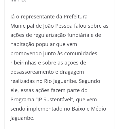
Já o representante da Prefeitura
Municipal de João Pessoa falou sobre as
ações de regularização fundiária e de
habitação popular que vem
promovendo junto às comunidades
ribeirinhas e sobre as ações de
desassoreamento e dragagem
realizadas no Rio Jaguaribe. Segundo
ele, essas ações fazem parte do
Programa “JP Sustentável”, que vem
sendo implementado no Baixo e Médio
Jaguaribe.