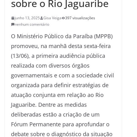
sobre o Rio Jaguaribe
junho 13, 2025
Gisa Veiga
397 visualizações
nenhum comentário
O Ministério Público da Paraíba (MPPB)
promoveu, na manhã desta sexta-feira
(13/06), a primeira audiência pública
realizada com diversos órgãos
governamentais e com a sociedade civil
organizada para definir estratégias de
atuação conjunta em relação ao Rio
Jaguaribe. Dentre as medidas
deliberadas estão a criação de um
Fórum Permanente para aprofundar o
debate sobre o diagnóstico da situação