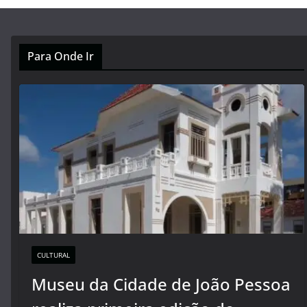
Para Onde Ir
CULTURAL
Museu da Cidade de João Pessoa