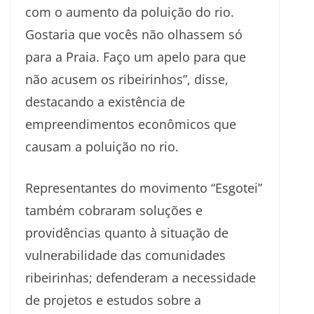
com o aumento da poluição do rio.
Gostaria que vocês não olhassem só
para a Praia. Faço um apelo para que
não acusem os ribeirinhos”, disse,
destacando a existência de
empreendimentos econômicos que
causam a poluição no rio.
Representantes do movimento “Esgotei”
também cobraram soluções e
providências quanto à situação de
vulnerabilidade das comunidades
ribeirinhas; defenderam a necessidade
de projetos e estudos sobre a