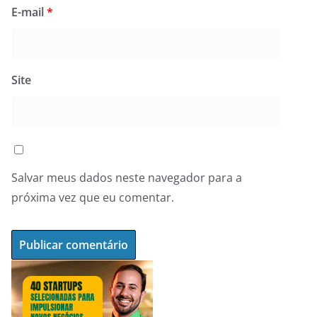
E-mail
*
Site
Salvar meus dados neste navegador para a
próxima vez que eu comentar.