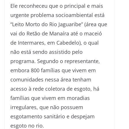
Ele reconheceu que o principal e mais
urgente problema socioambiental está
“Leito Morto do Rio Jaguaribe” (área que
vai do Retão de Manaíra até o maceió
de Intermares, em Cabedelo), o qual
não está sendo assistido pelo
programa. Segundo o representante,
embora 800 famílias que vivem em
comunidades nessa área tenham
acesso à rede coletora de esgoto, há
famílias que vivem em moradias
irregulares, que não possuem
esgotamento sanitário e despejam
esgoto no rio.