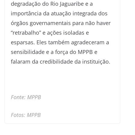
degradação do Rio Jaguaribe e a
importância da atuação integrada dos
órgãos governamentais para não haver
“retrabalho” e ações isoladas e
esparsas. Eles também agradeceram a
sensibilidade e a força do MPPB e
falaram da credibilidade da instituição.
Fonte: MPPB
Fotos: MPPB