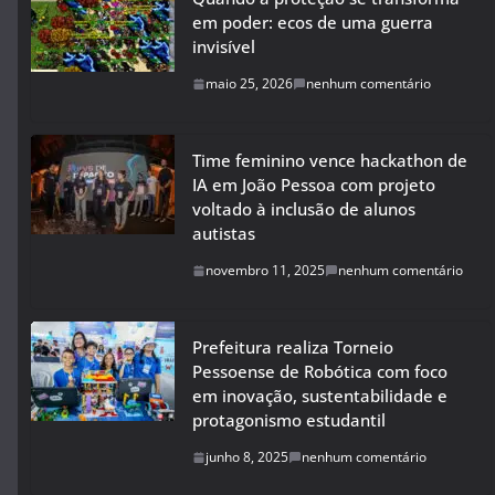
em poder: ecos de uma guerra
invisível
maio 25, 2026
nenhum comentário
Time feminino vence hackathon de
IA em João Pessoa com projeto
voltado à inclusão de alunos
autistas
novembro 11, 2025
nenhum comentário
Prefeitura realiza Torneio
Pessoense de Robótica com foco
em inovação, sustentabilidade e
protagonismo estudantil
junho 8, 2025
nenhum comentário