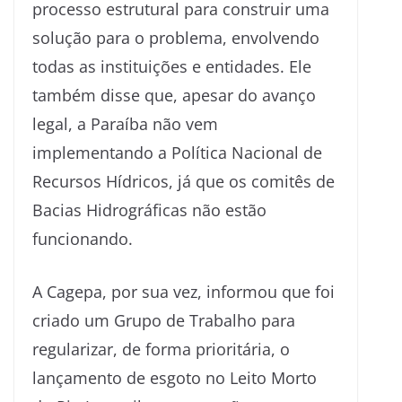
processo estrutural para construir uma
solução para o problema, envolvendo
todas as instituições e entidades. Ele
também disse que, apesar do avanço
legal, a Paraíba não vem
implementando a Política Nacional de
Recursos Hídricos, já que os comitês de
Bacias Hidrográficas não estão
funcionando.
A Cagepa, por sua vez, informou que foi
criado um Grupo de Trabalho para
regularizar, de forma prioritária, o
lançamento de esgoto no Leito Morto