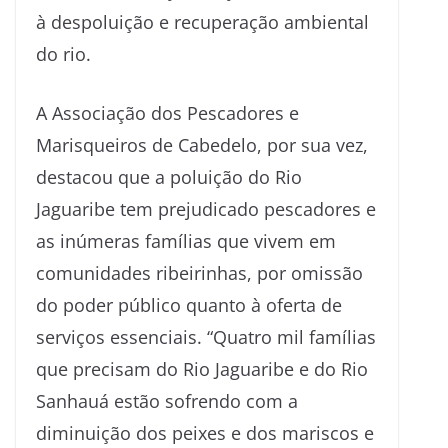
à despoluição e recuperação ambiental
do rio.
A Associação dos Pescadores e
Marisqueiros de Cabedelo, por sua vez,
destacou que a poluição do Rio
Jaguaribe tem prejudicado pescadores e
as inúmeras famílias que vivem em
comunidades ribeirinhas, por omissão
do poder público quanto à oferta de
serviços essenciais. “Quatro mil famílias
que precisam do Rio Jaguaribe e do Rio
Sanhauá estão sofrendo com a
diminuição dos peixes e dos mariscos e