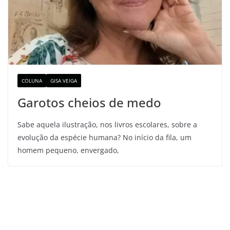
COLUNA
GISA VEIGA
Garotos cheios de medo
Sabe aquela ilustração, nos livros escolares, sobre a
evolução da espécie humana? No início da fila, um
homem pequeno, envergado,