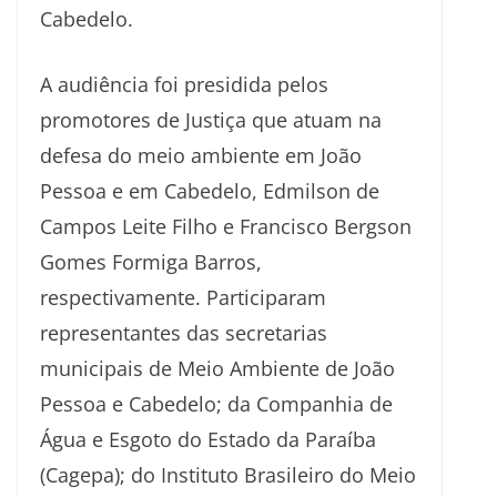
Cabedelo.
A audiência foi presidida pelos
promotores de Justiça que atuam na
defesa do meio ambiente em João
Pessoa e em Cabedelo, Edmilson de
Campos Leite Filho e Francisco Bergson
Gomes Formiga Barros,
respectivamente. Participaram
representantes das secretarias
municipais de Meio Ambiente de João
Pessoa e Cabedelo; da Companhia de
Água e Esgoto do Estado da Paraíba
(Cagepa); do Instituto Brasileiro do Meio