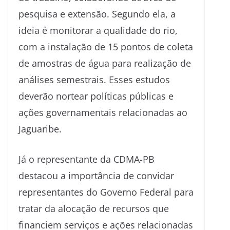
pesquisa e extensão. Segundo ela, a
ideia é monitorar a qualidade do rio,
com a instalação de 15 pontos de coleta
de amostras de água para realização de
análises semestrais. Esses estudos
deverão nortear políticas públicas e
ações governamentais relacionadas ao
Jaguaribe.
Já o representante da CDMA-PB
destacou a importância de convidar
representantes do Governo Federal para
tratar da alocação de recursos que
financiem serviços e ações relacionadas