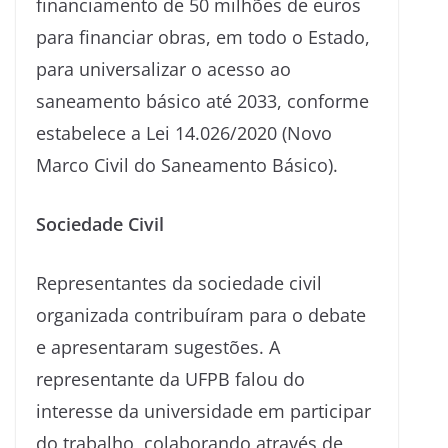
financiamento de 50 milhões de euros
para financiar obras, em todo o Estado,
para universalizar o acesso ao
saneamento básico até 2033, conforme
estabelece a Lei 14.026/2020 (Novo
Marco Civil do Saneamento Básico).
Sociedade Civil
Representantes da sociedade civil
organizada contribuíram para o debate
e apresentaram sugestões. A
representante da UFPB falou do
interesse da universidade em participar
do trabalho, colaborando através de