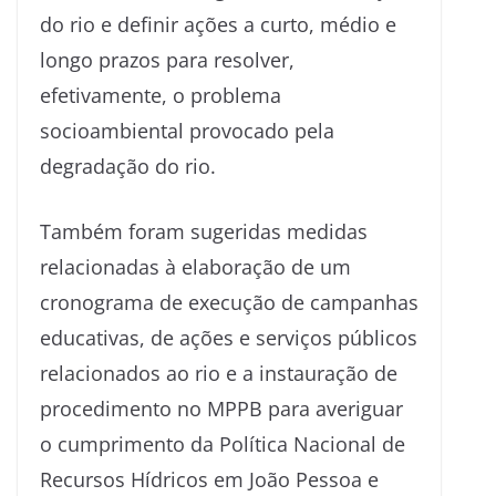
do rio e definir ações a curto, médio e
longo prazos para resolver,
efetivamente, o problema
socioambiental provocado pela
degradação do rio.
Também foram sugeridas medidas
relacionadas à elaboração de um
cronograma de execução de campanhas
educativas, de ações e serviços públicos
relacionados ao rio e a instauração de
procedimento no MPPB para averiguar
o cumprimento da Política Nacional de
Recursos Hídricos em João Pessoa e