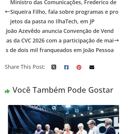
Ministro das Comunicações, Frederico de
Siqueira Filho, fala sobre programas e pro
jetos da pasta no IlhaTech, em JP
João Azevêdo anuncia Convenção de Vend
as da CVC 2026 com a participação de mai
s de dois mil franqueados em João Pessoa
Share This Post:
Você Também Pode Gostar