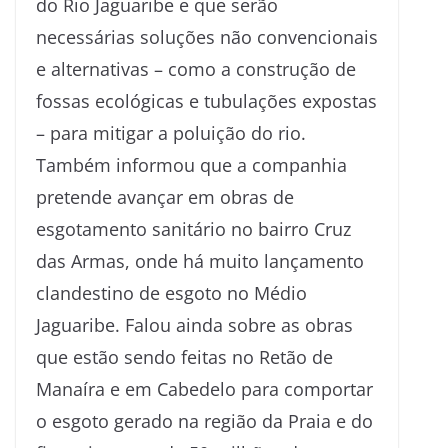
do Rio Jaguaribe e que serão
necessárias soluções não convencionais
e alternativas – como a construção de
fossas ecológicas e tubulações expostas
– para mitigar a poluição do rio.
Também informou que a companhia
pretende avançar em obras de
esgotamento sanitário no bairro Cruz
das Armas, onde há muito lançamento
clandestino de esgoto no Médio
Jaguaribe. Falou ainda sobre as obras
que estão sendo feitas no Retão de
Manaíra e em Cabedelo para comportar
o esgoto gerado na região da Praia e do