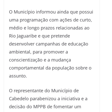
O Município informou ainda que possui
uma programação com ações de curto,
médio e longo prazos relacionadas ao
Rio Jaguaribe e que pretende
desenvolver campanhas de educação
ambiental, para promover a
conscientização e a mudança
comportamental da população sobre o
assunto.
O representante do Município de
Cabedelo parabenizou a iniciativa e a
decisão do MPPB de fomentar um