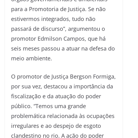
para a Promotoria de Justiça. Se não
estivermos integrados, tudo não
passará de discurso”, argumentou o
promotor Edmilson Campos, que há
seis meses passou a atuar na defesa do
meio ambiente.
O promotor de Justiça Bergson Formiga,
por sua vez, destacou a importância da
fiscalização e da atuação do poder
público. “Temos uma grande
problemática relacionada às ocupações
irregulares e ao despejo de esgoto
clandestino no rio. A ação do poder