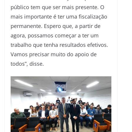
público tem que ser mais presente. O
mais importante é ter uma fiscalização
permanente. Espero que, a partir de
agora, possamos começar a ter um
trabalho que tenha resultados efetivos.
Vamos precisar muito do apoio de
todos”, disse.