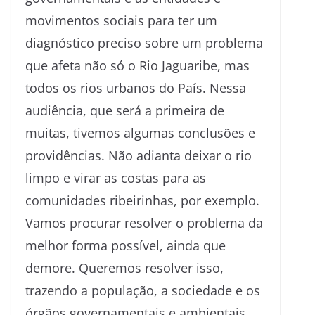
movimentos sociais para ter um
diagnóstico preciso sobre um problema
que afeta não só o Rio Jaguaribe, mas
todos os rios urbanos do País. Nessa
audiência, que será a primeira de
muitas, tivemos algumas conclusões e
providências. Não adianta deixar o rio
limpo e virar as costas para as
comunidades ribeirinhas, por exemplo.
Vamos procurar resolver o problema da
melhor forma possível, ainda que
demore. Queremos resolver isso,
trazendo a população, a sociedade e os
órgãos governamentais e ambientais