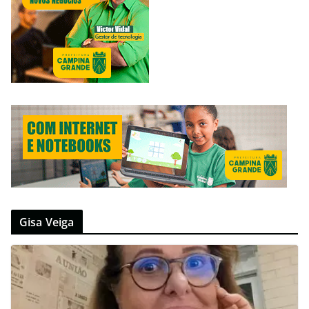
Gisa Veiga