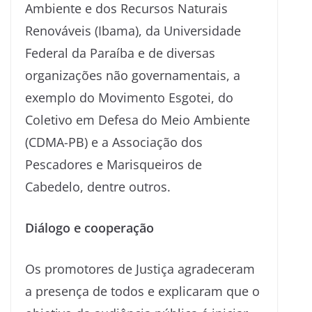
Ambiente e dos Recursos Naturais
Renováveis (Ibama), da Universidade
Federal da Paraíba e de diversas
organizações não governamentais, a
exemplo do Movimento Esgotei, do
Coletivo em Defesa do Meio Ambiente
(CDMA-PB) e a Associação dos
Pescadores e Marisqueiros de
Cabedelo, dentre outros.
Diálogo e cooperação
Os promotores de Justiça agradeceram
a presença de todos e explicaram que o