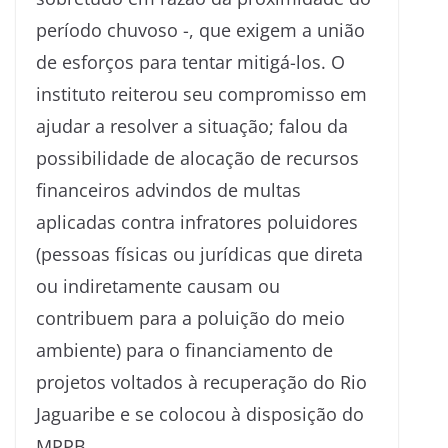
período chuvoso -, que exigem a união
de esforços para tentar mitigá-los. O
instituto reiterou seu compromisso em
ajudar a resolver a situação; falou da
possibilidade de alocação de recursos
financeiros advindos de multas
aplicadas contra infratores poluidores
(pessoas físicas ou jurídicas que direta
ou indiretamente causam ou
contribuem para a poluição do meio
ambiente) para o financiamento de
projetos voltados à recuperação do Rio
Jaguaribe e se colocou à disposição do
MPPB.