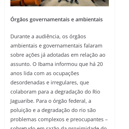
Órgãos governamentais e ambientais
Durante a audiência, os órgãos
ambientais e governamentais falaram
sobre ações já adotadas em relação ao
assunto. O Ibama informou que há 20
anos lida com as ocupações
desordenadas e irregulares, que
colaboram para a degradação do Rio
Jaguaribe. Para o órgão federal, a
poluição e a degradação do rio são
problemas complexos e preocupantes –
sobretudo em razão da proximidade do