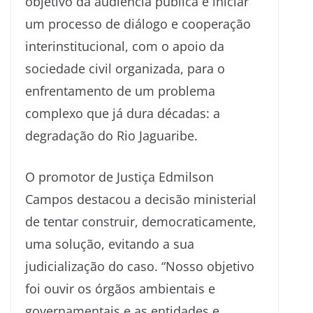
objetivo da audiência pública é iniciar
um processo de diálogo e cooperação
interinstitucional, com o apoio da
sociedade civil organizada, para o
enfrentamento de um problema
complexo que já dura décadas: a
degradação do Rio Jaguaribe.
O promotor de Justiça Edmilson
Campos destacou a decisão ministerial
de tentar construir, democraticamente,
uma solução, evitando a sua
judicialização do caso. “Nosso objetivo
foi ouvir os órgãos ambientais e
governamentais e as entidades e