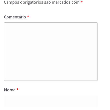
Campos obrigatórios são marcados com
*
Comentário
*
Nome
*