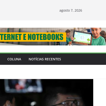
agosto 7, 2026
COLUNA
NOTÍCIAS RECENTES