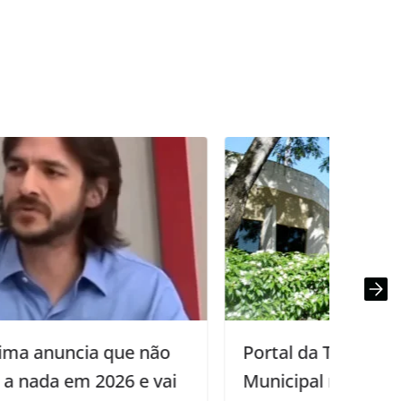
Portal da Transparência da Câmara
Municipal não é atualizado desde