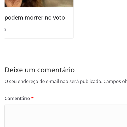
o
Deixe um comentário
O seu endereço de e-mail não será publicado.
Campos ob
Comentário
*