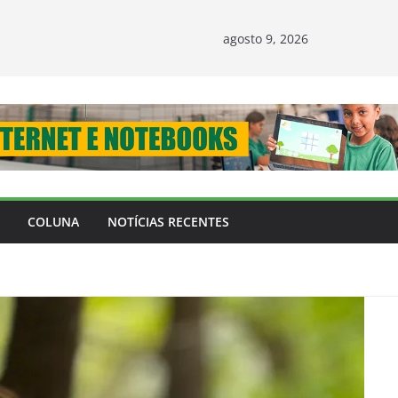
agosto 9, 2026
COLUNA
NOTÍCIAS RECENTES