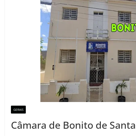
GERAIS
Câmara de Bonito de Santa 