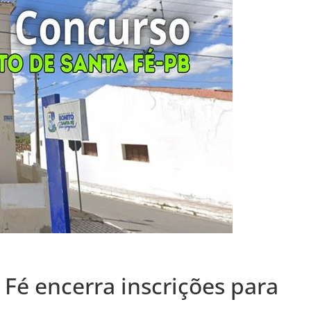
Fé encerra inscrições para