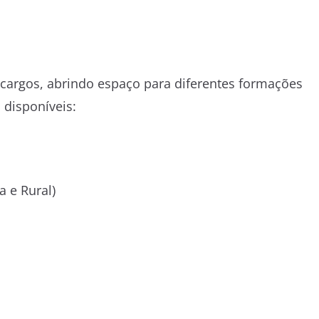
argos, abrindo espaço para diferentes formações
 disponíveis:
a e Rural)