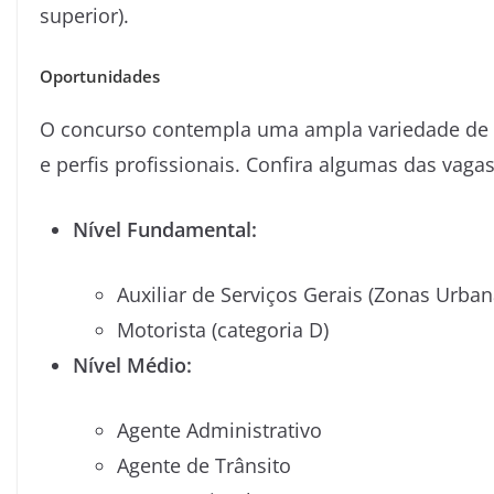
superior).
Oportunidades
O concurso contempla uma ampla variedade de c
e perfis profissionais. Confira algumas das vagas
Nível Fundamental:
Auxiliar de Serviços Gerais (Zonas Urban
Motorista (categoria D)
Nível Médio:
Agente Administrativo
Agente de Trânsito