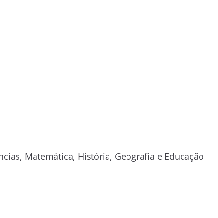
ncias, Matemática, História, Geografia e Educação