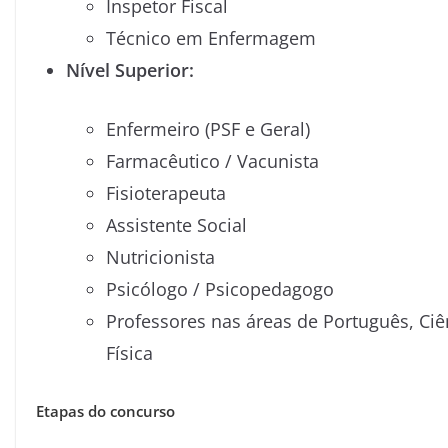
Inspetor Fiscal
Técnico em Enfermagem
Nível Superior:
Enfermeiro (PSF e Geral)
Farmacêutico / Vacunista
Fisioterapeuta
Assistente Social
Nutricionista
Psicólogo / Psicopedagogo
Professores nas áreas de Português, Ciê
Física
Etapas do concurso