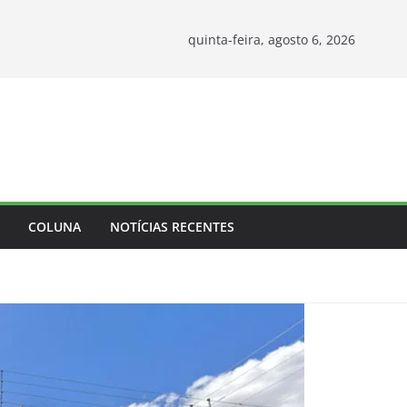
quinta-feira, agosto 6, 2026
COLUNA
NOTÍCIAS RECENTES