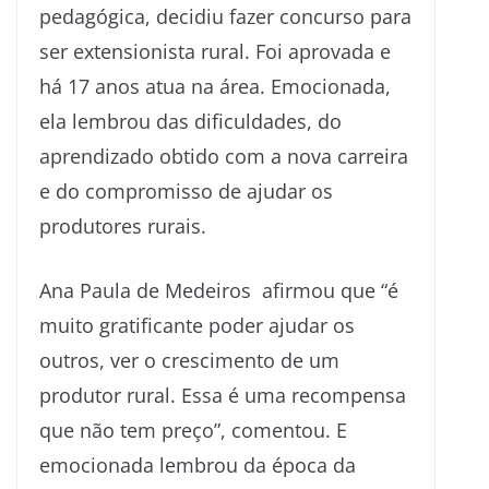
pedagógica, decidiu fazer concurso para
ser extensionista rural. Foi aprovada e
há 17 anos atua na área. Emocionada,
ela lembrou das dificuldades, do
aprendizado obtido com a nova carreira
e do compromisso de ajudar os
produtores rurais.
Ana Paula de Medeiros afirmou que “é
muito gratificante poder ajudar os
outros, ver o crescimento de um
produtor rural. Essa é uma recompensa
que não tem preço”, comentou. E
emocionada lembrou da época da