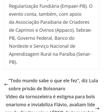
Regularização Fundiária (Empaer-PB). O
evento conta, também, com apoio
da Associação Paraibana de Criadores
de Caprinos e Ovinos (Appaco), Sebrae-
PB, Governo Federal, Banco do
Nordeste e Serviço Nacional de
Aprendizagem Rural na Paraíba (Senar-
PB).
“Todo mundo sabe o que ele fez”, diz Lula
sobre prisão de Bolsonaro
Vídeo da tornozeleira é estigma para bols
onarismo e inviabiliza Flávio, avaliam líde