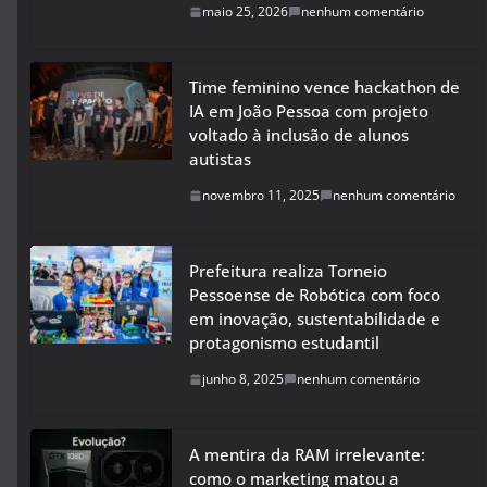
maio 25, 2026
nenhum comentário
Time feminino vence hackathon de
IA em João Pessoa com projeto
voltado à inclusão de alunos
autistas
novembro 11, 2025
nenhum comentário
Prefeitura realiza Torneio
Pessoense de Robótica com foco
em inovação, sustentabilidade e
protagonismo estudantil
junho 8, 2025
nenhum comentário
A mentira da RAM irrelevante:
como o marketing matou a