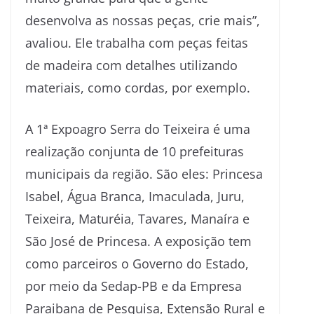
desenvolva as nossas peças, crie mais”,
avaliou. Ele trabalha com peças feitas
de madeira com detalhes utilizando
materiais, como cordas, por exemplo.
A 1ª Expoagro Serra do Teixeira é uma
realização conjunta de 10 prefeituras
municipais da região. São eles: Princesa
Isabel, Água Branca, Imaculada, Juru,
Teixeira, Maturéia, Tavares, Manaíra e
São José de Princesa. A exposição tem
como parceiros o Governo do Estado,
por meio da Sedap-PB e da Empresa
Paraibana de Pesquisa, Extensão Rural e