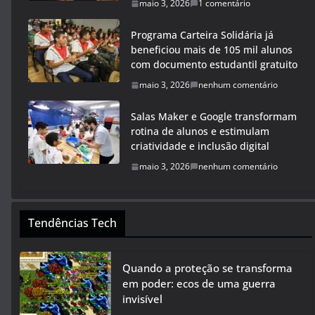
maio 3, 2026
1 comentário
Programa Carteira Solidária já
beneficiou mais de 105 mil alunos
com documento estudantil gratuito
maio 3, 2026
nenhum comentário
Salas Maker e Google transformam
rotina de alunos e estimulam
criatividade e inclusão digital
maio 3, 2026
nenhum comentário
Tendências Tech
Quando a proteção se transforma
em poder: ecos de uma guerra
invisível