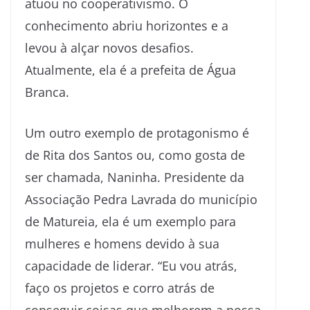
atuou no cooperativismo. O
conhecimento abriu horizontes e a
levou à alçar novos desafios.
Atualmente, ela é a prefeita de Água
Branca.
Um outro exemplo de protagonismo é
de Rita dos Santos ou, como gosta de
ser chamada, Naninha. Presidente da
Associação Pedra Lavrada do município
de Matureia, ela é um exemplo para
mulheres e homens devido à sua
capacidade de liderar. “Eu vou atrás,
faço os projetos e corro atrás de
conseguir coisas que melhorem a nossa