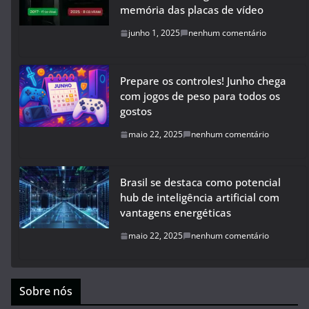
memória das placas de vídeo
junho 1, 2025
nenhum comentário
Prepare os controles! Junho chega
com jogos de peso para todos os
gostos
maio 22, 2025
nenhum comentário
Brasil se destaca como potencial
hub de inteligência artificial com
vantagens energéticas
maio 22, 2025
nenhum comentário
Sobre nós