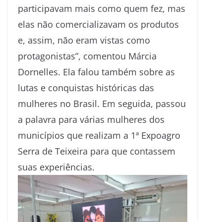
participavam mais como quem fez, mas
elas não comercializavam os produtos
e, assim, não eram vistas como
protagonistas”, comentou Márcia
Dornelles. Ela falou também sobre as
lutas e conquistas históricas das
mulheres no Brasil. Em seguida, passou
a palavra para várias mulheres dos
municípios que realizam a 1ª Expoagro
Serra de Teixeira para que contassem
suas experiências.