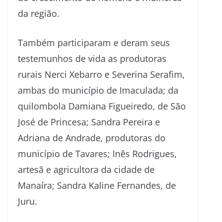
da região.
Também participaram e deram seus
testemunhos de vida as produtoras
rurais Nerci Xebarro e Severina Serafim,
ambas do município de Imaculada; da
quilombola Damiana Figueiredo, de São
José de Princesa; Sandra Pereira e
Adriana de Andrade, produtoras do
município de Tavares; Inês Rodrigues,
artesã e agricultora da cidade de
Manaíra; Sandra Kaline Fernandes, de
Juru.