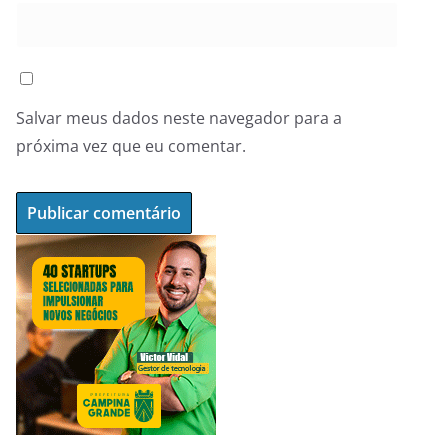
Salvar meus dados neste navegador para a
próxima vez que eu comentar.