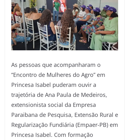
As pessoas que acompanharam o
“Encontro de Mulheres do Agro” em
Princesa Isabel puderam ouvir a
trajetória de Ana Paula de Medeiros,
extensionista social da Empresa
Paraibana de Pesquisa, Extensão Rural e
Regularização Fundiária (Empaer-PB) em
Princesa Isabel. Com formação