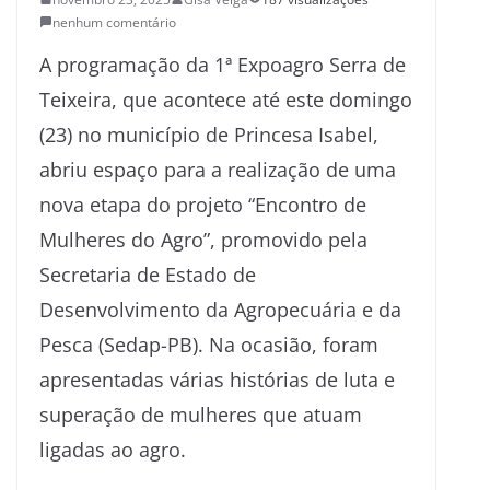
nenhum comentário
A programação da 1ª Expoagro Serra de
Teixeira, que acontece até este domingo
(23) no município de Princesa Isabel,
abriu espaço para a realização de uma
nova etapa do projeto “Encontro de
Mulheres do Agro”, promovido pela
Secretaria de Estado de
Desenvolvimento da Agropecuária e da
Pesca (Sedap-PB). Na ocasião, foram
apresentadas várias histórias de luta e
superação de mulheres que atuam
ligadas ao agro.