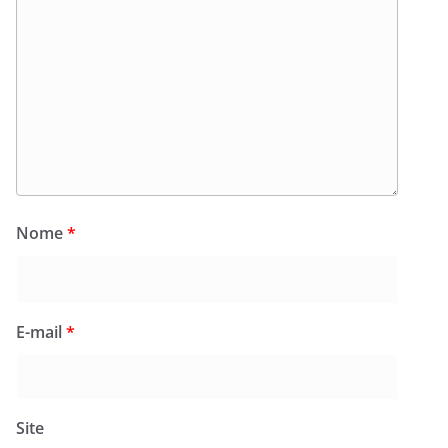
Nome
*
E-mail
*
Site