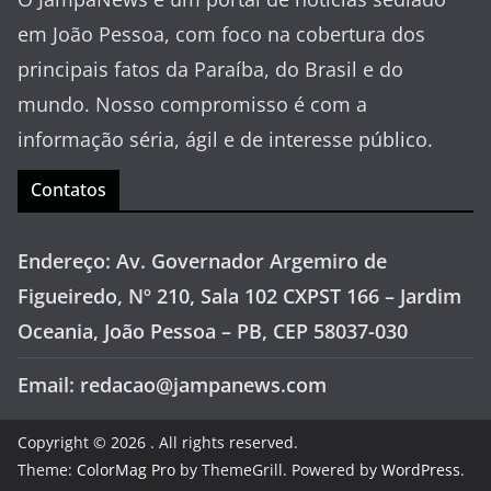
em João Pessoa, com foco na cobertura dos
principais fatos da Paraíba, do Brasil e do
mundo. Nosso compromisso é com a
informação séria, ágil e de interesse público.
Contatos
Endereço: Av. Governador Argemiro de
Figueiredo, Nº 210, Sala 102 CXPST 166 – Jardim
Oceania, João Pessoa – PB, CEP 58037-030
Email: redacao@jampanews.com
Copyright © 2026
. All rights reserved.
Theme:
ColorMag Pro
by ThemeGrill. Powered by
WordPress
.