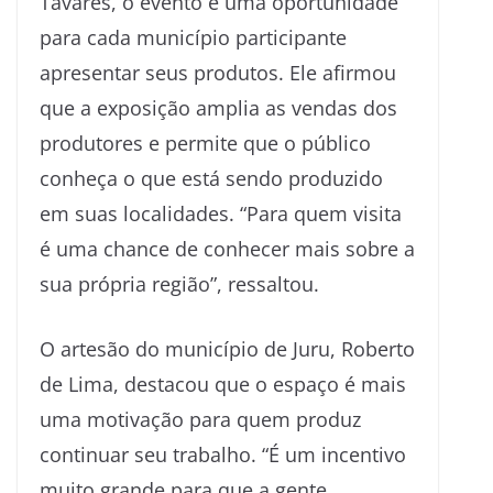
Tavares, o evento é uma oportunidade
para cada município participante
apresentar seus produtos. Ele afirmou
que a exposição amplia as vendas dos
produtores e permite que o público
conheça o que está sendo produzido
em suas localidades. “Para quem visita
é uma chance de conhecer mais sobre a
sua própria região”, ressaltou.
O artesão do município de Juru, Roberto
de Lima, destacou que o espaço é mais
uma motivação para quem produz
continuar seu trabalho. “É um incentivo
muito grande para que a gente