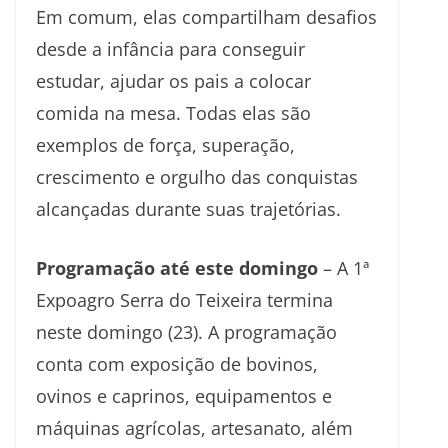
Em comum, elas compartilham desafios
desde a infância para conseguir
estudar, ajudar os pais a colocar
comida na mesa. Todas elas são
exemplos de força, superação,
crescimento e orgulho das conquistas
alcançadas durante suas trajetórias.
Programação até este domingo
– A 1ª
Expoagro Serra do Teixeira termina
neste domingo (23). A programação
conta com exposição de bovinos,
ovinos e caprinos, equipamentos e
máquinas agrícolas, artesanato, além