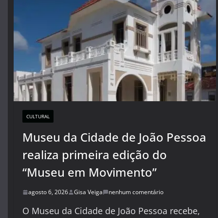
CULTURAL
Museu da Cidade de João Pessoa
realiza primeira edição do
“Museu em Movimento”
agosto 6, 2026
Gisa Veiga
nenhum comentário
O Museu da Cidade de João Pessoa recebe,