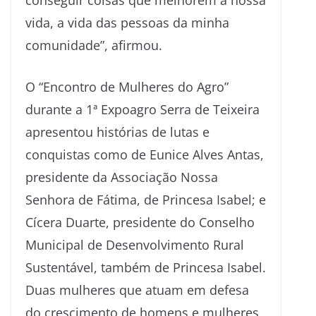
vida, a vida das pessoas da minha
comunidade”, afirmou.
O “Encontro de Mulheres do Agro”
durante a 1ª Expoagro Serra de Teixeira
apresentou histórias de lutas e
conquistas como de Eunice Alves Antas,
presidente da Associação Nossa
Senhora de Fátima, de Princesa Isabel; e
Cícera Duarte, presidente do Conselho
Municipal de Desenvolvimento Rural
Sustentável, também de Princesa Isabel.
Duas mulheres que atuam em defesa
do crescimento de homens e mulheres