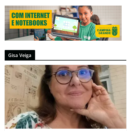
Gisa Veiga