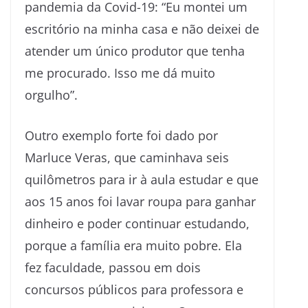
pandemia da Covid-19: “Eu montei um
escritório na minha casa e não deixei de
atender um único produtor que tenha
me procurado. Isso me dá muito
orgulho”.
Outro exemplo forte foi dado por
Marluce Veras, que caminhava seis
quilômetros para ir à aula estudar e que
aos 15 anos foi lavar roupa para ganhar
dinheiro e poder continuar estudando,
porque a família era muito pobre. Ela
fez faculdade, passou em dois
concursos públicos para professora e