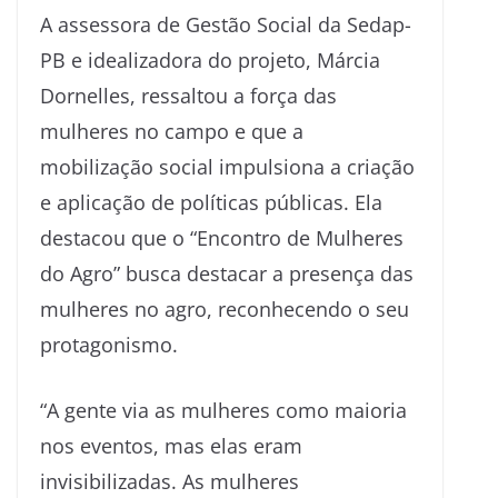
A assessora de Gestão Social da Sedap-
PB e idealizadora do projeto, Márcia
Dornelles, ressaltou a força das
mulheres no campo e que a
mobilização social impulsiona a criação
e aplicação de políticas públicas. Ela
destacou que o “Encontro de Mulheres
do Agro” busca destacar a presença das
mulheres no agro, reconhecendo o seu
protagonismo.
“A gente via as mulheres como maioria
nos eventos, mas elas eram
invisibilizadas. As mulheres