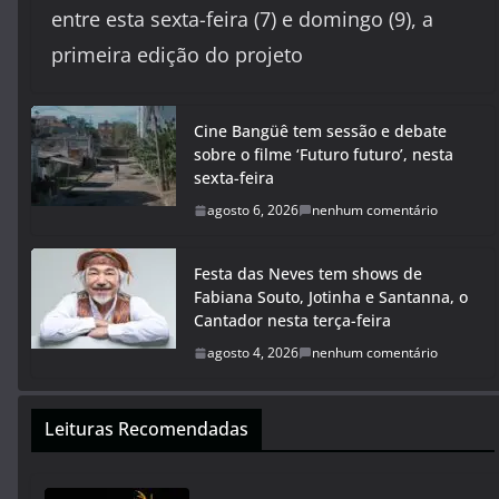
entre esta sexta-feira (7) e domingo (9), a
primeira edição do projeto
Cine Bangüê tem sessão e debate
sobre o filme ‘Futuro futuro’, nesta
sexta-feira
agosto 6, 2026
nenhum comentário
Festa das Neves tem shows de
Fabiana Souto, Jotinha e Santanna, o
Cantador nesta terça-feira
agosto 4, 2026
nenhum comentário
Leituras Recomendadas