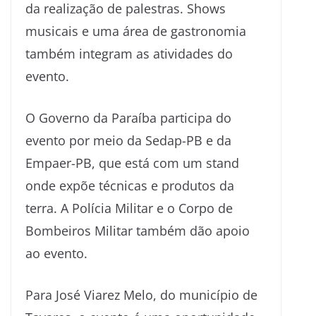
da realização de palestras. Shows
musicais e uma área de gastronomia
também integram as atividades do
evento.
O Governo da Paraíba participa do
evento por meio da Sedap-PB e da
Empaer-PB, que está com um stand
onde expõe técnicas e produtos da
terra. A Polícia Militar e o Corpo de
Bombeiros Militar também dão apoio
ao evento.
Para José Viarez Melo, do município de