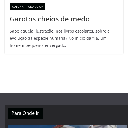
COLUNA
GISA VEIGA
Garotos cheios de medo
Sabe aquela ilustração, nos livros escolares, sobre a
evolução da espécie humana? No início da fila, um
homem pequeno, envergado,
Para Onde Ir