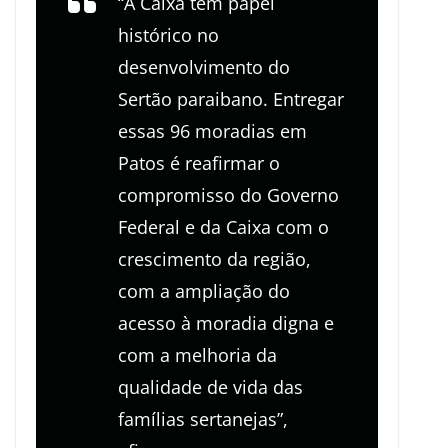
“A Caixa tem papel
histórico no
desenvolvimento do
Sertão paraibano. Entregar
essas 96 moradias em
Patos é reafirmar o
compromisso do Governo
Federal e da Caixa com o
crescimento da região,
com a ampliação do
acesso à moradia digna e
com a melhoria da
qualidade de vida das
famílias sertanejas”,