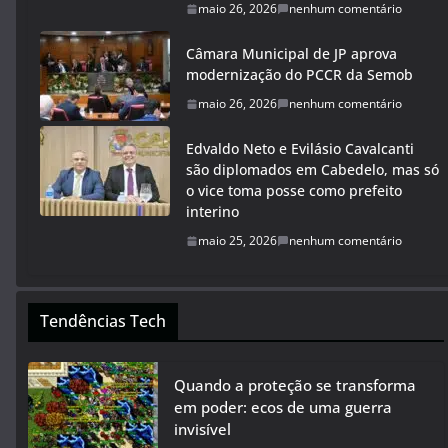
maio 26, 2026
nenhum comentário
Câmara Municipal de JP aprova
modernização do PCCR da Semob
maio 26, 2026
nenhum comentário
Edvaldo Neto e Evilásio Cavalcanti
são diplomados em Cabedelo, mas só
o vice toma posse como prefeito
interino
maio 25, 2026
nenhum comentário
Tendências Tech
Quando a proteção se transforma
em poder: ecos de uma guerra
invisível