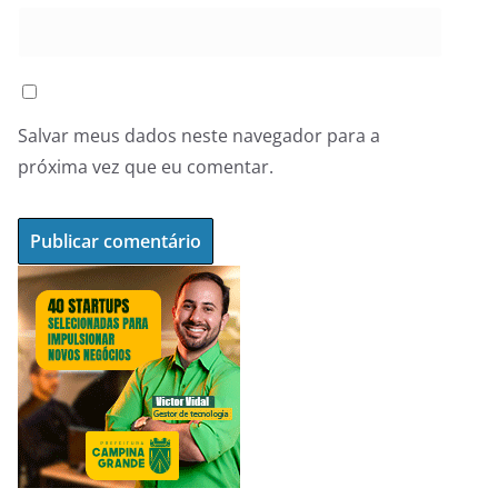
Salvar meus dados neste navegador para a
próxima vez que eu comentar.