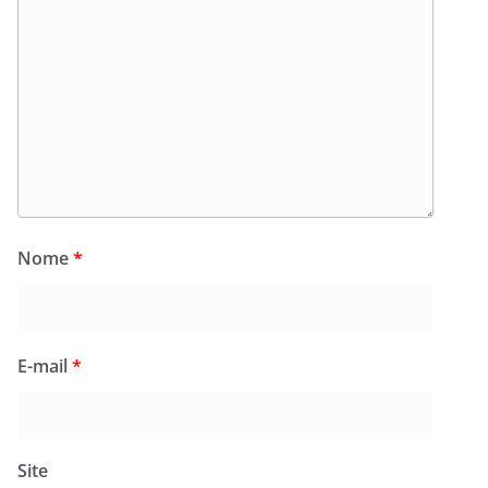
Nome
*
E-mail
*
Site