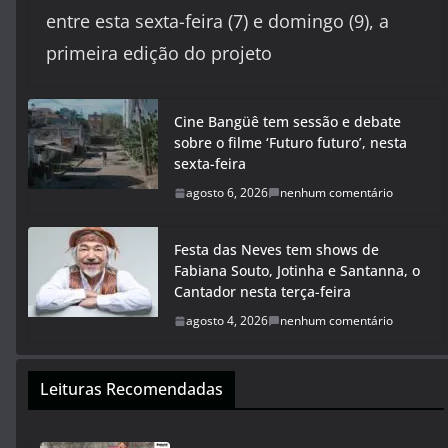
entre esta sexta-feira (7) e domingo (9), a
primeira edição do projeto
Cine Bangüê tem sessão e debate
sobre o filme ‘Futuro futuro’, nesta
sexta-feira
agosto 6, 2026
nenhum comentário
Festa das Neves tem shows de
Fabiana Souto, Jotinha e Santanna, o
Cantador nesta terça-feira
agosto 4, 2026
nenhum comentário
Leituras Recomendadas