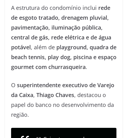
A estrutura do condomínio inclui
rede
de esgoto tratado, drenagem pluvial,
pavimentação, iluminação pública,
central de gás, rede elétrica e de água
potável
, além de
playground, quadra de
beach tennis, play dog, piscina e espaço
gourmet com churrasqueira
.
O
superintendente executivo de Varejo
da Caixa
,
Thiago Chaves
, destacou o
papel do banco no desenvolvimento da
região.