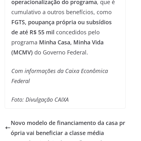
operacionalização do programa
, que é
cumulativo a outros benefícios, como
FGTS, poupança própria ou subsídios
de até R$ 55 mil
concedidos pelo
programa
Minha Casa, Minha Vida
(MCMV)
do Governo Federal.
Com informações da Caixa Econômica
Federal
Foto: Divulgação CAIXA
Novo modelo de financiamento da casa pr
ópria vai beneficiar a classe média