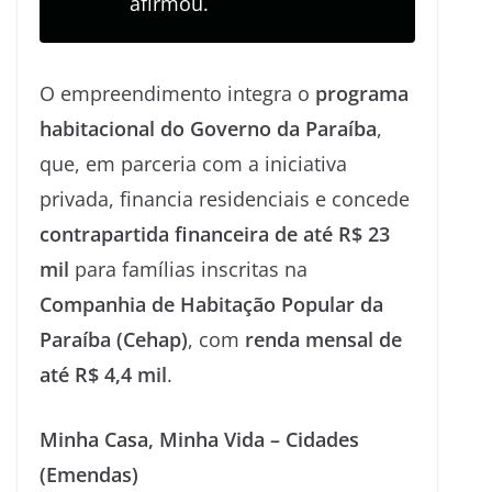
afirmou.
O empreendimento integra o
programa
habitacional do Governo da Paraíba
,
que, em parceria com a iniciativa
privada, financia residenciais e concede
contrapartida financeira de até R$ 23
mil
para famílias inscritas na
Companhia de Habitação Popular da
Paraíba (Cehap)
, com
renda mensal de
até R$ 4,4 mil
.
Minha Casa, Minha Vida – Cidades
(Emendas)