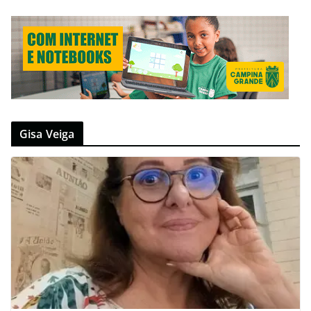
Gisa Veiga