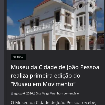
CULTURAL
Museu da Cidade de João Pessoa
realiza primeira edição do
“Museu em Movimento”
agosto 6, 2026
Gisa Veiga
nenhum comentário
O Museu da Cidade de João Pessoa recebe,