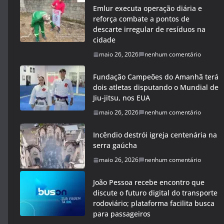
Emlur executa operação diária e
reforça combate a pontos de
descarte irregular de resíduos na
cidade
maio 26, 2026
nenhum comentário
Fundação Campeões do Amanhã terá
dois atletas disputando o Mundial de
Jiu-jitsu, nos EUA
maio 26, 2026
nenhum comentário
Incêndio destrói igreja centenária na
serra gaúcha
maio 26, 2026
nenhum comentário
João Pessoa recebe encontro que
discute o futuro digital do transporte
rodoviário; plataforma facilita busca
para passageiros