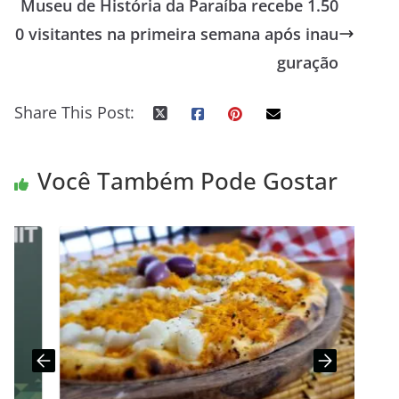
Museu de História da Paraíba recebe 1.50
0 visitantes na primeira semana após inau
guração
Share This Post:
Você Também Pode Gostar