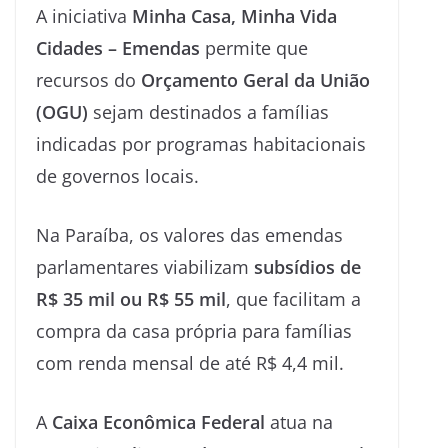
A iniciativa
Minha Casa, Minha Vida
Cidades – Emendas
permite que
recursos do
Orçamento Geral da União
(OGU)
sejam destinados a famílias
indicadas por programas habitacionais
de governos locais.
Na Paraíba, os valores das emendas
parlamentares viabilizam
subsídios de
R$ 35 mil ou R$ 55 mil
, que facilitam a
compra da casa própria para famílias
com renda mensal de até R$ 4,4 mil.
A
Caixa Econômica Federal
atua na