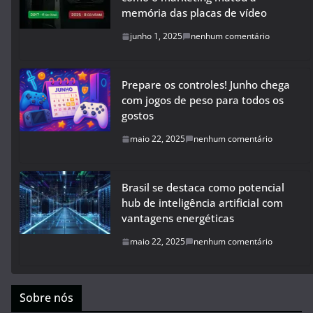
memória das placas de vídeo
junho 1, 2025
nenhum comentário
Prepare os controles! Junho chega
com jogos de peso para todos os
gostos
maio 22, 2025
nenhum comentário
Brasil se destaca como potencial
hub de inteligência artificial com
vantagens energéticas
maio 22, 2025
nenhum comentário
Sobre nós