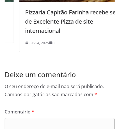
Pizzaria Capitão Farinha recebe selo
de Excelente Pizza de site
internacional
julho 4, 2025
0
Deixe um comentário
O seu endereço de e-mail não será publicado.
Campos obrigatórios são marcados com
*
Comentário
*