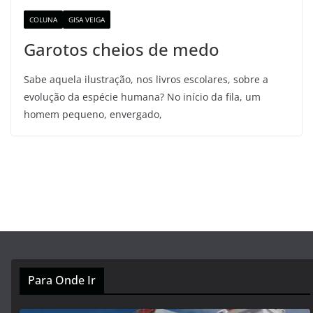
COLUNA
GISA VEIGA
Garotos cheios de medo
Sabe aquela ilustração, nos livros escolares, sobre a
evolução da espécie humana? No início da fila, um
homem pequeno, envergado,
Para Onde Ir