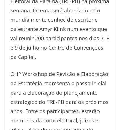
Eleitoral da Paraíba (TRE-PB) na próxima
semana. O tema será abordado pelo
mundialmente conhecido escritor e
palestrante Amyr Klink num evento que
vai reunir 200 participantes nos dias 7, 8
e 9 de julho no Centro de Convenções
da Capital.
O 1º Workshop de Revisão e Elaboração
da Estratégia representa o passo inicial
para a elaboração do planejamento
estratégico do TRE-PB para os próximos
anos. Entre os participantes, estarão
membros da corte eleitoral, juízes e
juízas, além de representantes de