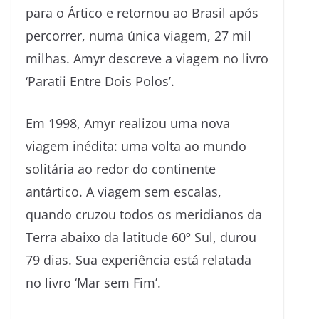
para o Ártico e retornou ao Brasil após
percorrer, numa única viagem, 27 mil
milhas. Amyr descreve a viagem no livro
‘Paratii Entre Dois Polos’.
Em 1998, Amyr realizou uma nova
viagem inédita: uma volta ao mundo
solitária ao redor do continente
antártico. A viagem sem escalas,
quando cruzou todos os meridianos da
Terra abaixo da latitude 60º Sul, durou
79 dias. Sua experiência está relatada
no livro ‘Mar sem Fim’.