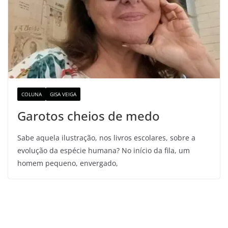
COLUNA
GISA VEIGA
Garotos cheios de medo
Sabe aquela ilustração, nos livros escolares, sobre a
evolução da espécie humana? No início da fila, um
homem pequeno, envergado,