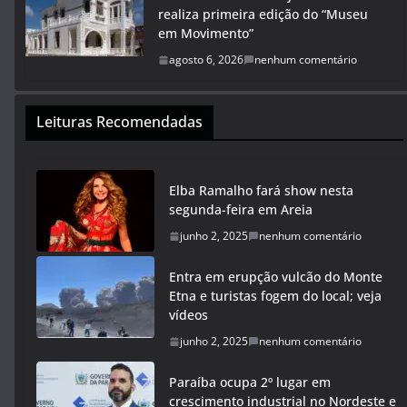
realiza primeira edição do “Museu
em Movimento”
agosto 6, 2026
nenhum comentário
Leituras Recomendadas
Elba Ramalho fará show nesta
segunda-feira em Areia
junho 2, 2025
nenhum comentário
Entra em erupção vulcão do Monte
Etna e turistas fogem do local; veja
vídeos
junho 2, 2025
nenhum comentário
Paraíba ocupa 2º lugar em
crescimento industrial no Nordeste e