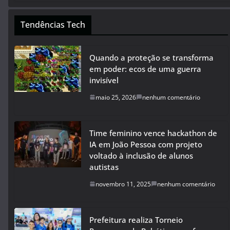
Tendências Tech
Quando a proteção se transforma
em poder: ecos de uma guerra
invisível
maio 25, 2026
nenhum comentário
Time feminino vence hackathon de
IA em João Pessoa com projeto
voltado à inclusão de alunos
autistas
novembro 11, 2025
nenhum comentário
Prefeitura realiza Torneio