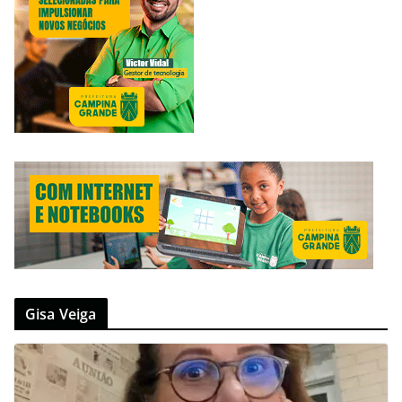
Gisa Veiga