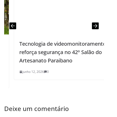
reforça segurança no 42º Salão do
Artesanato Paraibano
junho 12, 2026
0
Deixe um comentário