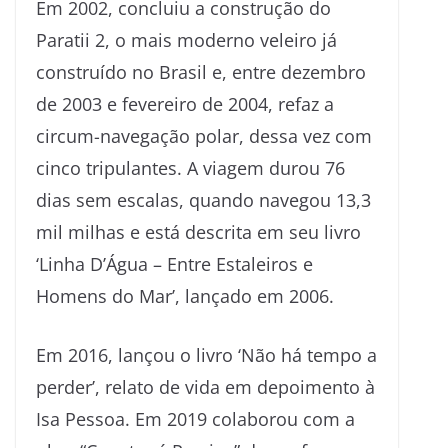
Em 2002, concluiu a construção do
Paratii 2, o mais moderno veleiro já
construído no Brasil e, entre dezembro
de 2003 e fevereiro de 2004, refaz a
circum-navegação polar, dessa vez com
cinco tripulantes. A viagem durou 76
dias sem escalas, quando navegou 13,3
mil milhas e está descrita em seu livro
‘Linha D’Água – Entre Estaleiros e
Homens do Mar’, lançado em 2006.
Em 2016, lançou o livro ‘Não há tempo a
perder’, relato de vida em depoimento à
Isa Pessoa. Em 2019 colaborou com a