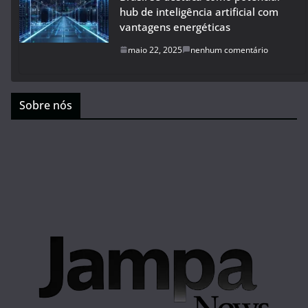
hub de inteligência artificial com
vantagens energéticas
maio 22, 2025
nenhum comentário
Sobre nós