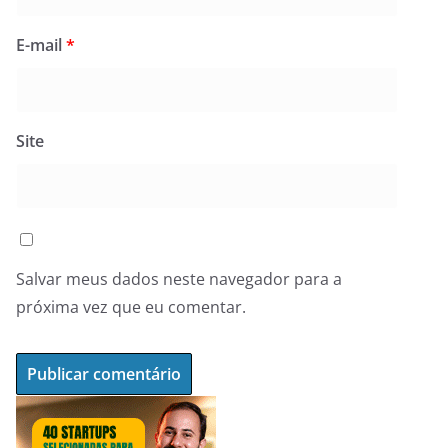
E-mail
*
Site
Salvar meus dados neste navegador para a
próxima vez que eu comentar.