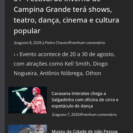
Campina Grande terá shows,
teatro, dança, cinema e cultura
popular
agosto 8, 2026
Pedro Chaves
nenhum comentário
‹ › Evento acontece de 20 a 30 de agosto,
com atrações como Kell Smith, Diogo
Nogueira, Antônio Nóbrega, Othon
Caravana Interatos chega a
Salgadinho com oficina de circo e
espetáculo de dança
agosto 7, 2026
nenhum comentário
Museu da Cidade de João Pessoa