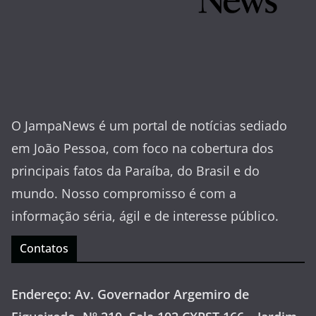
O JampaNews é um portal de notícias sediado
em João Pessoa, com foco na cobertura dos
principais fatos da Paraíba, do Brasil e do
mundo. Nosso compromisso é com a
informação séria, ágil e de interesse público.
Contatos
Endereço: Av. Governador Argemiro de