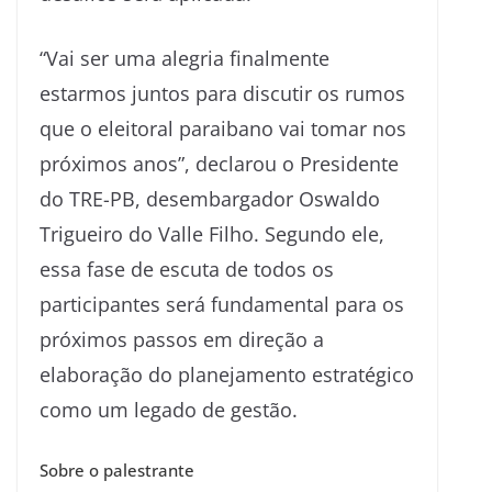
“Vai ser uma alegria finalmente
estarmos juntos para discutir os rumos
que o eleitoral paraibano vai tomar nos
próximos anos”, declarou o Presidente
do TRE-PB, desembargador Oswaldo
Trigueiro do Valle Filho. Segundo ele,
essa fase de escuta de todos os
participantes será fundamental para os
próximos passos em direção a
elaboração do planejamento estratégico
como um legado de gestão.
Sobre o palestrante