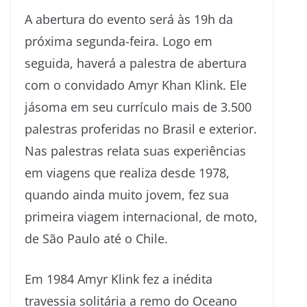
A abertura do evento será às 19h da
próxima segunda-feira. Logo em
seguida, haverá a palestra de abertura
com o convidado Amyr Khan Klink. Ele
jásoma em seu currículo mais de 3.500
palestras proferidas no Brasil e exterior.
Nas palestras relata suas experiências
em viagens que realiza desde 1978,
quando ainda muito jovem, fez sua
primeira viagem internacional, de moto,
de São Paulo até o Chile.
Em 1984 Amyr Klink fez a inédita
travessia solitária a remo do Oceano