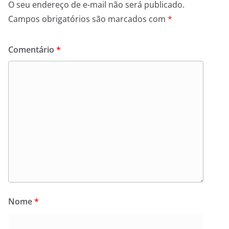
O seu endereço de e-mail não será publicado.
Campos obrigatórios são marcados com
*
Comentário
*
Nome
*