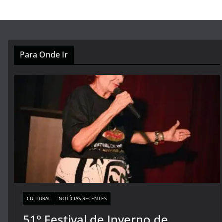
Para Onde Ir
CULTURAL
NOTÍCIAS RECENTES
51º Festival de Inverno de