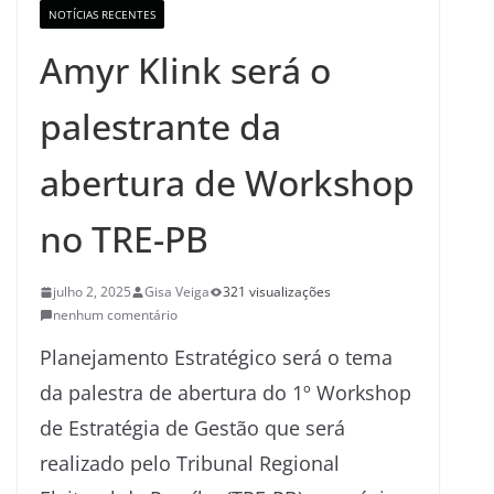
NOTÍCIAS RECENTES
Amyr Klink será o
palestrante da
abertura de Workshop
no TRE-PB
julho 2, 2025
Gisa Veiga
321 visualizações
nenhum comentário
Planejamento Estratégico será o tema
da palestra de abertura do 1º Workshop
de Estratégia de Gestão que será
realizado pelo Tribunal Regional