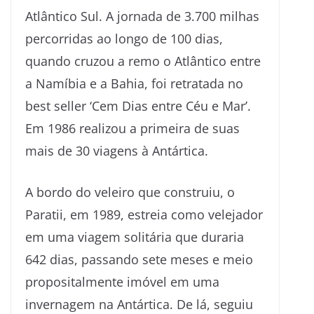
Atlântico Sul. A jornada de 3.700 milhas
percorridas ao longo de 100 dias,
quando cruzou a remo o Atlântico entre
a Namíbia e a Bahia, foi retratada no
best seller ‘Cem Dias entre Céu e Mar’.
Em 1986 realizou a primeira de suas
mais de 30 viagens à Antártica.
A bordo do veleiro que construiu, o
Paratii, em 1989, estreia como velejador
em uma viagem solitária que duraria
642 dias, passando sete meses e meio
propositalmente imóvel em uma
invernagem na Antártica. De lá, seguiu