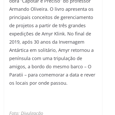
obra “Capotar é Preciso” do professor
Armando Oliveira. O livro apresenta os
principais conceitos de gerenciamento
de projetos a partir de três grandes
expedições de Amyr Klink. No final de
2019, após 30 anos da Invernagem
Antártica em solitário, Amyr retornou a
península com uma tripulação de
amigos, a bordo do mesmo barco – O
Paratii – para comemorar a data e rever
os locais por onde passou.
Foto: Divulgação