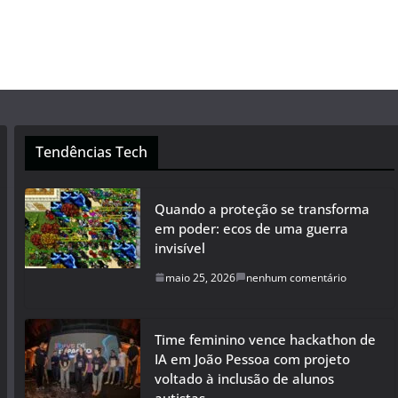
Tendências Tech
Quando a proteção se transforma
em poder: ecos de uma guerra
invisível
maio 25, 2026
nenhum comentário
Time feminino vence hackathon de
IA em João Pessoa com projeto
voltado à inclusão de alunos
autistas