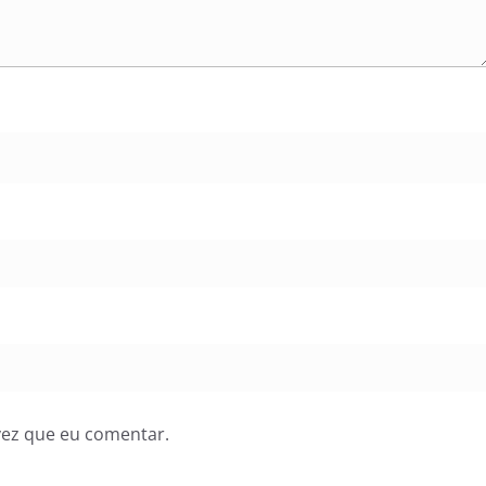
vez que eu comentar.