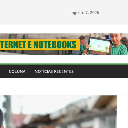
agosto 7, 2026
COLUNA
NOTÍCIAS RECENTES