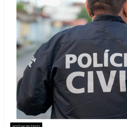
NOTÍCIAS RECENTES