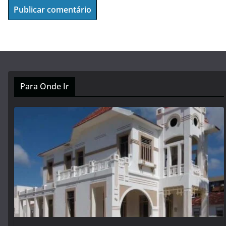
Para Onde Ir