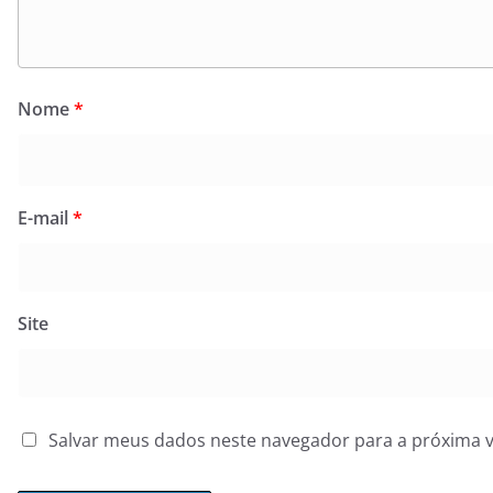
Nome
*
E-mail
*
Site
Salvar meus dados neste navegador para a próxima 