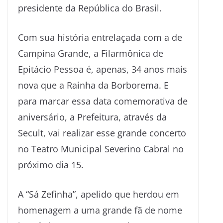
presidente da República do Brasil.
Com sua história entrelaçada com a de
Campina Grande, a Filarmônica de
Epitácio Pessoa é, apenas, 34 anos mais
nova que a Rainha da Borborema. E
para marcar essa data comemorativa de
aniversário, a Prefeitura, através da
Secult, vai realizar esse grande concerto
no Teatro Municipal Severino Cabral no
próximo dia 15.
A “Sá Zefinha”, apelido que herdou em
homenagem a uma grande fã de nome