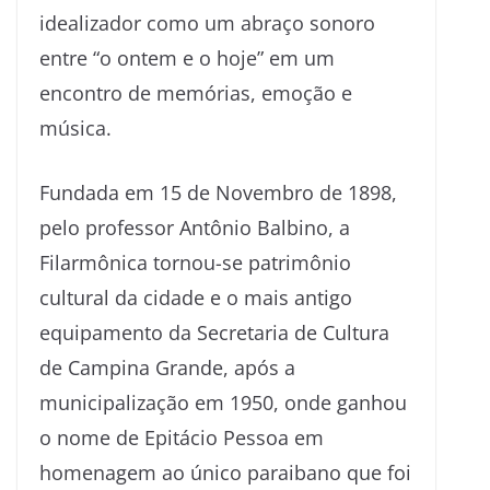
idealizador como um abraço sonoro
entre “o ontem e o hoje” em um
encontro de memórias, emoção e
música.
Fundada em 15 de Novembro de 1898,
pelo professor Antônio Balbino, a
Filarmônica tornou-se patrimônio
cultural da cidade e o mais antigo
equipamento da Secretaria de Cultura
de Campina Grande, após a
municipalização em 1950, onde ganhou
o nome de Epitácio Pessoa em
homenagem ao único paraibano que foi