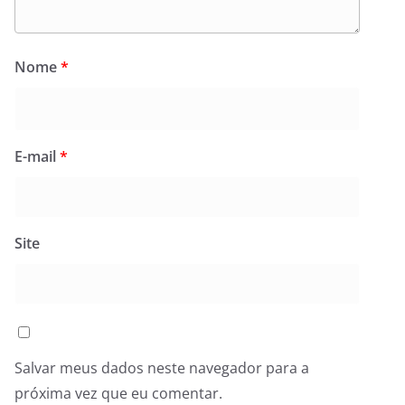
Nome
*
E-mail
*
Site
Salvar meus dados neste navegador para a
próxima vez que eu comentar.