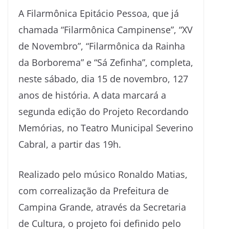
A Filarmônica Epitácio Pessoa, que já
chamada “Filarmônica Campinense”, “XV
de Novembro”, “Filarmônica da Rainha
da Borborema” e “Sá Zefinha”, completa,
neste sábado, dia 15 de novembro, 127
anos de história. A data marcará a
segunda edição do Projeto Recordando
Memórias, no Teatro Municipal Severino
Cabral, a partir das 19h.
Realizado pelo músico Ronaldo Matias,
com correalização da Prefeitura de
Campina Grande, através da Secretaria
de Cultura, o projeto foi definido pelo