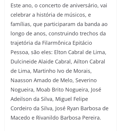
Este ano, o concerto de aniversário, vai
celebrar a história de músicos, e
famílias, que participaram da banda ao
longo de anos, construindo trechos da
trajetória da Filarmônica Epitácio
Pessoa, são eles: Elton Cabral de Lima,
Dulcineide Alaide Cabral, Ailton Cabral
de Lima, Martinho Ivo de Morais,
Naasson Amado de Melo, Severino
Nogueira, Moab Brito Nogueira, José
Adeilson da Silva, Miguel Felipe
Cordeiro da Silva, José Ryan Barbosa de
Macedo e Rivanildo Barbosa Pereira.