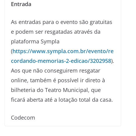
Entrada
As entradas para o evento são gratuitas
e podem ser resgatadas através da
plataforma Sympla
(
https://www.sympla.com.br/evento/re
cordando-memorias-2-edicao/3202958
).
Aos que não conseguirem resgatar
online, também é possível ir direto à
bilheteria do Teatro Municipal, que
ficará aberta até a lotação total da casa.
Codecom