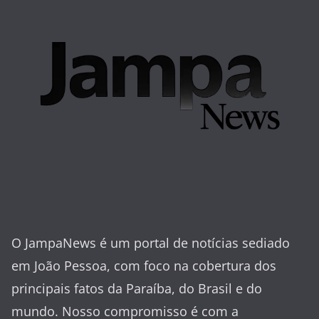
O JampaNews é um portal de notícias sediado
em João Pessoa, com foco na cobertura dos
principais fatos da Paraíba, do Brasil e do
mundo. Nosso compromisso é com a