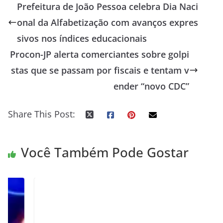
Prefeitura de João Pessoa celebra Dia Naci
onal da Alfabetização com avanços expres
sivos nos índices educacionais
Procon-JP alerta comerciantes sobre golpi
stas que se passam por fiscais e tentam v
ender “novo CDC”
Share This Post:
Você Também Pode Gostar