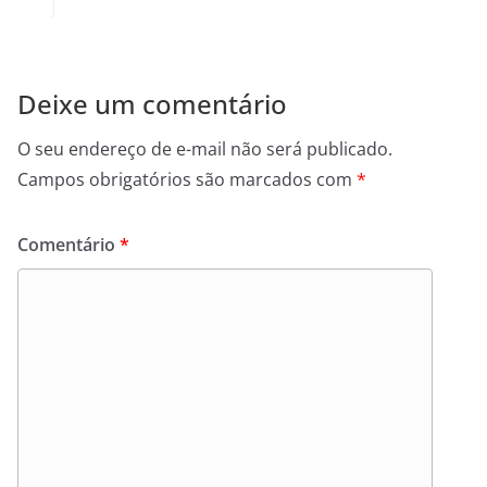
Deixe um comentário
O seu endereço de e-mail não será publicado.
Campos obrigatórios são marcados com
*
Comentário
*