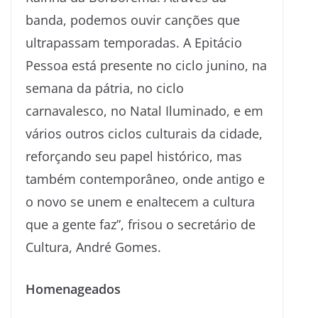
banda, podemos ouvir canções que
ultrapassam temporadas. A Epitácio
Pessoa está presente no ciclo junino, na
semana da pátria, no ciclo
carnavalesco, no Natal Iluminado, e em
vários outros ciclos culturais da cidade,
reforçando seu papel histórico, mas
também contemporâneo, onde antigo e
o novo se unem e enaltecem a cultura
que a gente faz”, frisou o secretário de
Cultura, André Gomes.
Homenageados