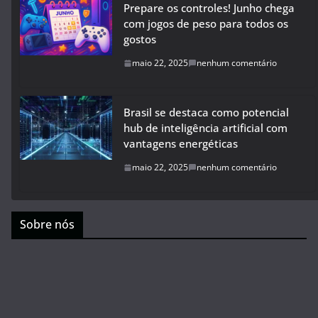
Prepare os controles! Junho chega
com jogos de peso para todos os
gostos
maio 22, 2025
nenhum comentário
Brasil se destaca como potencial
hub de inteligência artificial com
vantagens energéticas
maio 22, 2025
nenhum comentário
Sobre nós