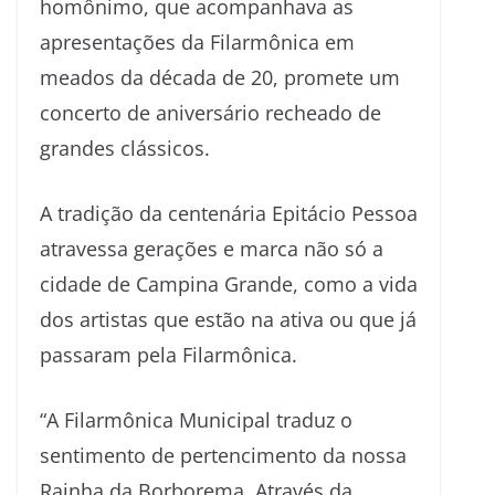
homônimo, que acompanhava as
apresentações da Filarmônica em
meados da década de 20, promete um
concerto de aniversário recheado de
grandes clássicos.
A tradição da centenária Epitácio Pessoa
atravessa gerações e marca não só a
cidade de Campina Grande, como a vida
dos artistas que estão na ativa ou que já
passaram pela Filarmônica.
“A Filarmônica Municipal traduz o
sentimento de pertencimento da nossa
Rainha da Borborema. Através da