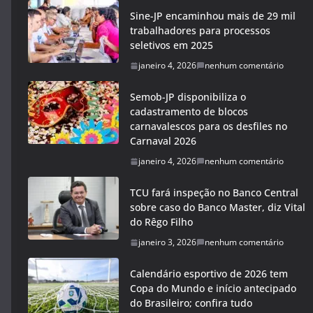
Sine-JP encaminhou mais de 29 mil
trabalhadores para processos
seletivos em 2025
janeiro 4, 2026
nenhum comentário
Semob-JP disponibiliza o
cadastramento de blocos
carnavalescos para os desfiles no
Carnaval 2026
janeiro 4, 2026
nenhum comentário
TCU fará inspeção no Banco Central
sobre caso do Banco Master, diz Vital
do Rêgo Filho
janeiro 3, 2026
nenhum comentário
Calendário esportivo de 2026 tem
Copa do Mundo e início antecipado
do Brasileiro; confira tudo