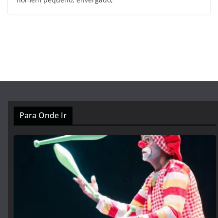
Para Onde Ir