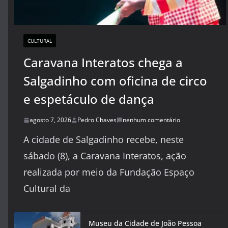
CULTURAL
Caravana Interatos chega a
Salgadinho com oficina de circo
e espetáculo de dança
agosto 7, 2026
Pedro Chaves
nenhum comentário
A cidade de Salgadinho recebe, neste
sábado (8), a Caravana Interatos, ação
realizada por meio da Fundação Espaço
Cultural da
Museu da Cidade de João Pessoa