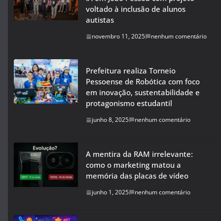
voltado à inclusão de alunos
autistas
novembro 11, 2025
nenhum comentário
Prefeitura realiza Torneio
Pessoense de Robótica com foco
em inovação, sustentabilidade e
protagonismo estudantil
junho 8, 2025
nenhum comentário
A mentira da RAM irrelevante:
como o marketing matou a
memória das placas de vídeo
junho 1, 2025
nenhum comentário