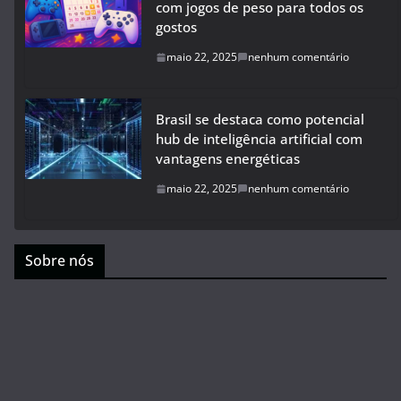
com jogos de peso para todos os
gostos
maio 22, 2025
nenhum comentário
Brasil se destaca como potencial
hub de inteligência artificial com
vantagens energéticas
maio 22, 2025
nenhum comentário
Sobre nós