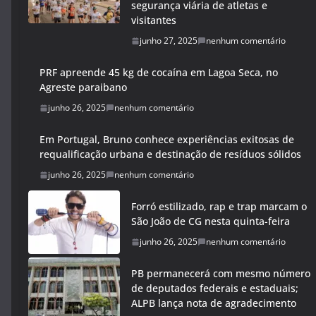
segurança viária de atletas e
visitantes
junho 27, 2025
nenhum comentário
PRF apreende 45 kg de cocaína em Lagoa Seca, no
Agreste paraibano
junho 26, 2025
nenhum comentário
Em Portugal, Bruno conhece experiências exitosas de
requalificação urbana e destinação de resíduos sólidos
junho 26, 2025
nenhum comentário
Forró estilizado, rap e trap marcam o
São João de CG nesta quinta-feira
junho 26, 2025
nenhum comentário
PB permanecerá com mesmo número
de deputados federais e estaduais;
ALPB lança nota de agradecimento