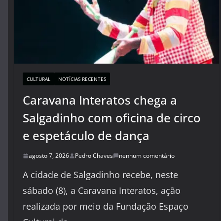
CULTURAL
NOTÍCIAS RECENTES
Caravana Interatos chega a
Salgadinho com oficina de circo
e espetáculo de dança
agosto 7, 2026
Pedro Chaves
nenhum comentário
A cidade de Salgadinho recebe, neste
sábado (8), a Caravana Interatos, ação
realizada por meio da Fundação Espaço