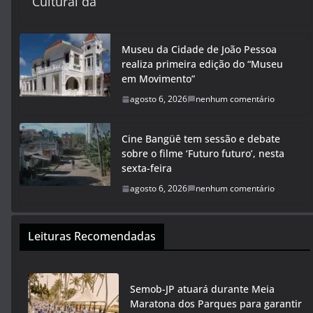
Cultural da
Museu da Cidade de João Pessoa
realiza primeira edição do “Museu
em Movimento”
agosto 6, 2026
nenhum comentário
Cine Bangüê tem sessão e debate
sobre o filme ‘Futuro futuro’, nesta
sexta-feira
agosto 6, 2026
nenhum comentário
Leituras Recomendadas
Semob-JP atuará durante Meia
Maratona dos Parques para garantir