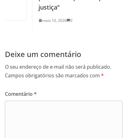
justiça”
maio 10, 2026
0
Deixe um comentário
O seu endereço de e-mail não será publicado.
Campos obrigatórios são marcados com
*
Comentário
*