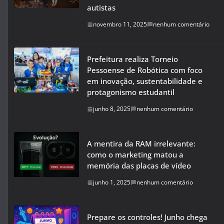
autistas
novembro 11, 2025
nenhum comentário
Prefeitura realiza Torneio
Pessoense de Robótica com foco
em inovação, sustentabilidade e
protagonismo estudantil
junho 8, 2025
nenhum comentário
A mentira da RAM irrelevante:
como o marketing matou a
memória das placas de vídeo
junho 1, 2025
nenhum comentário
Prepare os controles! Junho chega