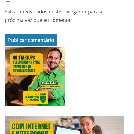
Salvar meus dados neste navegador para a
próxima vez que eu comentar.