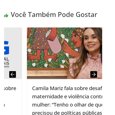
Você Também Pode Gostar
Camila Mariz fala sobre desafios da
maternidade e violência contra a
mulher: “Tenho o olhar de quem já
precisou de políticas públicas e de