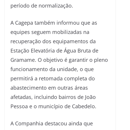
período de normalização.
A Cagepa também informou que as
equipes seguem mobilizadas na
recuperação dos equipamentos da
Estação Elevatória de Água Bruta de
Gramame. O objetivo é garantir o pleno
funcionamento da unidade, o que
permitirá a retomada completa do
abastecimento em outras áreas
afetadas, incluindo bairros de João
Pessoa e o município de Cabedelo.
A Companhia destacou ainda que