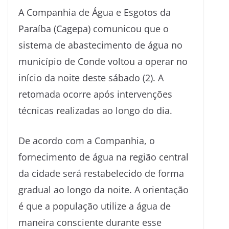
A Companhia de Água e Esgotos da
Paraíba (Cagepa) comunicou que o
sistema de abastecimento de água no
município de Conde voltou a operar no
início da noite deste sábado (2). A
retomada ocorre após intervenções
técnicas realizadas ao longo do dia.
De acordo com a Companhia, o
fornecimento de água na região central
da cidade será restabelecido de forma
gradual ao longo da noite. A orientação
é que a população utilize a água de
maneira consciente durante esse