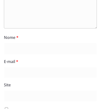
Nome
*
E-mail
*
Site