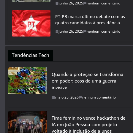
junho 26, 2025
nenhum comentário
PT-PB marca último debate com os
quatro candidatos à presidência
junho 26, 2025
nenhum comentário
Tendências Tech
Quando a proteção se transforma
em poder: ecos de uma guerra
invisível
maio 25, 2026
nenhum comentário
Time feminino vence hackathon de
IA em João Pessoa com projeto
voltado à inclusão de alunos