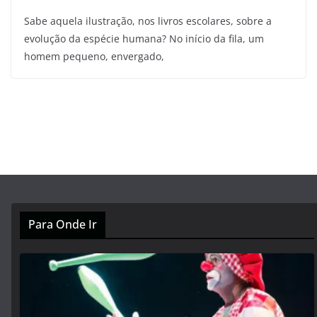
Sabe aquela ilustração, nos livros escolares, sobre a
evolução da espécie humana? No início da fila, um
homem pequeno, envergado,
Para Onde Ir