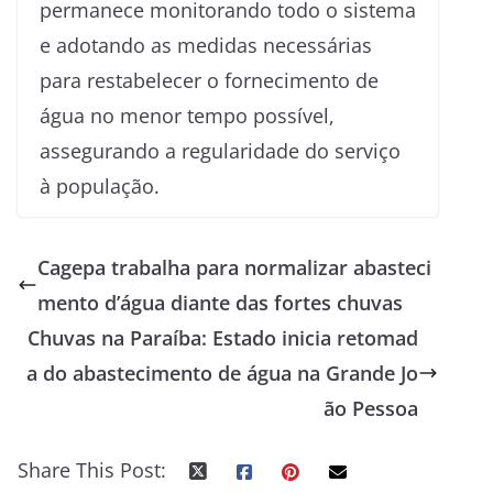
permanece monitorando todo o sistema
e adotando as medidas necessárias
para restabelecer o fornecimento de
água no menor tempo possível,
assegurando a regularidade do serviço
à população.
Cagepa trabalha para normalizar abasteci
mento d’água diante das fortes chuvas
Chuvas na Paraíba: Estado inicia retomad
a do abastecimento de água na Grande Jo
ão Pessoa
Share This Post: