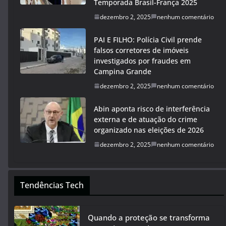
Temporada Brasil-França 2025
dezembro 2, 2025
nenhum comentário
PAI E FILHO: Polícia Civil prende
falsos corretores de imóveis
investigados por fraudes em
Campina Grande
dezembro 2, 2025
nenhum comentário
Abin aponta risco de interferência
externa e de atuação do crime
organizado nas eleições de 2026
dezembro 2, 2025
nenhum comentário
Tendências Tech
Quando a proteção se transforma