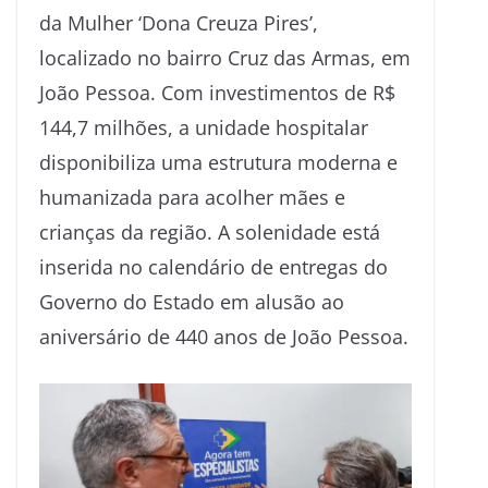
da Mulher ‘Dona Creuza Pires’,
localizado no bairro Cruz das Armas, em
João Pessoa. Com investimentos de R$
144,7 milhões, a unidade hospitalar
disponibiliza uma estrutura moderna e
humanizada para acolher mães e
crianças da região. A solenidade está
inserida no calendário de entregas do
Governo do Estado em alusão ao
aniversário de 440 anos de João Pessoa.