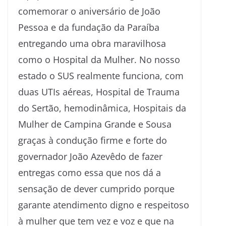
comemorar o aniversário de João
Pessoa e da fundação da Paraíba
entregando uma obra maravilhosa
como o Hospital da Mulher. No nosso
estado o SUS realmente funciona, com
duas UTIs aéreas, Hospital de Trauma
do Sertão, hemodinâmica, Hospitais da
Mulher de Campina Grande e Sousa
graças à condução firme e forte do
governador João Azevêdo de fazer
entregas como essa que nos dá a
sensação de dever cumprido porque
garante atendimento digno e respeitoso
à mulher que tem vez e voz e que na