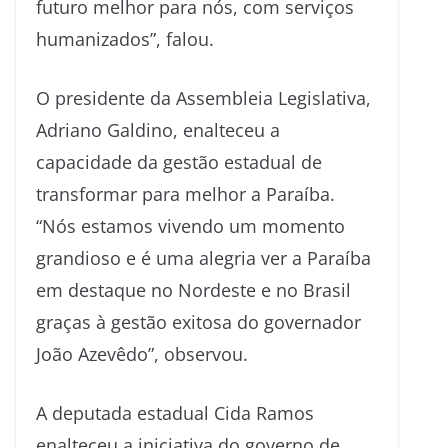
futuro melhor para nós, com serviços
humanizados”, falou.
O presidente da Assembleia Legislativa,
Adriano Galdino, enalteceu a
capacidade da gestão estadual de
transformar para melhor a Paraíba.
“Nós estamos vivendo um momento
grandioso e é uma alegria ver a Paraíba
em destaque no Nordeste e no Brasil
graças à gestão exitosa do governador
João Azevêdo”, observou.
A deputada estadual Cida Ramos
enalteceu a iniciativa do governo de