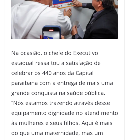
Na ocasião, o chefe do Executivo
estadual ressaltou a satisfação de
celebrar os 440 anos da Capital
paraibana com a entrega de mais uma
grande conquista na saúde pública.
“Nós estamos trazendo através desse
equipamento dignidade no atendimento
às mulheres e seus filhos. Aqui é mais
do que uma maternidade, mas um