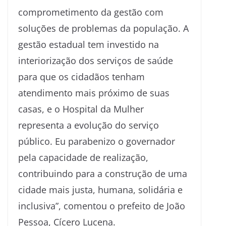
comprometimento da gestão com
soluções de problemas da população. A
gestão estadual tem investido na
interiorização dos serviços de saúde
para que os cidadãos tenham
atendimento mais próximo de suas
casas, e o Hospital da Mulher
representa a evolução do serviço
público. Eu parabenizo o governador
pela capacidade de realização,
contribuindo para a construção de uma
cidade mais justa, humana, solidária e
inclusiva”, comentou o prefeito de João
Pessoa, Cícero Lucena.