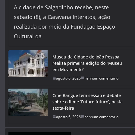
A cidade de Salgadinho recebe, neste
sábado (8), a Caravana Interatos, ação
realizada por meio da Fundação Espaço
Cultural da
Museu da Cidade de João Pessoa
realiza primeira edição do “Museu
em Movimento”
agosto 6, 2026
nenhum comentário
Cine Bangüê tem sessão e debate
sobre o filme ‘Futuro futuro’, nesta
sexta-feira
agosto 6, 2026
nenhum comentário