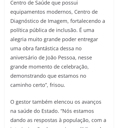
Centro de Saúde que possui
equipamentos modernos, Centro de
Diagnóstico de Imagem, fortalecendo a
política pública de inclusão. É uma
alegria muito grande poder entregar
uma obra fantástica dessa no
aniversário de João Pessoa, nesse
grande momento de celebração,
demonstrando que estamos no
caminho certo”, frisou.
O gestor também elencou os avanços
na saúde do Estado. “Nós estamos
dando as respostas à população, com a