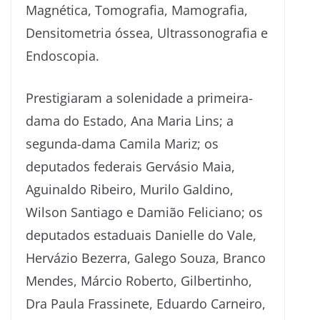
Magnética, Tomografia, Mamografia,
Densitometria óssea, Ultrassonografia e
Endoscopia.
Prestigiaram a solenidade a primeira-
dama do Estado, Ana Maria Lins; a
segunda-dama Camila Mariz; os
deputados federais Gervásio Maia,
Aguinaldo Ribeiro, Murilo Galdino,
Wilson Santiago e Damião Feliciano; os
deputados estaduais Danielle do Vale,
Hervázio Bezerra, Galego Souza, Branco
Mendes, Márcio Roberto, Gilbertinho,
Dra Paula Frassinete, Eduardo Carneiro,