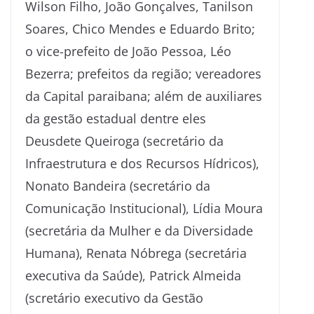
Wilson Filho, João Gonçalves, Tanilson
Soares, Chico Mendes e Eduardo Brito;
o vice-prefeito de João Pessoa, Léo
Bezerra; prefeitos da região; vereadores
da Capital paraibana; além de auxiliares
da gestão estadual dentre eles
Deusdete Queiroga (secretário da
Infraestrutura e dos Recursos Hídricos),
Nonato Bandeira (secretário da
Comunicação Institucional), Lídia Moura
(secretária da Mulher e da Diversidade
Humana), Renata Nóbrega (secretária
executiva da Saúde), Patrick Almeida
(scretário executivo da Gestão