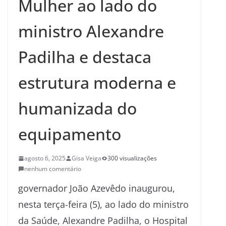
Mulher ao lado do
ministro Alexandre
Padilha e destaca
estrutura moderna e
humanizada do
equipamento
agosto 6, 2025
Gisa Veiga
300 visualizações
nenhum comentário
governador João Azevêdo inaugurou,
nesta terça-feira (5), ao lado do ministro
da Saúde, Alexandre Padilha, o Hospital