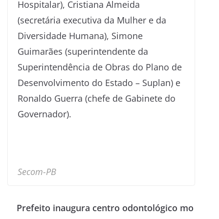
Hospitalar), Cristiana Almeida
(secretária executiva da Mulher e da
Diversidade Humana), Simone
Guimarães (superintendente da
Superintendência de Obras do Plano de
Desenvolvimento do Estado – Suplan) e
Ronaldo Guerra (chefe de Gabinete do
Governador).
Secom-PB
Prefeito inaugura centro odontológico mo