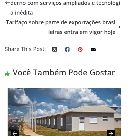
derno com serviços ampliados e tecnologi
a inédita
Tarifaço sobre parte de exportações brasi
leiras entra em vigor hoje
Share This Post:
Você Também Pode Gostar