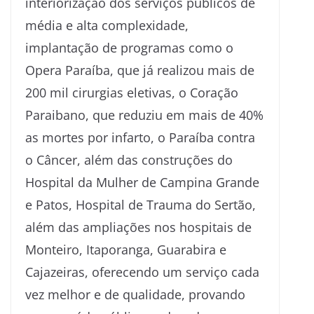
interiorização dos serviços públicos de
média e alta complexidade,
implantação de programas como o
Opera Paraíba, que já realizou mais de
200 mil cirurgias eletivas, o Coração
Paraibano, que reduziu em mais de 40%
as mortes por infarto, o Paraíba contra
o Câncer, além das construções do
Hospital da Mulher de Campina Grande
e Patos, Hospital de Trauma do Sertão,
além das ampliações nos hospitais de
Monteiro, Itaporanga, Guarabira e
Cajazeiras, oferecendo um serviço cada
vez melhor e de qualidade, provando