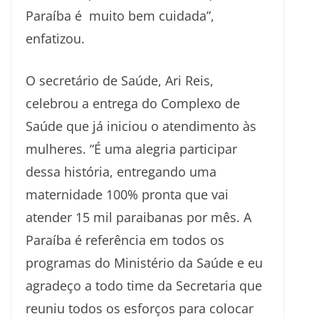
Paraíba é muito bem cuidada”,
enfatizou.
O secretário de Saúde, Ari Reis,
celebrou a entrega do Complexo de
Saúde que já iniciou o atendimento às
mulheres. “É uma alegria participar
dessa história, entregando uma
maternidade 100% pronta que vai
atender 15 mil paraibanas por mês. A
Paraíba é referência em todos os
programas do Ministério da Saúde e eu
agradeço a todo time da Secretaria que
reuniu todos os esforços para colocar