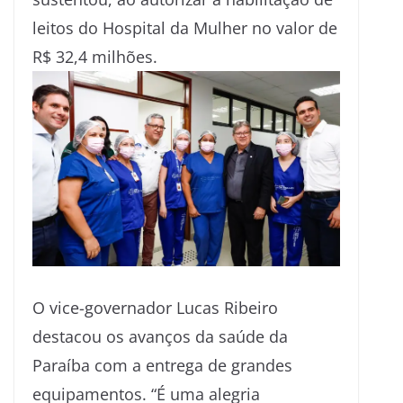
leitos do Hospital da Mulher no valor de
R$ 32,4 milhões.
O vice-governador Lucas Ribeiro
destacou os avanços da saúde da
Paraíba com a entrega de grandes
equipamentos. “É uma alegria