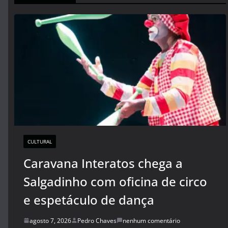
CULTURAL
Caravana Interatos chega a
Salgadinho com oficina de circo
e espetáculo de dança
agosto 7, 2026
Pedro Chaves
nenhum comentário