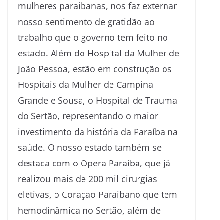
mulheres paraibanas, nos faz externar
nosso sentimento de gratidão ao
trabalho que o governo tem feito no
estado. Além do Hospital da Mulher de
João Pessoa, estão em construção os
Hospitais da Mulher de Campina
Grande e Sousa, o Hospital de Trauma
do Sertão, representando o maior
investimento da história da Paraíba na
saúde. O nosso estado também se
destaca com o Opera Paraíba, que já
realizou mais de 200 mil cirurgias
eletivas, o Coração Paraibano que tem
hemodinâmica no Sertão, além de