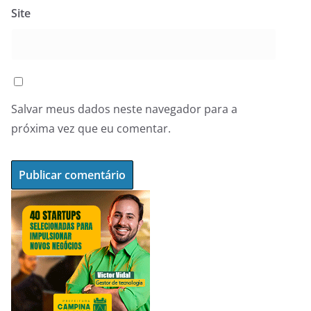
Site
Salvar meus dados neste navegador para a
próxima vez que eu comentar.