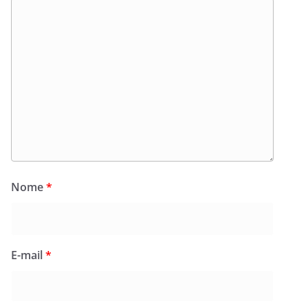
Nome
*
E-mail
*