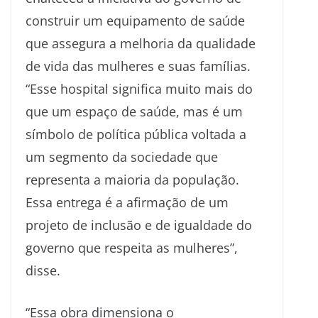
construir um equipamento de saúde
que assegura a melhoria da qualidade
de vida das mulheres e suas famílias.
“Esse hospital significa muito mais do
que um espaço de saúde, mas é um
símbolo de política pública voltada a
um segmento da sociedade que
representa a maioria da população.
Essa entrega é a afirmação de um
projeto de inclusão e de igualdade do
governo que respeita as mulheres”,
disse.
“Essa obra dimensiona o