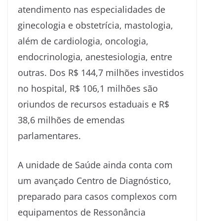
atendimento nas especialidades de
ginecologia e obstetrícia, mastologia,
além de cardiologia, oncologia,
endocrinologia, anestesiologia, entre
outras. Dos R$ 144,7 milhões investidos
no hospital, R$ 106,1 milhões são
oriundos de recursos estaduais e R$
38,6 milhões de emendas
parlamentares.
A unidade de Saúde ainda conta com
um avançado Centro de Diagnóstico,
preparado para casos complexos com
equipamentos de Ressonância