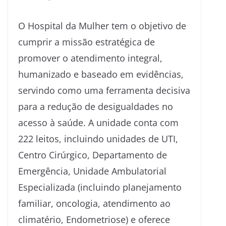
O Hospital da Mulher tem o objetivo de
cumprir a missão estratégica de
promover o atendimento integral,
humanizado e baseado em evidências,
servindo como uma ferramenta decisiva
para a redução de desigualdades no
acesso à saúde. A unidade conta com
222 leitos, incluindo unidades de UTI,
Centro Cirúrgico, Departamento de
Emergência, Unidade Ambulatorial
Especializada (incluindo planejamento
familiar, oncologia, atendimento ao
climatério, Endometriose) e oferece