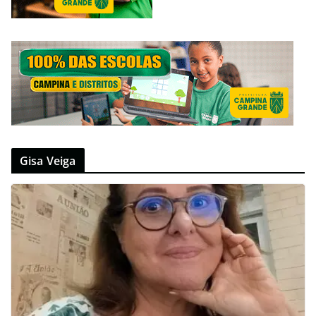
Gisa Veiga