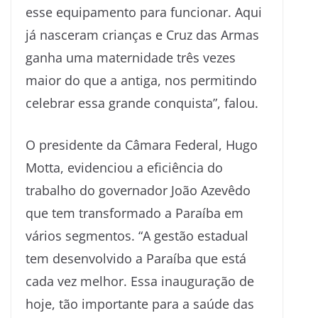
esse equipamento para funcionar. Aqui
já nasceram crianças e Cruz das Armas
ganha uma maternidade três vezes
maior do que a antiga, nos permitindo
celebrar essa grande conquista”, falou.
O presidente da Câmara Federal, Hugo
Motta, evidenciou a eficiência do
trabalho do governador João Azevêdo
que tem transformado a Paraíba em
vários segmentos. “A gestão estadual
tem desenvolvido a Paraíba que está
cada vez melhor. Essa inauguração de
hoje, tão importante para a saúde das