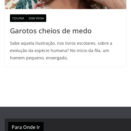
COLUNA
GISA VEIGA
Garotos cheios de medo
Sabe aquela ilustração, nos livros escolares, sobre a
evolução da espécie humana? No início da fila, um
homem pequeno, envergado,
Para Onde Ir