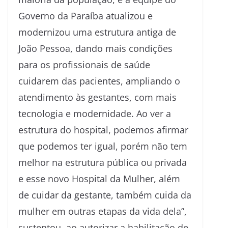
Governo da Paraíba atualizou e
modernizou uma estrutura antiga de
João Pessoa, dando mais condições
para os profissionais de saúde
cuidarem das pacientes, ampliando o
atendimento às gestantes, com mais
tecnologia e modernidade. Ao ver a
estrutura do hospital, podemos afirmar
que podemos ter igual, porém não tem
melhor na estrutura pública ou privada
e esse novo Hospital da Mulher, além
de cuidar da gestante, também cuida da
mulher em outras etapas da vida dela”,
sustentou, ao autorizar a habilitação de