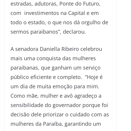
estradas, adutoras, Ponte do Futuro,
com investimentos na Capital e em
todo o estado, o que nos dá orgulho de
sermos paraibanos”, declarou.
A senadora Daniella Ribeiro celebrou
mais uma conquista das mulheres
paraibanas, que ganham um serviço
público eficiente e completo. “Hoje é
um dia de muita emoção para mim.
Como mãe, mulher e avó agradeço a
sensibilidade do governador porque foi
decisão dele priorizar o cuidado com as
mulheres da Paraíba, garantindo um