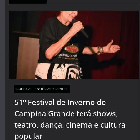
CULTURAL
NOTÍCIAS RECENTES
51º Festival de Inverno de
Campina Grande terá shows,
teatro, dança, cinema e cultura
popular