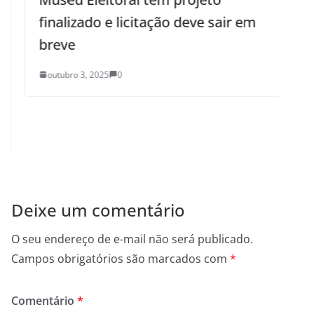
finalizado e licitação deve sair em
breve
outubro 3, 2025
0
Deixe um comentário
O seu endereço de e-mail não será publicado.
Campos obrigatórios são marcados com
*
Comentário
*