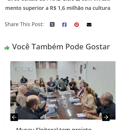
mento superior a R$ 1,6 milhão na cultura
Share This Post:
Você Também Pode Gostar
Museu Eleitoral tem projeto