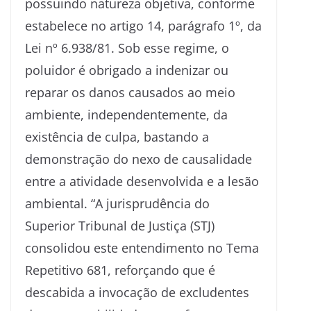
possuindo natureza objetiva, conforme
estabelece no artigo 14, parágrafo 1º, da
Lei nº 6.938/81. Sob esse regime, o
poluidor é obrigado a indenizar ou
reparar os danos causados ao meio
ambiente, independentemente, da
existência de culpa, bastando a
demonstração do nexo de causalidade
entre a atividade desenvolvida e a lesão
ambiental. “A jurisprudência do
Superior Tribunal de Justiça (STJ)
consolidou este entendimento no Tema
Repetitivo 681, reforçando que é
descabida a invocação de excludentes