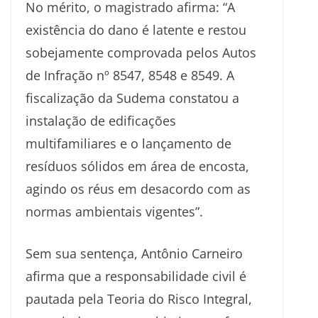
No mérito, o magistrado afirma: “A
existência do dano é latente e restou
sobejamente comprovada pelos Autos
de Infração nº 8547, 8548 e 8549. A
fiscalização da Sudema constatou a
instalação de edificações
multifamiliares e o lançamento de
resíduos sólidos em área de encosta,
agindo os réus em desacordo com as
normas ambientais vigentes”.
Sem sua sentença, Antônio Carneiro
afirma que a responsabilidade civil é
pautada pela Teoria do Risco Integral,