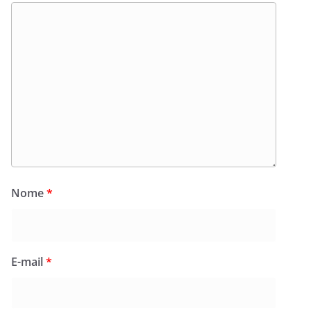
Nome
*
E-mail
*