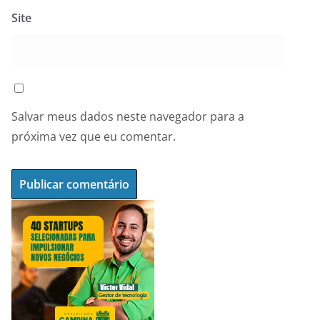
Site
Salvar meus dados neste navegador para a
próxima vez que eu comentar.