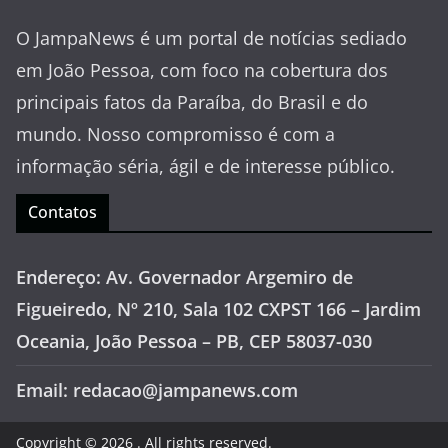
O JampaNews é um portal de notícias sediado
em João Pessoa, com foco na cobertura dos
principais fatos da Paraíba, do Brasil e do
mundo. Nosso compromisso é com a
informação séria, ágil e de interesse público.
Contatos
Endereço: Av. Governador Argemiro de
Figueiredo, Nº 210, Sala 102 CXPST 166 – Jardim
Oceania, João Pessoa – PB, CEP 58037-030
Email: redacao@jampanews.com
Copyright © 2026
. All rights reserved.