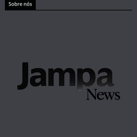
Sobre nós