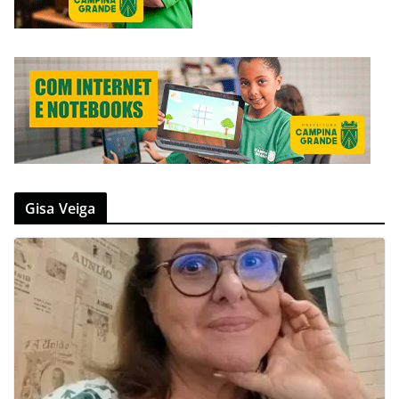
Gisa Veiga