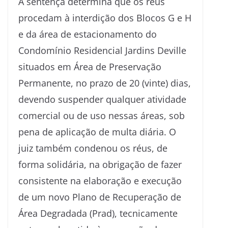
A sentença determina que os réus
procedam à interdição dos Blocos G e H
e da área de estacionamento do
Condomínio Residencial Jardins Deville
situados em Área de Preservação
Permanente, no prazo de 20 (vinte) dias,
devendo suspender qualquer atividade
comercial ou de uso nessas áreas, sob
pena de aplicação de multa diária. O
juiz também condenou os réus, de
forma solidária, na obrigação de fazer
consistente na elaboração e execução
de um novo Plano de Recuperação de
Área Degradada (Prad), tecnicamente