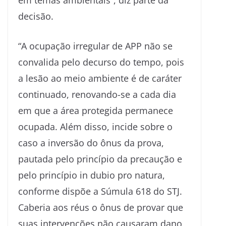
decisão.
“A ocupação irregular de APP não se
convalida pelo decurso do tempo, pois
a lesão ao meio ambiente é de caráter
continuado, renovando-se a cada dia
em que a área protegida permanece
ocupada. Além disso, incide sobre o
caso a inversão do ônus da prova,
pautada pelo princípio da precaução e
pelo princípio in dubio pro natura,
conforme dispõe a Súmula 618 do STJ.
Caberia aos réus o ônus de provar que
suas intervenções não causaram dano