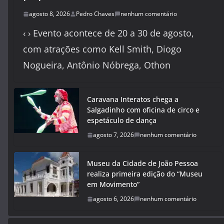
agosto 8, 2026
Pedro Chaves
nenhum comentário
‹ › Evento acontece de 20 a 30 de agosto,
com atrações como Kell Smith, Diogo
Nogueira, Antônio Nóbrega, Othon
Caravana Interatos chega a
Salgadinho com oficina de circo e
espetáculo de dança
agosto 7, 2026
nenhum comentário
Museu da Cidade de João Pessoa
realiza primeira edição do “Museu
em Movimento”
agosto 6, 2026
nenhum comentário