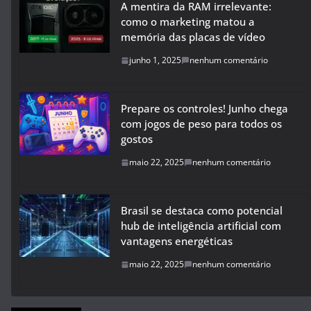
A mentira da RAM irrelevante:
como o marketing matou a
memória das placas de vídeo
junho 1, 2025
nenhum comentário
Prepare os controles! Junho chega
com jogos de peso para todos os
gostos
maio 22, 2025
nenhum comentário
Brasil se destaca como potencial
hub de inteligência artificial com
vantagens energéticas
maio 22, 2025
nenhum comentário