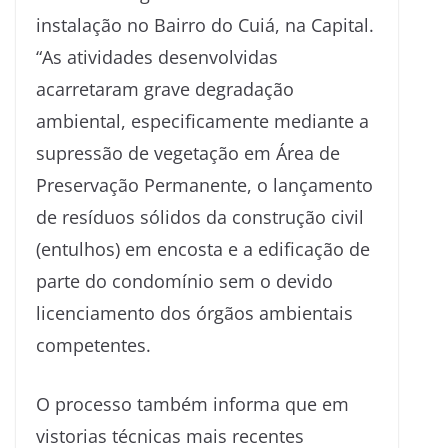
instalação no Bairro do Cuiá, na Capital.
“As atividades desenvolvidas
acarretaram grave degradação
ambiental, especificamente mediante a
supressão de vegetação em Área de
Preservação Permanente, o lançamento
de resíduos sólidos da construção civil
(entulhos) em encosta e a edificação de
parte do condomínio sem o devido
licenciamento dos órgãos ambientais
competentes.
O processo também informa que em
vistorias técnicas mais recentes