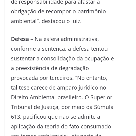
de responsabilidade para afastar a
obrigação de recompor o patrimônio
ambiental”, destacou o juiz.
Defesa
– Na esfera administrativa,
conforme a sentença, a defesa tentou
sustentar a consolidação da ocupação e
a preexistência de degradação
provocada por terceiros. “No entanto,
tal tese carece de amparo jurídico no
Direito Ambiental brasileiro. O Superior
Tribunal de Justiça, por meio da Súmula
613, pacificou que não se admite a
aplicação da teoria do fato consumado
em temas ambientais”, diz parte da