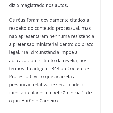
diz o magistrado nos autos.
Os réus foram devidamente citados a
respeito do conteúdo processual, mas
não apresentaram nenhuma resistência
à pretensão ministerial dentro do prazo
legal. “Tal circunstância impõe a
aplicação do instituto da revelia, nos
termos do artigo nº 344 do Código de
Processo Civil, o que acarreta a
presunção relativa de veracidade dos
fatos articulados na petição inicial”, diz
o juiz Antônio Carneiro.