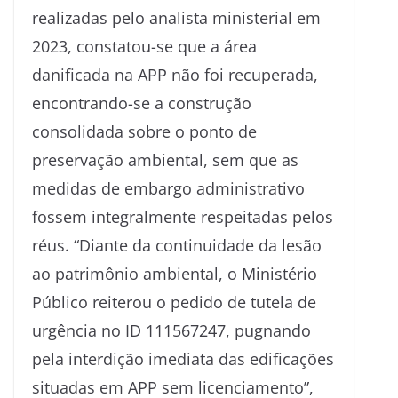
realizadas pelo analista ministerial em
2023, constatou-se que a área
danificada na APP não foi recuperada,
encontrando-se a construção
consolidada sobre o ponto de
preservação ambiental, sem que as
medidas de embargo administrativo
fossem integralmente respeitadas pelos
réus. “Diante da continuidade da lesão
ao patrimônio ambiental, o Ministério
Público reiterou o pedido de tutela de
urgência no ID 111567247, pugnando
pela interdição imediata das edificações
situadas em APP sem licenciamento”,