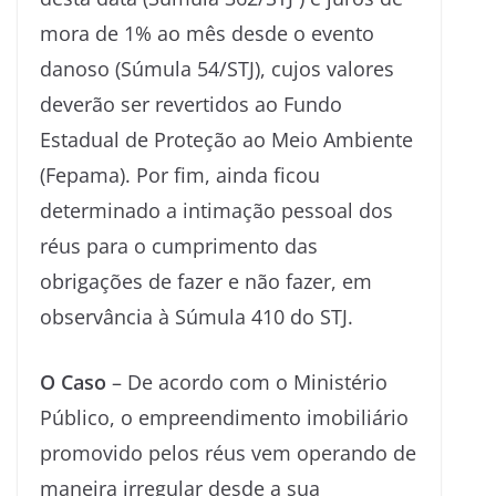
mora de 1% ao mês desde o evento
danoso (Súmula 54/STJ), cujos valores
deverão ser revertidos ao Fundo
Estadual de Proteção ao Meio Ambiente
(Fepama). Por fim, ainda ficou
determinado a intimação pessoal dos
réus para o cumprimento das
obrigações de fazer e não fazer, em
observância à Súmula 410 do STJ.
O Caso
– De acordo com o Ministério
Público, o empreendimento imobiliário
promovido pelos réus vem operando de
maneira irregular desde a sua