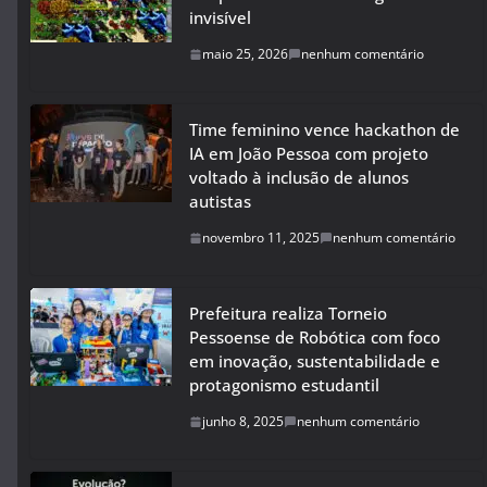
invisível
maio 25, 2026
nenhum comentário
Time feminino vence hackathon de
IA em João Pessoa com projeto
voltado à inclusão de alunos
autistas
novembro 11, 2025
nenhum comentário
Prefeitura realiza Torneio
Pessoense de Robótica com foco
em inovação, sustentabilidade e
protagonismo estudantil
junho 8, 2025
nenhum comentário