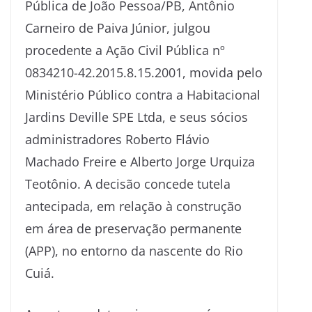
Pública de João Pessoa/PB, Antônio
Carneiro de Paiva Júnior, julgou
procedente a Ação Civil Pública nº
0834210-42.2015.8.15.2001, movida pelo
Ministério Público contra a Habitacional
Jardins Deville SPE Ltda, e seus sócios
administradores Roberto Flávio
Machado Freire e Alberto Jorge Urquiza
Teotônio. A decisão concede tutela
antecipada, em relação à construção
em área de preservação permanente
(APP), no entorno da nascente do Rio
Cuiá.