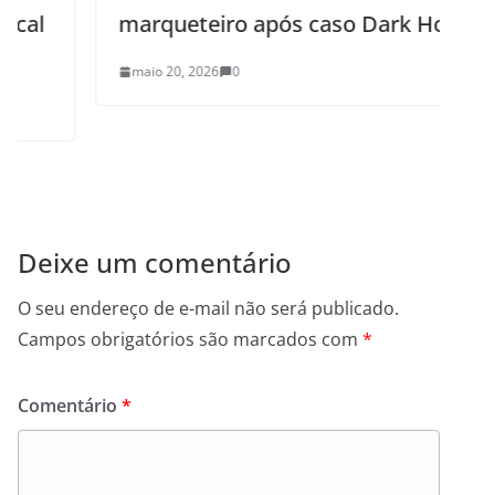
marqueteiro após caso Dark Horse
maio 20, 2026
0
Deixe um comentário
O seu endereço de e-mail não será publicado.
Campos obrigatórios são marcados com
*
Comentário
*