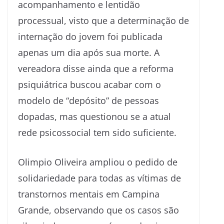
acompanhamento e lentidão
processual, visto que a determinação de
internação do jovem foi publicada
apenas um dia após sua morte. A
vereadora disse ainda que a reforma
psiquiátrica buscou acabar com o
modelo de “depósito” de pessoas
dopadas, mas questionou se a atual
rede psicossocial tem sido suficiente.
Olimpio Oliveira ampliou o pedido de
solidariedade para todas as vítimas de
transtornos mentais em Campina
Grande, observando que os casos são