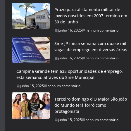
Prazo para alistamento militar de
jovens nascidos em 2007 termina em
30 de junho
junho 16, 2025
nenhum comentário
Sine-JP inicia semana com quase mil
vagas de emprego em diversas áreas
junho 16, 2025
nenhum comentário
Campina Grande tem 635 oportunidades de emprego,
esta semana, através do Sine Municipal
junho 15, 2025
nenhum comentário
Terceiro domingo d’O Maior São João
do Mundo terá forró como
protagonista
junho 15, 2025
nenhum comentário