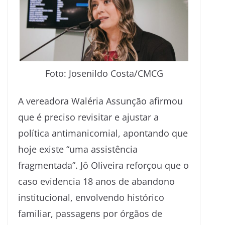
Foto: Josenildo Costa/CMCG
A vereadora Waléria Assunção afirmou
que é preciso revisitar e ajustar a
política antimanicomial, apontando que
hoje existe “uma assistência
fragmentada”. Jô Oliveira reforçou que o
caso evidencia 18 anos de abandono
institucional, envolvendo histórico
familiar, passagens por órgãos de