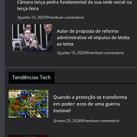
Câmara lança pedra fundamental da sua sede social na
terça-feira
junho 15, 2025
nenhum comentário
Autor de proposta de reforma
administrativa vê impulso de Motta
ao tema
junho 15, 2025
nenhum comentário
Tendências Tech
Quando a proteção se transforma
em poder: ecos de uma guerra
invisível
maio 25, 2026
nenhum comentário