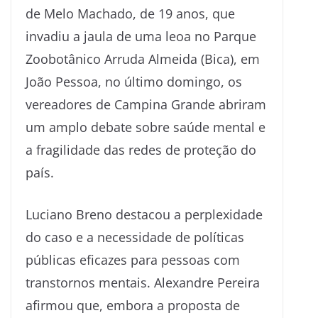
de Melo Machado, de 19 anos, que
invadiu a jaula de uma leoa no Parque
Zoobotânico Arruda Almeida (Bica), em
João Pessoa, no último domingo, os
vereadores de Campina Grande abriram
um amplo debate sobre saúde mental e
a fragilidade das redes de proteção do
país.
Luciano Breno destacou a perplexidade
do caso e a necessidade de políticas
públicas eficazes para pessoas com
transtornos mentais. Alexandre Pereira
afirmou que, embora a proposta de