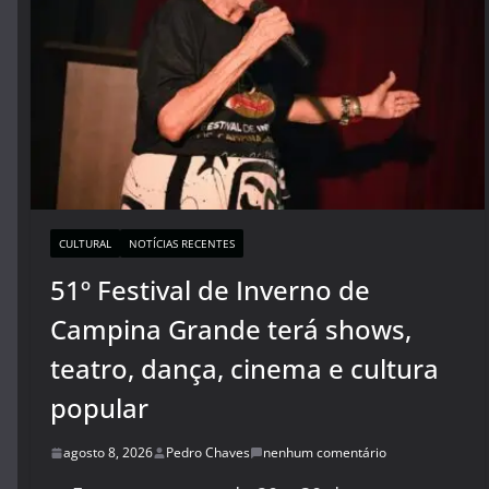
CULTURAL
NOTÍCIAS RECENTES
51º Festival de Inverno de
Campina Grande terá shows,
teatro, dança, cinema e cultura
popular
agosto 8, 2026
Pedro Chaves
nenhum comentário