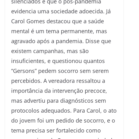
silenciados e que o pós-pandemia
evidencia uma sociedade adoecida. Já
Carol Gomes destacou que a saúde
mental é um tema permanente, mas
agravado após a pandemia. Disse que
existem campanhas, mas são
insuficientes, e questionou quantos
“Gersons” pedem socorro sem serem
percebidos. A vereadora ressaltou a
importância da intervenção precoce,
mas advertiu para diagnósticos sem
protocolos adequados. Para Carol, o ato
do jovem foi um pedido de socorro, e o
tema precisa ser fortalecido como