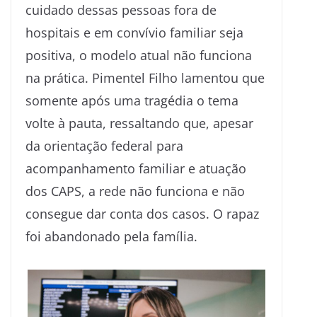
cuidado dessas pessoas fora de
hospitais e em convívio familiar seja
positiva, o modelo atual não funciona
na prática. Pimentel Filho lamentou que
somente após uma tragédia o tema
volte à pauta, ressaltando que, apesar
da orientação federal para
acompanhamento familiar e atuação
dos CAPS, a rede não funciona e não
consegue dar conta dos casos. O rapaz
foi abandonado pela família.