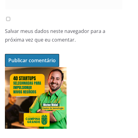
Salvar meus dados neste navegador para a
próxima vez que eu comentar.