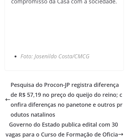
compromisso da Casa com a sociedade.
Foto: Josenildo Costa/CMCG
Pesquisa do Procon-JP registra diferença
de R$ 57,19 no preço do queijo do reino; c
onfira diferenças no panetone e outros pr
odutos natalinos
Governo do Estado publica edital com 30
vagas para o Curso de Formação de Oficia