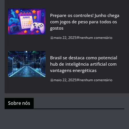
Prepare os controles! Junho chega
com jogos de peso para todos os
gostos
maio 22, 2025
nenhum comentário
Brasil se destaca como potencial
hub de inteligência artificial com
vantagens energéticas
maio 22, 2025
nenhum comentário
Sobre nós