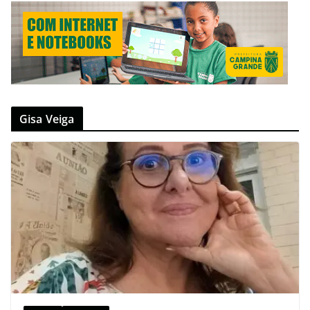
Gisa Veiga