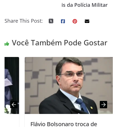
is da Polícia Militar
Share This Post:
Você Também Pode Gostar
Flávio Bolsonaro troca de