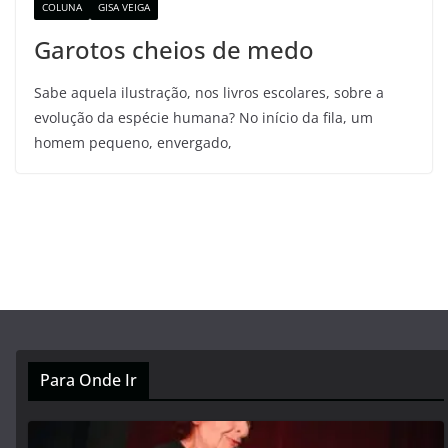
COLUNA
GISA VEIGA
Garotos cheios de medo
Sabe aquela ilustração, nos livros escolares, sobre a
evolução da espécie humana? No início da fila, um
homem pequeno, envergado,
Para Onde Ir