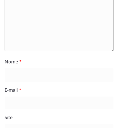
Nome
*
E-mail
*
Site