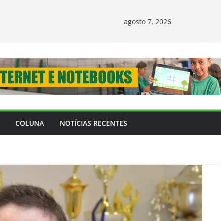
agosto 7, 2026
COLUNA
NOTÍCIAS RECENTES