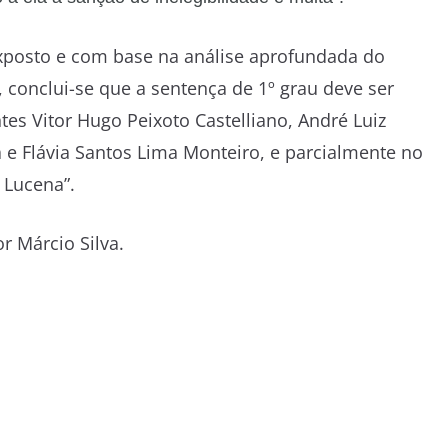
 exposto e com base na análise aprofundada do
 conclui-se que a sentença de 1º grau deve ser
es Vitor Hugo Peixoto Castelliano, André Luiz
 e Flávia Santos Lima Monteiro, e parcialmente no
 Lucena”.
r Márcio Silva.