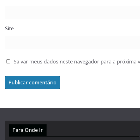
Site
Salvar meus dados neste navegador para a próxima 
Para Onde Ir