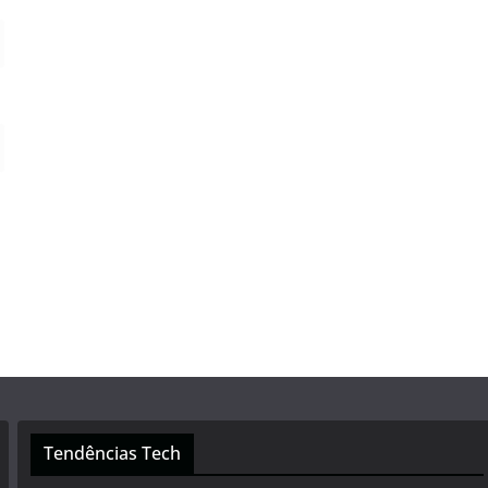
Tendências Tech