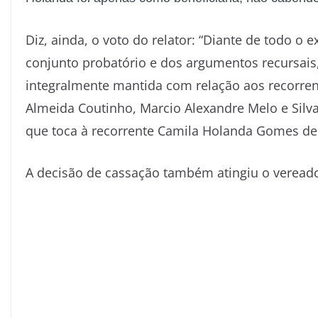
Diz, ainda, o voto do relator: “Diante de todo o
conjunto probatório e dos argumentos recursais,
integralmente mantida com relação aos recorrent
Almeida Coutinho, Marcio Alexandre Melo e Silva
que toca à recorrente Camila Holanda Gomes de
A decisão de cassação também atingiu o vereado