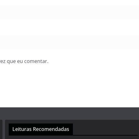
vez que eu comentar.
Leituras Recomendadas