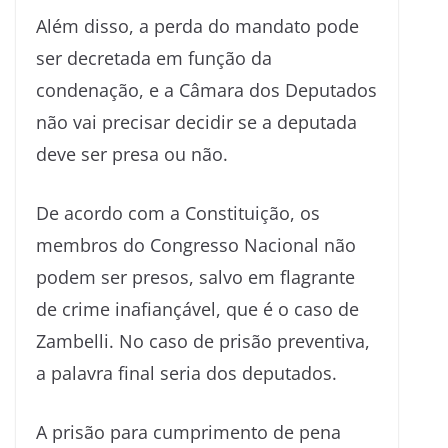
Além disso, a perda do mandato pode
ser decretada em função da
condenação, e a Câmara dos Deputados
não vai precisar decidir se a deputada
deve ser presa ou não.
De acordo com a Constituição, os
membros do Congresso Nacional não
podem ser presos, salvo em flagrante
de crime inafiançável, que é o caso de
Zambelli. No caso de prisão preventiva,
a palavra final seria dos deputados.
A prisão para cumprimento de pena