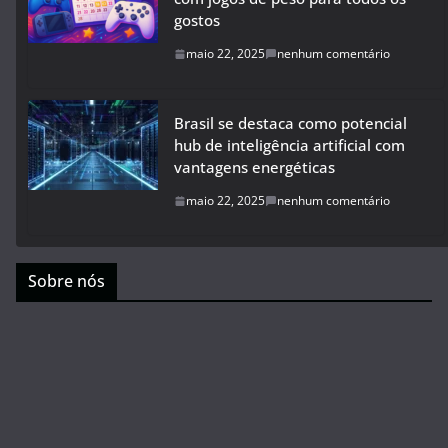
gostos
maio 22, 2025
nenhum comentário
Brasil se destaca como potencial
hub de inteligência artificial com
vantagens energéticas
maio 22, 2025
nenhum comentário
Sobre nós