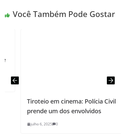
Você Também Pode Gostar
Tiroteio em cinema: Polícia Civil
prende um dos envolvidos
julho 6, 2025
0