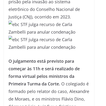
prisão pela invasão ao sistema
eletrônico do Conselho Nacional de
Justiça (CNJ), ocorrido em 2023.
O julgamento está previsto para
começar às 11h e será realizado de
forma virtual pelos ministros da
Primeira Turma da Corte.
O colegiado é
formado pelo relator do caso, Alexandre
de Moraes, e os ministros Flávio Dino,