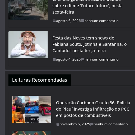
sobre o filme ‘Futuro futuro’, nesta
sexta-feira
agosto 6, 2026
nenhum comentário
Festa das Neves tem shows de
Fabiana Souto, Jotinha e Santanna, o
Cantador nesta terça-feira
agosto 4, 2026
nenhum comentário
Leituras Recomendadas
Operação Carbono Oculto 86: Polícia
do Piauí investiga infiltração do PCC
em postos de combustíveis
novembro 5, 2025
nenhum comentário