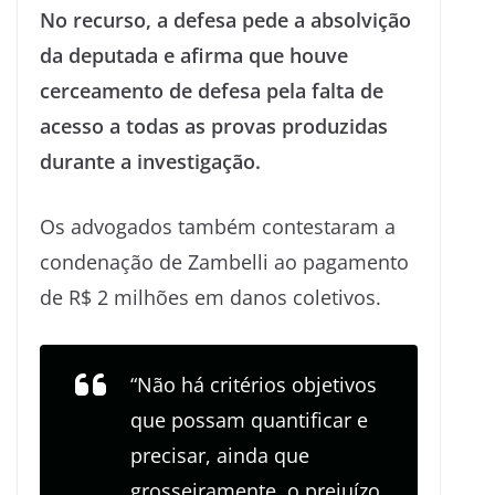
No recurso, a defesa pede a absolvição
da deputada e afirma que houve
cerceamento de defesa pela falta de
acesso a todas as provas produzidas
durante a investigação.
Os advogados também contestaram a
condenação de Zambelli ao pagamento
de R$ 2 milhões em danos coletivos.
“Não há critérios objetivos
que possam quantificar e
precisar, ainda que
grosseiramente, o prejuízo