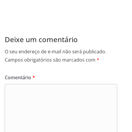
Deixe um comentário
O seu endereço de e-mail não será publicado.
Campos obrigatórios são marcados com
*
Comentário
*