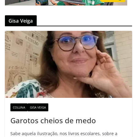
Gisa Veiga
COLUNA
GISA VEIGA
Garotos cheios de medo
Sabe aquela ilustração, nos livros escolares, sobre a