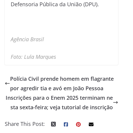
Defensoria Pública da União (DPU).
Agência Brasil
Foto: Lula Marques
Polícia Civil prende homem em flagrante
por agredir tia e avó em João Pessoa
Inscrições para o Enem 2025 terminam ne
sta sexta-feira; veja tutorial de inscrição
Share This Post: