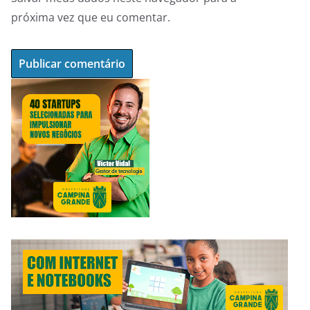
próxima vez que eu comentar.