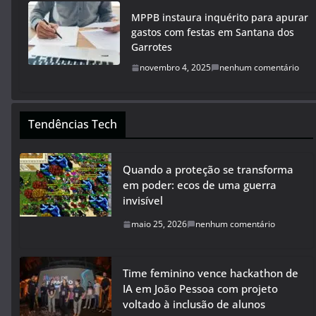
MPPB instaura inquérito para apurar
gastos com festas em Santana dos
Garrotes
novembro 4, 2025
nenhum comentário
Tendências Tech
Quando a proteção se transforma
em poder: ecos de uma guerra
invisível
maio 25, 2026
nenhum comentário
Time feminino vence hackathon de
IA em João Pessoa com projeto
voltado à inclusão de alunos