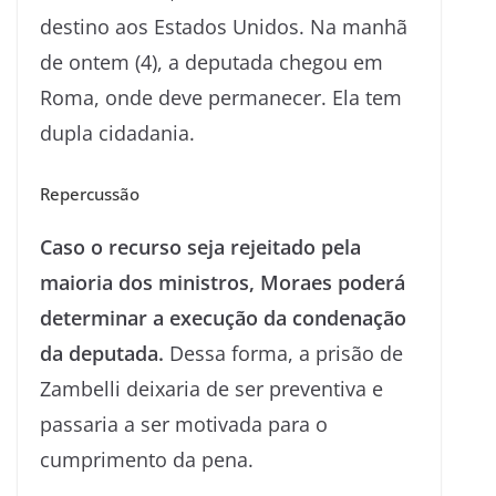
destino aos Estados Unidos. Na manhã
de ontem (4), a deputada chegou em
Roma, onde deve permanecer. Ela tem
dupla cidadania.
Repercussão
Caso o recurso seja rejeitado pela
maioria dos ministros, Moraes poderá
determinar a execução da condenação
da deputada.
Dessa forma, a prisão de
Zambelli deixaria de ser preventiva e
passaria a ser motivada para o
cumprimento da pena.