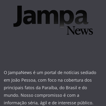
O JampaNews é um portal de notícias sediado
em João Pessoa, com foco na cobertura dos
principais fatos da Paraíba, do Brasil e do
mundo. Nosso compromisso é com a
informação séria, ágil e de interesse público.