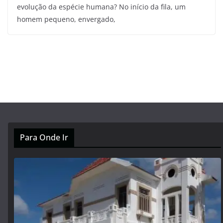
evolução da espécie humana? No início da fila, um
homem pequeno, envergado,
Para Onde Ir