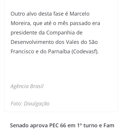
Outro alvo desta fase é Marcelo
Moreira, que até o mês passado era
presidente da Companhia de
Desenvolvimento dos Vales do São
Francisco e do Parnaíba (Codevasf).
Agência Brasil
Foto: Divulgação
Senado aprova PEC 66 em 1º turno e Fam