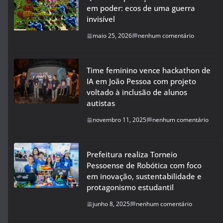
em poder: ecos de uma guerra
invisível
maio 25, 2026
nenhum comentário
Time feminino vence hackathon de
IA em João Pessoa com projeto
voltado à inclusão de alunos
autistas
novembro 11, 2025
nenhum comentário
Prefeitura realiza Torneio
Pessoense de Robótica com foco
em inovação, sustentabilidade e
protagonismo estudantil
junho 8, 2025
nenhum comentário