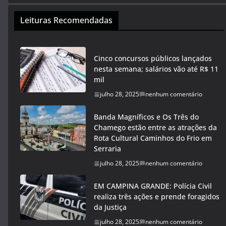
Leituras Recomendadas
Cinco concursos públicos lançados
nesta semana; salários vão até R$ 11
mil
julho 28, 2025
nenhum comentário
Banda Magníficos e Os Três do
Chamego estão entre as atrações da
Rota Cultural Caminhos do Frio em
Serraria
julho 28, 2025
nenhum comentário
EM CAMPINA GRANDE: Polícia Civil
realiza três ações e prende foragidos
da Justiça
julho 28, 2025
nenhum comentário