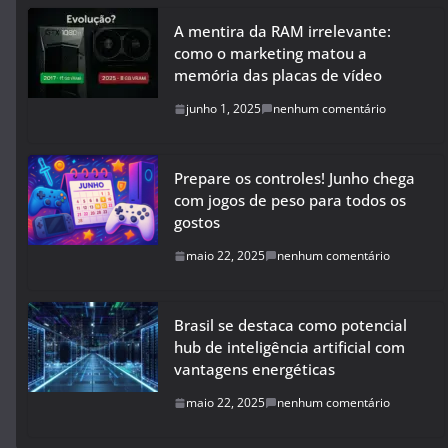
A mentira da RAM irrelevante:
como o marketing matou a
memória das placas de vídeo
junho 1, 2025
nenhum comentário
Prepare os controles! Junho chega
com jogos de peso para todos os
gostos
maio 22, 2025
nenhum comentário
Brasil se destaca como potencial
hub de inteligência artificial com
vantagens energéticas
maio 22, 2025
nenhum comentário