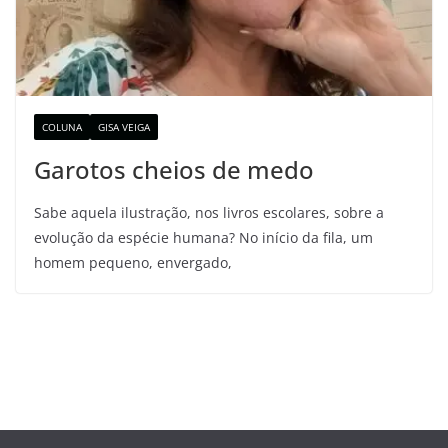
COLUNA
GISA VEIGA
Garotos cheios de medo
Sabe aquela ilustração, nos livros escolares, sobre a
evolução da espécie humana? No início da fila, um
homem pequeno, envergado,