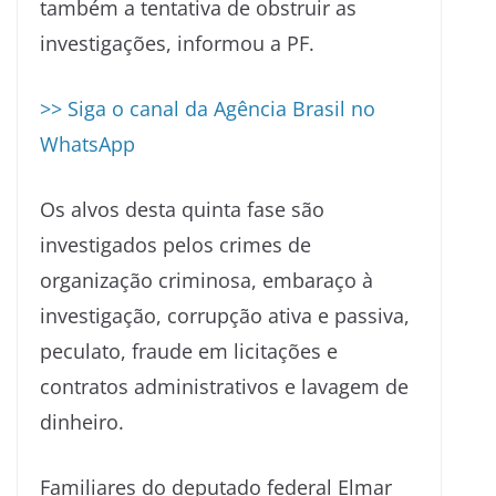
também a tentativa de obstruir as
investigações, informou a PF.
>> Siga o canal da Agência Brasil no
WhatsApp
Os alvos desta quinta fase são
investigados pelos crimes de
organização criminosa, embaraço à
investigação, corrupção ativa e passiva,
peculato, fraude em licitações e
contratos administrativos e lavagem de
dinheiro.
Familiares do deputado federal Elmar