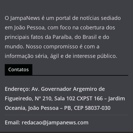
O JampaNews é um portal de notícias sediado
em João Pessoa, com foco na cobertura dos
principais fatos da Paraíba, do Brasil e do
mundo. Nosso compromisso é com a
informação séria, ágil e de interesse público.
Contatos
Endereço: Av. Governador Argemiro de
Figueiredo, Nº 210, Sala 102 CXPST 166 – Jardim
Oceania, João Pessoa – PB, CEP 58037-030
Email: redacao@jampanews.com