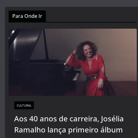
Para Onde Ir
CULTURAL
Aos 40 anos de carreira, Josélia
Ramalho lança primeiro álbum