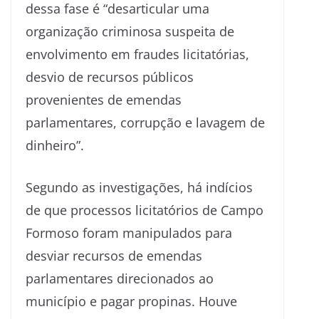
dessa fase é “desarticular uma
organização criminosa suspeita de
envolvimento em fraudes licitatórias,
desvio de recursos públicos
provenientes de emendas
parlamentares, corrupção e lavagem de
dinheiro”.
Segundo as investigações, há indícios
de que processos licitatórios de Campo
Formoso foram manipulados para
desviar recursos de emendas
parlamentares direcionados ao
município e pagar propinas. Houve