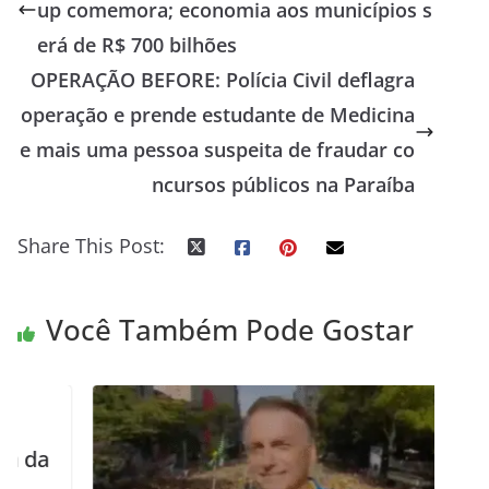
up comemora; economia aos municípios s
erá de R$ 700 bilhões
OPERAÇÃO BEFORE: Polícia Civil deflagra
operação e prende estudante de Medicina
e mais uma pessoa suspeita de fraudar co
ncursos públicos na Paraíba
Share This Post:
Você Também Pode Gostar