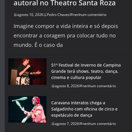
autoral no Theatro Santa Roza
agosto 10, 2026
Pedro Chaves
nenhum comentário
Imagine compor a vida inteira e só depois
encontrar a coragem pra colocar tudo no
mundo. É o caso da
51º Festival de Inverno de Campina
Grande terá shows, teatro, dança,
cinema e cultura popular
agosto 8, 2026
nenhum comentário
Caravana Interatos chega a
Salgadinho com oficina de circo e
espetáculo de dança
agosto 7, 2026
nenhum comentário