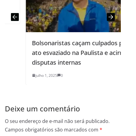
Bolsonaristas caçam culpados por
ato esvaziado na Paulista e acirram
disputas internas
julho 1, 2025
0
Deixe um comentário
O seu endereço de e-mail não será publicado.
Campos obrigatórios são marcados com
*