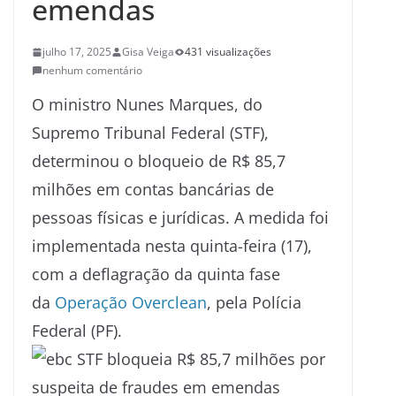
emendas
julho 17, 2025
Gisa Veiga
431 visualizações
nenhum comentário
O ministro Nunes Marques, do
Supremo Tribunal Federal (STF),
determinou o bloqueio de R$ 85,7
milhões em contas bancárias de
pessoas físicas e jurídicas. A medida foi
implementada nesta quinta-feira (17),
com a deflagração da quinta fase
da
Operação Overclean
, pela Polícia
Federal (PF).