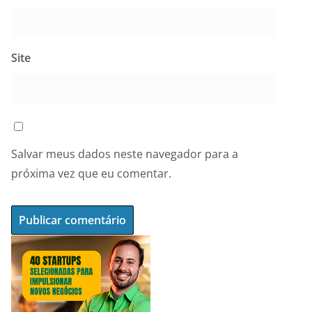
Site
Salvar meus dados neste navegador para a
próxima vez que eu comentar.