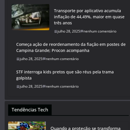
Transporte por aplicativo acumula
inflação de 44,49%, maior em quase
três anos
julho 28, 2025
nenhum comentário
Começa ação de reordenamento da fiação em postes de
Campina Grande; Procon acompanha
julho 28, 2025
nenhum comentário
STF interroga kids pretos que são réus pela trama
golpista
julho 28, 2025
nenhum comentário
Tendências Tech
Quando a proteção se transforma