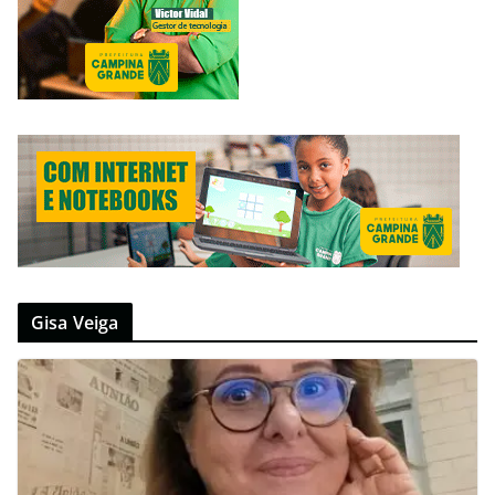
Gisa Veiga