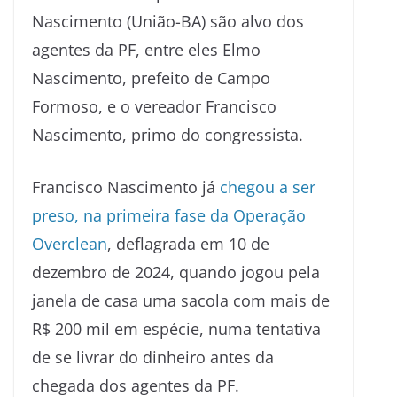
Nascimento (União-BA) são alvo dos
agentes da PF, entre eles Elmo
Nascimento, prefeito de Campo
Formoso, e o vereador Francisco
Nascimento, primo do congressista.
Francisco Nascimento já
chegou a ser
preso, na primeira fase da Operação
Overclean
, deflagrada em 10 de
dezembro de 2024, quando jogou pela
janela de casa uma sacola com mais de
R$ 200 mil em espécie, numa tentativa
de se livrar do dinheiro antes da
chegada dos agentes da PF.