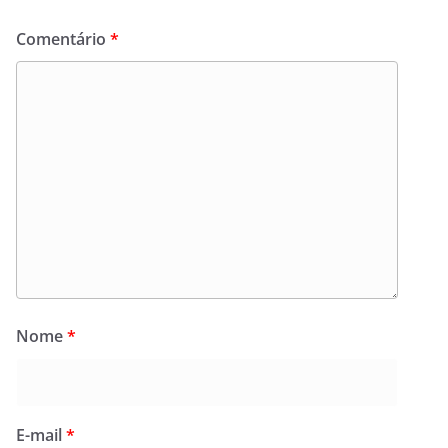
Comentário
*
Nome
*
E-mail
*