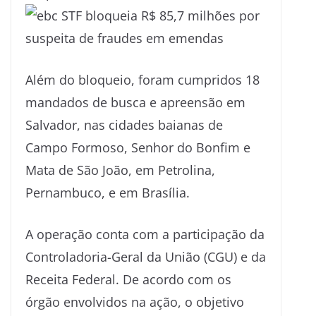
Além do bloqueio, foram cumpridos 18
mandados de busca e apreensão em
Salvador, nas cidades baianas de
Campo Formoso, Senhor do Bonfim e
Mata de São João, em Petrolina,
Pernambuco, e em Brasília.
A operação conta com a participação da
Controladoria-Geral da União (CGU) e da
Receita Federal. De acordo com os
órgão envolvidos na ação, o objetivo