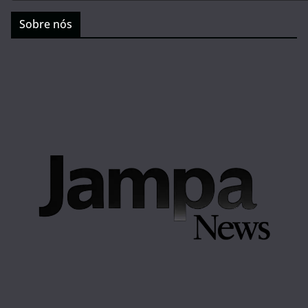
Sobre nós