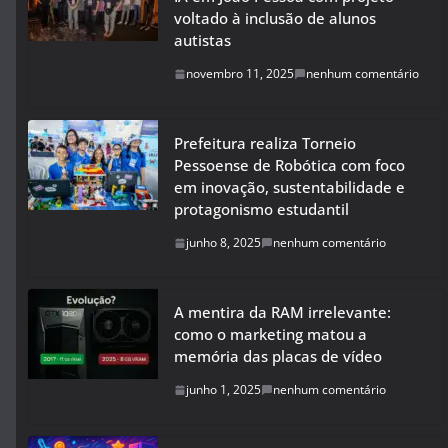
voltado à inclusão de alunos
autistas
novembro 11, 2025
nenhum comentário
Prefeitura realiza Torneio
Pessoense de Robótica com foco
em inovação, sustentabilidade e
protagonismo estudantil
junho 8, 2025
nenhum comentário
A mentira da RAM irrelevante:
como o marketing matou a
memória das placas de vídeo
junho 1, 2025
nenhum comentário