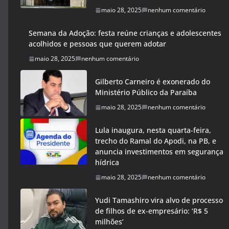
maio 28, 2025
nenhum comentário
Semana da Adoção: festa reúne crianças e adolescentes
acolhidos e pessoas que querem adotar
maio 28, 2025
nenhum comentário
Gilberto Carneiro é exonerado do
Ministério Público da Paraíba
maio 28, 2025
nenhum comentário
Lula inaugura, nesta quarta-feira,
trecho do Ramal do Apodi, na PB, e
anuncia investimentos em segurança
hídrica
maio 28, 2025
nenhum comentário
Yudi Tamashiro vira alvo de processo
de filhos de ex-empresário: ‘R$ 5
milhões’