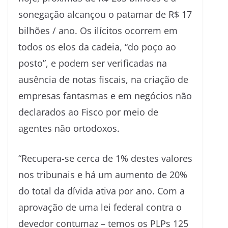
sonegação alcançou o patamar de R$ 17
bilhões / ano. Os ilícitos ocorrem em
todos os elos da cadeia, “do poço ao
posto”, e podem ser verificadas na
ausência de notas fiscais, na criação de
empresas fantasmas e em negócios não
declarados ao Fisco por meio de
agentes não ortodoxos.
“Recupera-se cerca de 1% destes valores
nos tribunais e há um aumento de 20%
do total da dívida ativa por ano. Com a
aprovação de uma lei federal contra o
devedor contumaz – temos os PLPs 125