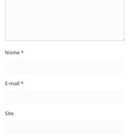
Nome
*
E-mail
*
Site