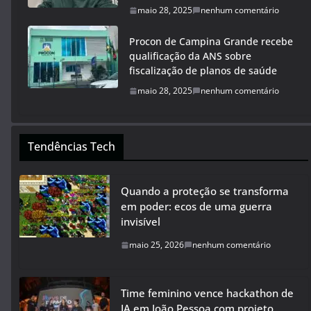
maio 28, 2025
nenhum comentário
Procon de Campina Grande recebe
qualificação da ANS sobre
fiscalização de planos de saúde
maio 28, 2025
nenhum comentário
Tendências Tech
Quando a proteção se transforma
em poder: ecos de uma guerra
invisível
maio 25, 2026
nenhum comentário
Time feminino vence hackathon de
IA em João Pessoa com projeto