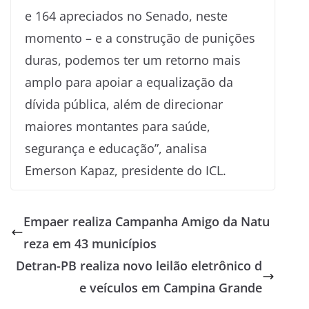
e 164 apreciados no Senado, neste
momento – e a construção de punições
duras, podemos ter um retorno mais
amplo para apoiar a equalização da
dívida pública, além de direcionar
maiores montantes para saúde,
segurança e educação”, analisa
Emerson Kapaz, presidente do ICL.
Empaer realiza Campanha Amigo da Natu
reza em 43 municípios
Detran-PB realiza novo leilão eletrônico d
e veículos em Campina Grande