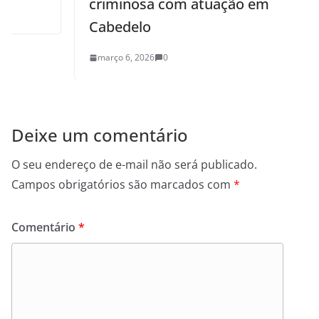
criminosa com atuação em
Cabedelo
março 6, 2026
0
Deixe um comentário
O seu endereço de e-mail não será publicado.
Campos obrigatórios são marcados com
*
Comentário
*