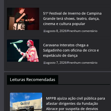
51º Festival de Inverno de Campina
Grande terá shows, teatro, dança,
cinema e cultura popular
agosto 8, 2026
nenhum comentário
Caravana Interatos chega a
Salgadinho com oficina de circo e
espetáculo de dança
agosto 7, 2026
nenhum comentário
Leituras Recomendadas
MPPB ajuíza ação civil pública para
afastar dirigentes da Fundação
Abrace por suspeita de desvios