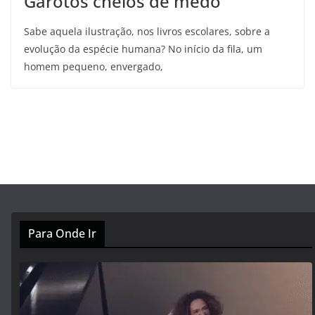
Garotos cheios de medo
Sabe aquela ilustração, nos livros escolares, sobre a
evolução da espécie humana? No início da fila, um
homem pequeno, envergado,
Para Onde Ir