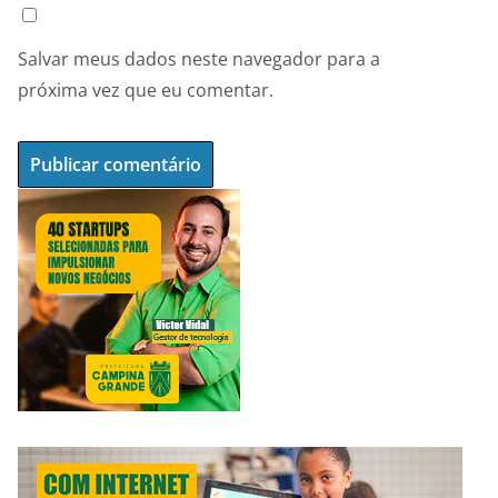
Salvar meus dados neste navegador para a
próxima vez que eu comentar.