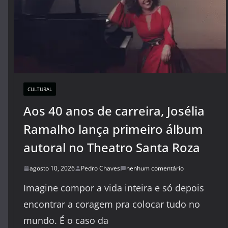
CULTURAL
Aos 40 anos de carreira, Josélia
Ramalho lança primeiro álbum
autoral no Theatro Santa Roza
agosto 10, 2026
Pedro Chaves
nenhum comentário
Imagine compor a vida inteira e só depois
encontrar a coragem pra colocar tudo no
mundo. É o caso da