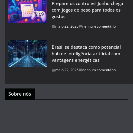
Prepare os controles! Junho chega
com jogos de peso para todos os
gostos
maio 22, 2025
nenhum comentário
Brasil se destaca como potencial
hub de inteligência artificial com
vantagens energéticas
maio 22, 2025
nenhum comentário
Sobre nós