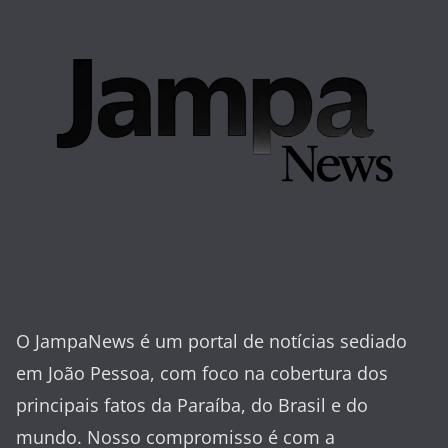
O JampaNews é um portal de notícias sediado
em João Pessoa, com foco na cobertura dos
principais fatos da Paraíba, do Brasil e do
mundo. Nosso compromisso é com a