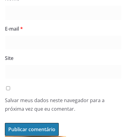
E-mail
*
Site
Salvar meus dados neste navegador para a
próxima vez que eu comentar.