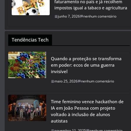
faturamento no país e já recolhem
impostos igual a tabaco e agricultura
junho 7, 2026
nenhum comentário
Tendências Tech
Quando a proteção se transforma
em poder: ecos de uma guerra
invisível
maio 25, 2026
nenhum comentário
Time feminino vence hackathon de
IA em João Pessoa com projeto
voltado à inclusão de alunos
autistas
novembro 11, 2025
nenhum comentário