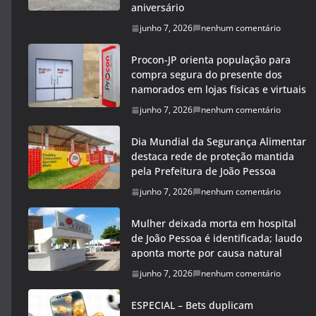
aniversário
junho 7, 2026
nenhum comentário
Procon-JP orienta população para
compra segura do presente dos
namorados em lojas físicas e virtuais
junho 7, 2026
nenhum comentário
Dia Mundial da Segurança Alimentar
destaca rede de proteção mantida
pela Prefeitura de João Pessoa
junho 7, 2026
nenhum comentário
Mulher deixada morta em hospital
de João Pessoa é identificada; laudo
aponta morte por causa natural
junho 7, 2026
nenhum comentário
ESPECIAL – Bets duplicam