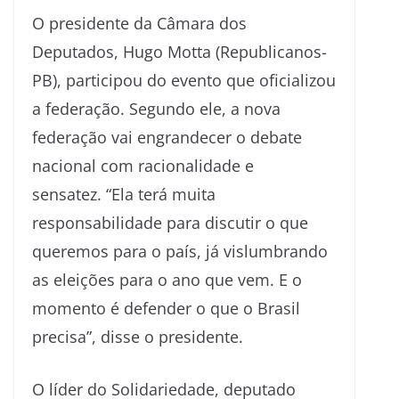
O presidente da Câmara dos
Deputados, Hugo Motta (Republicanos-
PB), participou do evento que oficializou
a federação. Segundo ele, a nova
federação vai engrandecer o debate
nacional com racionalidade e
sensatez. “Ela terá muita
responsabilidade para discutir o que
queremos para o país, já vislumbrando
as eleições para o ano que vem. E o
momento é defender o que o Brasil
precisa”, disse o presidente.
O líder do Solidariedade, deputado