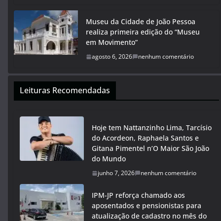
Museu da Cidade de João Pessoa
realiza primeira edição do “Museu
em Movimento”
agosto 6, 2026
nenhum comentário
Leituras Recomendadas
Hoje tem Nattanzinho Lima, Tarcísio
do Acordeon, Raphaela Santos e
Gitana Pimentel n’O Maior São João
do Mundo
junho 7, 2026
nenhum comentário
IPM-JP reforça chamado aos
aposentados e pensionistas para
atualização de cadastro no mês do