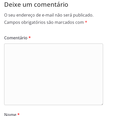
Deixe um comentário
O seu endereço de e-mail não será publicado.
Campos obrigatórios são marcados com
*
Comentário
*
Nome
*