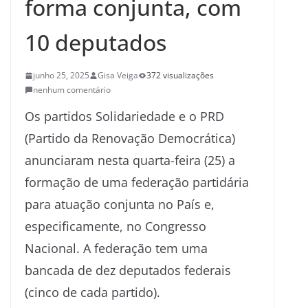
forma conjunta, com
10 deputados
junho 25, 2025
Gisa Veiga
372 visualizações
nenhum comentário
Os partidos Solidariedade e o PRD
(Partido da Renovação Democrática)
anunciaram nesta quarta-feira (25) a
formação de uma federação partidária
para atuação conjunta no País e,
especificamente, no Congresso
Nacional. A federação tem uma
bancada de dez deputados federais
(cinco de cada partido).