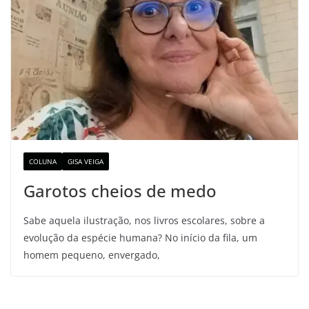
COLUNA
GISA VEIGA
Garotos cheios de medo
Sabe aquela ilustração, nos livros escolares, sobre a
evolução da espécie humana? No início da fila, um
homem pequeno, envergado,