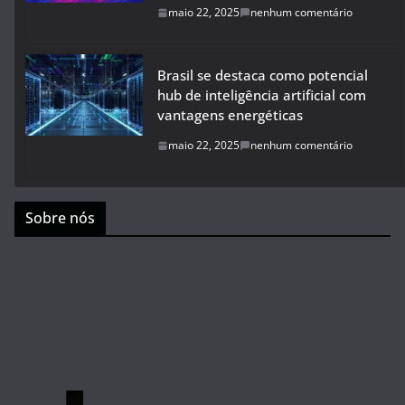
maio 22, 2025
nenhum comentário
Brasil se destaca como potencial
hub de inteligência artificial com
vantagens energéticas
maio 22, 2025
nenhum comentário
Sobre nós