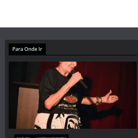
Para Onde Ir