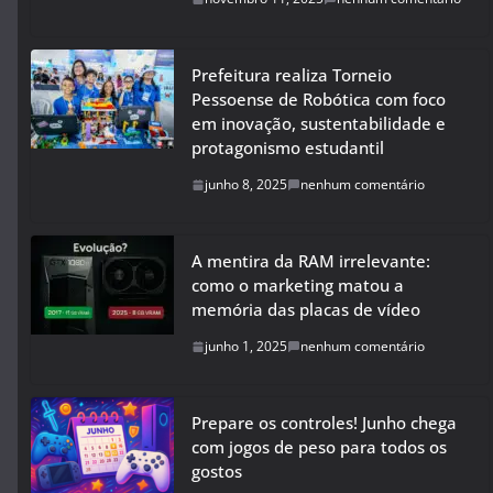
Prefeitura realiza Torneio
Pessoense de Robótica com foco
em inovação, sustentabilidade e
protagonismo estudantil
junho 8, 2025
nenhum comentário
A mentira da RAM irrelevante:
como o marketing matou a
memória das placas de vídeo
junho 1, 2025
nenhum comentário
Prepare os controles! Junho chega
com jogos de peso para todos os
gostos