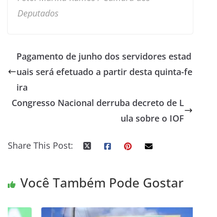
Deputados
Pagamento de junho dos servidores estad
uais será efetuado a partir desta quinta-fe
ira
Congresso Nacional derruba decreto de L
ula sobre o IOF
Share This Post:
Você Também Pode Gostar