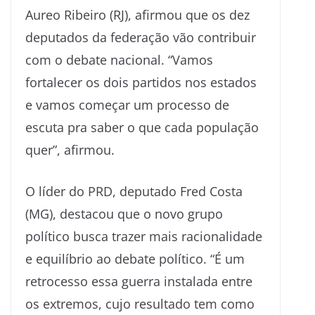
Aureo Ribeiro (RJ), afirmou que os dez
deputados da federação vão contribuir
com o debate nacional. “Vamos
fortalecer os dois partidos nos estados
e vamos começar um processo de
escuta pra saber o que cada população
quer”, afirmou.
O líder do PRD, deputado Fred Costa
(MG), destacou que o novo grupo
político busca trazer mais racionalidade
e equilíbrio ao debate político. “É um
retrocesso essa guerra instalada entre
os extremos, cujo resultado tem como