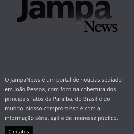
O JampaNews é um portal de notícias sediado
em João Pessoa, com foco na cobertura dos
principais fatos da Paraíba, do Brasil e do
mundo. Nosso compromisso é com a
informação séria, ágil e de interesse público.
Contatos