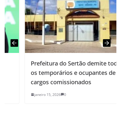
Prefeitura do Sertão demite todos
os temporários e ocupantes de
cargos comissionados
janeiro 15, 2026
0