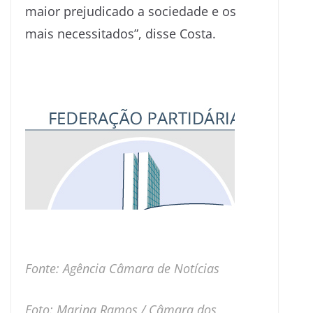
maior prejudicado a sociedade e os
mais necessitados”, disse Costa.
Fonte: Agência Câmara de Notícias
Foto: Marina Ramos / Câmara dos