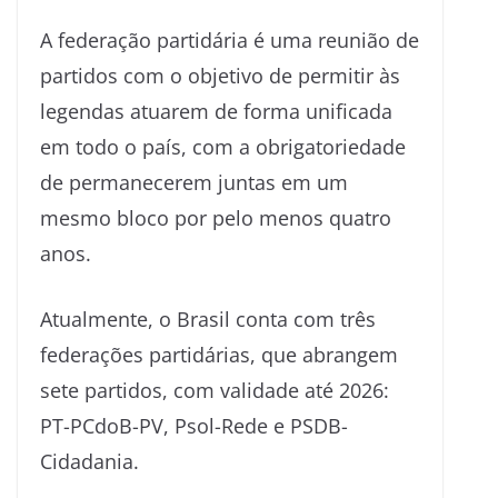
A federação partidária é uma reunião de
partidos com o objetivo de permitir às
legendas atuarem de forma unificada
em todo o país, com a obrigatoriedade
de permanecerem juntas em um
mesmo bloco por pelo menos quatro
anos.
Atualmente, o Brasil conta com três
federações partidárias, que abrangem
sete partidos, com validade até 2026:
PT-PCdoB-PV, Psol-Rede e PSDB-
Cidadania.