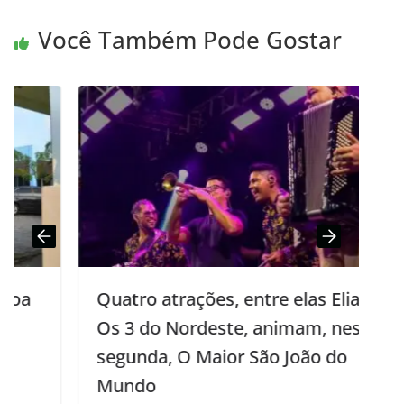
Você Também Pode Gostar
Quatro atrações, entre elas Eliane e
Os 3 do Nordeste, animam, nesta
segunda, O Maior São João do
Mundo