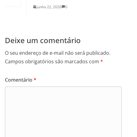
junho 22, 2026
0
Deixe um comentário
O seu endereço de e-mail não será publicado.
Campos obrigatórios são marcados com
*
Comentário
*