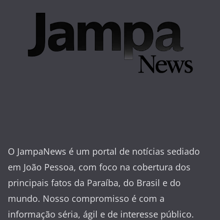
O JampaNews é um portal de notícias sediado
em João Pessoa, com foco na cobertura dos
principais fatos da Paraíba, do Brasil e do
mundo. Nosso compromisso é com a
informação séria, ágil e de interesse público.