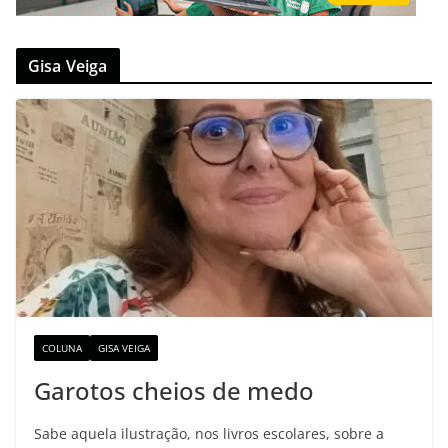
Gisa Veiga
COLUNA
GISA VEIGA
Garotos cheios de medo
Sabe aquela ilustração, nos livros escolares, sobre a