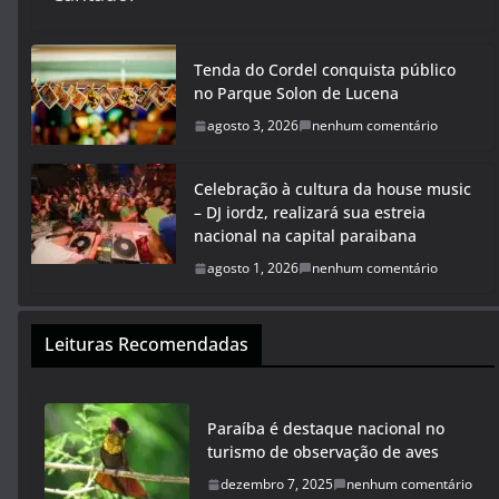
Tenda do Cordel conquista público
no Parque Solon de Lucena
agosto 3, 2026
nenhum comentário
Celebração à cultura da house music
– DJ iordz, realizará sua estreia
nacional na capital paraibana
agosto 1, 2026
nenhum comentário
Leituras Recomendadas
Paraíba é destaque nacional no
turismo de observação de aves
dezembro 7, 2025
nenhum comentário