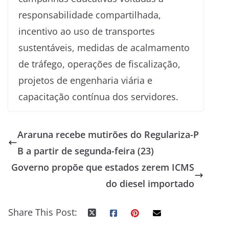
responsabilidade compartilhada,
incentivo ao uso de transportes
sustentáveis, medidas de acalmamento
de tráfego, operações de fiscalização,
projetos de engenharia viária e
capacitação contínua dos servidores.
Araruna recebe mutirões do Regulariza-P
B a partir de segunda-feira (23)
Governo propõe que estados zerem ICMS
do diesel importado
Share This Post: