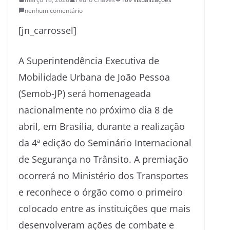
nenhum comentário
[jn_carrossel]
A Superintendência Executiva de
Mobilidade Urbana de João Pessoa
(Semob-JP) será homenageada
nacionalmente no próximo dia 8 de
abril, em Brasília, durante a realização
da 4ª edição do Seminário Internacional
de Segurança no Trânsito. A premiação
ocorrerá no Ministério dos Transportes
e reconhece o órgão como o primeiro
colocado entre as instituições que mais
desenvolveram ações de combate e