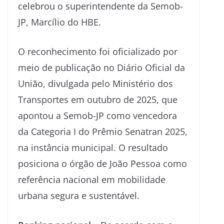
celebrou o superintendente da Semob-
JP, Marcílio do HBE.
O reconhecimento foi oficializado por
meio de publicação no Diário Oficial da
União, divulgada pelo Ministério dos
Transportes em outubro de 2025, que
apontou a Semob-JP como vencedora
da Categoria I do Prêmio Senatran 2025,
na instância municipal. O resultado
posiciona o órgão de João Pessoa como
referência nacional em mobilidade
urbana segura e sustentável.