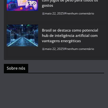
com jogos de peso para todos os
gostos
maio 22, 2025
nenhum comentário
Brasil se destaca como potencial
hub de inteligência artificial com
vantagens energéticas
maio 22, 2025
nenhum comentário
Sobre nós