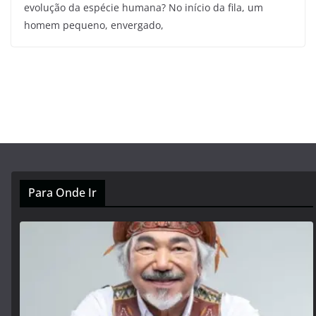
evolução da espécie humana? No início da fila, um
homem pequeno, envergado,
Para Onde Ir