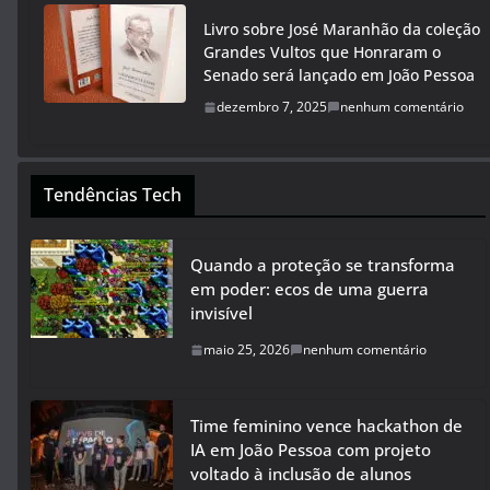
Livro sobre José Maranhão da coleção
Grandes Vultos que Honraram o
Senado será lançado em João Pessoa
dezembro 7, 2025
nenhum comentário
Tendências Tech
Quando a proteção se transforma
em poder: ecos de uma guerra
invisível
maio 25, 2026
nenhum comentário
Time feminino vence hackathon de
IA em João Pessoa com projeto
voltado à inclusão de alunos