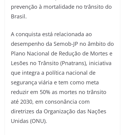
prevenção à mortalidade no trânsito do
Brasil.
A conquista está relacionada ao
desempenho da Semob-JP no âmbito do
Plano Nacional de Redução de Mortes e
Lesões no Trânsito (Pnatrans), iniciativa
que integra a política nacional de
segurança viária e tem como meta
reduzir em 50% as mortes no trânsito
até 2030, em consonância com
diretrizes da Organização das Nações
Unidas (ONU).