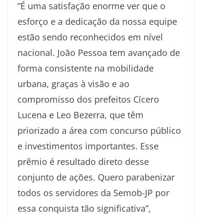
“É uma satisfação enorme ver que o
esforço e a dedicação da nossa equipe
estão sendo reconhecidos em nível
nacional. João Pessoa tem avançado de
forma consistente na mobilidade
urbana, graças à visão e ao
compromisso dos prefeitos Cícero
Lucena e Leo Bezerra, que têm
priorizado a área com concurso público
e investimentos importantes. Esse
prêmio é resultado direto desse
conjunto de ações. Quero parabenizar
todos os servidores da Semob-JP por
essa conquista tão significativa”,