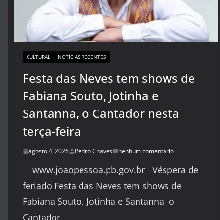
CULTURAL
NOTÍCIAS RECENTES
Festa das Neves tem shows de
Fabiana Souto, Jotinha e
Santanna, o Cantador nesta
terça-feira
agosto 4, 2026
Pedro Chaves
nenhum comentário
www.joaopessoa.pb.gov.br Véspera de
feriado Festa das Neves tem shows de
Fabiana Souto, Jotinha e Santanna, o
Cantador