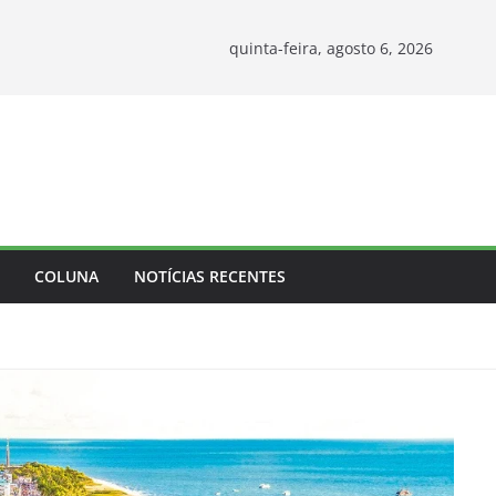
quinta-feira, agosto 6, 2026
COLUNA
NOTÍCIAS RECENTES