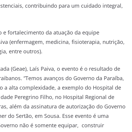
stenciais, contribuindo para um cuidado integral,
ão e fortalecimento da atuação da equipe
iva (enfermagem, medicina, fisioterapia, nutrição,
ia, entre outros).
ada (Geae), Laís Paiva, o evento é o resultado de
ibanos. “Temos avanços do Governo da Paraíba,
o a alta complexidade, a exemplo do Hospital de
dade Peregrino Filho, no Hospital Regional de
ras, além da assinatura de autorização do Governo
her do Sertão, em Sousa. Esse evento é uma
overno não é somente equipar, construir