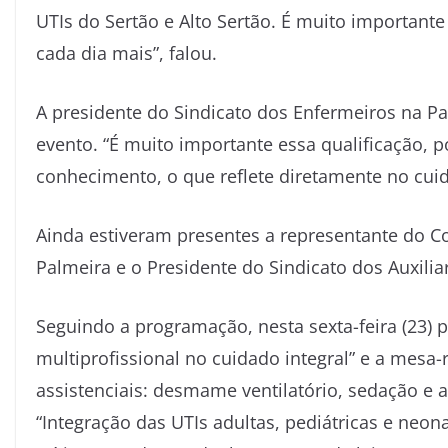
UTIs do Sertão e Alto Sertão. É muito importan
cada dia mais”, falou.
A presidente do Sindicato dos Enfermeiros na P
evento. “É muito importante essa qualificação, 
conhecimento, o que reflete diretamente no cuid
Ainda estiveram presentes a representante do 
Palmeira e o Presidente do Sindicato dos Auxili
Seguindo a programação, nesta sexta-feira (23) 
multiprofissional no cuidado integral” e a mes
assistenciais: desmame ventilatório, sedação e a
“Integração das UTIs adultas, pediátricas e neon