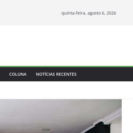
quinta-feira, agosto 6, 2026
COLUNA
NOTÍCIAS RECENTES