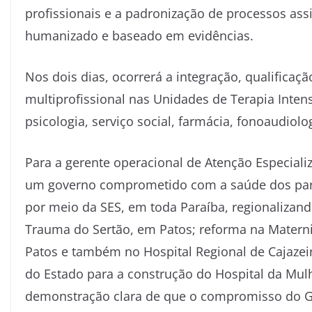
profissionais e a padronização de processos assi
humanizado e baseado em evidências.
Nos dois dias, ocorrerá a integração, qualificaç
multiprofissional nas Unidades de Terapia Intens
psicologia, serviço social, farmácia, fonoaudiolog
Para a gerente operacional de Atenção Especializ
um governo comprometido com a saúde dos para
por meio da SES, em toda Paraíba, regionalizand
Trauma do Sertão, em Patos; reforma na Materni
Patos e também no Hospital Regional de Cajazei
do Estado para a construção do Hospital da Mul
demonstração clara de que o compromisso do G