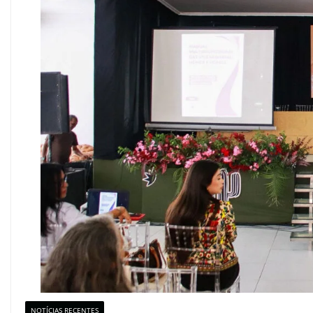
NOTÍCIAS RECENTES