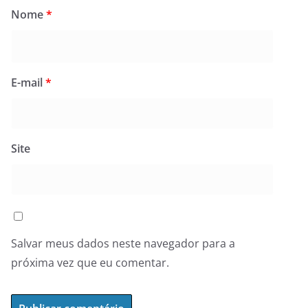
Nome
*
E-mail
*
Site
Salvar meus dados neste navegador para a
próxima vez que eu comentar.