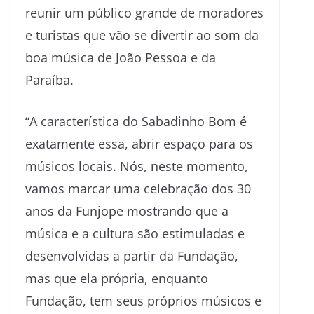
reunir um público grande de moradores
e turistas que vão se divertir ao som da
boa música de João Pessoa e da
Paraíba.
“A característica do Sabadinho Bom é
exatamente essa, abrir espaço para os
músicos locais. Nós, neste momento,
vamos marcar uma celebração dos 30
anos da Funjope mostrando que a
música e a cultura são estimuladas e
desenvolvidas a partir da Fundação,
mas que ela própria, enquanto
Fundação, tem seus próprios músicos e