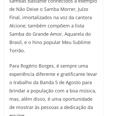
sambas bastante conhecidos a exemplo
de Não Deixe o Samba Morrer, Juízo
Final, imortalizados na voz da cantora
Alcione; também compõem a lista
Samba do Grande Amor, Aquarela do
Brasil, e o hino popular Meu Sublime
Torrão.
Para Rogério Borges, é sempre uma
experiência diferente e gratificante levar
o trabalho da Banda 5 de Agosto para
brindar a população com a boa música,
mas, além disso, é uma oportunidade
de mostrar às pessoas a dedicação da
equipe.