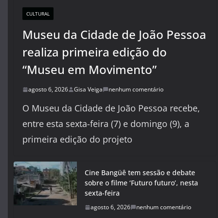
CULTURAL
Museu da Cidade de João Pessoa
realiza primeira edição do
“Museu em Movimento”
agosto 6, 2026
Gisa Veiga
nenhum comentário
O Museu da Cidade de João Pessoa recebe,
entre esta sexta-feira (7) e domingo (9), a
primeira edição do projeto
Cine Bangüê tem sessão e debate
sobre o filme ‘Futuro futuro’, nesta
sexta-feira
agosto 6, 2026
nenhum comentário