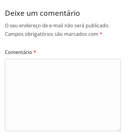
Deixe um comentário
O seu endereço de e-mail não será publicado.
Campos obrigatórios são marcados com
*
Comentário
*