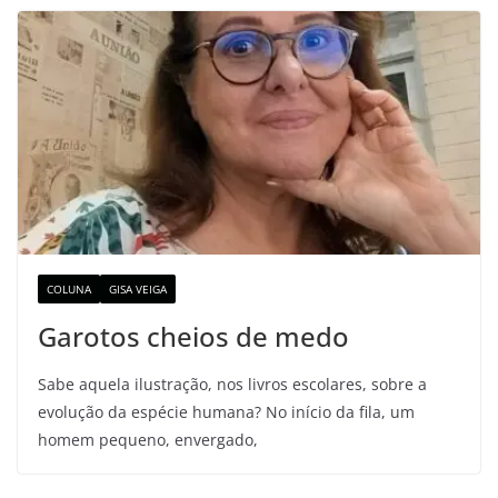
COLUNA
GISA VEIGA
Garotos cheios de medo
Sabe aquela ilustração, nos livros escolares, sobre a
evolução da espécie humana? No início da fila, um
homem pequeno, envergado,