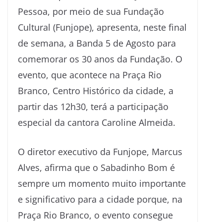
Pessoa, por meio de sua Fundação
Cultural (Funjope), apresenta, neste final
de semana, a Banda 5 de Agosto para
comemorar os 30 anos da Fundação. O
evento, que acontece na Praça Rio
Branco, Centro Histórico da cidade, a
partir das 12h30, terá a participação
especial da cantora Caroline Almeida.
O diretor executivo da Funjope, Marcus
Alves, afirma que o Sabadinho Bom é
sempre um momento muito importante
e significativo para a cidade porque, na
Praça Rio Branco, o evento consegue