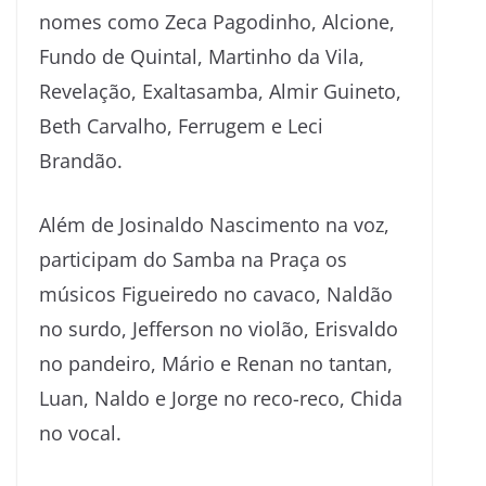
nomes como Zeca Pagodinho, Alcione,
Fundo de Quintal, Martinho da Vila,
Revelação, Exaltasamba, Almir Guineto,
Beth Carvalho, Ferrugem e Leci
Brandão.
Além de Josinaldo Nascimento na voz,
participam do Samba na Praça os
músicos Figueiredo no cavaco, Naldão
no surdo, Jefferson no violão, Erisvaldo
no pandeiro, Mário e Renan no tantan,
Luan, Naldo e Jorge no reco-reco, Chida
no vocal.