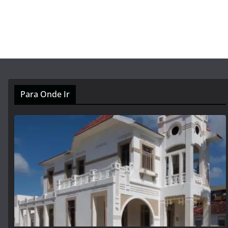
Para Onde Ir