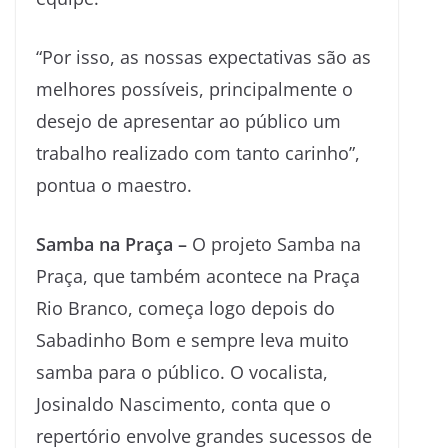
“Por isso, as nossas expectativas são as
melhores possíveis, principalmente o
desejo de apresentar ao público um
trabalho realizado com tanto carinho”,
pontua o maestro.
Samba na Praça –
O projeto Samba na
Praça, que também acontece na Praça
Rio Branco, começa logo depois do
Sabadinho Bom e sempre leva muito
samba para o público. O vocalista,
Josinaldo Nascimento, conta que o
repertório envolve grandes sucessos de