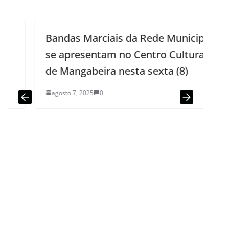
Bandas Marciais da Rede Municipal
se apresentam no Centro Cultural
de Mangabeira nesta sexta (8)
agosto 7, 2025
0