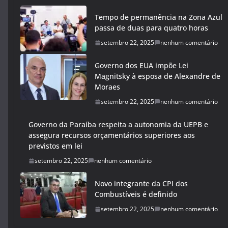
Tempo de permanência na Zona Azul
passa de duas para quatro horas
setembro 22, 2025
nenhum comentário
Governo dos EUA impõe Lei
Magnitsky à esposa de Alexandre de
Moraes
setembro 22, 2025
nenhum comentário
Governo da Paraíba respeita a autonomia da UEPB e
assegura recursos orçamentários superiores aos
previstos em lei
setembro 22, 2025
nenhum comentário
Novo integrante da CPI dos
Combustíveis é definido
setembro 22, 2025
nenhum comentário