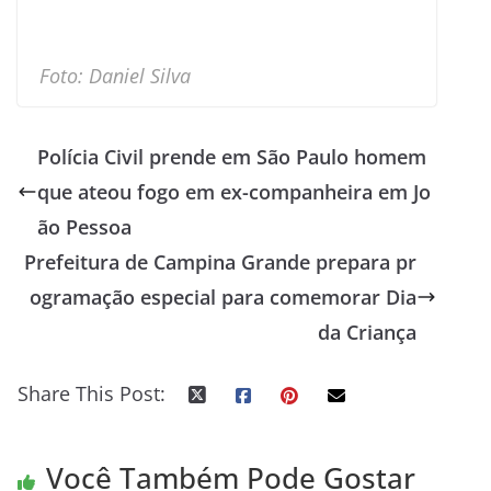
Foto: Daniel Silva
Polícia Civil prende em São Paulo homem
que ateou fogo em ex-companheira em Jo
ão Pessoa
Prefeitura de Campina Grande prepara pr
ogramação especial para comemorar Dia
da Criança
Share This Post:
Você Também Pode Gostar