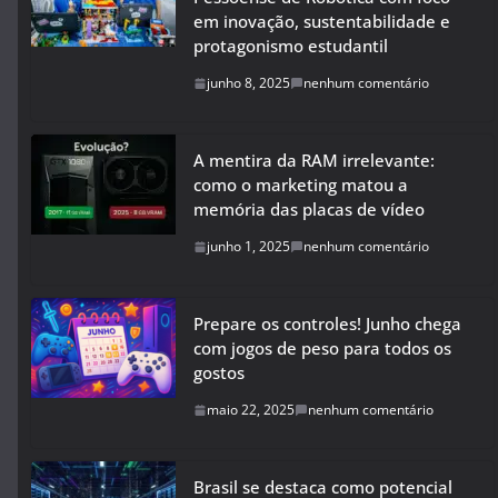
em inovação, sustentabilidade e
protagonismo estudantil
junho 8, 2025
nenhum comentário
A mentira da RAM irrelevante:
como o marketing matou a
memória das placas de vídeo
junho 1, 2025
nenhum comentário
Prepare os controles! Junho chega
com jogos de peso para todos os
gostos
maio 22, 2025
nenhum comentário
Brasil se destaca como potencial