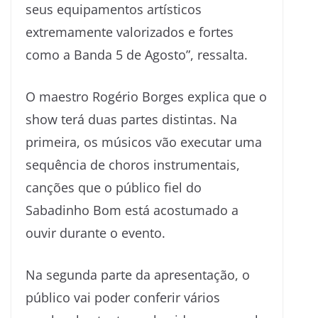
seus equipamentos artísticos
extremamente valorizados e fortes
como a Banda 5 de Agosto”, ressalta.
O maestro Rogério Borges explica que o
show terá duas partes distintas. Na
primeira, os músicos vão executar uma
sequência de choros instrumentais,
canções que o público fiel do
Sabadinho Bom está acostumado a
ouvir durante o evento.
Na segunda parte da apresentação, o
público vai poder conferir vários