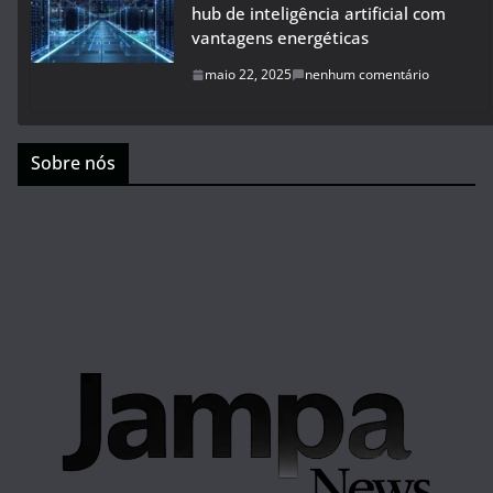
hub de inteligência artificial com
vantagens energéticas
maio 22, 2025
nenhum comentário
Sobre nós