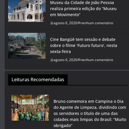
Museu da Cidade de João Pessoa
realiza primeira edição do “Museu
em Movimento”
agosto 6, 2026
nenhum comentário
Cine Bangüê tem sessão e debate
sobre o filme ‘Futuro futuro’, nesta
sexta-feira
agosto 6, 2026
nenhum comentário
Leituras Recomendadas
Bruno comemora em Campina o Dia
do Agente de Limpeza, dividindo com
os servidores o título de uma das
cidades mais limpas do Brasil: “Muito
obrigado”