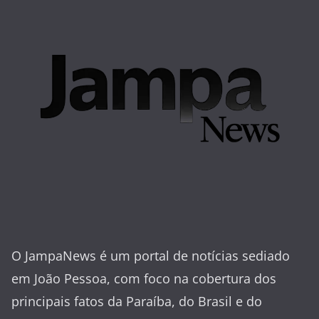
O JampaNews é um portal de notícias sediado
em João Pessoa, com foco na cobertura dos
principais fatos da Paraíba, do Brasil e do