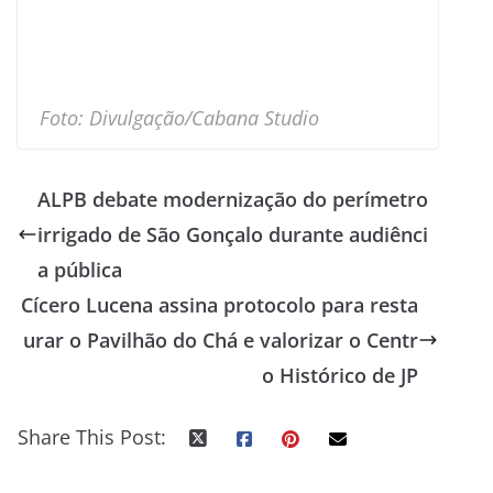
Foto: Divulgação/Cabana Studio
ALPB debate modernização do perímetro
irrigado de São Gonçalo durante audiênci
a pública
Cícero Lucena assina protocolo para resta
urar o Pavilhão do Chá e valorizar o Centr
o Histórico de JP
Share This Post: