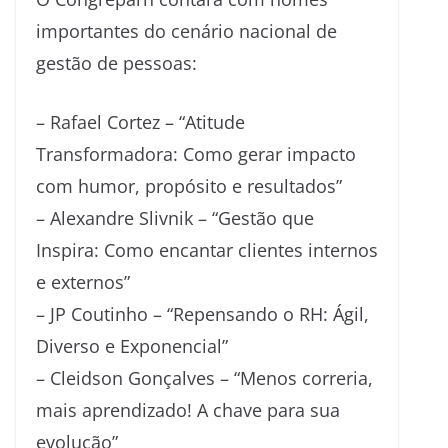
importantes do cenário nacional de
gestão de pessoas:
– Rafael Cortez – “Atitude
Transformadora: Como gerar impacto
com humor, propósito e resultados”
– Alexandre Slivnik – “Gestão que
Inspira: Como encantar clientes internos
e externos”
– JP Coutinho – “Repensando o RH: Ágil,
Diverso e Exponencial”
– Cleidson Gonçalves – “Menos correria,
mais aprendizado! A chave para sua
evolução”