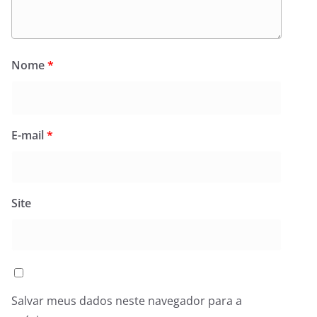
Nome
*
E-mail
*
Site
Salvar meus dados neste navegador para a