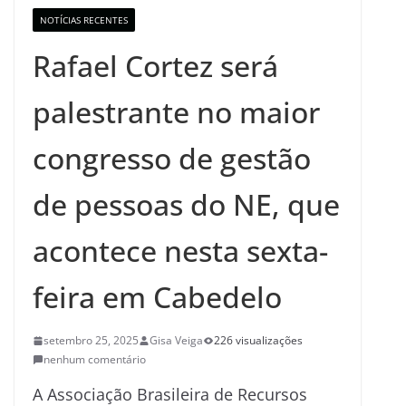
NOTÍCIAS RECENTES
Rafael Cortez será
palestrante no maior
congresso de gestão
de pessoas do NE, que
acontece nesta sexta-
feira em Cabedelo
setembro 25, 2025
Gisa Veiga
226 visualizações
nenhum comentário
A Associação Brasileira de Recursos