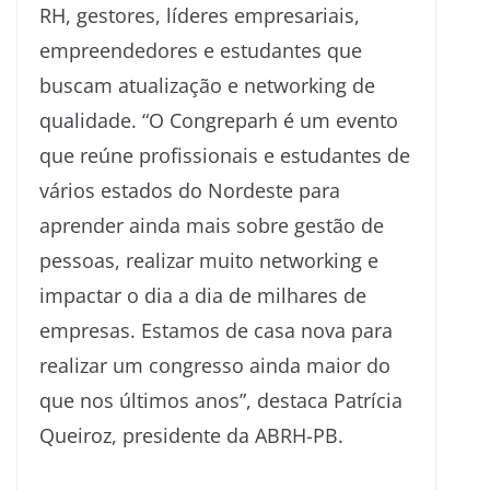
RH, gestores, líderes empresariais,
empreendedores e estudantes que
buscam atualização e networking de
qualidade. “O Congreparh é um evento
que reúne profissionais e estudantes de
vários estados do Nordeste para
aprender ainda mais sobre gestão de
pessoas, realizar muito networking e
impactar o dia a dia de milhares de
empresas. Estamos de casa nova para
realizar um congresso ainda maior do
que nos últimos anos”, destaca Patrícia
Queiroz, presidente da ABRH-PB.