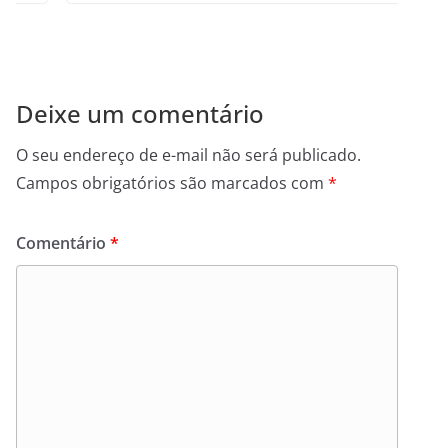
Deixe um comentário
O seu endereço de e-mail não será publicado.
Campos obrigatórios são marcados com
*
Comentário
*