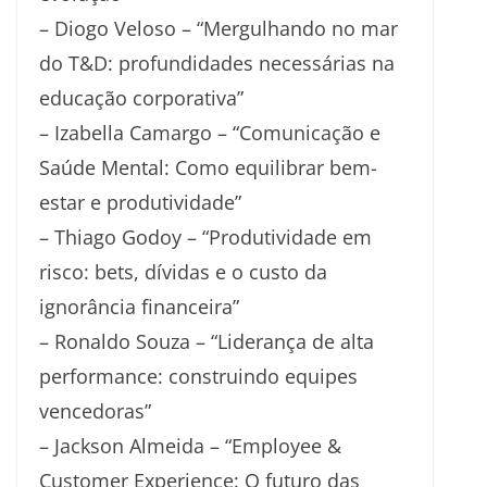
– Diogo Veloso – “Mergulhando no mar
do T&D: profundidades necessárias na
educação corporativa”
– Izabella Camargo – “Comunicação e
Saúde Mental: Como equilibrar bem-
estar e produtividade”
– Thiago Godoy – “Produtividade em
risco: bets, dívidas e o custo da
ignorância financeira”
– Ronaldo Souza – “Liderança de alta
performance: construindo equipes
vencedoras”
– Jackson Almeida – “Employee &
Customer Experience: O futuro das