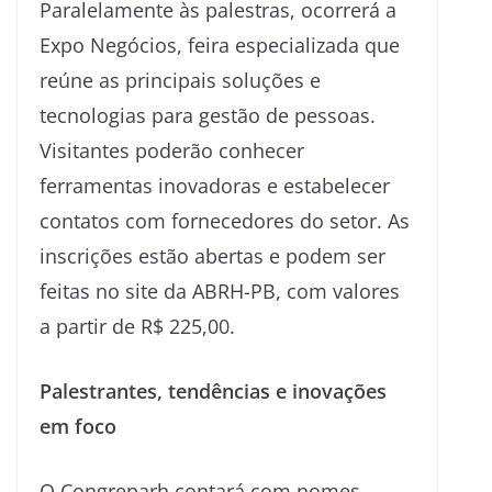
Paralelamente às palestras, ocorrerá a
Expo Negócios, feira especializada que
reúne as principais soluções e
tecnologias para gestão de pessoas.
Visitantes poderão conhecer
ferramentas inovadoras e estabelecer
contatos com fornecedores do setor. As
inscrições estão abertas e podem ser
feitas no site da ABRH-PB, com valores
a partir de R$ 225,00.
Palestrantes, tendências e inovações
em foco
O Congreparh contará com nomes