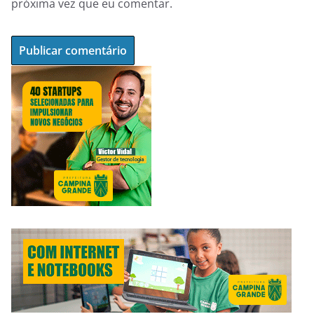
próxima vez que eu comentar.