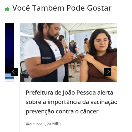
Você Também Pode Gostar
Prefeitura de João Pessoa alerta
sobre a importância da vacinação na
prevenção contra o câncer
outubro 1, 2025
0