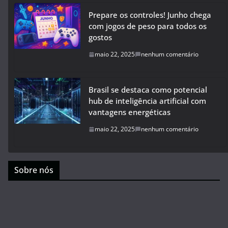
Prepare os controles! Junho chega
com jogos de peso para todos os
gostos
maio 22, 2025
nenhum comentário
Brasil se destaca como potencial
hub de inteligência artificial com
vantagens energéticas
maio 22, 2025
nenhum comentário
Sobre nós