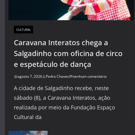
CULTURAL
Caravana Interatos chega a
Salgadinho com oficina de circo
e espetáculo de dança
agosto 7, 2026
Pedro Chaves
nenhum comentário
A cidade de Salgadinho recebe, neste
sábado (8), a Caravana Interatos, ação
realizada por meio da Fundação Espaço
Cultural da