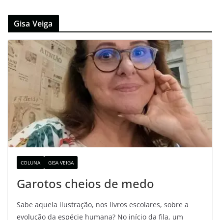
Gisa Veiga
COLUNA
GISA VEIGA
Garotos cheios de medo
Sabe aquela ilustração, nos livros escolares, sobre a
evolução da espécie humana? No início da fila, um