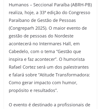
Humanos – Seccional Paraíba (ABRH-PB)
realiza, hoje, a 33ª edição do Congresso
Paraibano de Gestão de Pessoas
(Congreparh 2025). O maior evento de
gestão de pessoas do Nordeste
acontecerá no Intermares Hall, em
Cabedelo, com o tema “Gestão que
inspira e faz acontecer”. O humorista
Rafael Cortez será um dos palestrantes
e falará sobre “Atitude Transformadora:
Como gerar impacto com humor,
propósito e resultados”.
O evento é destinado a profissionais de