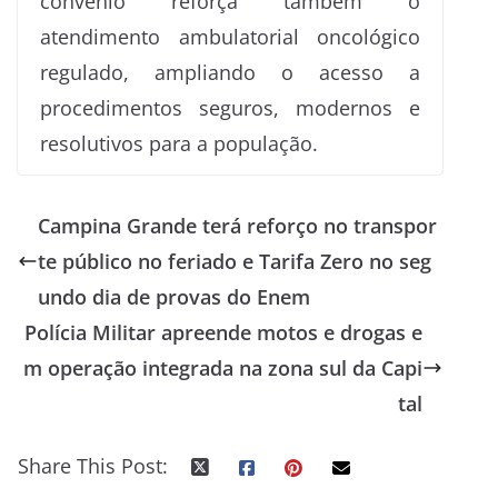
convênio reforça também o
atendimento ambulatorial oncológico
regulado, ampliando o acesso a
procedimentos seguros, modernos e
resolutivos para a população.
Campina Grande terá reforço no transpor
te público no feriado e Tarifa Zero no seg
undo dia de provas do Enem
Polícia Militar apreende motos e drogas e
m operação integrada na zona sul da Capi
tal
Share This Post: