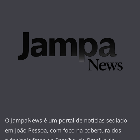
O JampaNews é um portal de notícias sediado
em João Pessoa, com foco na cobertura dos