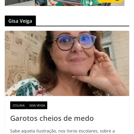
Gisa Veiga
COLUNA
GISA VEIGA
Garotos cheios de medo
Sabe aquela ilustração, nos livros escolares, sobre a