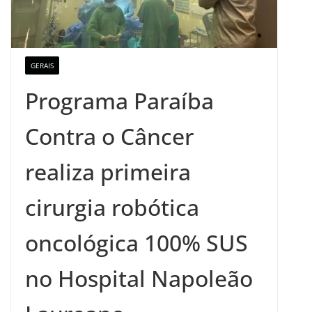
GERAIS
Programa Paraíba
Contra o Câncer
realiza primeira
cirurgia robótica
oncológica 100% SUS
no Hospital Napoleão