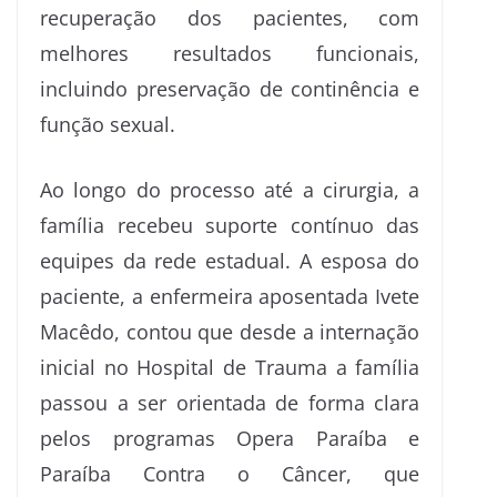
recuperação dos pacientes, com
melhores resultados funcionais,
incluindo preservação de continência e
função sexual.
Ao longo do processo até a cirurgia, a
família recebeu suporte contínuo das
equipes da rede estadual. A esposa do
paciente, a enfermeira aposentada Ivete
Macêdo, contou que desde a internação
inicial no Hospital de Trauma a família
passou a ser orientada de forma clara
pelos programas Opera Paraíba e
Paraíba Contra o Câncer, que