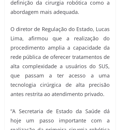
definição da cirurgia robótica como a
abordagem mais adequada.
O diretor de Regulação do Estado, Lucas
Lima, afirmou que a realização do
procedimento amplia a capacidade da
rede pública de oferecer tratamentos de
alta complexidade a usuários do SUS,
que passam a ter acesso a uma
tecnologia cirúrgica de alta precisão
antes restrita ao atendimento privado.
“A Secretaria de Estado da Saúde dá
hoje um passo importante com a
realização da primeira cirurgia robótica