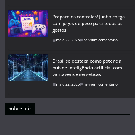
Prepare os controles! Junho chega
com jogos de peso para todos os
gostos
maio 22, 2025
nenhum comentário
Brasil se destaca como potencial
hub de inteligência artificial com
vantagens energéticas
maio 22, 2025
nenhum comentário
Sobre nós