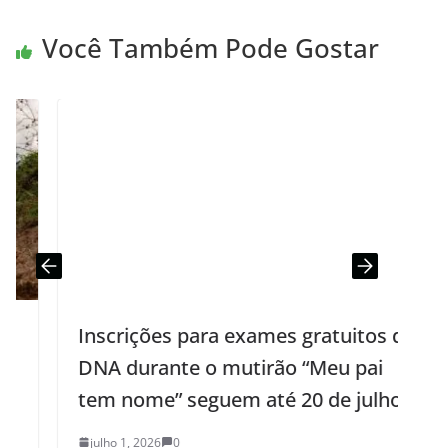
Você Também Pode Gostar
Inscrições para exames gratuitos de
DNA durante o mutirão “Meu pai
tem nome” seguem até 20 de julho
julho 1, 2026
0