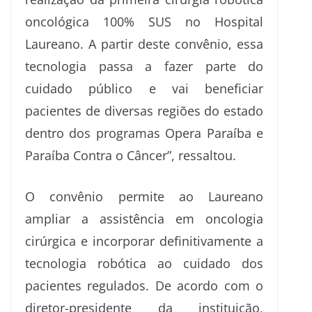
oncológica 100% SUS no Hospital
Laureano. A partir deste convênio, essa
tecnologia passa a fazer parte do
cuidado público e vai beneficiar
pacientes de diversas regiões do estado
dentro dos programas Opera Paraíba e
Paraíba Contra o Câncer”, ressaltou.
O convênio permite ao Laureano
ampliar a assistência em oncologia
cirúrgica e incorporar definitivamente a
tecnologia robótica ao cuidado dos
pacientes regulados. De acordo com o
diretor-presidente da instituição,