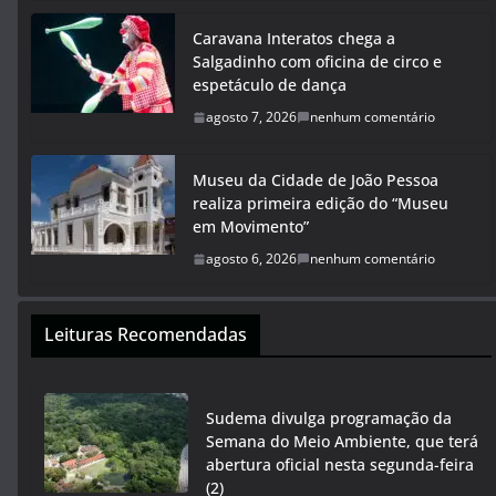
Caravana Interatos chega a
Salgadinho com oficina de circo e
espetáculo de dança
agosto 7, 2026
nenhum comentário
Museu da Cidade de João Pessoa
realiza primeira edição do “Museu
em Movimento”
agosto 6, 2026
nenhum comentário
Leituras Recomendadas
Sudema divulga programação da
Semana do Meio Ambiente, que terá
abertura oficial nesta segunda-feira
(2)