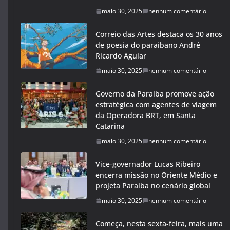
maio 30, 2025
nenhum comentário
Correio das Artes destaca os 30 anos
de poesia do paraibano André
Ricardo Aguiar
maio 30, 2025
nenhum comentário
Governo da Paraíba promove ação
estratégica com agentes de viagem
da Operadora BRT, em Santa
Catarina
maio 30, 2025
nenhum comentário
Vice-governador Lucas Ribeiro
encerra missão no Oriente Médio e
projeta Paraíba no cenário global
maio 30, 2025
nenhum comentário
Começa, nesta sexta-feira, mais uma