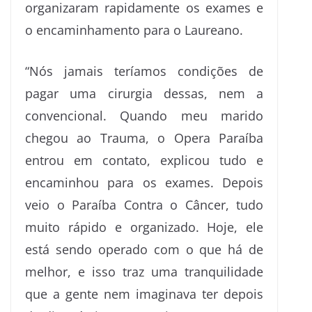
organizaram rapidamente os exames e
o encaminhamento para o Laureano.
“Nós jamais teríamos condições de
pagar uma cirurgia dessas, nem a
convencional. Quando meu marido
chegou ao Trauma, o Opera Paraíba
entrou em contato, explicou tudo e
encaminhou para os exames. Depois
veio o Paraíba Contra o Câncer, tudo
muito rápido e organizado. Hoje, ele
está sendo operado com o que há de
melhor, e isso traz uma tranquilidade
que a gente nem imaginava ter depois