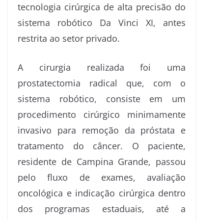
tecnologia cirúrgica de alta precisão do
sistema robótico Da Vinci XI, antes
restrita ao setor privado.
A cirurgia realizada foi uma
prostatectomia radical que, com o
sistema robótico, consiste em um
procedimento cirúrgico minimamente
invasivo para remoção da próstata e
tratamento do câncer. O paciente,
residente de Campina Grande, passou
pelo fluxo de exames, avaliação
oncológica e indicação cirúrgica dentro
dos programas estaduais, até a