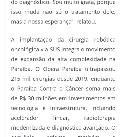
do diagnóstico. Sou muito grata, porque
isso muda não só o tratamento dele,
mas a nossa esperança”, relatou.
A implantação da cirurgia robótica
oncológica via SUS integra o movimento
de expansão da alta complexidade na
Paraíba. O Opera Paraíba ultrapassou
215 mil cirurgias desde 2019, enquanto
o Paraíba Contra o Câncer soma mais
de R$ 30 milhões em investimentos em
tecnologia e infraestrutura, incluindo
acelerador linear, radioterapia
modernizada e diagnóstico avançado. O