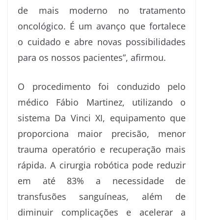
de mais moderno no tratamento
oncológico. É um avanço que fortalece
o cuidado e abre novas possibilidades
para os nossos pacientes”, afirmou.
O procedimento foi conduzido pelo
médico Fábio Martinez, utilizando o
sistema Da Vinci XI, equipamento que
proporciona maior precisão, menor
trauma operatório e recuperação mais
rápida. A cirurgia robótica pode reduzir
em até 83% a necessidade de
transfusões sanguíneas, além de
diminuir complicações e acelerar a