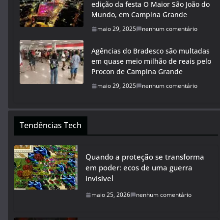
edição da festa O Maior São João do
Mundo, em Campina Grande
maio 29, 2025
nenhum comentário
Agências do Bradesco são multadas
em quase meio milhão de reais pelo
Procon de Campina Grande
maio 29, 2025
nenhum comentário
Tendências Tech
Quando a proteção se transforma
em poder: ecos de uma guerra
invisível
maio 25, 2026
nenhum comentário