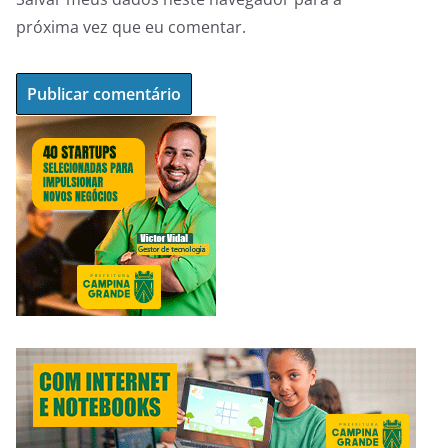
próxima vez que eu comentar.