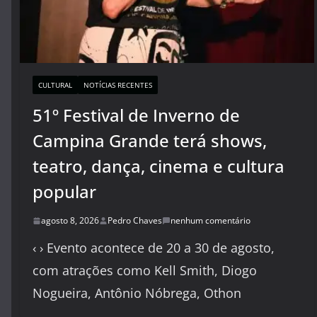
CULTURAL
NOTÍCIAS RECENTES
51º Festival de Inverno de
Campina Grande terá shows,
teatro, dança, cinema e cultura
popular
agosto 8, 2026
Pedro Chaves
nenhum comentário
‹ › Evento acontece de 20 a 30 de agosto,
com atrações como Kell Smith, Diogo
Nogueira, Antônio Nóbrega, Othon