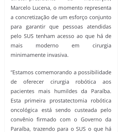
Marcelo Lucena, o momento representa
a concretização de um esforço conjunto
para garantir que pessoas atendidas
pelo SUS tenham acesso ao que há de
mais moderno em cirurgia
minimamente invasiva.
“Estamos comemorando a possibilidade
de oferecer cirurgia robótica aos
pacientes mais humildes da Paraíba.
Esta primeira prostatectomia robótica
oncológica está sendo custeada pelo
convênio firmado com o Governo da
Paraíba, trazendo para o SUS o que há