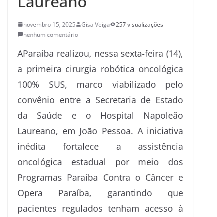
Laureano
novembro 15, 2025
Gisa Veiga
257 visualizações
nenhum comentário
AParaíba realizou, nessa sexta-feira (14),
a primeira cirurgia robótica oncológica
100% SUS, marco viabilizado pelo
convênio entre a Secretaria de Estado
da Saúde e o Hospital Napoleão
Laureano, em João Pessoa. A iniciativa
inédita fortalece a assistência
oncológica estadual por meio dos
Programas Paraíba Contra o Câncer e
Opera Paraíba, garantindo que
pacientes regulados tenham acesso à