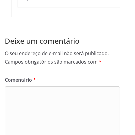
Deixe um comentário
O seu endereço de e-mail não será publicado.
Campos obrigatórios são marcados com
*
Comentário
*