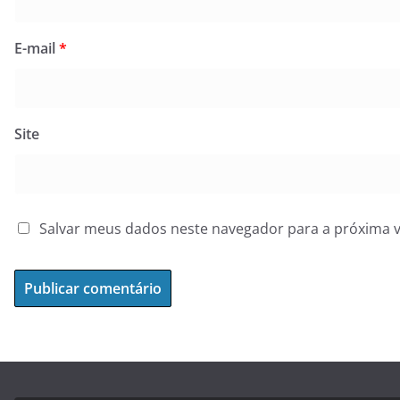
E-mail
*
Site
Salvar meus dados neste navegador para a próxima 