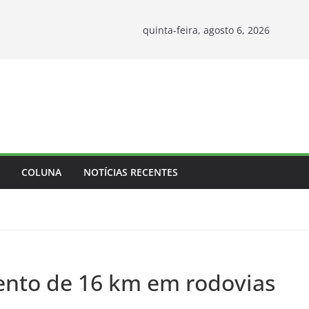
quinta-feira, agosto 6, 2026
COLUNA
NOTÍCIAS RECENTES
ento de 16 km em rodovias