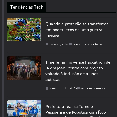
Tendências Tech
Quando a proteção se transforma
em poder: ecos de uma guerra
invisível
maio 25, 2026
nenhum comentário
Time feminino vence hackathon de
IA em João Pessoa com projeto
voltado à inclusão de alunos
autistas
novembro 11, 2025
nenhum comentário
Prefeitura realiza Torneio
Pessoense de Robótica com foco