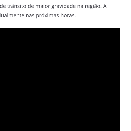
de trânsito de maior gravidade na região. A
adualmente nas próximas horas.