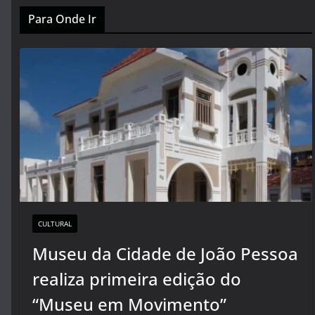
Para Onde Ir
CULTURAL
Museu da Cidade de João Pessoa
realiza primeira edição do
“Museu em Movimento”