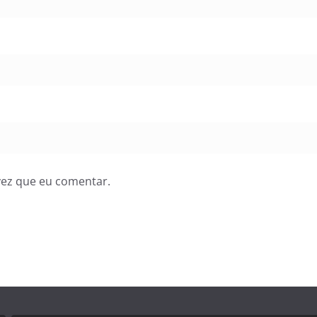
vez que eu comentar.