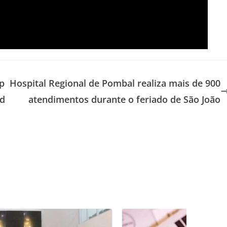
p
Hospital Regional de Pombal realiza mais de 900
 d
atendimentos durante o feriado de São João