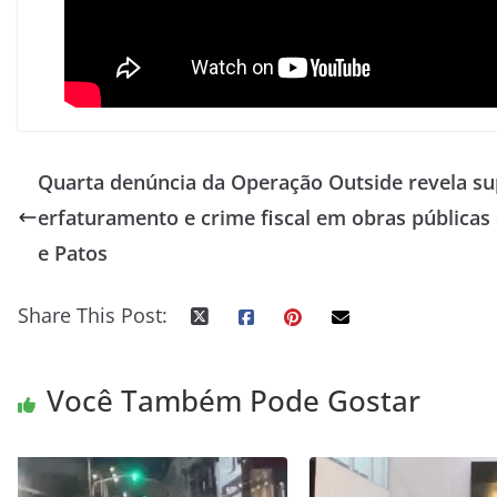
Quarta denúncia da Operação Outside revela su
erfaturamento e crime fiscal em obras públicas
e Patos
Share This Post:
Você Também Pode Gostar