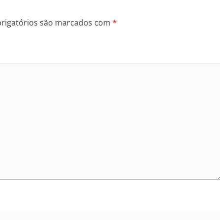
rigatórios são marcados com
*