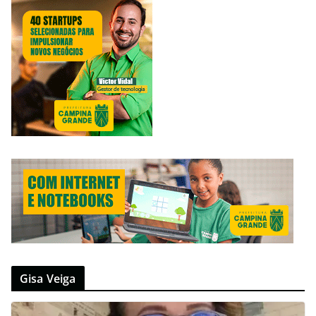
Gisa Veiga