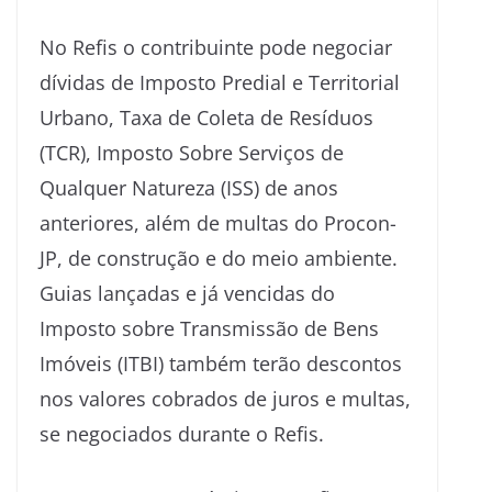
No Refis o contribuinte pode negociar
dívidas de Imposto Predial e Territorial
Urbano, Taxa de Coleta de Resíduos
(TCR), Imposto Sobre Serviços de
Qualquer Natureza (ISS) de anos
anteriores, além de multas do Procon-
JP, de construção e do meio ambiente.
Guias lançadas e já vencidas do
Imposto sobre Transmissão de Bens
Imóveis (ITBI) também terão descontos
nos valores cobrados de juros e multas,
se negociados durante o Refis.