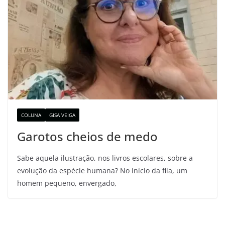
COLUNA
GISA VEIGA
Garotos cheios de medo
Sabe aquela ilustração, nos livros escolares, sobre a
evolução da espécie humana? No início da fila, um
homem pequeno, envergado,