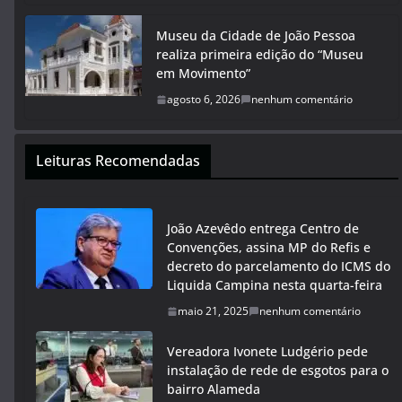
Museu da Cidade de João Pessoa
realiza primeira edição do “Museu
em Movimento”
agosto 6, 2026
nenhum comentário
Leituras Recomendadas
João Azevêdo entrega Centro de
Convenções, assina MP do Refis e
decreto do parcelamento do ICMS do
Liquida Campina nesta quarta-feira
maio 21, 2025
nenhum comentário
Vereadora Ivonete Ludgério pede
instalação de rede de esgotos para o
bairro Alameda