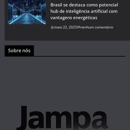
Brasil se destaca como potencial
hub de inteligência artificial com
vantagens energéticas
maio 22, 2025
nenhum comentário
Sobre nós