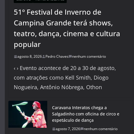
51º Festival de Inverno de
Campina Grande terá shows,
teatro, dança, cinema e cultura
popular
agosto 8, 2026
Pedro Chaves
nenhum comentário
‹ › Evento acontece de 20 a 30 de agosto,
com atrações como Kell Smith, Diogo
Nogueira, Antônio Nóbrega, Othon
Caravana Interatos chega a
Salgadinho com oficina de circo e
espetáculo de dança
agosto 7, 2026
nenhum comentário