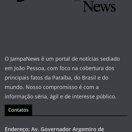
O JampaNews é um portal de notícias sediado
em João Pessoa, com foco na cobertura dos
principais fatos da Paraíba, do Brasil e do
mundo. Nosso compromisso é com a
informação séria, ágil e de interesse público.
Contatos
Endereço: Av. Governador Argemiro de