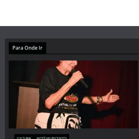
Para Onde Ir
CULTURAL
NOTÍCIAS RECENTES