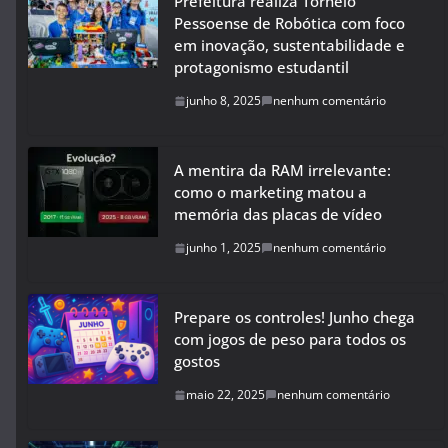
Prefeitura realiza Torneio
Pessoense de Robótica com foco
em inovação, sustentabilidade e
protagonismo estudantil
junho 8, 2025
nenhum comentário
A mentira da RAM irrelevante:
como o marketing matou a
memória das placas de vídeo
junho 1, 2025
nenhum comentário
Prepare os controles! Junho chega
com jogos de peso para todos os
gostos
maio 22, 2025
nenhum comentário