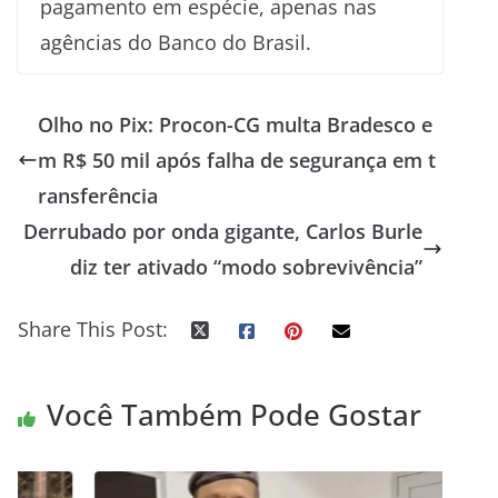
pagamento em espécie, apenas nas
agências do Banco do Brasil.
Olho no Pix: Procon-CG multa Bradesco e
m R$ 50 mil após falha de segurança em t
ransferência
Derrubado por onda gigante, Carlos Burle
diz ter ativado “modo sobrevivência”
Share This Post:
Você Também Pode Gostar