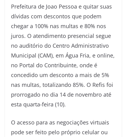
Prefeitura de Joao Pessoa e quitar suas
dívidas com descontos que podem
chegar a 100% nas multas e 80% nos
juros. O atendimento presencial segue
no auditório do Centro Administrativo
Municipal (CAM), em Água Fria, e online,
no Portal do Contribuinte, onde é
concedido um desconto a mais de 5%
nas multas, totalizando 85%. O Refis foi
prorrogado no dia 14 de novembro até
esta quarta-feira (10).
O acesso para as negociações virtuais
pode ser feito pelo próprio celular ou