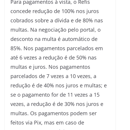
Para pagamentos à vista, o Refis
concede redução de 100% nos juros
cobrados sobre a dívida e de 80% nas
multas. Na negociação pelo portal, o
desconto na multa é automático de
85%. Nos pagamentos parcelados em
até 6 vezes a redução é de 50% nas
multas e juros. Nos pagamentos
parcelados de 7 vezes a 10 vezes, a
redução é de 40% nos juros e multas; e
se o pagamento for de 11 vezes a 15
vezes, a redução é de 30% nos juros e
multas. Os pagamentos podem ser
feitos via Pix, mas em caso de