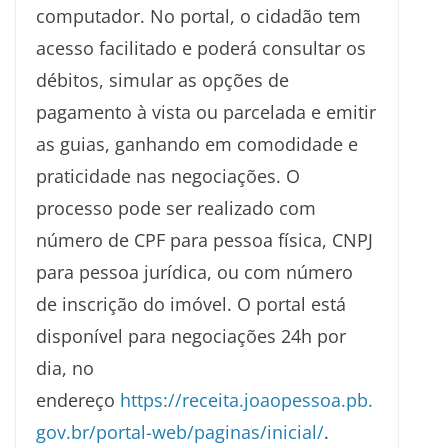
computador. No portal, o cidadão tem
acesso facilitado e poderá consultar os
débitos, simular as opções de
pagamento à vista ou parcelada e emitir
as guias, ganhando em comodidade e
praticidade nas negociações. O
processo pode ser realizado com
número de CPF para pessoa física, CNPJ
para pessoa jurídica, ou com número
de inscrição do imóvel. O portal está
disponível para negociações 24h por
dia, no
endereço
https://receita.joaopessoa.pb.
gov.br/portal-web/paginas/
inicial/
.