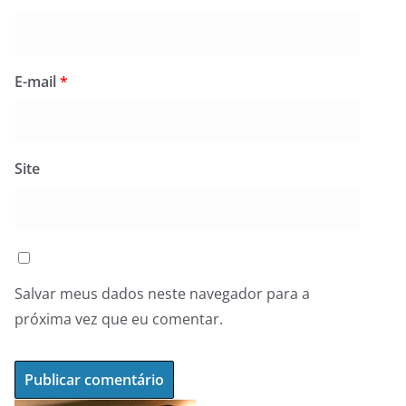
E-mail
*
Site
Salvar meus dados neste navegador para a
próxima vez que eu comentar.