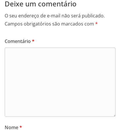
Deixe um comentário
O seu endereço de e-mail não será publicado.
Campos obrigatórios são marcados com
*
Comentário
*
Nome
*