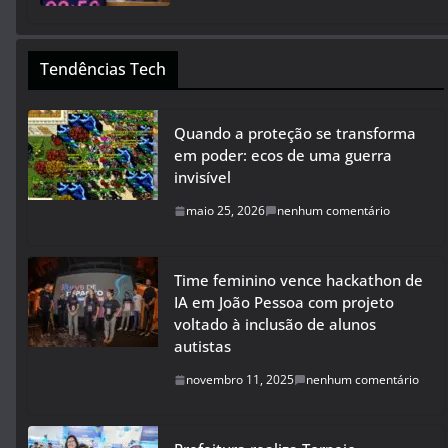
Tendências Tech
Quando a proteção se transforma
em poder: ecos de uma guerra
invisível
maio 25, 2026
nenhum comentário
Time feminino vence hackathon de
IA em João Pessoa com projeto
voltado à inclusão de alunos
autistas
novembro 11, 2025
nenhum comentário