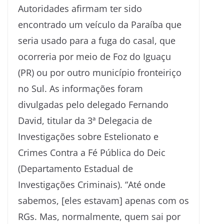
Autoridades afirmam ter sido
encontrado um veículo da Paraíba que
seria usado para a fuga do casal, que
ocorreria por meio de Foz do Iguaçu
(PR) ou por outro município fronteiriço
no Sul. As informações foram
divulgadas pelo delegado Fernando
David, titular da 3ª Delegacia de
Investigações sobre Estelionato e
Crimes Contra a Fé Pública do Deic
(Departamento Estadual de
Investigações Criminais). “Até onde
sabemos, [eles estavam] apenas com os
RGs. Mas, normalmente, quem sai por