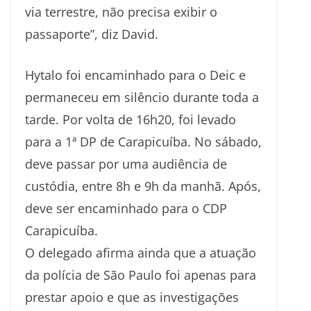
via terrestre, não precisa exibir o
passaporte”, diz David.
Hytalo foi encaminhado para o Deic e
permaneceu em silêncio durante toda a
tarde. Por volta de 16h20, foi levado
para a 1ª DP de Carapicuíba. No sábado,
deve passar por uma audiência de
custódia, entre 8h e 9h da manhã. Após,
deve ser encaminhado para o CDP
Carapicuíba.
O delegado afirma ainda que a atuação
da polícia de São Paulo foi apenas para
prestar apoio e que as investigações