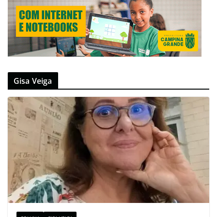
Gisa Veiga