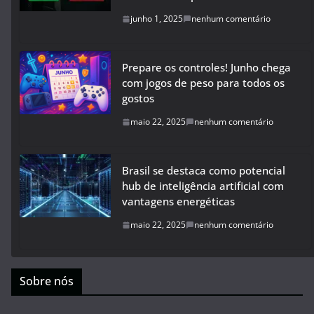
junho 1, 2025
nenhum comentário
Prepare os controles! Junho chega
com jogos de peso para todos os
gostos
maio 22, 2025
nenhum comentário
Brasil se destaca como potencial
hub de inteligência artificial com
vantagens energéticas
maio 22, 2025
nenhum comentário
Sobre nós