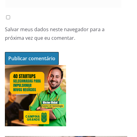
Salvar meus dados neste navegador para a
próxima vez que eu comentar.