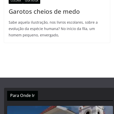
COLUNA
GISA VEIGA
Garotos cheios de medo
Sabe aquela ilustração, nos livros escolares, sobre a
evolução da espécie humana? No início da fila, um
homem pequeno, envergado,
Para Onde Ir