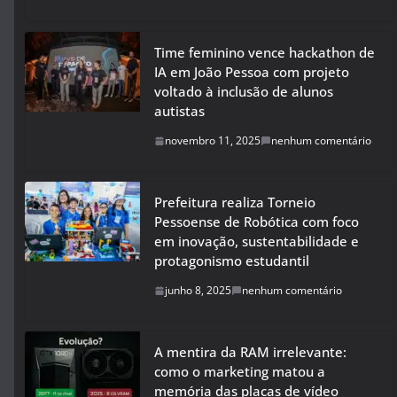
Time feminino vence hackathon de
IA em João Pessoa com projeto
voltado à inclusão de alunos
autistas
novembro 11, 2025
nenhum comentário
Prefeitura realiza Torneio
Pessoense de Robótica com foco
em inovação, sustentabilidade e
protagonismo estudantil
junho 8, 2025
nenhum comentário
A mentira da RAM irrelevante:
como o marketing matou a
memória das placas de vídeo