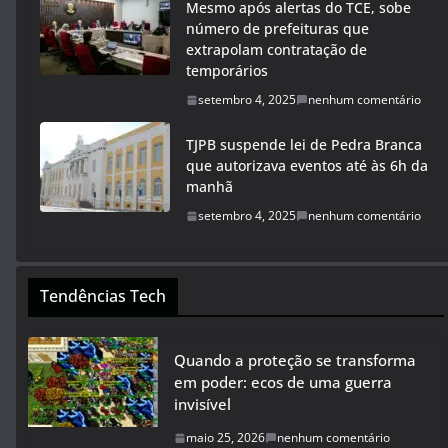
Mesmo após alertas do TCE, sobe
número de prefeituras que
extrapolam contratação de
temporários
setembro 4, 2025
nenhum comentário
TJPB suspende lei de Pedra Branca
que autorizava eventos até às 6h da
manhã
setembro 4, 2025
nenhum comentário
Tendências Tech
Quando a proteção se transforma
em poder: ecos de uma guerra
invisível
maio 25, 2026
nenhum comentário