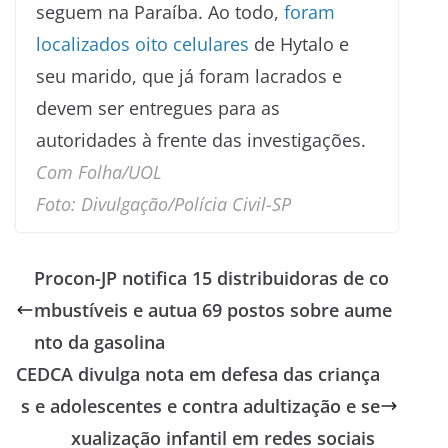
seguem na Paraíba. Ao todo,
foram
localizados oito celulares
de Hytalo e
seu marido, que já foram lacrados e
devem ser entregues para as
autoridades à frente das investigações.
Com Folha/UOL
Foto: Divulgação/Polícia Civil-SP
Procon-JP notifica 15 distribuidoras de co
mbustíveis e autua 69 postos sobre aume
nto da gasolina
CEDCA divulga nota em defesa das criança
s e adolescentes e contra adultização e se
xualização infantil em redes sociais