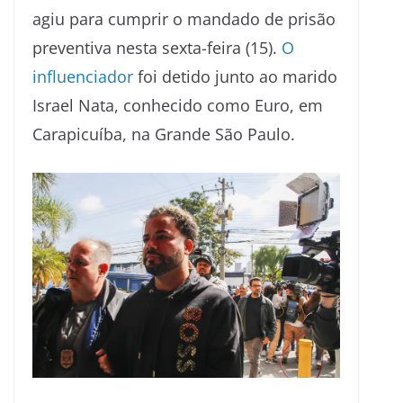
agiu para cumprir o mandado de prisão
preventiva nesta sexta-feira (15).
O
influenciador
foi detido junto ao marido
Israel Nata, conhecido como Euro, em
Carapicuíba, na Grande São Paulo.