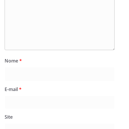
Nome
*
E-mail
*
Site