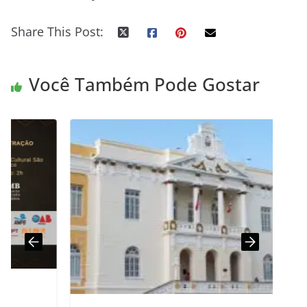
Share This Post:
Você Também Pode Gostar