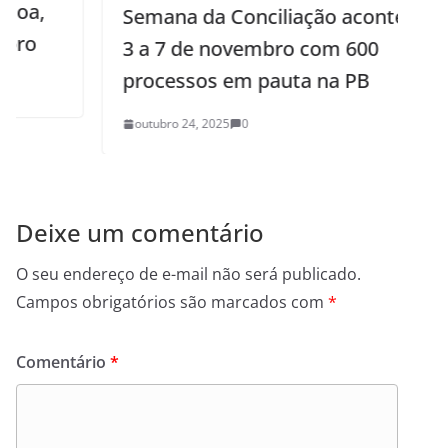
Semana da Conciliação acontece de
3 a 7 de novembro com 600
processos em pauta na PB
outubro 24, 2025
0
Deixe um comentário
O seu endereço de e-mail não será publicado.
Campos obrigatórios são marcados com
*
Comentário
*