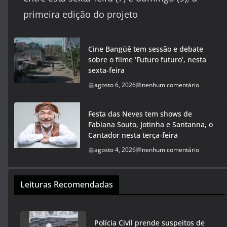
primeira edição do projeto
Cine Bangüê tem sessão e debate
sobre o filme ‘Futuro futuro’, nesta
sexta-feira
agosto 6, 2026
nenhum comentário
Festa das Neves tem shows de
Fabiana Souto, Jotinha e Santanna, o
Cantador nesta terça-feira
agosto 4, 2026
nenhum comentário
Leituras Recomendadas
Polícia Civil prende suspeitos de