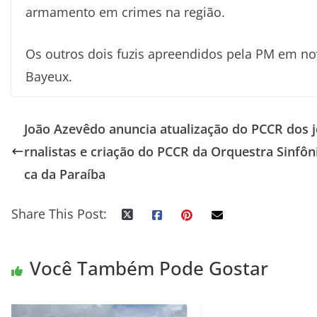
armamento em crimes na região.
Os outros dois fuzis apreendidos pela PM em
Bayeux.
João Azevêdo anuncia atualização do PCCR dos j
rnalistas e criação do PCCR da Orquestra Sinfôn
ca da Paraíba
Share This Post:
Você Também Pode Gostar