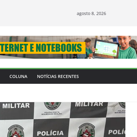
agosto 8, 2026
COLUNA
NOTÍCIAS RECENTES