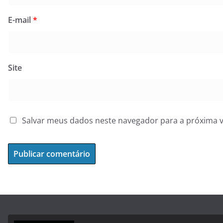
E-mail
*
Site
Salvar meus dados neste navegador para a próxima 