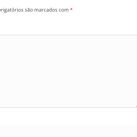
rigatórios são marcados com
*