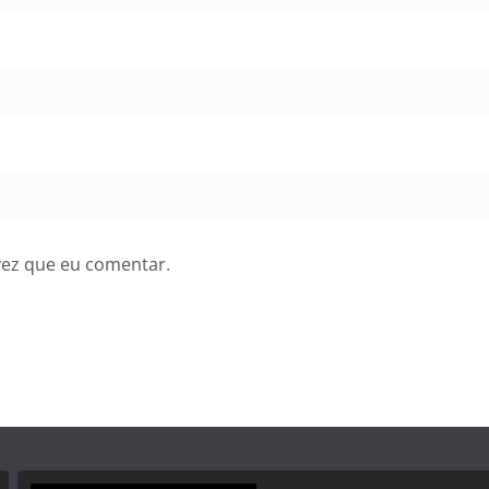
vez que eu comentar.