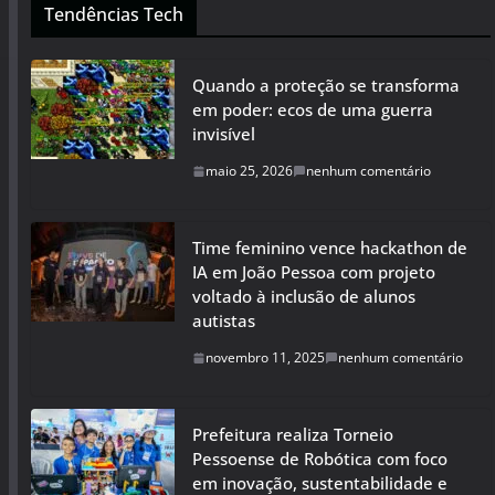
Tendências Tech
Quando a proteção se transforma
em poder: ecos de uma guerra
invisível
maio 25, 2026
nenhum comentário
Time feminino vence hackathon de
IA em João Pessoa com projeto
voltado à inclusão de alunos
autistas
novembro 11, 2025
nenhum comentário
Prefeitura realiza Torneio
Pessoense de Robótica com foco
em inovação, sustentabilidade e