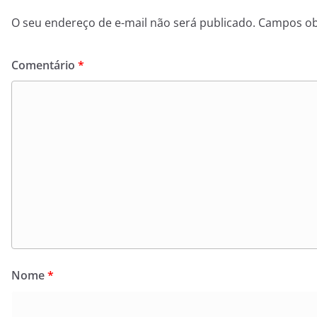
O seu endereço de e-mail não será publicado.
Campos ob
Comentário
*
Nome
*