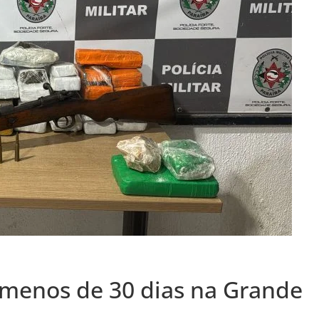
 menos de 30 dias na Grande