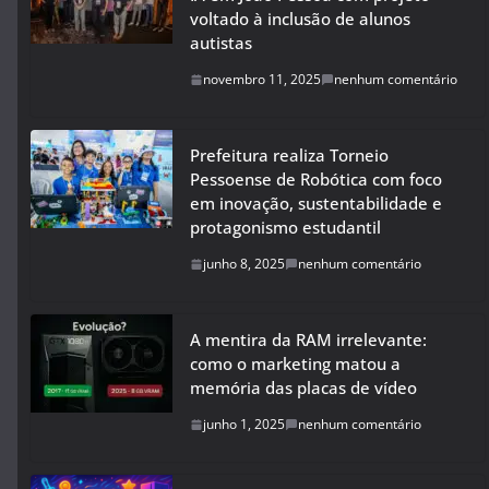
voltado à inclusão de alunos
autistas
novembro 11, 2025
nenhum comentário
Prefeitura realiza Torneio
Pessoense de Robótica com foco
em inovação, sustentabilidade e
protagonismo estudantil
junho 8, 2025
nenhum comentário
A mentira da RAM irrelevante:
como o marketing matou a
memória das placas de vídeo
junho 1, 2025
nenhum comentário