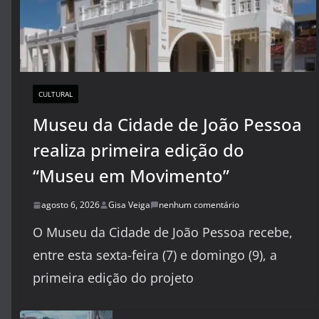
CULTURAL
Museu da Cidade de João Pessoa
realiza primeira edição do
“Museu em Movimento”
agosto 6, 2026
Gisa Veiga
nenhum comentário
O Museu da Cidade de João Pessoa recebe,
entre esta sexta-feira (7) e domingo (9), a
primeira edição do projeto