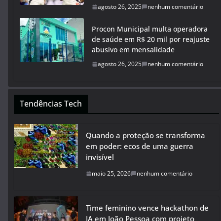
agosto 26, 2025
nenhum comentário
Procon Municipal multa operadora
de saúde em R$ 20 mil por reajuste
abusivo em mensalidade
agosto 26, 2025
nenhum comentário
Tendências Tech
Quando a proteção se transforma
em poder: ecos de uma guerra
invisível
maio 25, 2026
nenhum comentário
Time feminino vence hackathon de
IA em João Pessoa com projeto