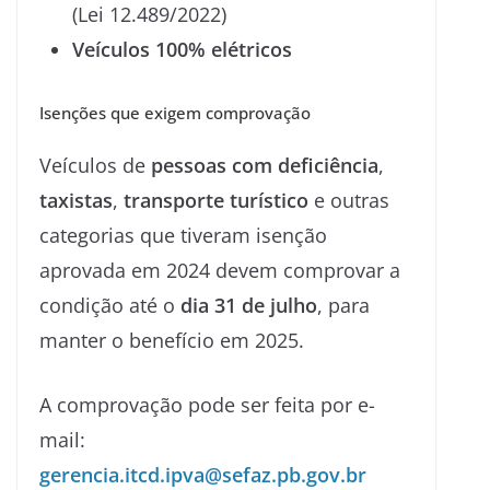
(Lei 12.489/2022)
Veículos 100% elétricos
Isenções que exigem comprovação
Veículos de
pessoas com deficiência
,
taxistas
,
transporte turístico
e outras
categorias que tiveram isenção
aprovada em 2024 devem comprovar a
condição até o
dia 31 de julho
, para
manter o benefício em 2025.
A comprovação pode ser feita por e-
mail:
gerencia.itcd.ipva@sefaz.pb.gov.br