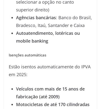
selecionar a opção no canto
superior direito)
Agências bancárias
: Banco do Brasil,
Bradesco, Itaú, Santander e Caixa
Autoatendimento, lotéricas ou
mobile banking
Isenções automáticas
Estão isentos automaticamente do IPVA
em 2025:
Veículos com mais de 15 anos de
fabricação (até 2009)
Motocicletas de até 170 cilindradas