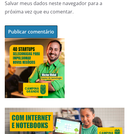
Salvar meus dados neste navegador para a
próxima vez que eu comentar.