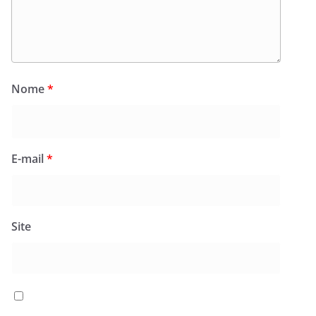
Nome
*
E-mail
*
Site