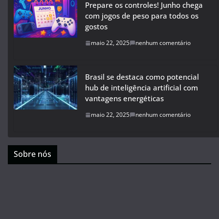
Prepare os controles! Junho chega
com jogos de peso para todos os
gostos
maio 22, 2025
nenhum comentário
Brasil se destaca como potencial
hub de inteligência artificial com
vantagens energéticas
maio 22, 2025
nenhum comentário
Sobre nós