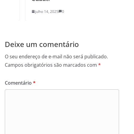
julho 14, 2025
0
Deixe um comentário
O seu endereço de e-mail não será publicado.
Campos obrigatórios são marcados com
*
Comentário
*