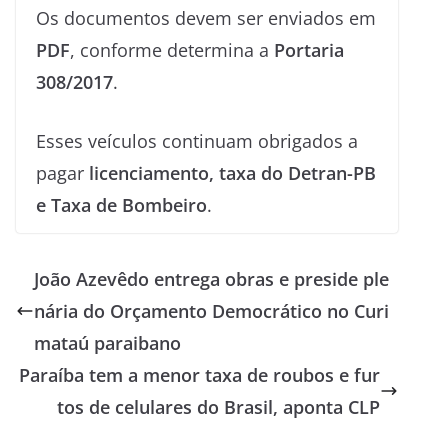
Os documentos devem ser enviados em
PDF
, conforme determina a
Portaria
308/2017
.
Esses veículos continuam obrigados a
pagar
licenciamento, taxa do Detran-PB
e Taxa de Bombeiro
.
João Azevêdo entrega obras e preside ple
nária do Orçamento Democrático no Curi
mataú paraibano
Paraíba tem a menor taxa de roubos e fur
tos de celulares do Brasil, aponta CLP