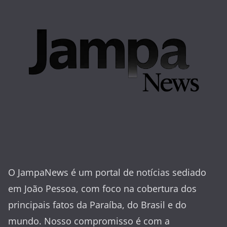
O JampaNews é um portal de notícias sediado
em João Pessoa, com foco na cobertura dos
principais fatos da Paraíba, do Brasil e do
mundo. Nosso compromisso é com a