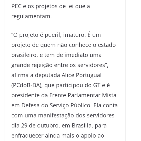
PEC e os projetos de lei que a
regulamentam.
“O projeto é pueril, imaturo. É um
projeto de quem não conhece o estado
brasileiro, e tem de imediato uma
grande rejeição entre os servidores”,
afirma a deputada Alice Portugual
(PCdoB-BA), que participou do GT e é
presidente da Frente Parlamentar Mista
em Defesa do Serviço Público. Ela conta
com uma manifestação dos servidores
dia 29 de outubro, em Brasília, para
enfraquecer ainda mais o apoio ao