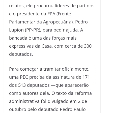
relatos, ele procurou líderes de partidos
e o presidente da FPA (Frente
Parlamentar da Agropecuária), Pedro
Lupion (PP-PR), para pedir ajuda. A
bancada é uma das forças mais
expressivas da Casa, com cerca de 300
deputados.
Para começar a tramitar oficialmente,
uma PEC precisa da assinatura de 171
dos 513 deputados —que aparecerão
como autores dela. O texto da reforma
administrativa foi divulgado em 2 de
outubro pelo deputado Pedro Paulo