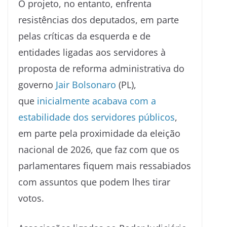
O projeto, no entanto, enfrenta
resistências dos deputados, em parte
pelas críticas da esquerda e de
entidades ligadas aos servidores à
proposta de reforma administrativa do
governo
Jair Bolsonaro
(PL),
que
inicialmente acabava com a
estabilidade dos servidores públicos
,
em parte pela proximidade da eleição
nacional de 2026, que faz com que os
parlamentares fiquem mais ressabiados
com assuntos que podem lhes tirar
votos.