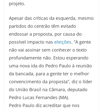
projeto.
Apesar das críticas da esquerda, mesmo
partidos do centrão têm evitado
endossar a proposta, por causa do
possível impacto nas
eleições
. “A gente
não vai assinar sem conhecer o texto
profundamente não. Estou esperando
uma nova ida do Pedro Paulo à reunião
da bancada, para a gente ter o melhor
convencimento da proposta”, diz o líder
do União Brasil na Câmara, deputado
Pedro Lucas Fernandes (MA).
Pedro Paulo diz acreditar que nos