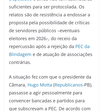
suficientes para ser protocolada. Os
relatos são de resistência a endossar a
proposta pela possibilidade de críticas
de servidores públicos –eventuais
eleitores em 2026–, do receio da
repercussão após a rejeição da
PEC da
Blindagem
e de atuação de associações
contrárias.
A situação fez com que o presidente da
Câmara,
Hugo Motta
(
Republicanos
-PB),
passasse a agir pessoalmente para
convencer bancadas e partidos para
que subscrevam a PEC. De acordo com