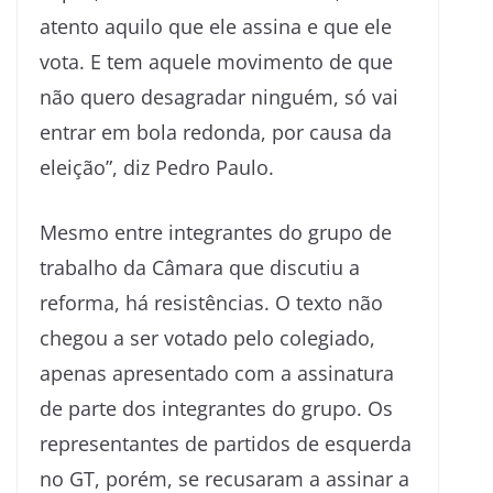
atento aquilo que ele assina e que ele
vota. E tem aquele movimento de que
não quero desagradar ninguém, só vai
entrar em bola redonda, por causa da
eleição”, diz Pedro Paulo.
Mesmo entre integrantes do grupo de
trabalho da Câmara que discutiu a
reforma, há resistências. O texto não
chegou a ser votado pelo colegiado,
apenas apresentado com a assinatura
de parte dos integrantes do grupo. Os
representantes de partidos de esquerda
no GT, porém, se recusaram a assinar a