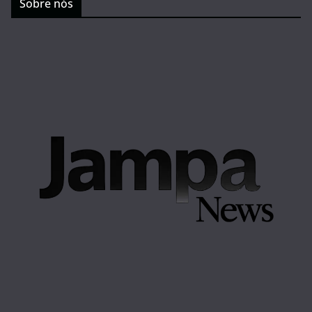
Sobre nós