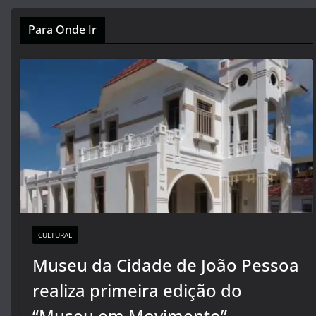
Para Onde Ir
CULTURAL
Museu da Cidade de João Pessoa
realiza primeira edição do
“Museu em Movimento”