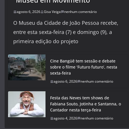
agosto 6, 2026
Gisa Veiga
nenhum comentário
O Museu da Cidade de João Pessoa recebe,
entre esta sexta-feira (7) e domingo (9), a
primeira edição do projeto
Cine Bangüê tem sessão e debate
sobre o filme ‘Futuro futuro’, nesta
sexta-feira
agosto 6, 2026
nenhum comentário
Festa das Neves tem shows de
Fabiana Souto, Jotinha e Santanna, o
Cantador nesta terça-feira
agosto 4, 2026
nenhum comentário