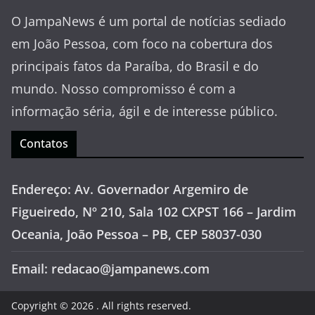
O JampaNews é um portal de notícias sediado
em João Pessoa, com foco na cobertura dos
principais fatos da Paraíba, do Brasil e do
mundo. Nosso compromisso é com a
informação séria, ágil e de interesse público.
Contatos
Endereço: Av. Governador Argemiro de
Figueiredo, Nº 210, Sala 102 CXPST 166 – Jardim
Oceania, João Pessoa – PB, CEP 58037-030
Email: redacao@jampanews.com
Copyright © 2026
. All rights reserved.