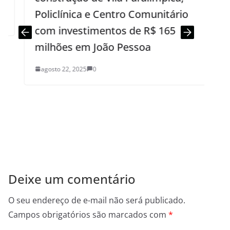
Policlínica e Centro Comunitário
com investimentos de R$ 165
milhões em João Pessoa
agosto 22, 2025
0
Deixe um comentário
O seu endereço de e-mail não será publicado.
Campos obrigatórios são marcados com
*