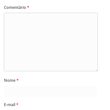
Comentário
*
Nome
*
E-mail
*