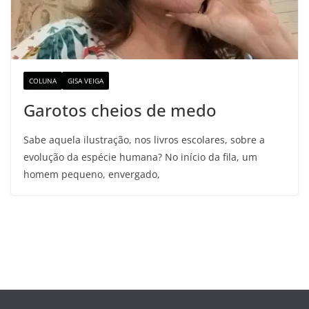
COLUNA
GISA VEIGA
Garotos cheios de medo
Sabe aquela ilustração, nos livros escolares, sobre a
evolução da espécie humana? No início da fila, um
homem pequeno, envergado,