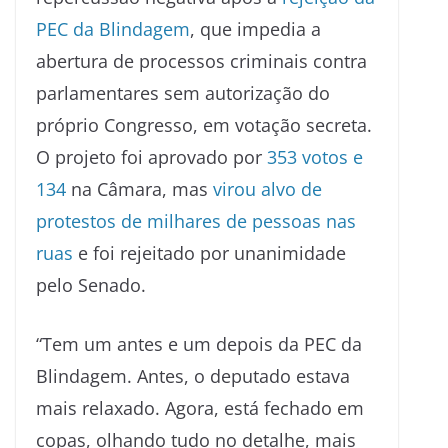
PEC da Blindagem
, que impedia a
abertura de processos criminais contra
parlamentares sem autorização do
próprio Congresso, em votação secreta.
O projeto foi aprovado por
353 votos e
134
na Câmara, mas
virou alvo de
protestos de milhares de pessoas nas
ruas
e foi rejeitado por unanimidade
pelo Senado.
“Tem um antes e um depois da PEC da
Blindagem. Antes, o deputado estava
mais relaxado. Agora, está fechado em
copas, olhando tudo no detalhe, mais