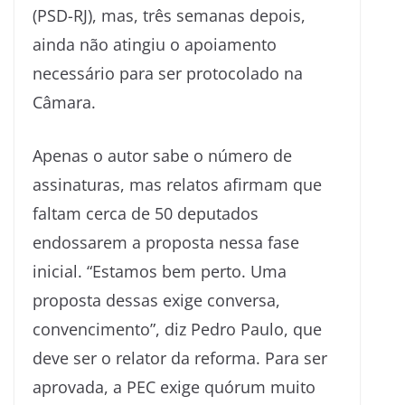
(PSD-RJ), mas, três semanas depois,
ainda não atingiu o apoiamento
necessário para ser protocolado na
Câmara.
Apenas o autor sabe o número de
assinaturas, mas relatos afirmam que
faltam cerca de 50 deputados
endossarem a proposta nessa fase
inicial. “Estamos bem perto. Uma
proposta dessas exige conversa,
convencimento”, diz Pedro Paulo, que
deve ser o relator da reforma. Para ser
aprovada, a PEC exige quórum muito