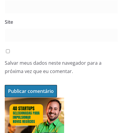
Site
Salvar meus dados neste navegador para a
próxima vez que eu comentar.