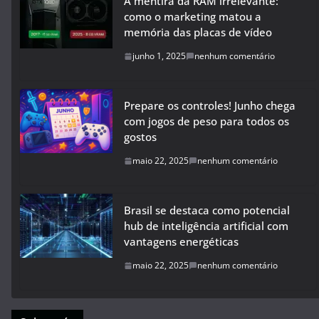
A mentira da RAM irrelevante:
como o marketing matou a
memória das placas de vídeo
junho 1, 2025
nenhum comentário
Prepare os controles! Junho chega
com jogos de peso para todos os
gostos
maio 22, 2025
nenhum comentário
Brasil se destaca como potencial
hub de inteligência artificial com
vantagens energéticas
maio 22, 2025
nenhum comentário