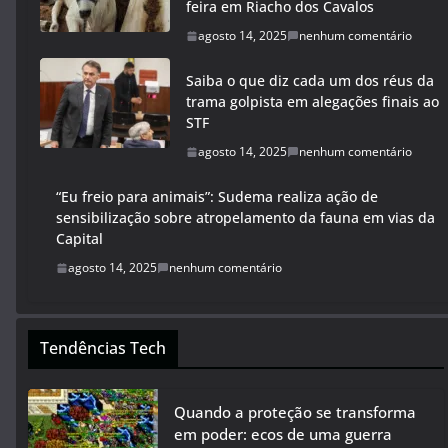
feira em Riacho dos Cavalos
agosto 14, 2025
nenhum comentário
Saiba o que diz cada um dos réus da
trama golpista em alegações finais ao
STF
agosto 14, 2025
nenhum comentário
“Eu freio para animais”: Sudema realiza ação de
sensibilização sobre atropelamento da fauna em vias da
Capital
agosto 14, 2025
nenhum comentário
Tendências Tech
Quando a proteção se transforma
em poder: ecos de uma guerra