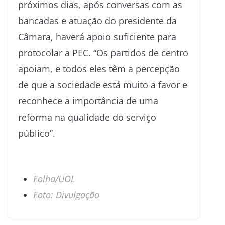
próximos dias, após conversas com as
bancadas e atuação do presidente da
Câmara, haverá apoio suficiente para
protocolar a PEC. “Os partidos de centro
apoiam, e todos eles têm a percepção
de que a sociedade está muito a favor e
reconhece a importância de uma
reforma na qualidade do serviço
público”.
Folha/UOL
Foto: Divulgação