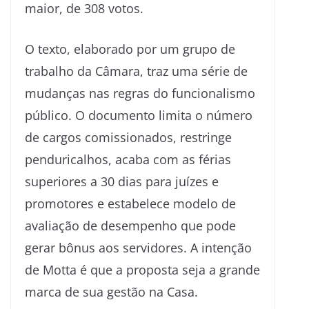
maior, de 308 votos.
O texto, elaborado por um grupo de
trabalho da Câmara, traz uma série de
mudanças nas regras do funcionalismo
público. O documento limita o número
de cargos comissionados, restringe
penduricalhos, acaba com as férias
superiores a 30 dias para juízes e
promotores e estabelece modelo de
avaliação de desempenho que pode
gerar bônus aos servidores. A intenção
de Motta é que a proposta seja a grande
marca de sua gestão na Casa.