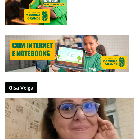
Gisa Veiga