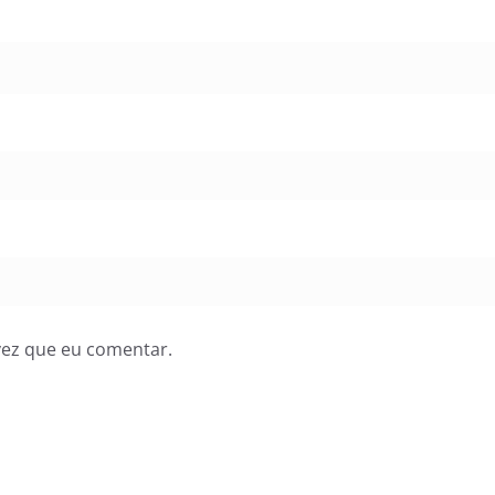
vez que eu comentar.