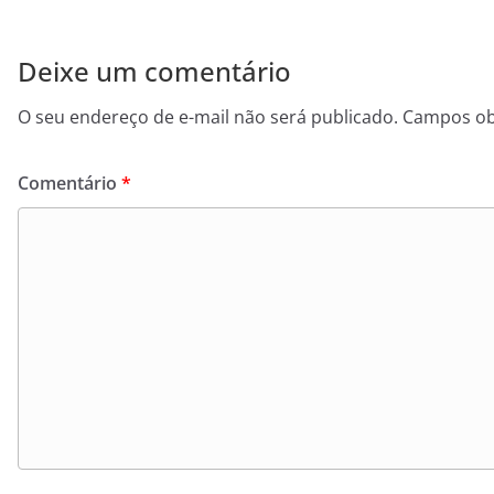
Deixe um comentário
O seu endereço de e-mail não será publicado.
Campos ob
Comentário
*