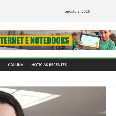
agosto 8, 2026
COLUNA
NOTÍCIAS RECENTES