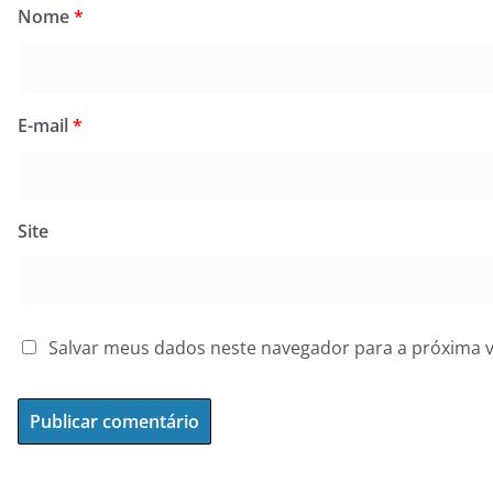
Nome
*
E-mail
*
Site
Salvar meus dados neste navegador para a próxima 