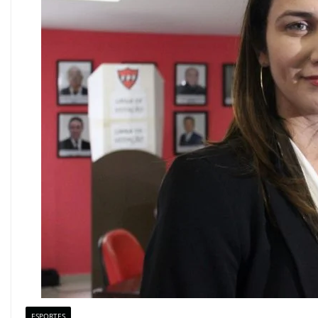
ESPORTES