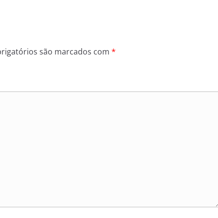
rigatórios são marcados com
*