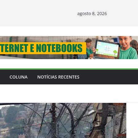
agosto 8, 2026
COLUNA
NOTÍCIAS RECENTES