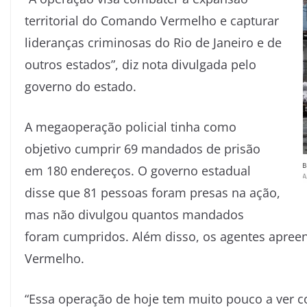
territorial do Comando Vermelho e capturar
lideranças criminosas do Rio de Janeiro e de
outros estados”, diz nota divulgada pelo
governo do estado.
A megaoperação policial tinha como
objetivo cumprir 69 mandados de prisão
em 180 endereços. O governo estadual
disse que 81 pessoas foram presas na ação,
mas não divulgou quantos mandados
foram cumpridos. Além disso, os agentes apre
Vermelho.
“Essa operação de hoje tem muito pouco a ver c