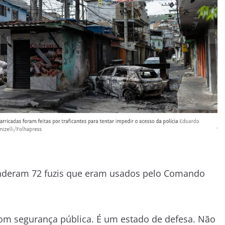
enderam 72 fuzis que eram usados pelo Comando
om segurança pública. É um estado de defesa. Não