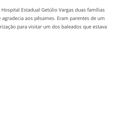
Hospital Estadual Getúlio Vargas duas famílias
 e agradecia aos pêsames. Eram parentes de um
orização para visitar um dos baleados que estava