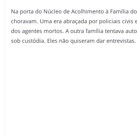
Na porta do Núcleo de Acolhimento à Família do 
choravam. Uma era abraçada por policiais civis
dos agentes mortos. A outra família tentava aut
sob custódia. Eles não quiseram dar entrevistas.