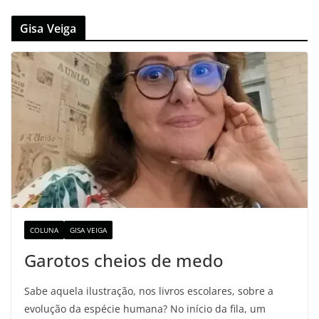
Gisa Veiga
COLUNA
GISA VEIGA
Garotos cheios de medo
Sabe aquela ilustração, nos livros escolares, sobre a
evolução da espécie humana? No início da fila, um