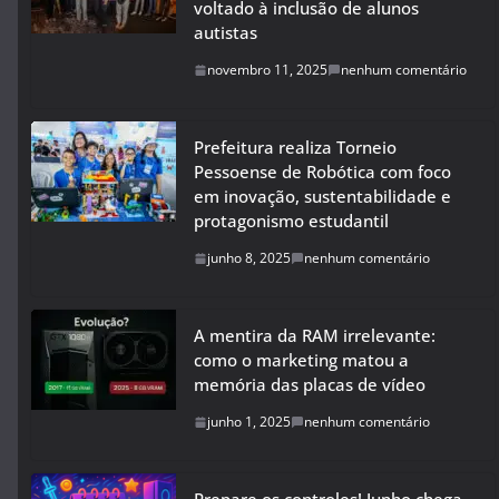
voltado à inclusão de alunos
autistas
novembro 11, 2025
nenhum comentário
Prefeitura realiza Torneio
Pessoense de Robótica com foco
em inovação, sustentabilidade e
protagonismo estudantil
junho 8, 2025
nenhum comentário
A mentira da RAM irrelevante:
como o marketing matou a
memória das placas de vídeo
junho 1, 2025
nenhum comentário