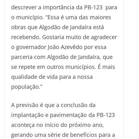
descrever a importância da PB-123 para
o município. “Essa é uma das maiores
obras que Algodão de Jandaíra está
recebendo. Gostaria muito de agradecer
o governador João Azevêdo por essa
parceria com Algodão de Jandaíra, que
se repete em outros municípios. É mais
qualidade de vida para a nossa
população.”
A previsão é que a conclusão da
implantação e pavimentação da PB-123
aconteça no início do próximo ano,
gerando uma série de benefícios para a