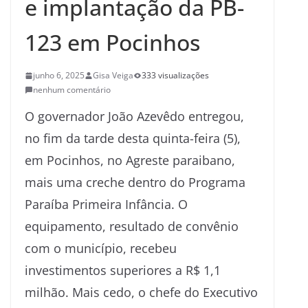
e implantação da PB-
123 em Pocinhos
junho 6, 2025
Gisa Veiga
333 visualizações
nenhum comentário
O governador João Azevêdo entregou,
no fim da tarde desta quinta-feira (5),
em Pocinhos, no Agreste paraibano,
mais uma creche dentro do Programa
Paraíba Primeira Infância. O
equipamento, resultado de convênio
com o município, recebeu
investimentos superiores a R$ 1,1
milhão. Mais cedo, o chefe do Executivo