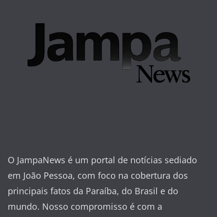
O JampaNews é um portal de notícias sediado
em João Pessoa, com foco na cobertura dos
principais fatos da Paraíba, do Brasil e do
mundo. Nosso compromisso é com a