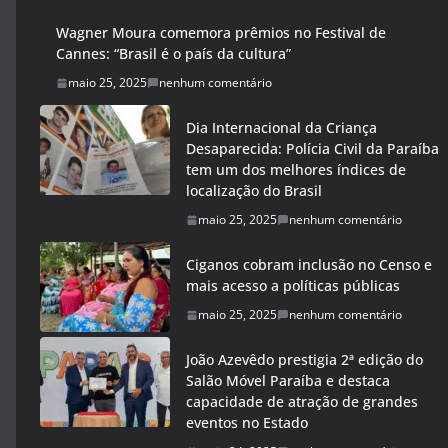
Wagner Moura comemora prêmios no Festival de
Cannes: “Brasil é o país da cultura”
maio 25, 2025
nenhum comentário
Dia Internacional da Criança
Desaparecida: Polícia Civil da Paraíba
tem um dos melhores índices de
localização do Brasil
maio 25, 2025
nenhum comentário
Ciganos cobram inclusão no Censo e
mais acesso a políticas públicas
maio 25, 2025
nenhum comentário
João Azevêdo prestigia 2ª edição do
Salão Móvel Paraíba e destaca
capacidade de atração de grandes
eventos no Estado