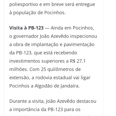
poliesportivo e em breve será entregue
à população de Pocinhos.
Visita à PB-123
— Ainda em Pocinhos,
o governador João Azevêdo inspecionou
a obra de implantação e pavimentação
da PB-123, que está recebendo
investimentos superiores a R$ 27,1
milhões. Com 25 quilômetros de
extensão, a rodovia estadual vai ligar
Pocinhos a Algodão de Jandaíra.
Durante a visita, João Azevêdo destacou
a importância da PB-123 para os