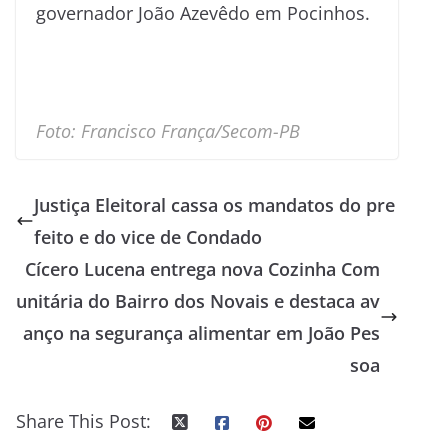
governador João Azevêdo em Pocinhos.
Foto: Francisco França/Secom-PB
Justiça Eleitoral cassa os mandatos do pre
feito e do vice de Condado
Cícero Lucena entrega nova Cozinha Com
unitária do Bairro dos Novais e destaca av
anço na segurança alimentar em João Pes
soa
Share This Post: