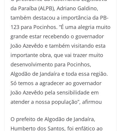
da Paraíba (ALPB), Adriano Galdino,
também destacou a importância da PB-
123 para Pocinhos. “É uma alegria muito
grande estar recebendo o governador
João Azevêdo e também visitando esta
importante obra, que vai trazer muito
desenvolvimento para Pocinhos,
Algodão de Jandaíra e toda essa região.
Só temos a agradecer ao governador
João Azevêdo pela sensibilidade em
atender a nossa população”, afirmou
O prefeito de Algodão de Jandaíra,
Humberto dos Santos, foi enfático ao