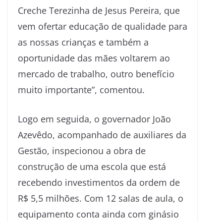
Creche Terezinha de Jesus Pereira, que
vem ofertar educação de qualidade para
as nossas crianças e também a
oportunidade das mães voltarem ao
mercado de trabalho, outro benefício
muito importante”, comentou.
Logo em seguida, o governador João
Azevêdo, acompanhado de auxiliares da
Gestão, inspecionou a obra de
construção de uma escola que está
recebendo investimentos da ordem de
R$ 5,5 milhões. Com 12 salas de aula, o
equipamento conta ainda com ginásio