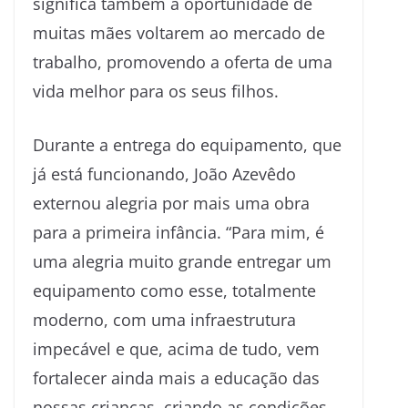
significa também a oportunidade de
muitas mães voltarem ao mercado de
trabalho, promovendo a oferta de uma
vida melhor para os seus filhos.
Durante a entrega do equipamento, que
já está funcionando, João Azevêdo
externou alegria por mais uma obra
para a primeira infância. “Para mim, é
uma alegria muito grande entregar um
equipamento como esse, totalmente
moderno, com uma infraestrutura
impecável e que, acima de tudo, vem
fortalecer ainda mais a educação das
nossas crianças, criando as condições