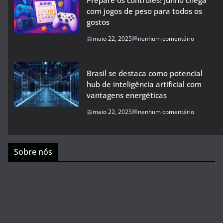
Prepare os controles! Junho chega
com jogos de peso para todos os
gostos
maio 22, 2025
nenhum comentário
Brasil se destaca como potencial
hub de inteligência artificial com
vantagens energéticas
maio 22, 2025
nenhum comentário
Sobre nós