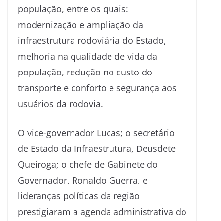
população, entre os quais:
modernização e ampliação da
infraestrutura rodoviária do Estado,
melhoria na qualidade de vida da
população, redução no custo do
transporte e conforto e segurança aos
usuários da rodovia.
O vice-governador Lucas; o secretário
de Estado da Infraestrutura, Deusdete
Queiroga; o chefe de Gabinete do
Governador, Ronaldo Guerra, e
lideranças políticas da região
prestigiaram a agenda administrativa do