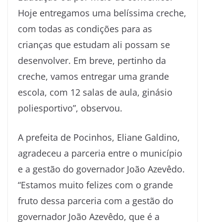
Hoje entregamos uma belíssima creche,
com todas as condições para as
crianças que estudam ali possam se
desenvolver. Em breve, pertinho da
creche, vamos entregar uma grande
escola, com 12 salas de aula, ginásio
poliesportivo”, observou.
A prefeita de Pocinhos, Eliane Galdino,
agradeceu a parceria entre o município
e a gestão do governador João Azevêdo.
“Estamos muito felizes com o grande
fruto dessa parceria com a gestão do
governador João Azevêdo, que é a