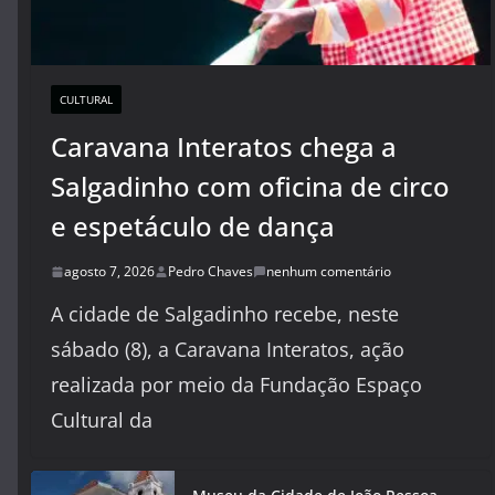
CULTURAL
Caravana Interatos chega a
Salgadinho com oficina de circo
e espetáculo de dança
agosto 7, 2026
Pedro Chaves
nenhum comentário
A cidade de Salgadinho recebe, neste
sábado (8), a Caravana Interatos, ação
realizada por meio da Fundação Espaço
Cultural da