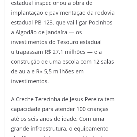
estadual inspecionou a obra de
implantação e pavimentação da rodovia
estadual PB-123, que vai ligar Pocinhos
a Algodão de Jandaíra — os
investimentos do Tesouro estadual
ultrapassam R$ 27,1 milhões — e a
construção de uma escola com 12 salas
de aula e R$ 5,5 milhões em
investimentos.
A Creche Terezinha de Jesus Pereira tem
capacidade para atender 100 crianças
até os seis anos de idade. Com uma
grande infraestrutura, o equipamento