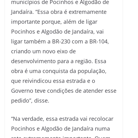
municípios de Pocinhos e Algodão de
Jandaíra. “Essa obra é extremamente
importante porque, além de ligar
Pocinhos e Algodão de Jandaíra, vai
ligar também a BR-230 com a BR-104,
criando um novo eixo de
desenvolvimento para a região. Essa
obra é uma conquista da população,
que reivindicou essa estrada e o
Governo teve condições de atender esse
pedido”, disse.
“Na verdade, essa estrada vai recolocar
Pocinhos e Algodão de Jandaíra numa