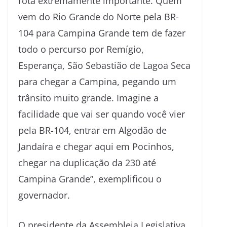
rota extremamente importante. Quem
vem do Rio Grande do Norte pela BR-
104 para Campina Grande tem de fazer
todo o percurso por Remígio,
Esperança, São Sebastião de Lagoa Seca
para chegar a Campina, pegando um
trânsito muito grande. Imagine a
facilidade que vai ser quando você vier
pela BR-104, entrar em Algodão de
Jandaíra e chegar aqui em Pocinhos,
chegar na duplicação da 230 até
Campina Grande”, exemplificou o
governador.
O presidente da Assembleia Legislativa