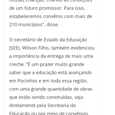
de um futuro promissor. Para isso,
estabelecemos convênio com mais de
210 municípios”, disse.
O secretário de Estado da Educação
(SEE), Wilson Filho, também evidenciou
a importância da entrega de mais uma
creche. “É um prazer muito grande
saber que a educação está avançando
em Pocinhos e em toda essa região,
com uma grande quantidade de obras
que estão sendo construídas, seja
diretamente pela Secretaria da
Educação ou por meio de convênios.