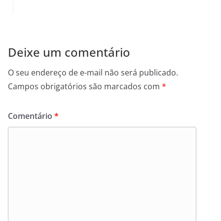
Deixe um comentário
O seu endereço de e-mail não será publicado.
Campos obrigatórios são marcados com
*
Comentário
*