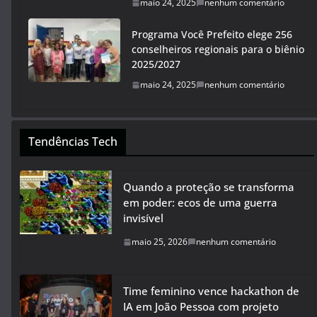
maio 24, 2025
nenhum comentário
Programa Você Prefeito elege 256
conselheiros regionais para o biênio
2025/2027
maio 24, 2025
nenhum comentário
Tendências Tech
Quando a proteção se transforma
em poder: ecos de uma guerra
invisível
maio 25, 2026
nenhum comentário
Time feminino vence hackathon de
IA em João Pessoa com projeto