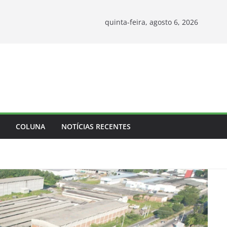
quinta-feira, agosto 6, 2026
COLUNA
NOTÍCIAS RECENTES