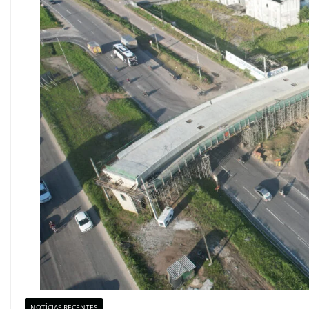
NOTÍCIAS RECENTES