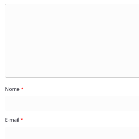
Nome
*
E-mail
*