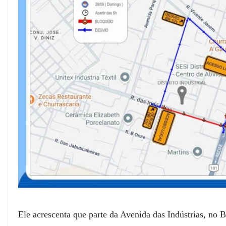
Ele acrescenta que parte da Avenida das Indústrias, no 