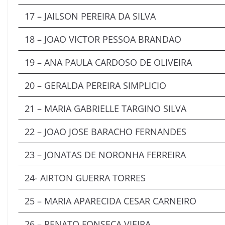
17 – JAILSON PEREIRA DA SILVA
18 – JOAO VICTOR PESSOA BRANDAO
19 – ANA PAULA CARDOSO DE OLIVEIRA
20 – GERALDA PEREIRA SIMPLICIO
21 – MARIA GABRIELLE TARGINO SILVA
22 – JOAO JOSE BARACHO FERNANDES
23 – JONATAS DE NORONHA FERREIRA
24- AIRTON GUERRA TORRES
25 – MARIA APARECIDA CESAR CARNEIRO
26 – RENATO FONSECA VIEIRA