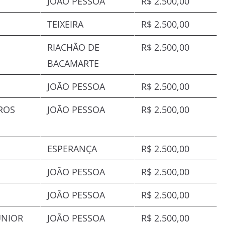
JOÃO PESSOA
R$ 2.500,00
TEIXEIRA
R$ 2.500,00
RIACHÃO DE
R$ 2.500,00
BACAMARTE
JOÃO PESSOA
R$ 2.500,00
RROS
JOÃO PESSOA
R$ 2.500,00
ESPERANÇA
R$ 2.500,00
JOÃO PESSOA
R$ 2.500,00
JOÃO PESSOA
R$ 2.500,00
UNIOR
JOÃO PESSOA
R$ 2.500,00