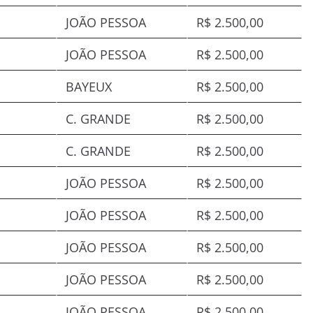
JOÃO PESSOA
R$ 2.500,00
JOÃO PESSOA
R$ 2.500,00
BAYEUX
R$ 2.500,00
C. GRANDE
R$ 2.500,00
C. GRANDE
R$ 2.500,00
JOÃO PESSOA
R$ 2.500,00
JOÃO PESSOA
R$ 2.500,00
JOÃO PESSOA
R$ 2.500,00
JOÃO PESSOA
R$ 2.500,00
JOÃO PESSOA
R$ 2.500,00