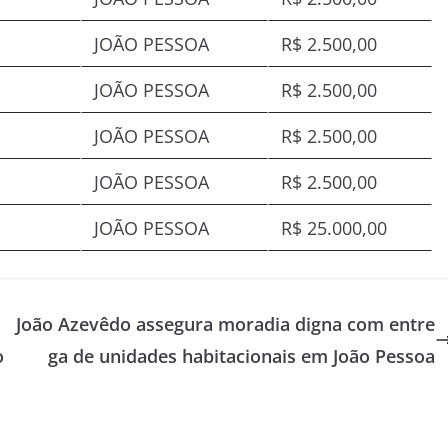
JOÃO PESSOA
R$ 2.500,00
JOÃO PESSOA
R$ 2.500,00
JOÃO PESSOA
R$ 2.500,00
JOÃO PESSOA
R$ 2.500,00
JOÃO PESSOA
R$ 25.000,00
João Azevêdo assegura moradia digna com entre
o
ga de unidades habitacionais em João Pessoa