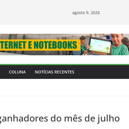
agosto 9, 2026
COLUNA
NOTÍCIAS RECENTES
 ganhadores do mês de julho