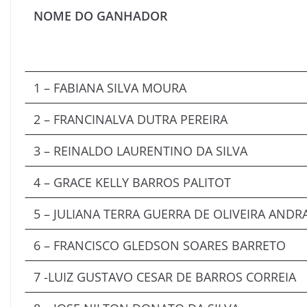
NOME DO GANHADOR
1 – FABIANA SILVA MOURA
2 – FRANCINALVA DUTRA PEREIRA
3 – REINALDO LAURENTINO DA SILVA
4 – GRACE KELLY BARROS PALITOT
5 – JULIANA TERRA GUERRA DE OLIVEIRA ANDR
6 – FRANCISCO GLEDSON SOARES BARRETO
7 -LUIZ GUSTAVO CESAR DE BARROS CORREIA