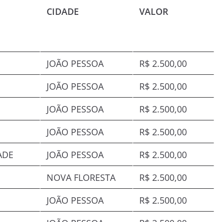
CIDADE
VALOR
JOÃO PESSOA
R$ 2.500,00
JOÃO PESSOA
R$ 2.500,00
JOÃO PESSOA
R$ 2.500,00
JOÃO PESSOA
R$ 2.500,00
ADE
JOÃO PESSOA
R$ 2.500,00
NOVA FLORESTA
R$ 2.500,00
JOÃO PESSOA
R$ 2.500,00