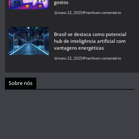
gostos
maio 22, 2025
nenhum comentário
Brasil se destaca como potencial
hub de inteligência artificial com
vantagens energéticas
maio 22, 2025
nenhum comentário
Sobre nós