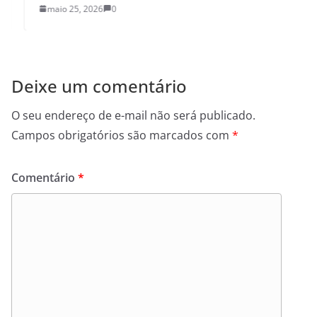
maio 25, 2026
0
Deixe um comentário
O seu endereço de e-mail não será publicado.
Campos obrigatórios são marcados com
*
Comentário
*