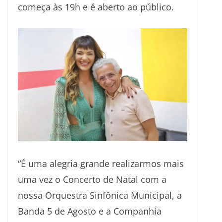
começa às 19h e é aberto ao público.
“É uma alegria grande realizarmos mais
uma vez o Concerto de Natal com a
nossa Orquestra Sinfônica Municipal, a
Banda 5 de Agosto e a Companhia