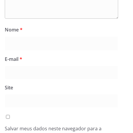
Nome
*
E-mail
*
Site
Salvar meus dados neste navegador para a