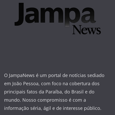
O JampaNews é um portal de notícias sediado
em João Pessoa, com foco na cobertura dos
principais fatos da Paraíba, do Brasil e do
mundo. Nosso compromisso é com a
informação séria, ágil e de interesse público.