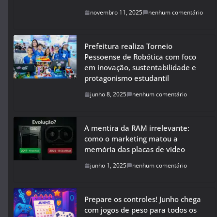
novembro 11, 2025
nenhum comentário
Prefeitura realiza Torneio
Pessoense de Robótica com foco
em inovação, sustentabilidade e
protagonismo estudantil
junho 8, 2025
nenhum comentário
A mentira da RAM irrelevante:
como o marketing matou a
memória das placas de vídeo
junho 1, 2025
nenhum comentário
Prepare os controles! Junho chega
com jogos de peso para todos os