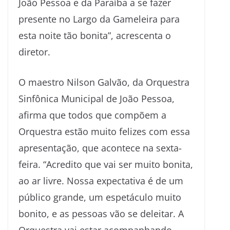
João Pessoa e da Paraíba a se fazer
presente no Largo da Gameleira para
esta noite tão bonita”, acrescenta o
diretor.
O maestro Nilson Galvão, da Orquestra
Sinfônica Municipal de João Pessoa,
afirma que todos que compõem a
Orquestra estão muito felizes com essa
apresentação, que acontece na sexta-
feira. “Acredito que vai ser muito bonita,
ao ar livre. Nossa expectativa é de um
público grande, um espetáculo muito
bonito, e as pessoas vão se deleitar. A
Orquestra vai estar acompanhando,