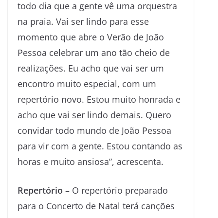
todo dia que a gente vê uma orquestra
na praia. Vai ser lindo para esse
momento que abre o Verão de João
Pessoa celebrar um ano tão cheio de
realizações. Eu acho que vai ser um
encontro muito especial, com um
repertório novo. Estou muito honrada e
acho que vai ser lindo demais. Quero
convidar todo mundo de João Pessoa
para vir com a gente. Estou contando as
horas e muito ansiosa”, acrescenta.
Repertório –
O repertório preparado
para o Concerto de Natal terá canções