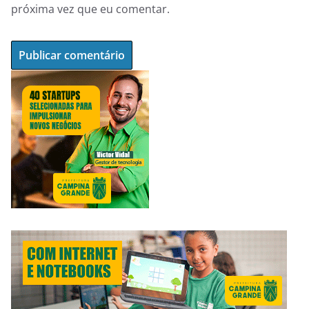
próxima vez que eu comentar.