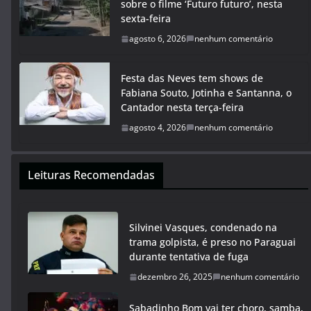
sobre o filme ‘Futuro futuro’, nesta
sexta-feira
agosto 6, 2026
nenhum comentário
Festa das Neves tem shows de
Fabiana Souto, Jotinha e Santanna, o
Cantador nesta terça-feira
agosto 4, 2026
nenhum comentário
Leituras Recomendadas
Silvinei Vasques, condenado na
trama golpista, é preso no Paraguai
durante tentativa de fuga
dezembro 26, 2025
nenhum comentário
Sabadinho Bom vai ter choro, samba,