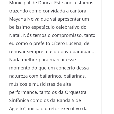
Municipal de Dança. Este ano, estamos
trazendo como convidada a cantora
Mayana Neiva que vai apresentar um
belíssimo espetáculo celebrativo do
Natal. Nós temos o compromisso, tanto
eu como o prefeito Cícero Lucena, de
renovar sempre a fé do povo paraibano.
Nada melhor para marcar esse
momento do que um concerto dessa
natureza com bailarinos, bailarinas,
músicos e musicistas de alta
performance, tanto os da Orquestra
Sinfônica como os da Banda 5 de
Agosto”, inicia o diretor executivo da