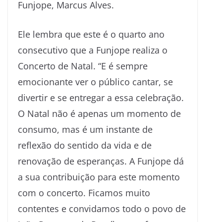
Funjope, Marcus Alves.
Ele lembra que este é o quarto ano
consecutivo que a Funjope realiza o
Concerto de Natal. “E é sempre
emocionante ver o público cantar, se
divertir e se entregar a essa celebração.
O Natal não é apenas um momento de
consumo, mas é um instante de
reflexão do sentido da vida e de
renovação de esperanças. A Funjope dá
a sua contribuição para este momento
com o concerto. Ficamos muito
contentes e convidamos todo o povo de