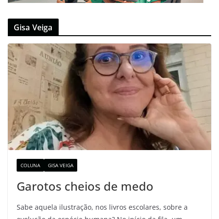
Gisa Veiga
COLUNA
GISA VEIGA
Garotos cheios de medo
Sabe aquela ilustração, nos livros escolares, sobre a