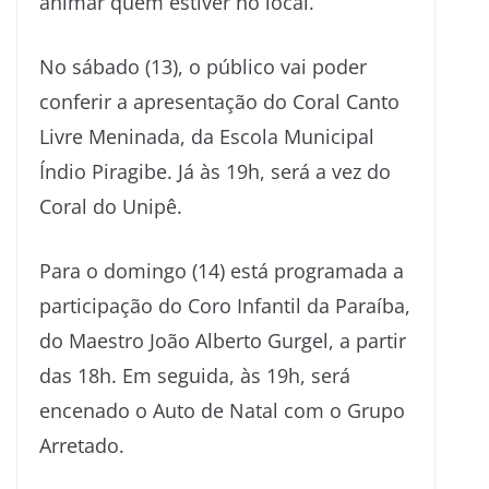
animar quem estiver no local.
No sábado (13), o público vai poder
conferir a apresentação do Coral Canto
Livre Meninada, da Escola Municipal
Índio Piragibe. Já às 19h, será a vez do
Coral do Unipê.
Para o domingo (14) está programada a
participação do Coro Infantil da Paraíba,
do Maestro João Alberto Gurgel, a partir
das 18h. Em seguida, às 19h, será
encenado o Auto de Natal com o Grupo
Arretado.