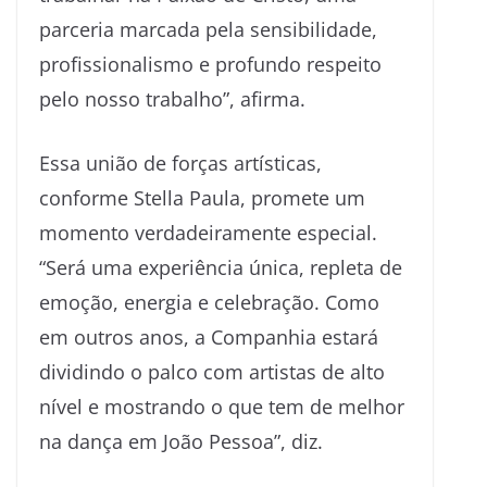
parceria marcada pela sensibilidade,
profissionalismo e profundo respeito
pelo nosso trabalho”, afirma.
Essa união de forças artísticas,
conforme Stella Paula, promete um
momento verdadeiramente especial.
“Será uma experiência única, repleta de
emoção, energia e celebração. Como
em outros anos, a Companhia estará
dividindo o palco com artistas de alto
nível e mostrando o que tem de melhor
na dança em João Pessoa”, diz.