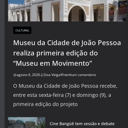
CULTURAL
Museu da Cidade de João Pessoa
realiza primeira edição do
“Museu em Movimento”
agosto 6, 2026
Gisa Veiga
nenhum comentário
O Museu da Cidade de João Pessoa recebe,
entre esta sexta-feira (7) e domingo (9), a
primeira edição do projeto
Cine Bangüê tem sessão e debate