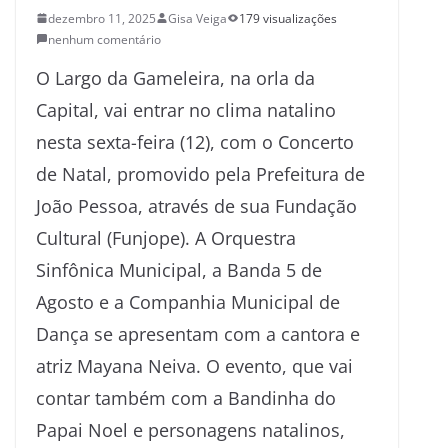
dezembro 11, 2025
Gisa Veiga
179 visualizações
nenhum comentário
O Largo da Gameleira, na orla da
Capital, vai entrar no clima natalino
nesta sexta-feira (12), com o Concerto
de Natal, promovido pela Prefeitura de
João Pessoa, através de sua Fundação
Cultural (Funjope). A Orquestra
Sinfônica Municipal, a Banda 5 de
Agosto e a Companhia Municipal de
Dança se apresentam com a cantora e
atriz Mayana Neiva. O evento, que vai
contar também com a Bandinha do
Papai Noel e personagens natalinos,