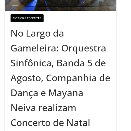
NOTÍCIAS RECENTES
No Largo da
Gameleira: Orquestra
Sinfônica, Banda 5 de
Agosto, Companhia de
Dança e Mayana
Neiva realizam
Concerto de Natal