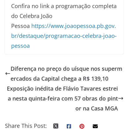
Confira no link a programação completa
do Celebra João
Pessoa
https://www.joaopessoa.pb.gov.
br/destaque/programacao-
celebra-joao-
pessoa
Diferença no preço do uísque nos superm
ercados da Capital chega a R$ 139,10
Exposição inédita de Flávio Tavares estrei
a nesta quinta-feira com 57 obras do pint
or na Casa MGA
Share This Post: