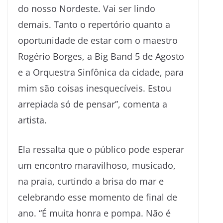
do nosso Nordeste. Vai ser lindo
demais. Tanto o repertório quanto a
oportunidade de estar com o maestro
Rogério Borges, a Big Band 5 de Agosto
e a Orquestra Sinfônica da cidade, para
mim são coisas inesquecíveis. Estou
arrepiada só de pensar”, comenta a
artista.
Ela ressalta que o público pode esperar
um encontro maravilhoso, musicado,
na praia, curtindo a brisa do mar e
celebrando esse momento de final de
ano. “É muita honra e pompa. Não é