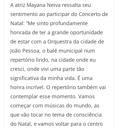
A atriz Mayana Neiva ressalta seu
sentimento ao participar do Concerto de
Natal: “Me sinto profundamente
honrada de ter a grande oportunidade
de estar com a Orquestra da cidade de
João Pessoa, o balé municipal num
repertório lindo, na cidade onde eu
cresci, onde vivi uma parte tão
significativa da minha vida. É uma
honra incrível. O repertório também vai
contemplar esse momento. Vamos
começar com músicas do mundo, as
que vão tocar no tema de consciência
do Natal, e vamos voltar para o centro