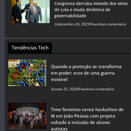
Congresso derruba metade dos vetos
de Lula e muda dinâmica de
governabilidade
dezembro 26, 2025
nenhum comentário
Tendências Tech
Quando a proteção se transforma
em poder: ecos de uma guerra
invisível
maio 25, 2026
nenhum comentário
Time feminino vence hackathon de
IA em João Pessoa com projeto
voltado à inclusão de alunos
autistas