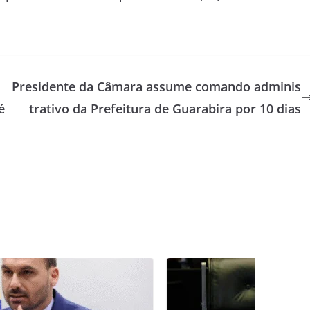
Presidente da Câmara assume comando adminis
é
trativo da Prefeitura de Guarabira por 10 dias