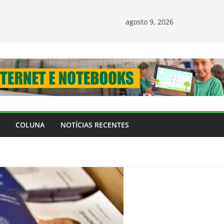
agosto 9, 2026
COLUNA
NOTÍCIAS RECENTES