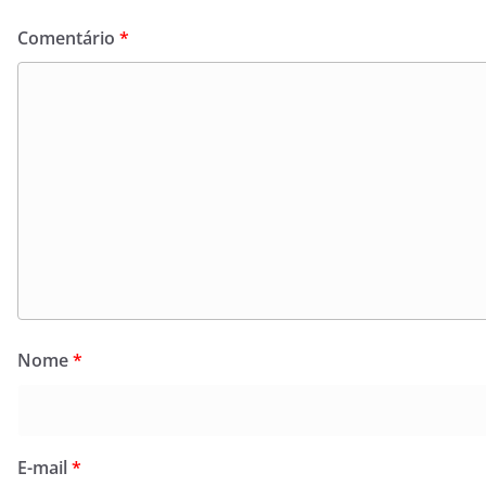
Comentário
*
Nome
*
E-mail
*