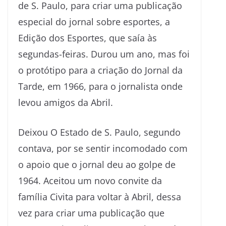
de S. Paulo, para criar uma publicação
especial do jornal sobre esportes, a
Edição dos Esportes, que saía às
segundas-feiras. Durou um ano, mas foi
o protótipo para a criação do Jornal da
Tarde, em 1966, para o jornalista onde
levou amigos da Abril.
Deixou O Estado de S. Paulo, segundo
contava, por se sentir incomodado com
o apoio que o jornal deu ao golpe de
1964. Aceitou um novo convite da
família Civita para voltar à Abril, dessa
vez para criar uma publicação que