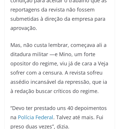
condição para aceitar o trabalho que as
reportagens da revista não fossem
submetidas à direção da empresa para
aprovação.
Mas, não custa lembrar, começava ali a
ditadura militar —e Mino, um forte
opositor do regime, viu já de cara a Veja
sofrer com a censura. A revista sofreu
assédio incansável da repressão, que ia
à redação buscar críticos do regime.
“Devo ter prestado uns 40 depoimentos
na
Polícia Federal
. Talvez até mais. Fui
preso duas vezes”, dizia.