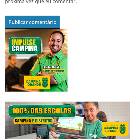
próxima vez que eu comentar.