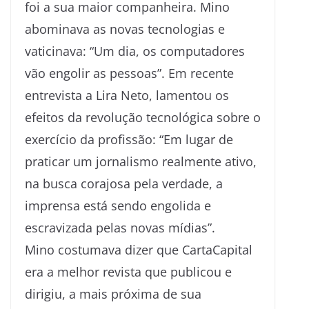
foi a sua maior companheira. Mino
abominava as novas tecnologias e
vaticinava: “Um dia, os computadores
vão engolir as pessoas”. Em recente
entrevista a Lira Neto, lamentou os
efeitos da revolução tecnológica sobre o
exercício da profissão: “Em lugar de
praticar um jornalismo realmente ativo,
na busca corajosa pela verdade, a
imprensa está sendo engolida e
escravizada pelas novas mídias”.
Mino costumava dizer que CartaCapital
era a melhor revista que publicou e
dirigiu, a mais próxima de sua