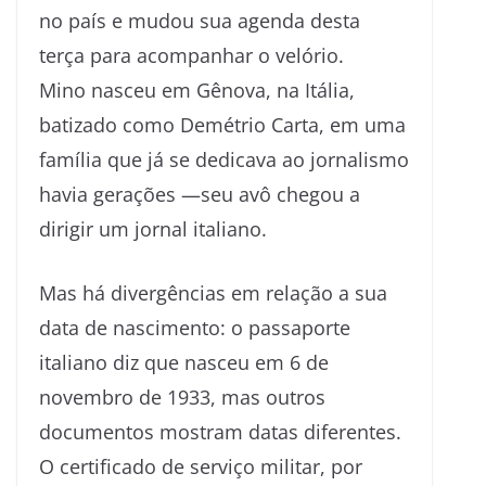
no país e mudou sua agenda desta
terça para acompanhar o velório.
Mino nasceu em Gênova, na Itália,
batizado como Demétrio Carta, em uma
família que já se dedicava ao jornalismo
havia gerações —seu avô chegou a
dirigir um jornal italiano.
Mas há divergências em relação a sua
data de nascimento: o passaporte
italiano diz que nasceu em 6 de
novembro de 1933, mas outros
documentos mostram datas diferentes.
O certificado de serviço militar, por