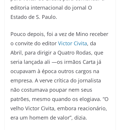
editoria internacional do jornal O
Estado de S. Paulo.
Pouco depois, foi a vez de Mino receber
o convite do editor
Victor
Civita
, da
Abril, para dirigir a Quatro Rodas, que
seria lançada ali —os irmãos Carta já
ocupavam à época outros cargos na
empresa. A verve crítica do jornalista
não costumava poupar nem seus
patrões, mesmo quando os elogiava. “O
velho Victor Civita, embora reacionário,
era um homem de valor”, dizia.