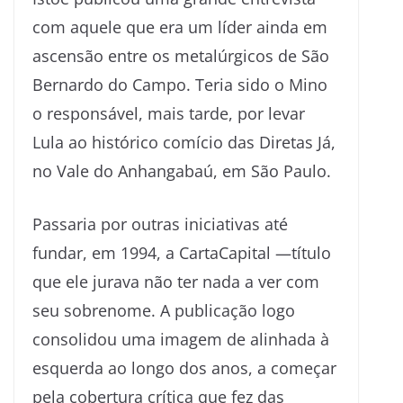
com aquele que era um líder ainda em
ascensão entre os metalúrgicos de São
Bernardo do Campo. Teria sido o Mino
o responsável, mais tarde, por levar
Lula ao histórico comício das Diretas Já,
no Vale do Anhangabaú, em São Paulo.
Passaria por outras iniciativas até
fundar, em 1994, a CartaCapital —título
que ele jurava não ter nada a ver com
seu sobrenome. A publicação logo
consolidou uma imagem de alinhada à
esquerda ao longo dos anos, a começar
pela cobertura crítica que fez das