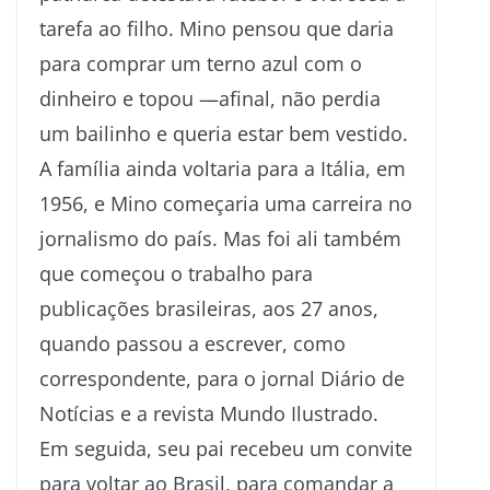
tarefa ao filho. Mino pensou que daria
para comprar um terno azul com o
dinheiro e topou —afinal, não perdia
um bailinho e queria estar bem vestido.
A família ainda voltaria para a Itália, em
1956, e Mino começaria uma carreira no
jornalismo do país. Mas foi ali também
que começou o trabalho para
publicações brasileiras, aos 27 anos,
quando passou a escrever, como
correspondente, para o jornal Diário de
Notícias e a revista Mundo Ilustrado.
Em seguida, seu pai recebeu um convite
para voltar ao Brasil, para comandar a