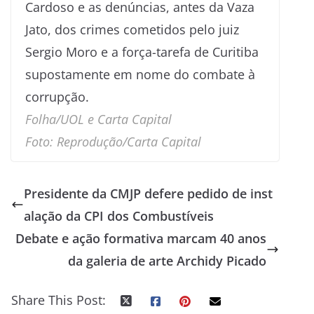
Cardoso e as denúncias, antes da Vaza
Jato, dos crimes cometidos pelo juiz
Sergio Moro e a força-tarefa de Curitiba
supostamente em nome do combate à
corrupção.
Folha/UOL e Carta Capital
Foto: Reprodução/Carta Capital
Presidente da CMJP defere pedido de inst
alação da CPI dos Combustíveis
Debate e ação formativa marcam 40 anos
da galeria de arte Archidy Picado
Share This Post: