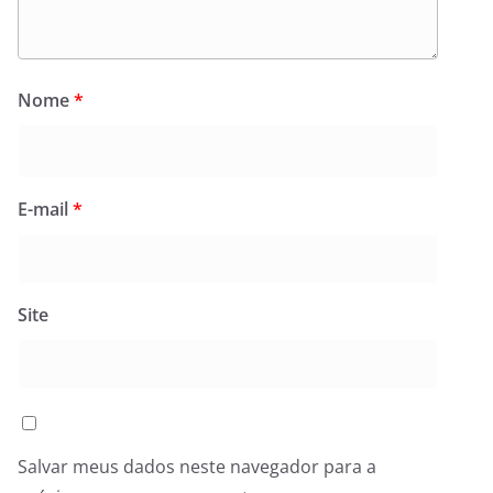
Nome
*
E-mail
*
Site
Salvar meus dados neste navegador para a