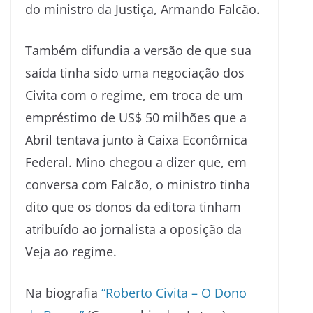
do ministro da Justiça, Armando Falcão.
Também difundia a versão de que sua
saída tinha sido uma negociação dos
Civita com o regime, em troca de um
empréstimo de US$ 50 milhões que a
Abril tentava junto à Caixa Econômica
Federal. Mino chegou a dizer que, em
conversa com Falcão, o ministro tinha
dito que os donos da editora tinham
atribuído ao jornalista a oposição da
Veja ao regime.
Na biografia
“Roberto Civita – O Dono