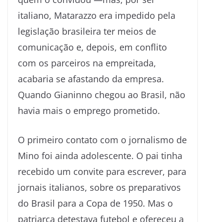
italiano, Matarazzo era impedido pela
legislação brasileira ter meios de
comunicação e, depois, em conflito
com os parceiros na empreitada,
acabaria se afastando da empresa.
Quando Gianinno chegou ao Brasil, não
havia mais o emprego prometido.
O primeiro contato com o jornalismo de
Mino foi ainda adolescente. O pai tinha
recebido um convite para escrever, para
jornais italianos, sobre os preparativos
do Brasil para a Copa de 1950. Mas o
patriarca detestava futebol e ofereceu a