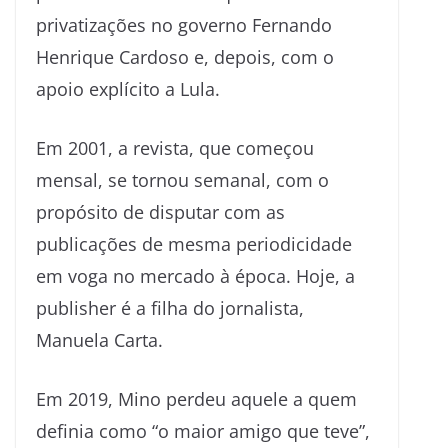
privatizações no governo Fernando
Henrique Cardoso e, depois, com o
apoio explícito a Lula.
Em 2001, a revista, que começou
mensal, se tornou semanal, com o
propósito de disputar com as
publicações de mesma periodicidade
em voga no mercado à época. Hoje, a
publisher é a filha do jornalista,
Manuela Carta.
Em 2019, Mino perdeu aquele a quem
definia como “o maior amigo que teve”,