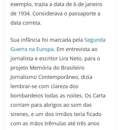
exemplo, trazia a data de 6 de janeiro
de 1934. Considerava o passaporte a
data correta.
Sua infância foi marcada pela
Segunda
Guerra na Europa
. Em entrevista ao
jornalista e escritor Lira Neto, para o
projeto Memória do Brasileiro
Jornalismo Contemporâneo, dizia
lembrar-se com clareza dos
bombardeios todas as noites. Os Carta
corriam para abrigos ao som das
sirenes, e um dos irmãos teria ficado
com as mãos trêmulas até três anos