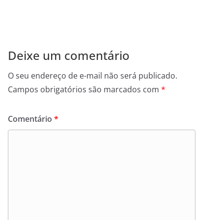
Deixe um comentário
O seu endereço de e-mail não será publicado.
Campos obrigatórios são marcados com
*
Comentário
*