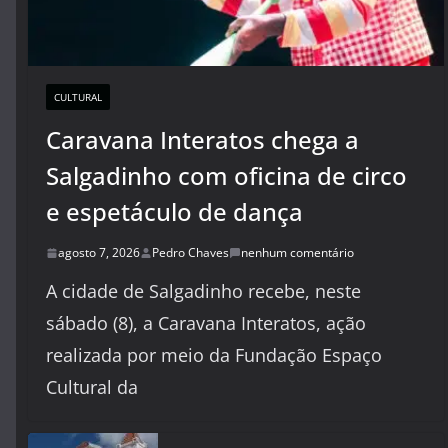
CULTURAL
Caravana Interatos chega a
Salgadinho com oficina de circo
e espetáculo de dança
agosto 7, 2026
Pedro Chaves
nenhum comentário
A cidade de Salgadinho recebe, neste
sábado (8), a Caravana Interatos, ação
realizada por meio da Fundação Espaço
Cultural da