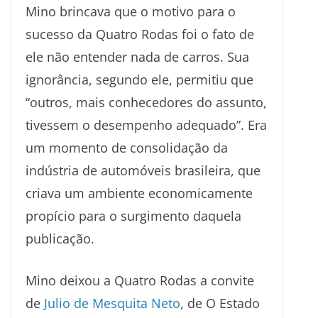
Mino brincava que o motivo para o
sucesso da Quatro Rodas foi o fato de
ele não entender nada de carros. Sua
ignorância, segundo ele, permitiu que
“outros, mais conhecedores do assunto,
tivessem o desempenho adequado”. Era
um momento de consolidação da
indústria de automóveis brasileira, que
criava um ambiente economicamente
propício para o surgimento daquela
publicação.
Mino deixou a Quatro Rodas a convite
de
Julio de Mesquita Neto
, de O Estado