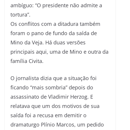
ambíguo: “O presidente não admite a
tortura”.
Os conflitos com a ditadura também
foram o pano de fundo da saída de
Mino da Veja. Há duas versões
principais aqui, uma de Mino e outra da
família Civita.
O jornalista dizia que a situação foi
ficando “mais sombria” depois do
assassinato de Vladimir Herzog. E
relatava que um dos motivos de sua
saída foi a recusa em demitir o
dramaturgo Plínio Marcos, um pedido