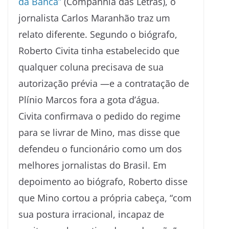
da Banca”
(Companhia das Letras), o
jornalista Carlos Maranhão traz um
relato diferente. Segundo o biógrafo,
Roberto Civita tinha estabelecido que
qualquer coluna precisava de sua
autorização prévia —e a contratação de
Plínio Marcos fora a gota d’água.
Civita confirmava o pedido do regime
para se livrar de Mino, mas disse que
defendeu o funcionário como um dos
melhores jornalistas do Brasil. Em
depoimento ao biógrafo, Roberto disse
que Mino cortou a própria cabeça, “com
sua postura irracional, incapaz de