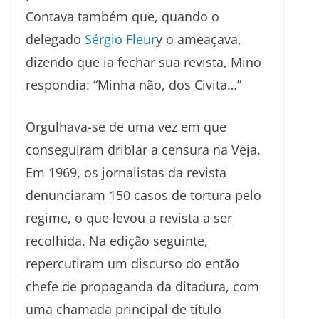
Contava também que, quando o
delegado
Sérgio Fleur
y o ameaçava,
dizendo que ia fechar sua revista, Mino
respondia: “Minha não, dos Civita…”
Orgulhava-se de uma vez em que
conseguiram driblar a censura na Veja.
Em 1969, os jornalistas da revista
denunciaram 150 casos de tortura pelo
regime, o que levou a revista a ser
recolhida. Na edição seguinte,
repercutiram um discurso do então
chefe de propaganda da ditadura, com
uma chamada principal de título