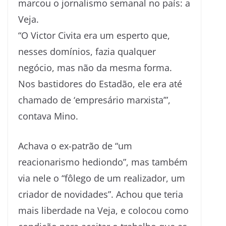
marcou o jornalismo semanal no país: a
Veja.
“O Victor Civita era um esperto que,
nesses domínios, fazia qualquer
negócio, mas não da mesma forma.
Nos bastidores do Estadão, ele era até
chamado de ‘empresário marxista’”,
contava Mino.
Achava o ex-patrão de “um
reacionarismo hediondo”, mas também
via nele o “fôlego de um realizador, um
criador de novidades”. Achou que teria
mais liberdade na Veja, e colocou como