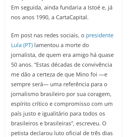
Em seguida, ainda fundaria a Istoé e, já
nos anos 1990, a CartaCapital.
Em post nas redes sociais, o
presidente
Lula (PT)
lamentou a morte do
jornalista, de quem era amigo há quase
50 anos. “Estas décadas de convivência
me dão a certeza de que Mino foi —e
sempre será— uma referência para o
jornalismo brasileiro por sua coragem,
espírito crítico e compromisso com um
país justo e igualitário para todos os
brasileiros e brasileiras”, escreveu. O
petista declarou luto oficial de três dias