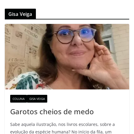
Gisa Veiga
COLUNA
GISA VEIGA
Garotos cheios de medo
Sabe aquela ilustração, nos livros escolares, sobre a
evolução da espécie humana? No início da fila, um