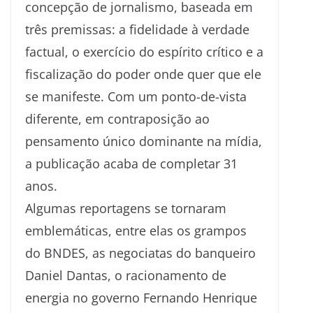
concepção de jornalismo, baseada em
três premissas: a fidelidade à verdade
factual, o exercício do espírito crítico e a
fiscalização do poder onde quer que ele
se manifeste. Com um ponto-de-vista
diferente, em contraposição ao
pensamento único dominante na mídia,
a publicação acaba de completar 31
anos.
Algumas reportagens se tornaram
emblemáticas, entre elas os grampos
do BNDES, as negociatas do banqueiro
Daniel Dantas, o racionamento de
energia no governo Fernando Henrique