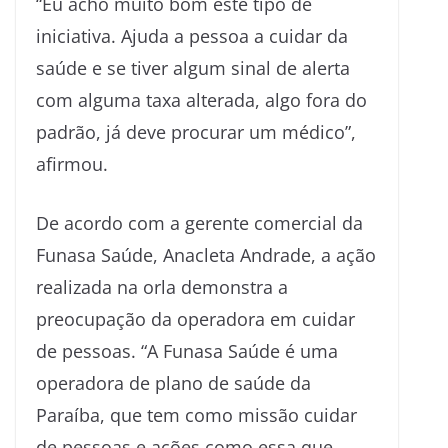
“Eu acho muito bom este tipo de
iniciativa. Ajuda a pessoa a cuidar da
saúde e se tiver algum sinal de alerta
com alguma taxa alterada, algo fora do
padrão, já deve procurar um médico”,
afirmou.
De acordo com a gerente comercial da
Funasa Saúde, Anacleta Andrade, a ação
realizada na orla demonstra a
preocupação da operadora em cuidar
de pessoas. “A Funasa Saúde é uma
operadora de plano de saúde da
Paraíba, que tem como missão cuidar
de pessoas e ações como essa que