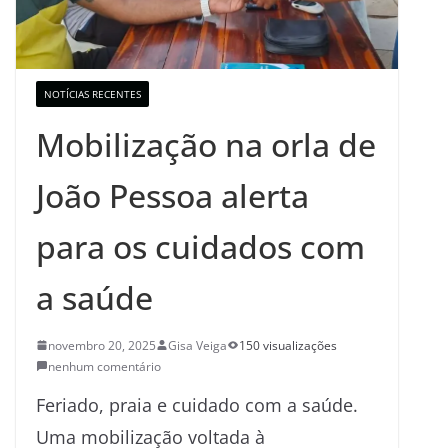
NOTÍCIAS RECENTES
Mobilização na orla de
João Pessoa alerta
para os cuidados com
a saúde
novembro 20, 2025
Gisa Veiga
150 visualizações
nenhum comentário
Feriado, praia e cuidado com a saúde.
Uma mobilização voltada à