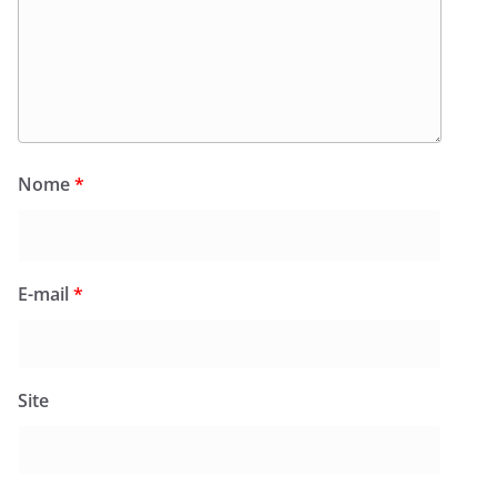
Nome
*
E-mail
*
Site