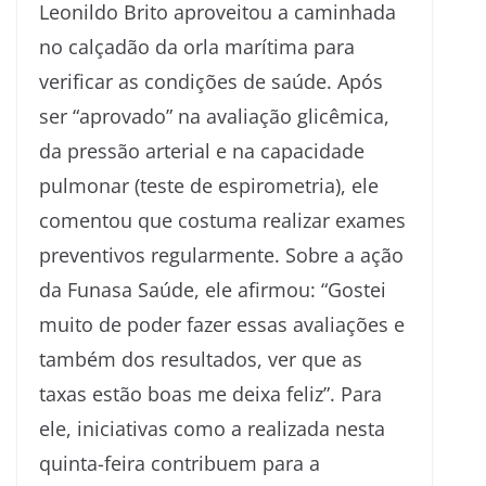
Leonildo Brito aproveitou a caminhada
no calçadão da orla marítima para
verificar as condições de saúde. Após
ser “aprovado” na avaliação glicêmica,
da pressão arterial e na capacidade
pulmonar (teste de espirometria), ele
comentou que costuma realizar exames
preventivos regularmente. Sobre a ação
da Funasa Saúde, ele afirmou: “Gostei
muito de poder fazer essas avaliações e
também dos resultados, ver que as
taxas estão boas me deixa feliz”. Para
ele, iniciativas como a realizada nesta
quinta-feira contribuem para a