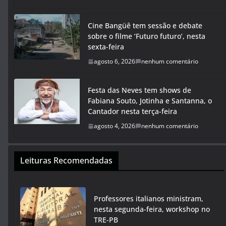
Cine Bangüê tem sessão e debate
sobre o filme ‘Futuro futuro’, nesta
sexta-feira
agosto 6, 2026
nenhum comentário
Festa das Neves tem shows de
Fabiana Souto, Jotinha e Santanna, o
Cantador nesta terça-feira
agosto 4, 2026
nenhum comentário
Leituras Recomendadas
Professores italianos ministram,
nesta segunda-feira, workshop no
TRE-PB