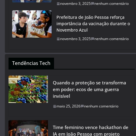
novembro 3, 2025
nenhum comentário
Prefeitura de João Pessoa reforça
importância da vacinação durante o
Novembro Azul
novembro 3, 2025
nenhum comentário
Tendências Tech
Quando a proteção se transforma
em poder: ecos de uma guerra
invisível
maio 25, 2026
nenhum comentário
Time feminino vence hackathon de
IA em João Pessoa com projeto