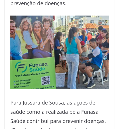
prevenção de doenças.
Para Jussara de Sousa, as ações de
saúde como a realizada pela Funasa
Saúde contribui para prevenir doenças.