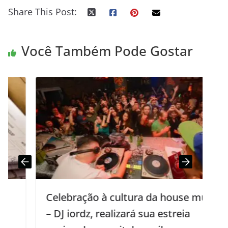
Share This Post:
Você Também Pode Gostar
Celebração à cultura da house music
– DJ iordz, realizará sua estreia