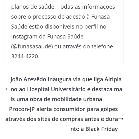
planos de saúde. Todas as informações
sobre o processo de adesão à Funasa
Saúde estão disponíveis no perfil no
Instagram da Funasa Saúde
(@funasasaude) ou através do telefone
3244-4220.
João Azevêdo inaugura via que liga Altipla
no ao Hospital Universitário e destaca ma
is uma obra de mobilidade urbana
Procon-JP alerta consumidor para golpes
através dos sites de compras antes e dura
nte a Black Friday