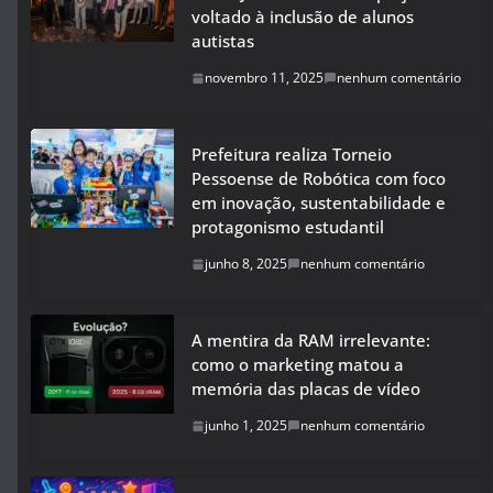
voltado à inclusão de alunos
autistas
novembro 11, 2025
nenhum comentário
Prefeitura realiza Torneio
Pessoense de Robótica com foco
em inovação, sustentabilidade e
protagonismo estudantil
junho 8, 2025
nenhum comentário
A mentira da RAM irrelevante:
como o marketing matou a
memória das placas de vídeo
junho 1, 2025
nenhum comentário