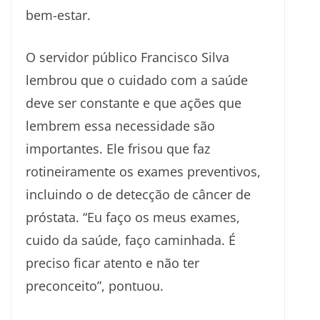
bem-estar.
O servidor público Francisco Silva
lembrou que o cuidado com a saúde
deve ser constante e que ações que
lembrem essa necessidade são
importantes. Ele frisou que faz
rotineiramente os exames preventivos,
incluindo o de detecção de câncer de
próstata. “Eu faço os meus exames,
cuido da saúde, faço caminhada. É
preciso ficar atento e não ter
preconceito”, pontuou.