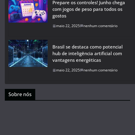
Prepare os controles! Junho chega
com jogos de peso para todos os
gostos
maio 22, 2025
nenhum comentário
Brasil se destaca como potencial
hub de inteligência artificial com
vantagens energéticas
maio 22, 2025
nenhum comentário
Sobre nós