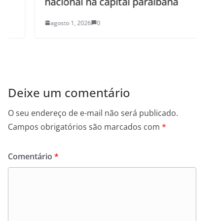
nacional na capital paraibana
agosto 1, 2026
0
Deixe um comentário
O seu endereço de e-mail não será publicado.
Campos obrigatórios são marcados com
*
Comentário
*