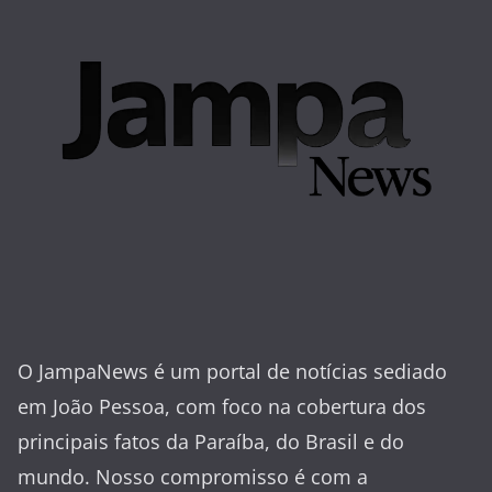
O JampaNews é um portal de notícias sediado
em João Pessoa, com foco na cobertura dos
principais fatos da Paraíba, do Brasil e do
mundo. Nosso compromisso é com a