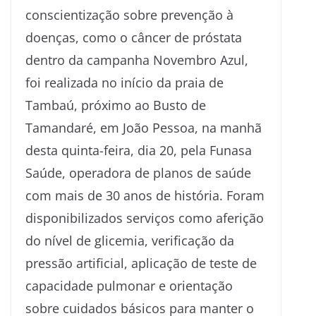
conscientização sobre prevenção à
doenças, como o câncer de próstata
dentro da campanha Novembro Azul,
foi realizada no início da praia de
Tambaú, próximo ao Busto de
Tamandaré, em João Pessoa, na manhã
desta quinta-feira, dia 20, pela Funasa
Saúde, operadora de planos de saúde
com mais de 30 anos de história. Foram
disponibilizados serviços como aferição
do nível de glicemia, verificação da
pressão artificial, aplicação de teste de
capacidade pulmonar e orientação
sobre cuidados básicos para manter o