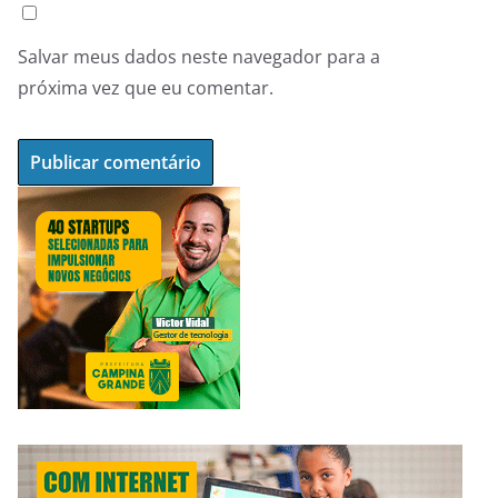
Salvar meus dados neste navegador para a
próxima vez que eu comentar.