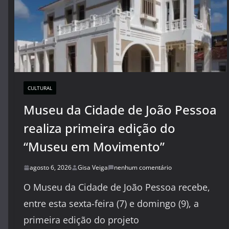
CULTURAL
Museu da Cidade de João Pessoa
realiza primeira edição do
“Museu em Movimento”
agosto 6, 2026
Gisa Veiga
nenhum comentário
O Museu da Cidade de João Pessoa recebe,
entre esta sexta-feira (7) e domingo (9), a
primeira edição do projeto