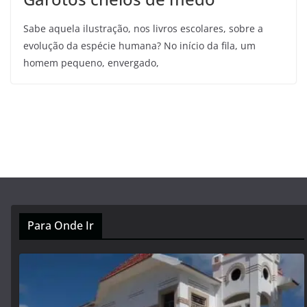
Sabe aquela ilustração, nos livros escolares, sobre a
evolução da espécie humana? No início da fila, um
homem pequeno, envergado,
Para Onde Ir