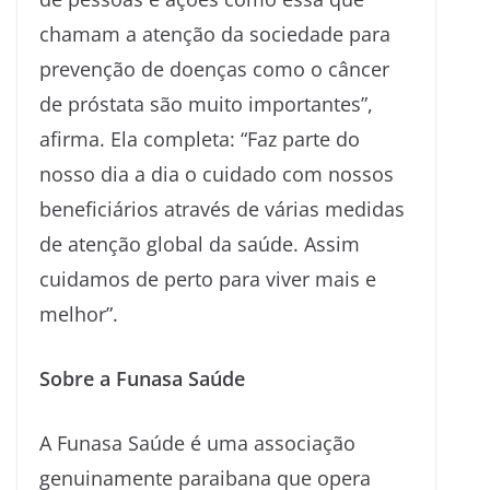
chamam a atenção da sociedade para
prevenção de doenças como o câncer
de próstata são muito importantes”,
afirma. Ela completa: “Faz parte do
nosso dia a dia o cuidado com nossos
beneficiários através de várias medidas
de atenção global da saúde. Assim
cuidamos de perto para viver mais e
melhor”.
Sobre a Funasa Saúde
A Funasa Saúde é uma associação
genuinamente paraibana que opera