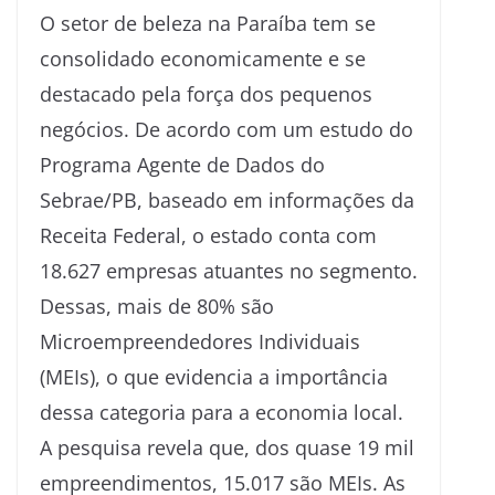
​O setor de beleza na Paraíba tem se
consolidado economicamente e se
destacado pela força dos pequenos
negócios. De acordo com um estudo do
Programa Agente de Dados do
Sebrae/PB, baseado em informações da
Receita Federal, o estado conta com
18.627 empresas atuantes no segmento.
Dessas, mais de 80% são
Microempreendedores Individuais
(MEIs), o que evidencia a importância
dessa categoria para a economia local.
​A pesquisa revela que, dos quase 19 mil
empreendimentos, 15.017 são MEIs. As