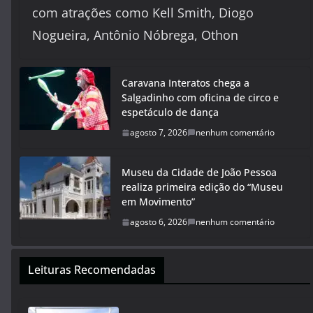
com atrações como Kell Smith, Diogo
Nogueira, Antônio Nóbrega, Othon
Caravana Interatos chega a
Salgadinho com oficina de circo e
espetáculo de dança
agosto 7, 2026
nenhum comentário
Museu da Cidade de João Pessoa
realiza primeira edição do “Museu
em Movimento”
agosto 6, 2026
nenhum comentário
Leituras Recomendadas