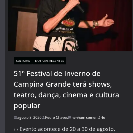
CULTURAL
NOTÍCIAS RECENTES
51º Festival de Inverno de
Campina Grande terá shows,
teatro, dança, cinema e cultura
popular
agosto 8, 2026
Pedro Chaves
nenhum comentário
‹ › Evento acontece de 20 a 30 de agosto,