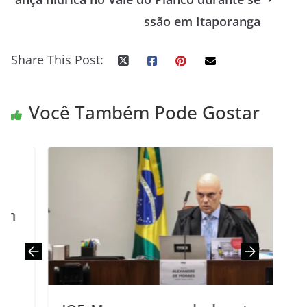
ssão em Itaporanga
Share This Post:
Você Também Pode Gostar