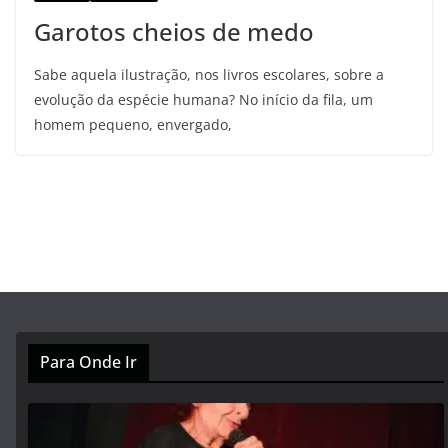
Garotos cheios de medo
Sabe aquela ilustração, nos livros escolares, sobre a
evolução da espécie humana? No início da fila, um
homem pequeno, envergado,
Para Onde Ir