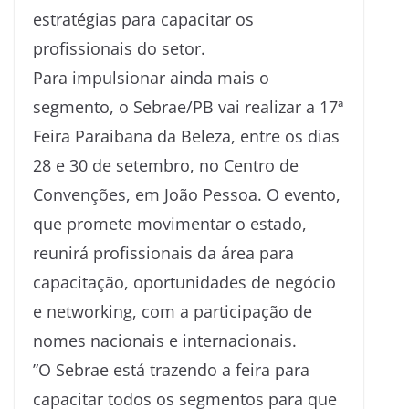
estratégias para capacitar os
profissionais do setor.
​Para impulsionar ainda mais o
segmento, o Sebrae/PB vai realizar a 17ª
Feira Paraibana da Beleza, entre os dias
28 e 30 de setembro, no Centro de
Convenções, em João Pessoa. O evento,
que promete movimentar o estado,
reunirá profissionais da área para
capacitação, oportunidades de negócio
e networking, com a participação de
nomes nacionais e internacionais.
​”O Sebrae está trazendo a feira para
capacitar todos os segmentos para que