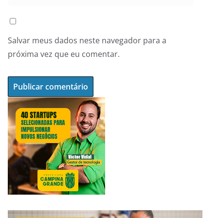
Salvar meus dados neste navegador para a
próxima vez que eu comentar.