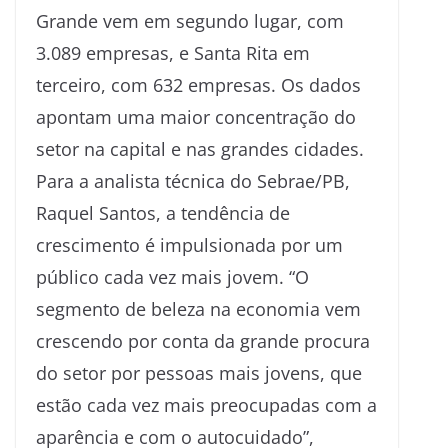
Grande vem em segundo lugar, com
3.089 empresas, e Santa Rita em
terceiro, com 632 empresas. Os dados
apontam uma maior concentração do
setor na capital e nas grandes cidades.
​Para a analista técnica do Sebrae/PB,
Raquel Santos, a tendência de
crescimento é impulsionada por um
público cada vez mais jovem. “O
segmento de beleza na economia vem
crescendo por conta da grande procura
do setor por pessoas mais jovens, que
estão cada vez mais preocupadas com a
aparência e com o autocuidado”,