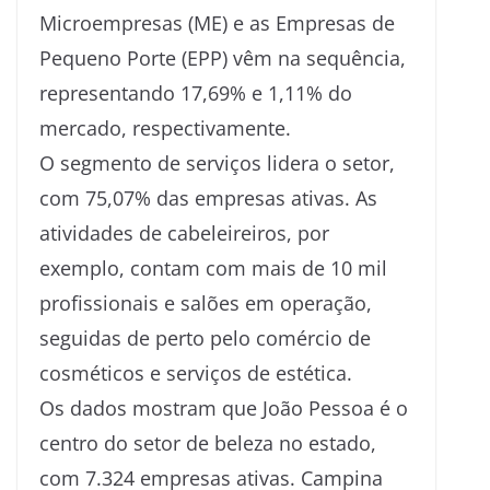
Microempresas (ME) e as Empresas de
Pequeno Porte (EPP) vêm na sequência,
representando 17,69% e 1,11% do
mercado, respectivamente.
​O segmento de serviços lidera o setor,
com 75,07% das empresas ativas. As
atividades de cabeleireiros, por
exemplo, contam com mais de 10 mil
profissionais e salões em operação,
seguidas de perto pelo comércio de
cosméticos e serviços de estética.
​Os dados mostram que João Pessoa é o
centro do setor de beleza no estado,
com 7.324 empresas ativas. Campina