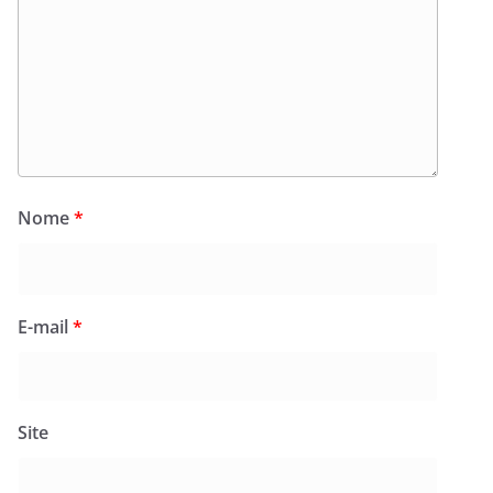
Nome
*
E-mail
*
Site