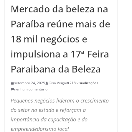
Mercado da beleza na
Paraíba reúne mais de
18 mil negócios e
impulsiona a 17ª Feira
Paraibana da Beleza
setembro 24, 2025
Gisa Veiga
218 visualizações
nenhum comentário
Pequenos negócios lideram o crescimento
do setor no estado e reforçam a
importância da capacitação e do
empreendedorismo local