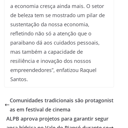
a economia cresça ainda mais. O setor
de beleza tem se mostrado um pilar de
sustentação da nossa economia,
refletindo não só a atenção que o
paraibano dá aos cuidados pessoais,
mas também a capacidade de
resiliência e inovação dos nossos
empreendedores”, enfatizou Raquel
Santos.
Comunidades tradicionais são protagonist
as em festival de cinema
ALPB aprova projetos para garantir segur
ança hídrica no Vale do Piancó durante se