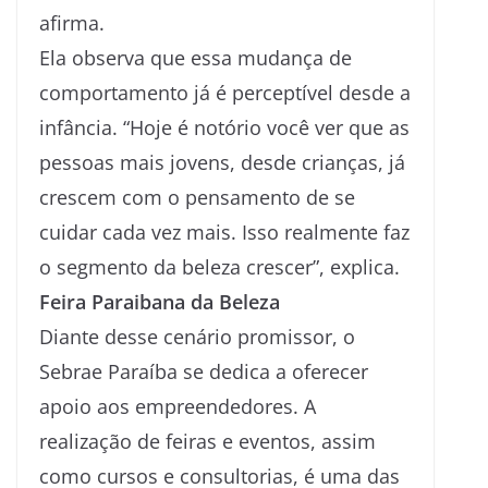
afirma.
​Ela observa que essa mudança de
comportamento já é perceptível desde a
infância. “Hoje é notório você ver que as
pessoas mais jovens, desde crianças, já
crescem com o pensamento de se
cuidar cada vez mais. Isso realmente faz
o segmento da beleza crescer”, explica.
Feira Paraibana da Beleza
​Diante desse cenário promissor, o
Sebrae Paraíba se dedica a oferecer
apoio aos empreendedores. A
realização de feiras e eventos, assim
como cursos e consultorias, é uma das