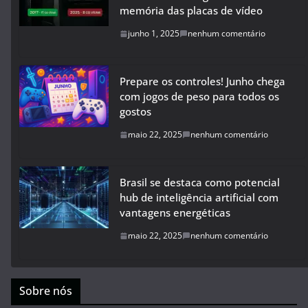
memória das placas de vídeo
junho 1, 2025
nenhum comentário
Prepare os controles! Junho chega
com jogos de peso para todos os
gostos
maio 22, 2025
nenhum comentário
Brasil se destaca como potencial
hub de inteligência artificial com
vantagens energéticas
maio 22, 2025
nenhum comentário
Sobre nós