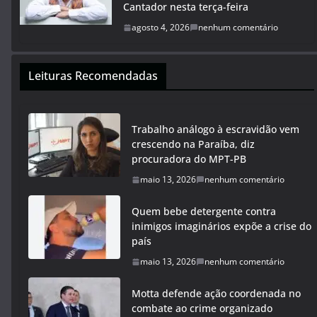
Cantador nesta terça-feira
agosto 4, 2026
nenhum comentário
Leituras Recomendadas
Trabalho análogo à escravidão vem
crescendo na Paraíba, diz
procuradora do MPT-PB
maio 13, 2026
nenhum comentário
Quem bebe detergente contra
inimigos imaginários expõe a crise do
país
maio 13, 2026
nenhum comentário
Motta defende ação coordenada no
combate ao crime organizado