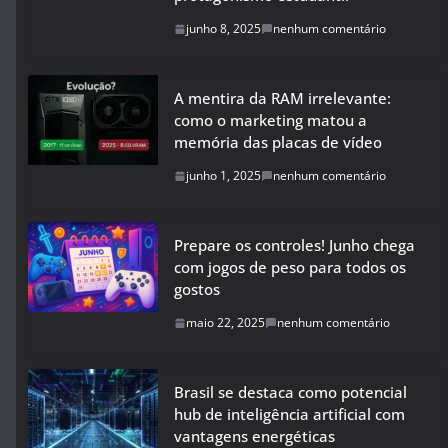
junho 8, 2025
nenhum comentário
A mentira da RAM irrelevante:
como o marketing matou a
memória das placas de vídeo
junho 1, 2025
nenhum comentário
Prepare os controles! Junho chega
com jogos de peso para todos os
gostos
maio 22, 2025
nenhum comentário
Brasil se destaca como potencial
hub de inteligência artificial com
vantagens energéticas