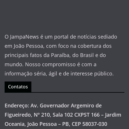
O JampaNews é um portal de notícias sediado
em João Pessoa, com foco na cobertura dos
principais fatos da Paraíba, do Brasil e do
mundo. Nosso compromisso é com a
informação séria, ágil e de interesse público.
Contatos
Endereço: Av. Governador Argemiro de
Figueiredo, Nº 210, Sala 102 CXPST 166 – Jardim
Oceania, João Pessoa – PB, CEP 58037-030