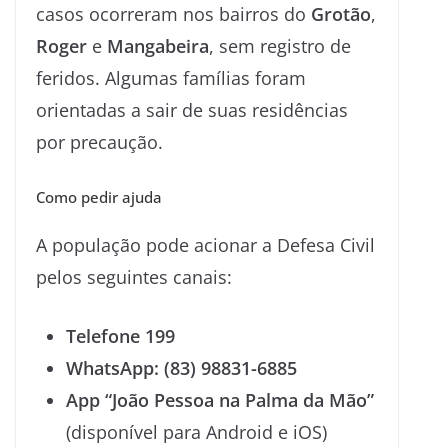
casos ocorreram nos bairros do
Grotão
,
Roger
e
Mangabeira
, sem registro de
feridos. Algumas famílias foram
orientadas a sair de suas residências
por precaução.
Como pedir ajuda
A população pode acionar a Defesa Civil
pelos seguintes canais:
Telefone 199
WhatsApp: (83) 98831-6885
App “João Pessoa na Palma da Mão”
(disponível para Android e iOS)