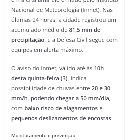
Nacional de Meteorologia (Inmet). Nas
últimas 24 horas, a cidade registrou um
acumulado médio de
81,5 mm de
precipitação
, e a Defesa Civil segue com
equipes em alerta máximo.
O aviso do Inmet, válido até às
10h
desta quinta-feira (3)
, indica
possibilidade de chuvas entre
20 e 30
mm/h, podendo chegar a 50 mm/dia
,
com
baixo risco de alagamentos
e
pequenos deslizamentos de encostas
.
Monitoramento e prevenção