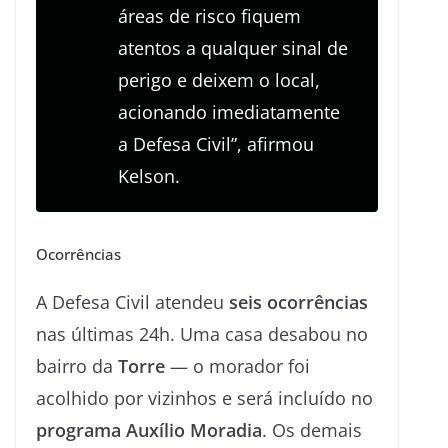
áreas de risco fiquem
atentos a qualquer sinal de
perigo e deixem o local,
acionando imediatamente
a Defesa Civil”, afirmou
Kelson.
Ocorrências
A Defesa Civil atendeu
seis ocorrências
nas últimas 24h. Uma casa desabou no
bairro da
Torre
— o morador foi
acolhido por vizinhos e será incluído no
programa Auxílio Moradia
. Os demais