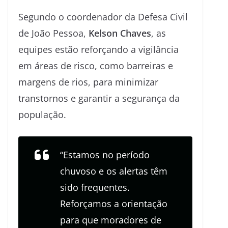
Segundo o coordenador da Defesa Civil
de João Pessoa,
Kelson Chaves
, as
equipes estão reforçando a vigilância
em áreas de risco, como barreiras e
margens de rios, para minimizar
transtornos e garantir a segurança da
população.
“Estamos no período
chuvoso e os alertas têm
sido frequentes.
Reforçamos a orientação
para que moradores de