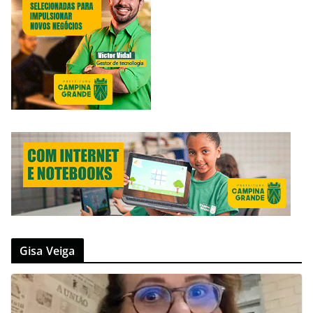
Gisa Veiga