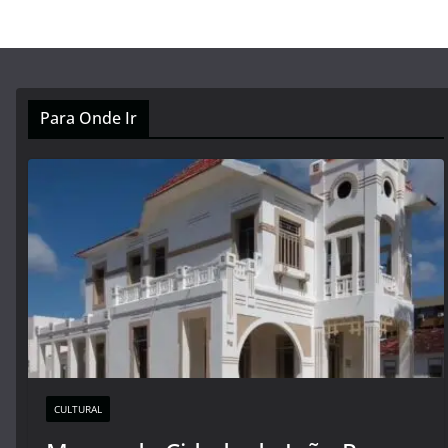
Para Onde Ir
CULTURAL