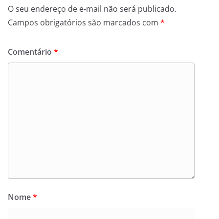
O seu endereço de e-mail não será publicado.
Campos obrigatórios são marcados com
*
Comentário
*
Nome
*