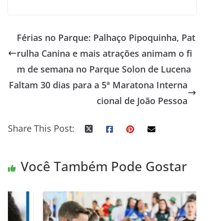
Férias no Parque: Palhaço Pipoquinha, Pat
rulha Canina e mais atrações animam o fi
m de semana no Parque Solon de Lucena
Faltam 30 dias para a 5ª Maratona Interna
cional de João Pessoa
Share This Post:
Você Também Pode Gostar