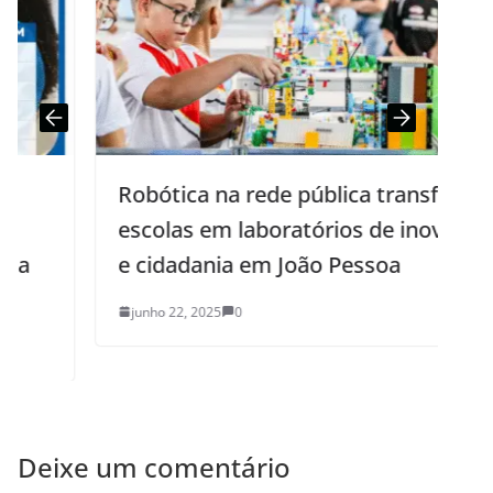
Robótica na rede pública transforma
escolas em laboratórios de inovação
e cidadania em João Pessoa
junho 22, 2025
0
Deixe um comentário