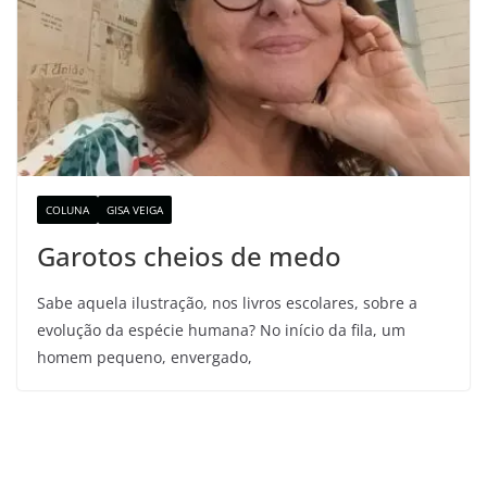
COLUNA
GISA VEIGA
Garotos cheios de medo
Sabe aquela ilustração, nos livros escolares, sobre a
evolução da espécie humana? No início da fila, um
homem pequeno, envergado,