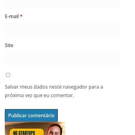
E-mail
*
Site
Salvar meus dados neste navegador para a
próxima vez que eu comentar.