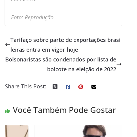
Foto: Reprodução
Tarifaço sobre parte de exportações brasi
leiras entra em vigor hoje
Bolsonaristas são condenados por lista de
boicote na eleição de 2022
Share This Post:
Você Também Pode Gostar