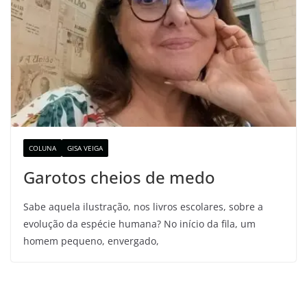
COLUNA
GISA VEIGA
Garotos cheios de medo
Sabe aquela ilustração, nos livros escolares, sobre a
evolução da espécie humana? No início da fila, um
homem pequeno, envergado,