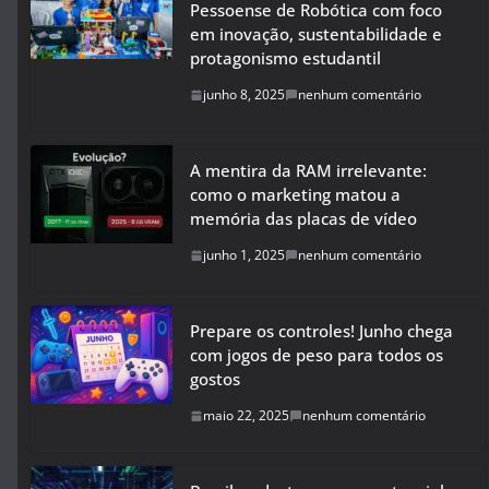
Pessoense de Robótica com foco
em inovação, sustentabilidade e
protagonismo estudantil
junho 8, 2025
nenhum comentário
A mentira da RAM irrelevante:
como o marketing matou a
memória das placas de vídeo
junho 1, 2025
nenhum comentário
Prepare os controles! Junho chega
com jogos de peso para todos os
gostos
maio 22, 2025
nenhum comentário