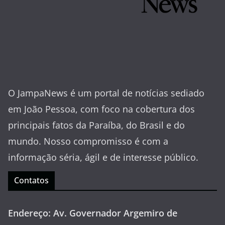
O JampaNews é um portal de notícias sediado
em João Pessoa, com foco na cobertura dos
principais fatos da Paraíba, do Brasil e do
mundo. Nosso compromisso é com a
informação séria, ágil e de interesse público.
Contatos
Endereço: Av. Governador Argemiro de