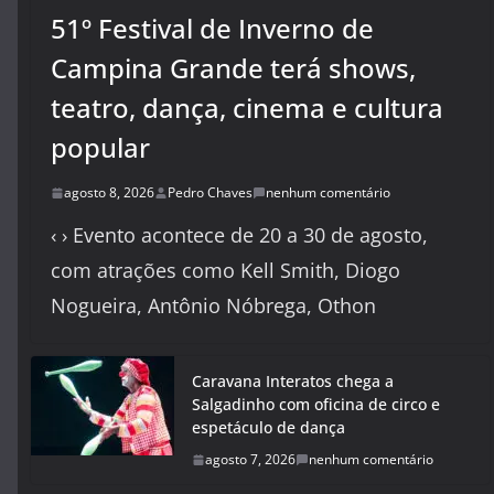
51º Festival de Inverno de
Campina Grande terá shows,
teatro, dança, cinema e cultura
popular
agosto 8, 2026
Pedro Chaves
nenhum comentário
‹ › Evento acontece de 20 a 30 de agosto,
com atrações como Kell Smith, Diogo
Nogueira, Antônio Nóbrega, Othon
Caravana Interatos chega a
Salgadinho com oficina de circo e
espetáculo de dança
agosto 7, 2026
nenhum comentário