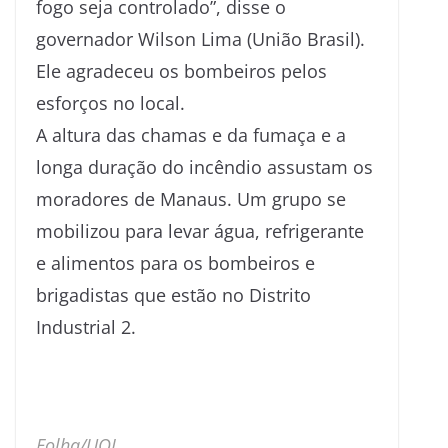
fogo seja controlado”, disse o
governador Wilson Lima (União Brasil).
Ele agradeceu os bombeiros pelos
esforços no local.
A altura das chamas e da fumaça e a
longa duração do incêndio assustam os
moradores de Manaus. Um grupo se
mobilizou para levar água, refrigerante
e alimentos para os bombeiros e
brigadistas que estão no Distrito
Industrial 2.
Folha/UOL