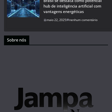
Brasil se destaca como potencial
hub de inteligência artificial com
vantagens energéticas
maio 22, 2025
nenhum comentário
Sobre nós