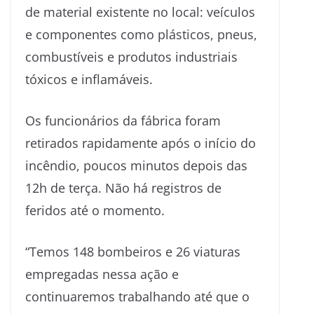
de material existente no local: veículos
e componentes como plásticos, pneus,
combustíveis e produtos industriais
tóxicos e inflamáveis.
Os funcionários da fábrica foram
retirados rapidamente após o início do
incêndio, poucos minutos depois das
12h de terça. Não há registros de
feridos até o momento.
“Temos 148 bombeiros e 26 viaturas
empregadas nessa ação e
continuaremos trabalhando até que o