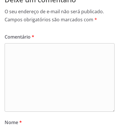
O seu endereço de e-mail não será publicado.
Campos obrigatórios são marcados com
*
Comentário
*
Nome
*