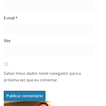
E-mail
*
Site
Salvar meus dados neste navegador para a
próxima vez que eu comentar.