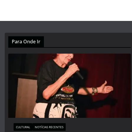
Para Onde Ir
CULTURAL
NOTÍCIAS RECENTES