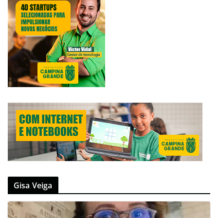
Gisa Veiga