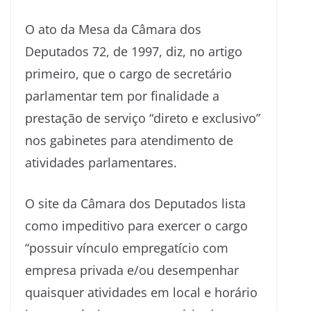
O ato da Mesa da Câmara dos
Deputados 72, de 1997, diz, no artigo
primeiro, que o cargo de secretário
parlamentar tem por finalidade a
prestação de serviço “direto e exclusivo”
nos gabinetes para atendimento de
atividades parlamentares.
O site da Câmara dos Deputados lista
como impeditivo para exercer o cargo
“possuir vínculo empregatício com
empresa privada e/ou desempenhar
quaisquer atividades em local e horário