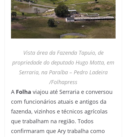
Vista área da Fazenda Tapuio, de
propriedade do deputado Hugo Motta, em
Serraria, na Paraíba –
Pedro Ladeira
/Folhapress
A
Folha
viajou até Serraria e conversou
com funcionários atuais e antigos da
fazenda, vizinhos e técnicos agrícolas
que trabalham na região. Todos
confirmaram que Ary trabalha como