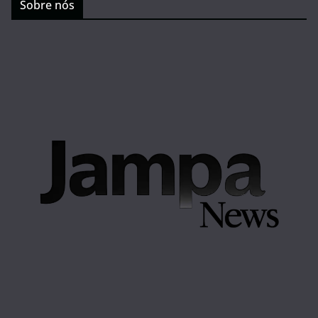
Sobre nós