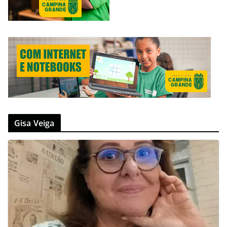
Gisa Veiga