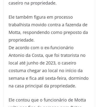
caseiro na propriedade.
Ele também figura em processo
trabalhista movido contra a fazenda de
Motta, respondendo como preposto da
propriedade.
De acordo com o ex-funcionário
Antonio da Costa, que foi tratorista no
local até junho de 2023, o caseiro
costuma chegar ao local no início da
semana e fica até sexta-feira, dormindo
na casa principal da propriedade.
Ele contou que o funcionário de Motta