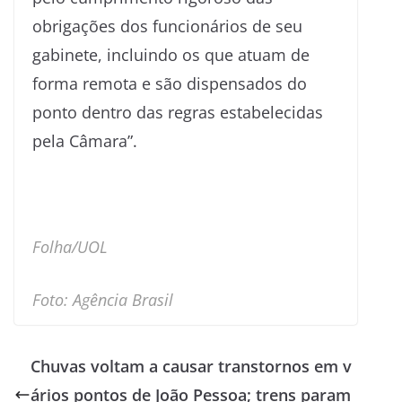
obrigações dos funcionários de seu
gabinete, incluindo os que atuam de
forma remota e são dispensados do
ponto dentro das regras estabelecidas
pela Câmara”.
Folha/UOL
Foto: Agência Brasil
Chuvas voltam a causar transtornos em v
ários pontos de João Pessoa; trens param