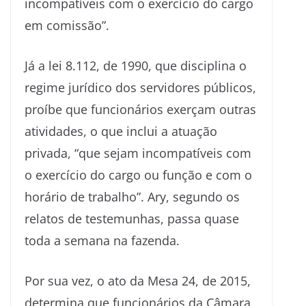
incompatíveis com o exercício do cargo
em comissão”.
Já a lei 8.112, de 1990, que disciplina o
regime jurídico dos servidores públicos,
proíbe que funcionários exerçam outras
atividades, o que inclui a atuação
privada, “que sejam incompatíveis com
o exercício do cargo ou função e com o
horário de trabalho”. Ary, segundo os
relatos de testemunhas, passa quase
toda a semana na fazenda.
Por sua vez, o ato da Mesa 24, de 2015,
determina que funcionários da Câmara