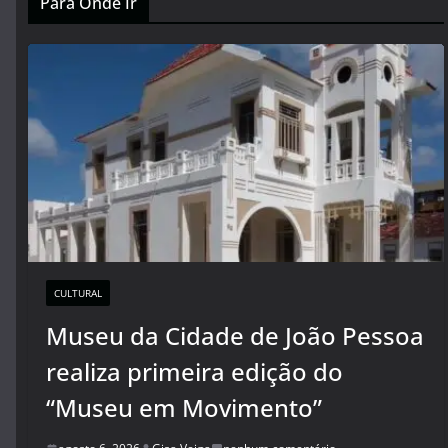
Para Onde Ir
CULTURAL
Museu da Cidade de João Pessoa
realiza primeira edição do
“Museu em Movimento”