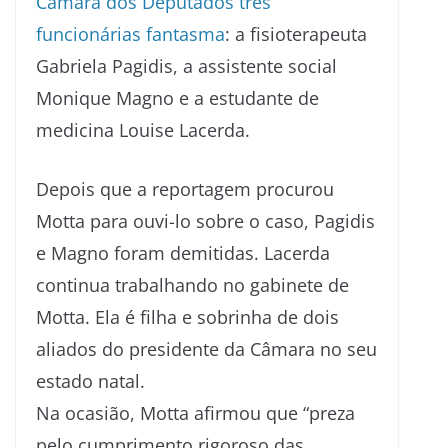
Câmara dos Deputados três
funcionárias fantasma
: a fisioterapeuta
Gabriela Pagidis, a assistente social
Monique Magno e a estudante de
medicina Louise Lacerda.
Depois que a reportagem procurou
Motta para ouvi-lo sobre o caso, Pagidis
e Magno foram demitidas. Lacerda
continua trabalhando no gabinete de
Motta. Ela é filha e sobrinha de dois
aliados do presidente da Câmara no seu
estado natal.
Na ocasião, Motta afirmou que “preza
pelo cumprimento rigoroso das