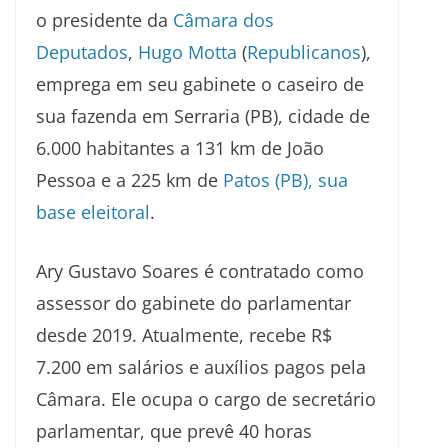
o presidente da
Câmara dos
Deputados
,
Hugo Motta
(
Republicanos
),
emprega em seu gabinete o caseiro de
sua fazenda em Serraria (PB), cidade de
6.000 habitantes a 131 km de João
Pessoa e a 225 km de
Patos (PB), sua
base eleitoral
.
Ary Gustavo Soares é contratado como
assessor do gabinete do parlamentar
desde 2019. Atualmente, recebe R$
7.200 em salários e auxílios pagos pela
Câmara. Ele ocupa o cargo de secretário
parlamentar, que prevê 40 horas