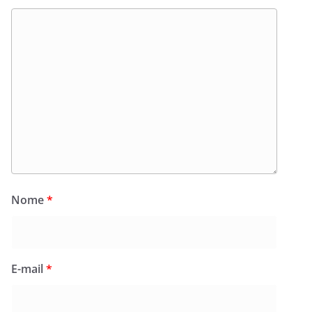
Nome
*
E-mail
*