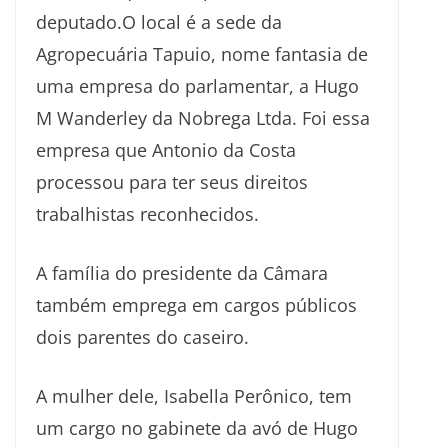
deputado.O local é a sede da
Agropecuária Tapuio, nome fantasia de
uma empresa do parlamentar, a Hugo
M Wanderley da Nobrega Ltda. Foi essa
empresa que Antonio da Costa
processou para ter seus direitos
trabalhistas reconhecidos.
A família do presidente da Câmara
também emprega em cargos públicos
dois parentes do caseiro.
A mulher dele, Isabella Perônico, tem
um cargo no gabinete da avó de Hugo