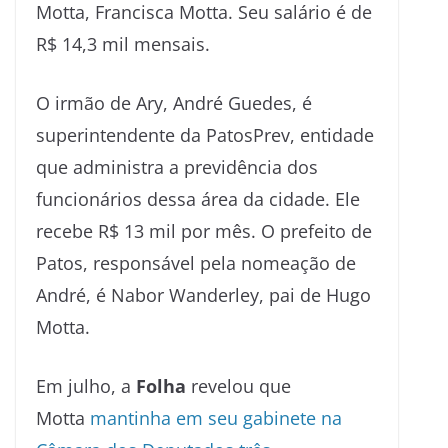
Motta, Francisca Motta. Seu salário é de
R$ 14,3 mil mensais.
O irmão de Ary, André Guedes, é
superintendente da PatosPrev, entidade
que administra a previdência dos
funcionários dessa área da cidade. Ele
recebe R$ 13 mil por mês. O prefeito de
Patos, responsável pela nomeação de
André, é Nabor Wanderley, pai de Hugo
Motta.
Em julho, a
Folha
revelou que
Motta
mantinha em seu gabinete na