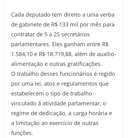
Cada deputado tem direito a uma verba
de gabinete de R$ 133 mil por mês para
contratar de 5 a 25 secretários
parlamentares. Eles ganham entre R$
1.584,10 e R$ 18.719,88, além de auxílio-
alimentação e outras gratificações.
O trabalho desses funcionários é regido
por uma lei, atos e regulamentos que
estabelecem o tipo de trabalho
vinculado à atividade parlamentar, o
regime de dedicação, a carga horária e
a limitação ao exercício de outras
funções.