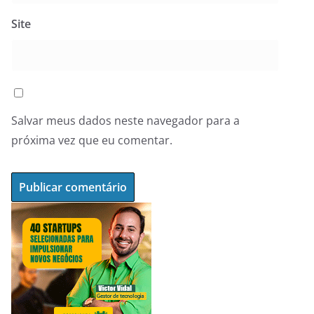
Site
Salvar meus dados neste navegador para a
próxima vez que eu comentar.