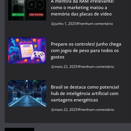
A mentira da RAM irrelevante:
como o marketing matou a
memória das placas de vídeo
junho 1, 2025
nenhum comentário
Prepare os controles! Junho chega
com jogos de peso para todos os
gostos
maio 22, 2025
nenhum comentário
Brasil se destaca como potencial
hub de inteligência artificial com
vantagens energéticas
maio 22, 2025
nenhum comentário