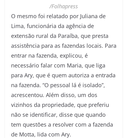
/Folhapress
O mesmo foi relatado por Juliana de
Lima, funcionária da agência de
extensão rural da Paraíba, que presta
assistência para as fazendas locais. Para
entrar na fazenda, explicou, é
necessário falar com Maria, que liga
para Ary, que é quem autoriza a entrada
na fazenda. “O pessoal lá é isolado”,
acrescentou. Além disso, um dos
vizinhos da propriedade, que preferiu
não se identificar, disse que quando
tem questões a resolver com a fazenda
de Motta, lida com Ary.