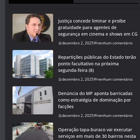
Justiça concede liminar e proíbe
gratuidade para agentes de
segurança em cinema e shows em CG
dezembro 2, 2025
nenhum comentário
Repartições públicas do Estado terão
ponto facultativo na próxima
segunda-feira (8)
dezembro 2, 2025
nenhum comentário
Denúncia do MP aponta barricadas
como estratégia de dominação por
facções
dezembro 2, 2025
nenhum comentário
Operação tapa-buraco vai executar
serviços em mais de 30 bairros nesta