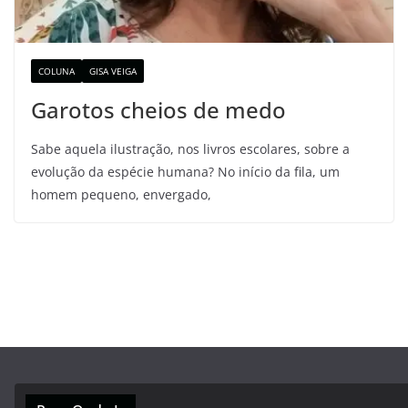
COLUNA
GISA VEIGA
Garotos cheios de medo
Sabe aquela ilustração, nos livros escolares, sobre a
evolução da espécie humana? No início da fila, um
homem pequeno, envergado,