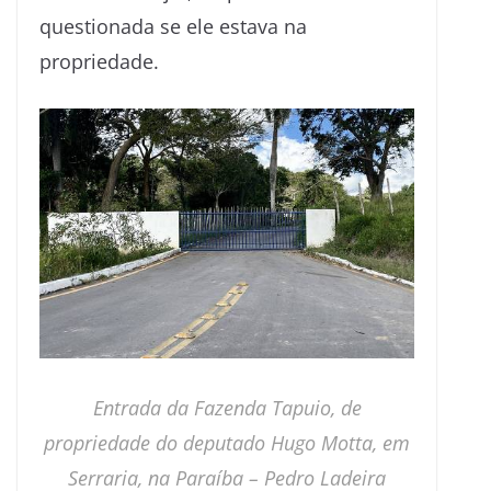
questionada se ele estava na
propriedade.
Entrada da Fazenda Tapuio, de
propriedade do deputado Hugo Motta, em
Serraria, na Paraíba –
Pedro Ladeira