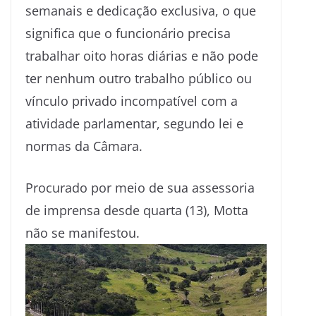
semanais e dedicação exclusiva, o que
significa que o funcionário precisa
trabalhar oito horas diárias e não pode
ter nenhum outro trabalho público ou
vínculo privado incompatível com a
atividade parlamentar, segundo lei e
normas da Câmara.
Procurado por meio de sua assessoria
de imprensa desde quarta (13), Motta
não se manifestou.