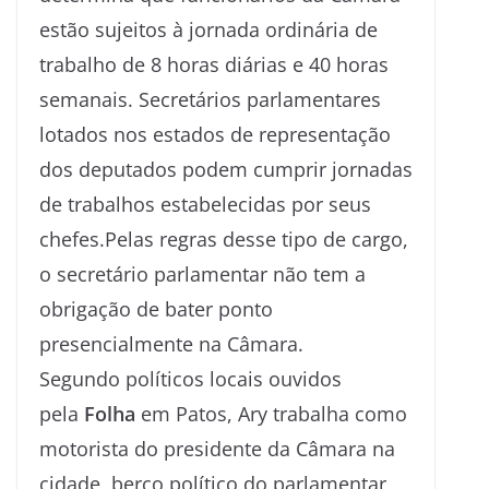
estão sujeitos à jornada ordinária de
trabalho de 8 horas diárias e 40 horas
semanais. Secretários parlamentares
lotados nos estados de representação
dos deputados podem cumprir jornadas
de trabalhos estabelecidas por seus
chefes.Pelas regras desse tipo de cargo,
o secretário parlamentar não tem a
obrigação de bater ponto
presencialmente na Câmara.
Segundo políticos locais ouvidos
pela
Folha
em Patos, Ary trabalha como
motorista do presidente da Câmara na
cidade, berço político do parlamentar,