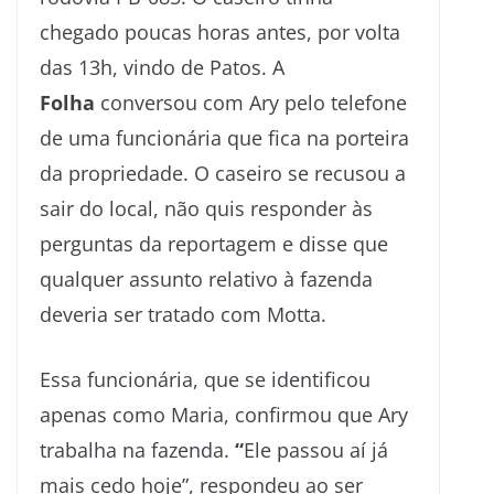
chegado poucas horas antes, por volta
das 13h, vindo de Patos. A
Folha
conversou com Ary pelo telefone
de uma funcionária que fica na porteira
da propriedade. O caseiro se recusou a
sair do local, não quis responder às
perguntas da reportagem e disse que
qualquer assunto relativo à fazenda
deveria ser tratado com Motta.
Essa funcionária, que se identificou
apenas como Maria, confirmou que Ary
trabalha na fazenda.
“
Ele passou aí já
mais cedo hoje”, respondeu ao ser