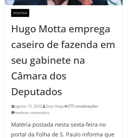
POLITICA
Hugo Motta emprega
caseiro de fazenda em
seu gabinete na
Câmara dos
Deputados
agosto 15, 2025
Gisa Veiga
275 visualizações
nenhum comentário
Matéria postada nesta sexta-feira no
portal da Folha de S. Paulo informa que