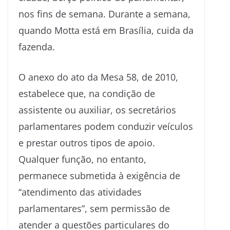
nos fins de semana. Durante a semana,
quando Motta está em Brasília, cuida da
fazenda.
O anexo do ato da Mesa 58, de 2010,
estabelece que, na condição de
assistente ou auxiliar, os secretários
parlamentares podem conduzir veículos
e prestar outros tipos de apoio.
Qualquer função, no entanto,
permanece submetida à exigência de
“atendimento das atividades
parlamentares”, sem permissão de
atender a questões particulares do