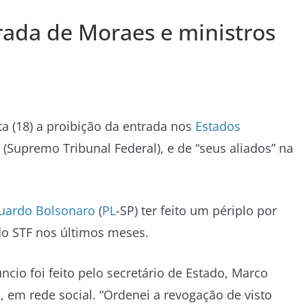
ada de Moraes e ministros
a (18) a proibição da entrada nos
Estados
(Supremo Tribunal Federal), e de “seus aliados” na
uardo Bolsonaro
(
PL
-SP) ter feito um périplo por
o STF nos últimos meses.
ncio foi feito pelo secretário de Estado, Marco
, em rede social. “Ordenei a revogação de visto