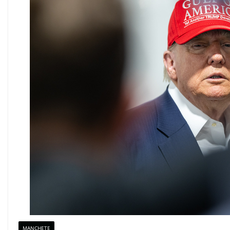
MANCHETE