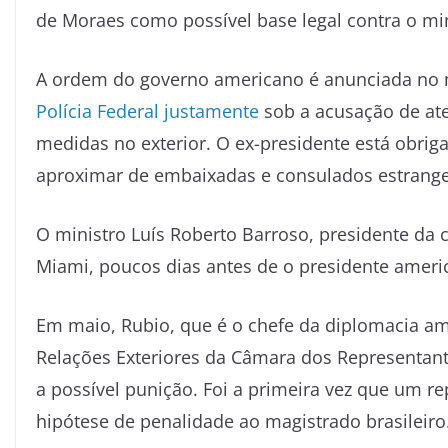
de Moraes como possível base legal contra o min
A ordem do governo americano é anunciada n
Polícia Federal justamente
sob a acusação de ate
medidas no exterior. O ex-presidente está obriga
aproximar de embaixadas e consulados estrange
O ministro Luís Roberto Barroso, presidente da
Miami, poucos dias antes de o presidente americ
Em maio, Rubio, que é o chefe da diplomacia a
Relações Exteriores da Câmara dos Representan
a possível punição. Foi a primeira vez que um r
hipótese de penalidade ao magistrado brasileiro