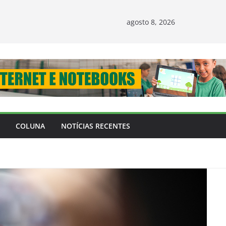
agosto 8, 2026
COLUNA
NOTÍCIAS RECENTES