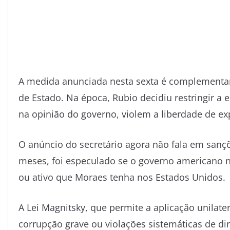
A medida anunciada nesta sexta é complementa
de Estado. Na época, Rubio decidiu restringir a 
na opinião do governo, violem a liberdade de ex
O anúncio do secretário agora não fala em sanç
meses, foi especulado se o governo americano 
ou ativo que Moraes tenha nos Estados Unidos.
A Lei Magnitsky, que permite a aplicação unilate
corrupção grave ou violações sistemáticas de di