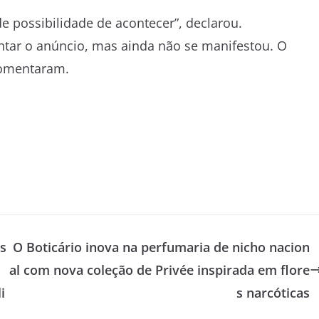
 possibilidade de acontecer”, declarou.
tar o anúncio, mas ainda não se manifestou. O
comentaram.
s
O Boticário inova na perfumaria de nicho nacion
al com nova coleção de Privée inspirada em flore
i
s narcóticas