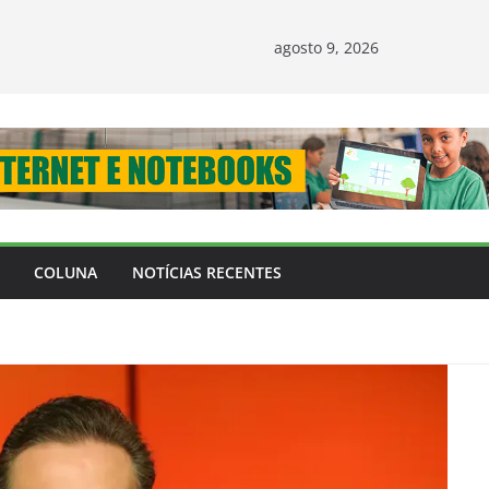
agosto 9, 2026
COLUNA
NOTÍCIAS RECENTES