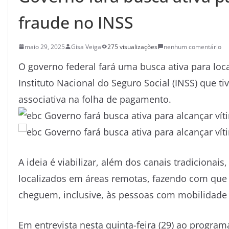
fraude no INSS
maio 29, 2025
Gisa Veiga
275 visualizações
nenhum comentário
O governo federal fará uma busca ativa para loc
Instituto Nacional do Seguro Social (INSS) que 
associativa na folha de pagamento.
A ideia é viabilizar, além dos canais tradiciona
localizados em áreas remotas, fazendo com que 
cheguem, inclusive, às pessoas com mobilidade 
Em entrevista nesta quinta-feira (29) ao progra