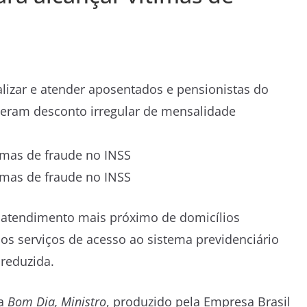
alizar e atender aposentados e pensionistas do
tiveram desconto irregular de mensalidade
is, atendimento mais próximo de domicílios
os serviços de acesso ao sistema previdenciário
reduzida.
ma
Bom Dia, Ministro
, produzido pela Empresa Brasil