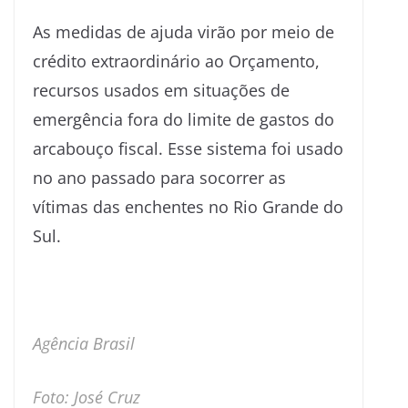
As medidas de ajuda virão por meio de
crédito extraordinário ao Orçamento,
recursos usados em situações de
emergência fora do limite de gastos do
arcabouço fiscal. Esse sistema foi usado
no ano passado para socorrer as
vítimas das enchentes no Rio Grande do
Sul.
Agência Brasil
Foto: José Cruz