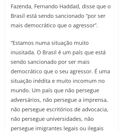
Fazenda, Fernando Haddad, disse que o
Brasil está sendo sancionado “por ser
mais democrático que o agressor”.
“Estamos numa situação muito
inusitada. O Brasil é um país que está
sendo sancionado por ser mais
democrático que o seu agressor. É uma
situação inédita e muito incomum no
mundo. Um país que não persegue
adversários, não persegue a imprensa,
não persegue escritórios de advocacia,
não persegue universidades, não
persegue imigrantes legais ou ilegais