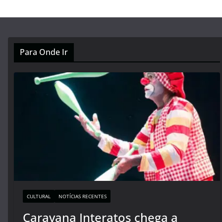
Para Onde Ir
CULTURAL
NOTÍCIAS RECENTES
Caravana Interatos chega a