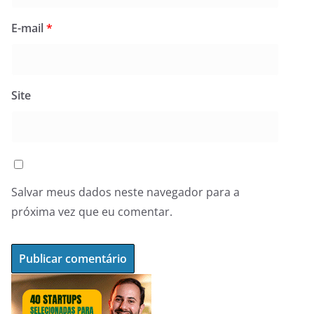
E-mail
*
Site
Salvar meus dados neste navegador para a
próxima vez que eu comentar.