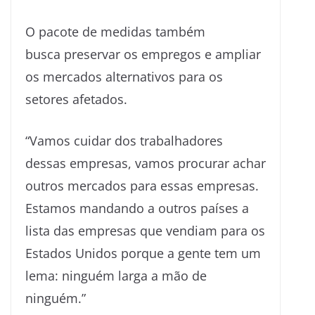
O pacote de medidas também
busca preservar os empregos e ampliar
os mercados alternativos para os
setores afetados.
“Vamos cuidar dos trabalhadores
dessas empresas, vamos procurar achar
outros mercados para essas empresas.
Estamos mandando a outros países a
lista das empresas que vendiam para os
Estados Unidos porque a gente tem um
lema: ninguém larga a mão de
ninguém.”