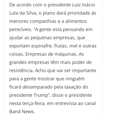
De acordo com o presidente Luiz Inácio
Lula da Silva, o plano dará prioridade às
menores companhias e a alimentos
perecíveis. “A gente está pensando em
ajudar as pequenas empresas, que
exportam espinafre, frutas, mel e outras
coisas. Empresas de máquinas. As
grandes empresas têm mais poder de
resistência. Acho que vai ser importante
para a gente mostrar que ninguém
ficará desamparado pela taxação do
presidente Trump”, disse o presidente
nesta terça-feira, em entrevista ao canal
Band News.