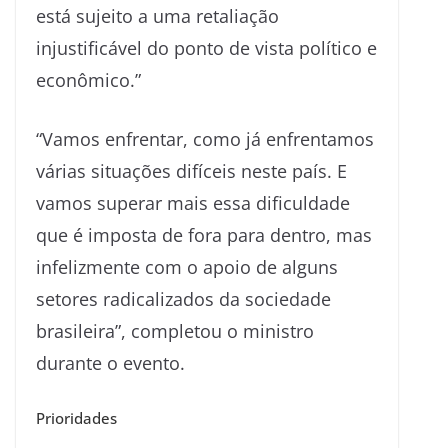
está sujeito a uma retaliação
injustificável do ponto de vista político e
econômico.”
“Vamos enfrentar, como já enfrentamos
várias situações difíceis neste país. E
vamos superar mais essa dificuldade
que é imposta de fora para dentro, mas
infelizmente com o apoio de alguns
setores radicalizados da sociedade
brasileira”, completou o ministro
durante o evento.
Prioridades