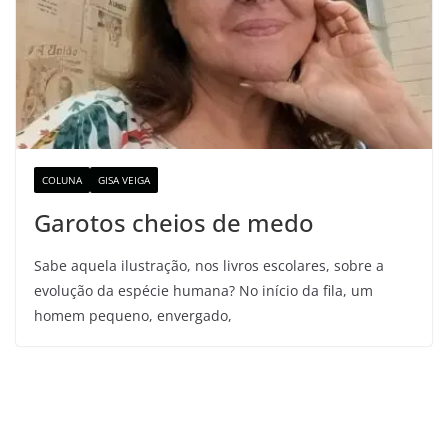
COLUNA
GISA VEIGA
Garotos cheios de medo
Sabe aquela ilustração, nos livros escolares, sobre a
evolução da espécie humana? No início da fila, um
homem pequeno, envergado,