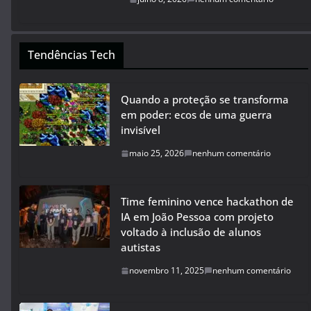
Tendências Tech
Quando a proteção se transforma
em poder: ecos de uma guerra
invisível
maio 25, 2026
nenhum comentário
Time feminino vence hackathon de
IA em João Pessoa com projeto
voltado à inclusão de alunos
autistas
novembro 11, 2025
nenhum comentário