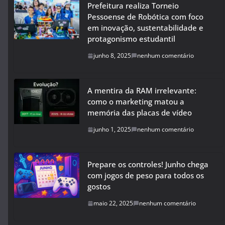
Prefeitura realiza Torneio
Pessoense de Robótica com foco
em inovação, sustentabilidade e
protagonismo estudantil
junho 8, 2025
nenhum comentário
A mentira da RAM irrelevante:
como o marketing matou a
memória das placas de vídeo
junho 1, 2025
nenhum comentário
Prepare os controles! Junho chega
com jogos de peso para todos os
gostos
maio 22, 2025
nenhum comentário