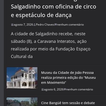
Salgadinho com oficina de circo
e espetáculo de dança
agosto 7, 2026
Pedro Chaves
nenhum comentário
A cidade de Salgadinho recebe, neste
sábado (8), a Caravana Interatos, ação
realizada por meio da Fundação Espaço
Cultural da
Museu da Cidade de João Pessoa
realiza primeira edição do “Museu
em Movimento”
agosto 6, 2026
nenhum comentário
Cine Bangüê tem sessão e debate