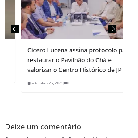
Cícero Lucena assina protocolo para
restaurar o Pavilhão do Chá e
valorizar o Centro Histórico de JP
setembro 25, 2025
0
Deixe um comentário