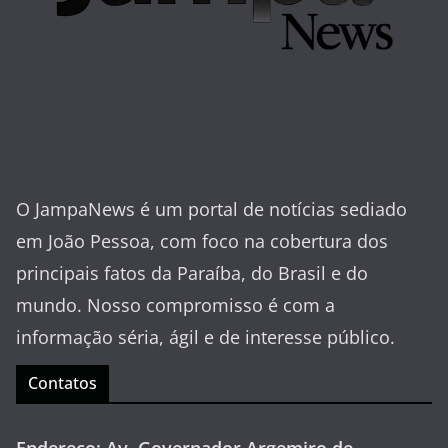
O JampaNews é um portal de notícias sediado
em João Pessoa, com foco na cobertura dos
principais fatos da Paraíba, do Brasil e do
mundo. Nosso compromisso é com a
informação séria, ágil e de interesse público.
Contatos