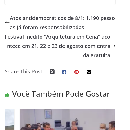
Atos antidemocráticos de 8/1: 1.190 pesso
as já foram responsabilizadas
Festival inédito “Arquitetura em Cena” aco
ntece em 21, 22 e 23 de agosto com entra
da gratuita
Share This Post:
Você Também Pode Gostar