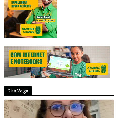
Gisa Veiga