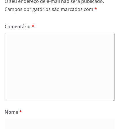
O seu endereço de e-mail não será publicado.
Campos obrigatórios são marcados com
*
Comentário
*
Nome
*