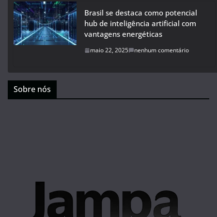
Brasil se destaca como potencial
hub de inteligência artificial com
vantagens energéticas
maio 22, 2025
nenhum comentário
Sobre nós