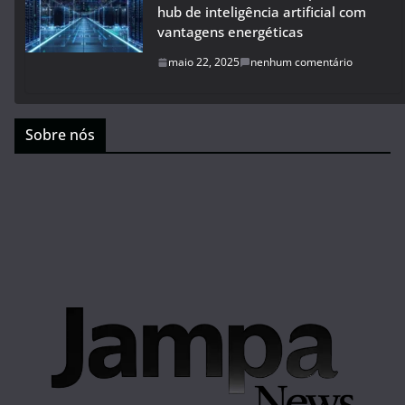
hub de inteligência artificial com
vantagens energéticas
maio 22, 2025
nenhum comentário
Sobre nós