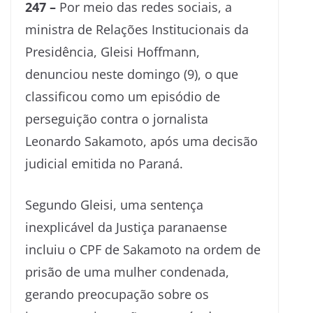
247 –
Por meio das redes sociais, a
ministra de Relações Institucionais da
Presidência, Gleisi Hoffmann,
denunciou neste domingo (9), o que
classificou como um episódio de
perseguição contra o jornalista
Leonardo Sakamoto, após uma decisão
judicial emitida no Paraná.
Segundo Gleisi, uma sentença
inexplicável da Justiça paranaense
incluiu o CPF de Sakamoto na ordem de
prisão de uma mulher condenada,
gerando preocupação sobre os