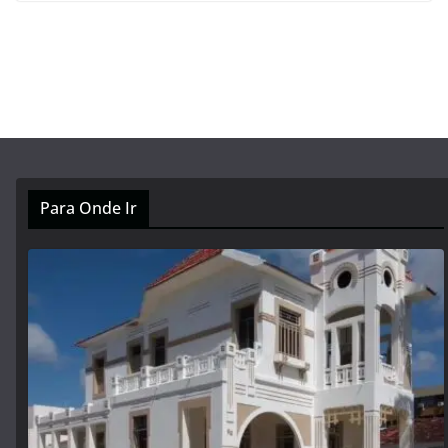
Para Onde Ir