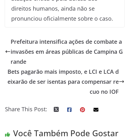
direitos humanos, ainda não se
pronunciou oficialmente sobre o caso.
Prefeitura intensifica ações de combate a
invasões em áreas públicas de Campina G
rande
Bets pagarão mais imposto, e LCI e LCA d
eixarão de ser isentas para compensar re
cuo no IOF
Share This Post:
Você Também Pode Gostar