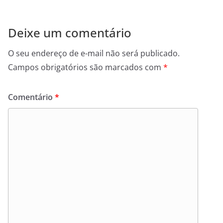
Deixe um comentário
O seu endereço de e-mail não será publicado.
Campos obrigatórios são marcados com
*
Comentário
*