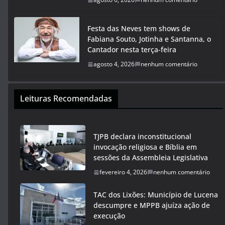
Festa das Neves tem shows de
Fabiana Souto, Jotinha e Santanna, o
Cantador nesta terça-feira
agosto 4, 2026
nenhum comentário
Leituras Recomendadas
TJPB declara inconstitucional
invocação religiosa e Bíblia em
sessões da Assembleia Legislativa
fevereiro 4, 2026
nenhum comentário
TAC dos Lixões: Município de Lucena
descumpre e MPPB ajuíza ação de
execução