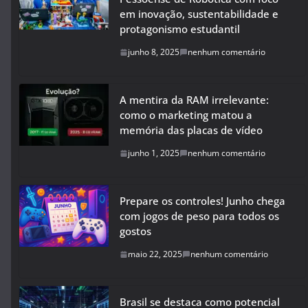
em inovação, sustentabilidade e
protagonismo estudantil
junho 8, 2025
nenhum comentário
A mentira da RAM irrelevante:
como o marketing matou a
memória das placas de vídeo
junho 1, 2025
nenhum comentário
Prepare os controles! Junho chega
com jogos de peso para todos os
gostos
maio 22, 2025
nenhum comentário
Brasil se destaca como potencial