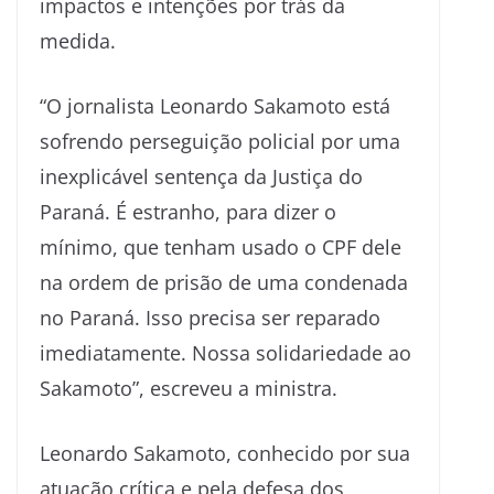
impactos e intenções por trás da
medida.
“O jornalista Leonardo Sakamoto está
sofrendo perseguição policial por uma
inexplicável sentença da Justiça do
Paraná. É estranho, para dizer o
mínimo, que tenham usado o CPF dele
na ordem de prisão de uma condenada
no Paraná. Isso precisa ser reparado
imediatamente. Nossa solidariedade ao
Sakamoto”, escreveu a ministra.
Leonardo Sakamoto, conhecido por sua
atuação crítica e pela defesa dos