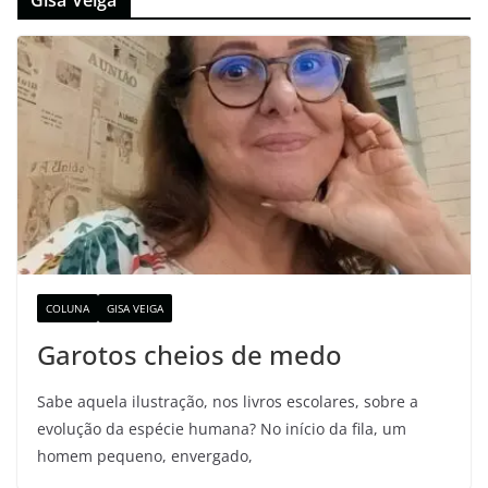
Gisa Veiga
COLUNA
GISA VEIGA
Garotos cheios de medo
Sabe aquela ilustração, nos livros escolares, sobre a
evolução da espécie humana? No início da fila, um
homem pequeno, envergado,