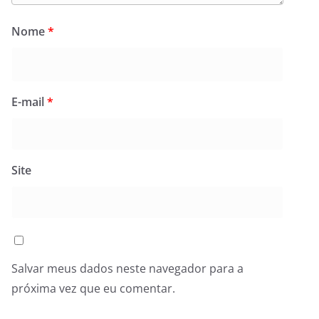
Nome
*
E-mail
*
Site
Salvar meus dados neste navegador para a
próxima vez que eu comentar.