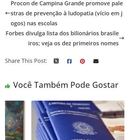
Procon de Campina Grande promove pale
stras de prevenção à ludopatia (vício em j
ogos) nas escolas
Forbes divulga lista dos bilionários brasile
iros; veja os dez primeiros nomes
Share This Post:
Você Também Pode Gostar