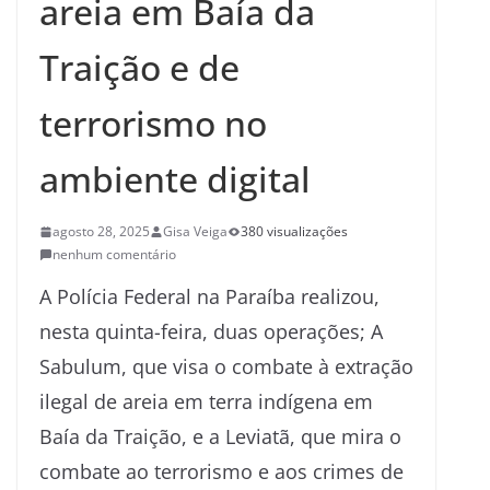
areia em Baía da
Traição e de
terrorismo no
ambiente digital
agosto 28, 2025
Gisa Veiga
380 visualizações
nenhum comentário
A Polícia Federal na Paraíba realizou,
nesta quinta-feira, duas operações; A
Sabulum, que visa o combate à extração
ilegal de areia em terra indígena em
Baía da Traição, e a Leviatã, que mira o
combate ao terrorismo e aos crimes de