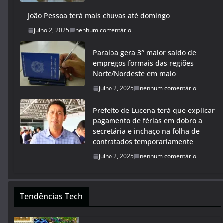
João Pessoa terá mais chuvas até domingo
julho 2, 2025
nenhum comentário
Paraíba gera 3° maior saldo de
empregos formais das regiões
Norte/Nordeste em maio
julho 2, 2025
nenhum comentário
Prefeito de Lucena terá que explicar
pagamento de férias em dobro a
secretária e inchaço na folha de
contratados temporariamente
julho 2, 2025
nenhum comentário
Tendências Tech