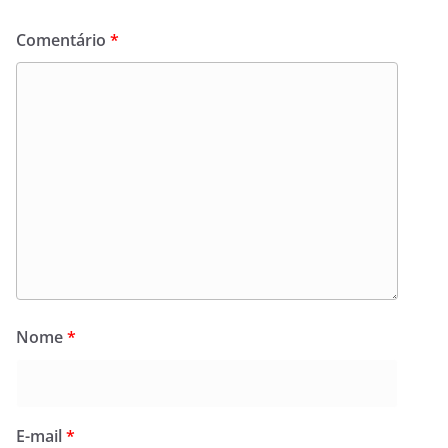
Comentário
*
Nome
*
E-mail
*