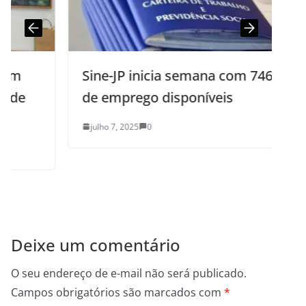
Sine-JP inicia semana com 746 vagas
de emprego disponíveis
julho 7, 2025
0
Deixe um comentário
O seu endereço de e-mail não será publicado.
Campos obrigatórios são marcados com
*