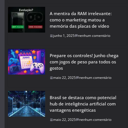
A mentira da RAM irrelevante:
como o marketing matou a
memória das placas de vídeo
junho 1, 2025
nenhum comentário
Prepare os controles! Junho chega
com jogos de peso para todos os
gostos
maio 22, 2025
nenhum comentário
Brasil se destaca como potencial
hub de inteligência artificial com
vantagens energéticas
maio 22, 2025
nenhum comentário