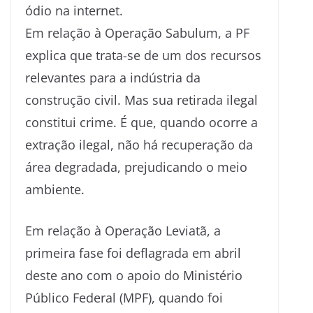
ódio na internet.
Em relação à Operação Sabulum, a PF
explica que trata-se de um dos recursos
relevantes para a indústria da
construção civil. Mas sua retirada ilegal
constitui crime. É que, quando ocorre a
extração ilegal, não há recuperação da
área degradada, prejudicando o meio
ambiente.
Em relação à Operação Leviatã, a
primeira fase foi deflagrada em abril
deste ano com o apoio do Ministério
Público Federal (MPF), quando foi