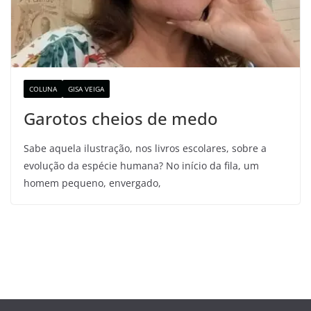
COLUNA
GISA VEIGA
Garotos cheios de medo
Sabe aquela ilustração, nos livros escolares, sobre a
evolução da espécie humana? No início da fila, um
homem pequeno, envergado,