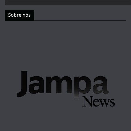
Sobre nós