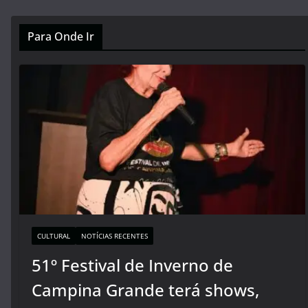
Para Onde Ir
CULTURAL
NOTÍCIAS RECENTES
51º Festival de Inverno de
Campina Grande terá shows,