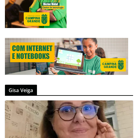
Gisa Veiga