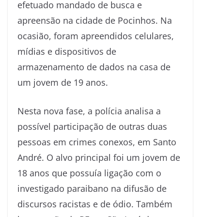
efetuado mandado de busca e
apreensão na cidade de Pocinhos. Na
ocasião, foram apreendidos celulares,
mídias e dispositivos de
armazenamento de dados na casa de
um jovem de 19 anos.
Nesta nova fase, a polícia analisa a
possível participação de outras duas
pessoas em crimes conexos, em Santo
André. O alvo principal foi um jovem de
18 anos que possuía ligação com o
investigado paraibano na difusão de
discursos racistas e de ódio. Também