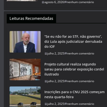
agosto 6, 2026
nenhum comentário
Leituras Recomendadas
“Se eu não for ao STF, não governo”,
diz Lula após judicializar derrubada
do IOF
julho 2, 2025
nenhum comentário
Projeto cultural realiza segundo
sarau para celebrar exposição cordel
ilustrado
julho 2, 2025
nenhum comentário
Inscrições para o CNU 2025 começam
nesta quarta-feira
julho 2, 2025
nenhum comentário