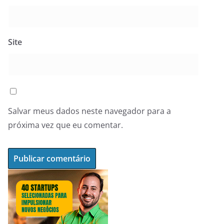
Site
Salvar meus dados neste navegador para a
próxima vez que eu comentar.