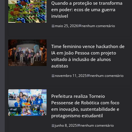
Quando a proteção se transforma
em poder: ecos de uma guerra
invisível
maio 25, 2026
nenhum comentário
Time feminino vence hackathon de
IA em João Pessoa com projeto
voltado à inclusão de alunos
autistas
novembro 11, 2025
nenhum comentário
Prefeitura realiza Torneio
Pessoense de Robótica com foco
em inovação, sustentabilidade e
protagonismo estudantil
junho 8, 2025
nenhum comentário