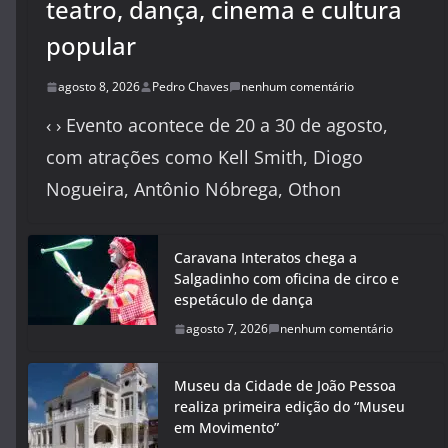
teatro, dança, cinema e cultura
popular
agosto 8, 2026
Pedro Chaves
nenhum comentário
‹ › Evento acontece de 20 a 30 de agosto,
com atrações como Kell Smith, Diogo
Nogueira, Antônio Nóbrega, Othon
Caravana Interatos chega a
Salgadinho com oficina de circo e
espetáculo de dança
agosto 7, 2026
nenhum comentário
Museu da Cidade de João Pessoa
realiza primeira edição do “Museu
em Movimento”