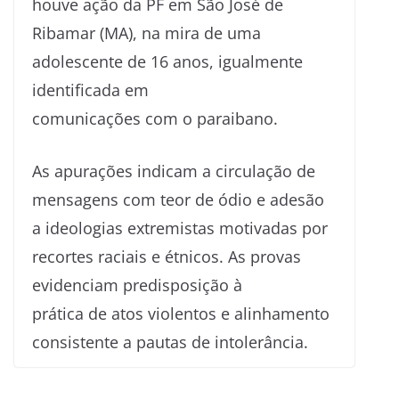
houve ação da PF em São José de
Ribamar (MA), na mira de uma
adolescente de 16 anos, igualmente
identificada em
comunicações com o paraibano.
As apurações indicam a circulação de
mensagens com teor de ódio e adesão
a ideologias extremistas motivadas por
recortes raciais e étnicos. As provas
evidenciam predisposição à
prática de atos violentos e alinhamento
consistente a pautas de intolerância.