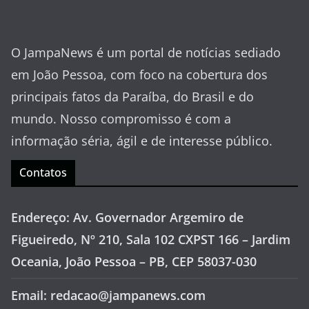
O JampaNews é um portal de notícias sediado
em João Pessoa, com foco na cobertura dos
principais fatos da Paraíba, do Brasil e do
mundo. Nosso compromisso é com a
informação séria, ágil e de interesse público.
Contatos
Endereço: Av. Governador Argemiro de
Figueiredo, Nº 210, Sala 102 CXPST 166 – Jardim
Oceania, João Pessoa – PB, CEP 58037-030
Email: redacao@jampanews.com