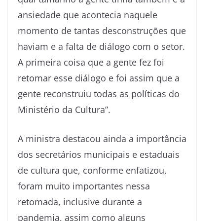
ansiedade que acontecia naquele
momento de tantas desconstruções que
haviam e a falta de diálogo com o setor.
A primeira coisa que a gente fez foi
retomar esse diálogo e foi assim que a
gente reconstruiu todas as políticas do
Ministério da Cultura”.
A ministra destacou ainda a importância
dos secretários municipais e estaduais
de cultura que, conforme enfatizou,
foram muito importantes nessa
retomada, inclusive durante a
pandemia, assim como alguns