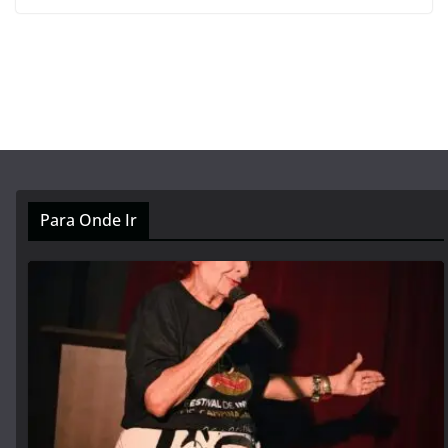
Para Onde Ir