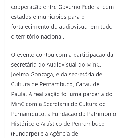
cooperação entre Governo Federal com
estados e municípios para o
fortalecimento do audiovisual em todo
o território nacional.
O evento contou com a participação da
secretária do Audiovisual do MinC,
Joelma Gonzaga, e da secretária de
Cultura de Pernambuco, Cacau de
Paula. A realização foi uma parceria do
MinC com a Secretaria de Cultura de
Pernambuco, a Fundação do Patrimônio
Histórico e Artístico de Pernambuco
(Fundarpe) e a Agência de