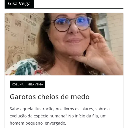
Gisa Veiga
COLUNA
GISA VEIGA
Garotos cheios de medo
Sabe aquela ilustração, nos livros escolares, sobre a
evolução da espécie humana? No início da fila, um
homem pequeno, envergado,