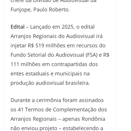
Funjope, Paulo Roberto.
Edital
– Lançado em 2025, o edital
Arranjos Regionais do Audiovisual irá
injetar R$ 519 milhões em recursos do
Fundo Setorial do Audiovisual (FSA) e R$
111 milhões em contrapartidas dos
entes estaduais e municipais na
produção audiovisual brasileira.
Durante a cerimônia foram assinados
os 41 Termos de Complementação dos
Arranjos Regionais – apenas Rondônia
não enviou projeto – estabelecendo a