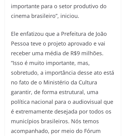
importante para o setor produtivo do
cinema brasileiro”, iniciou.
Ele enfatizou que a Prefeitura de João
Pessoa teve o projeto aprovado e vai
receber uma média de R$9 milhões.
“Isso é muito importante, mas,
sobretudo, a importância desse ato está
no fato de o Ministério da Cultura
garantir, de forma estrutural, uma
política nacional para o audiovisual que
é extremamente desejada por todos os
municípios brasileiros. Nós temos
acompanhado, por meio do Fórum