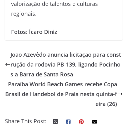
valorização de talentos e culturas
regionais.
Fotos: Ícaro Diniz
João Azevêdo anuncia licitação para const
rução da rodovia PB-139, ligando Pocinho
s a Barra de Santa Rosa
Paraíba World Beach Games recebe Copa
Brasil de Handebol de Praia nesta quinta-f
eira (26)
Share This Post: