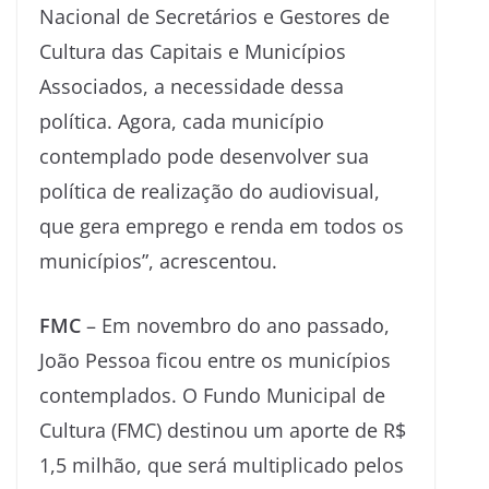
Nacional de Secretários e Gestores de
Cultura das Capitais e Municípios
Associados, a necessidade dessa
política. Agora, cada município
contemplado pode desenvolver sua
política de realização do audiovisual,
que gera emprego e renda em todos os
municípios”, acrescentou.
FMC
– Em novembro do ano passado,
João Pessoa ficou entre os municípios
contemplados. O Fundo Municipal de
Cultura (FMC) destinou um aporte de R$
1,5 milhão, que será multiplicado pelos