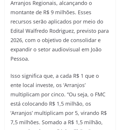
Arranjos Regionais, alcançando o
montante de R$ 9 milhões. Esses
recursos serão aplicados por meio do
Edital Walfredo Rodriguez, previsto para
2026, com o objetivo de consolidar e
expandir o setor audiovisual em João
Pessoa.
Isso significa que, a cada R$ 1 que o
ente local investe, os ‘Arranjos’
multiplicam por cinco. “Ou seja, o FMC
está colocando R$ 1,5 milhão, os
‘Arranjos’ multiplicam por 5, virando R$
7,5 milhões. Somado a R$ 1,5 milhão,