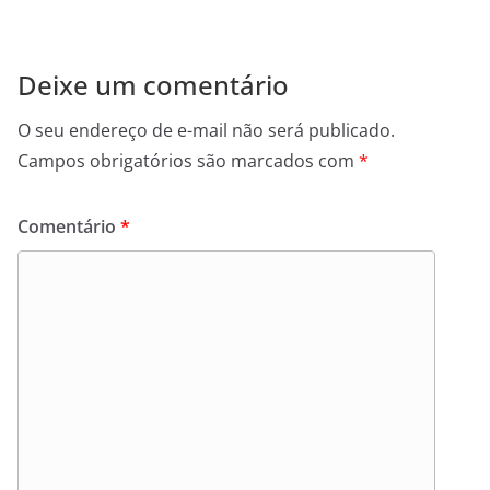
Deixe um comentário
O seu endereço de e-mail não será publicado.
Campos obrigatórios são marcados com
*
Comentário
*