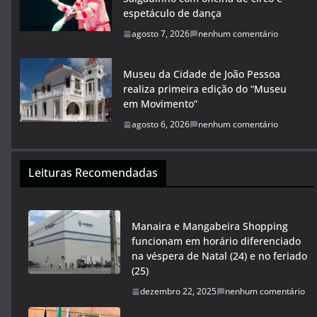
espetáculo de dança
agosto 7, 2026
nenhum comentário
Museu da Cidade de João Pessoa
realiza primeira edição do “Museu
em Movimento”
agosto 6, 2026
nenhum comentário
Leituras Recomendadas
Manaira e Mangabeira Shopping
funcionam em horário diferenciado
na véspera de Natal (24) e no feriado
(25)
dezembro 22, 2025
nenhum comentário