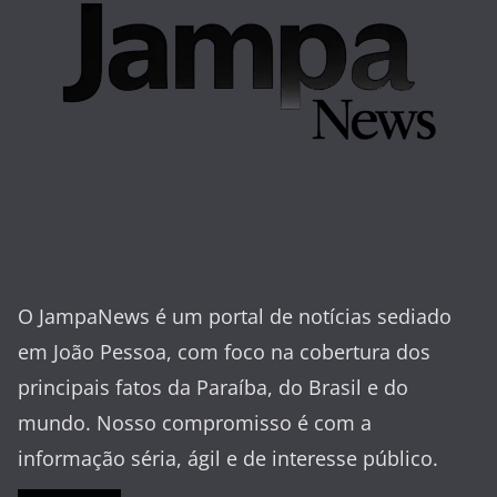
O JampaNews é um portal de notícias sediado
em João Pessoa, com foco na cobertura dos
principais fatos da Paraíba, do Brasil e do
mundo. Nosso compromisso é com a
informação séria, ágil e de interesse público.