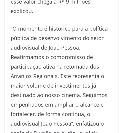
esse valor chega a R$ 9 milhões”,
explicou.
“O momento é histórico para a política
pública de desenvolvimento do setor
audiovisual de João Pessoa.
Reafirmamos o compromisso de
participação ativa na retomada dos
Arranjos Regionais. Este representa o
maior volume de investimentos já
destinado ao nosso cinema. Seguimos
empenhados em ampliar o alcance e
fortalecer, de forma contínua, o
audiovisual João Pessoa”, enfatizou o
chefe da Divisão de Audiovisual da