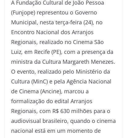
A Fundação Cultural de João Pessoa
(Funjope) representou o Governo
Municipal, nesta terça-feira (24), no
Encontro Nacional dos Arranjos
Regionais, realizado no Cinema São
Luiz, em Recife (PE), com a presença da
ministra da Cultura Margareth Menezes.
O evento, realizado pelo Ministério da
Cultura (MinC) e pela Agência Nacional
de Cinema (Ancine), marcou a
formalização do edital Arranjos
Regionais, com R$ 630 milhões para o
audiovisual brasileiro, quando o cinema
nacional está em um momento de