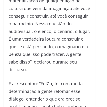
materialização de qualquer ação de
cultura que vem da imaginação até você
conseguir construir, até você conseguir
o patrocínio. Nessa questão do
audiovisual, o elenco, o cenário, o lugar.
É uma verdadeira loucura construir o
que se está pensando, o imaginário e a
beleza que isso pode trazer. A gente
sabe disso”, declarou durante seu
discurso.
E acrescentou: “Então, foi com muita
determinação a gente retomar esse
diálogo, entender o que era preciso,
qual tamanho a gente tinha também e a