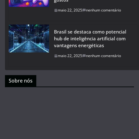
maio 22, 2025
nenhum comentário
Brasil se destaca como potencial
hub de inteligência artificial com
vantagens energéticas
maio 22, 2025
nenhum comentário
Sobre nós