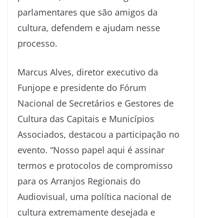
parlamentares que são amigos da
cultura, defendem e ajudam nesse
processo.
Marcus Alves, diretor executivo da
Funjope e presidente do Fórum
Nacional de Secretários e Gestores de
Cultura das Capitais e Municípios
Associados, destacou a participação no
evento. “Nosso papel aqui é assinar
termos e protocolos de compromisso
para os Arranjos Regionais do
Audiovisual, uma política nacional de
cultura extremamente desejada e