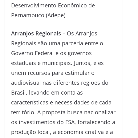
Desenvolvimento Econômico de
Pernambuco (Adepe).
Arranjos Regionais –
Os Arranjos
Regionais são uma parceria entre o
Governo Federal e os governos
estaduais e municipais. Juntos, eles
unem recursos para estimular o
audiovisual nas diferentes regiões do
Brasil, levando em conta as
características e necessidades de cada
território. A proposta busca nacionalizar
os investimentos do FSA, fortalecendo a
produção local, a economia criativa e a