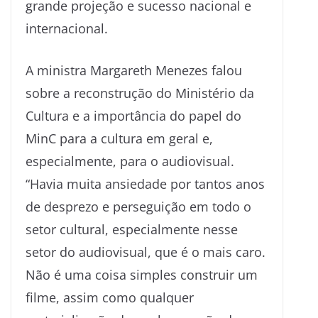
grande projeção e sucesso nacional e
internacional.
A ministra Margareth Menezes falou
sobre a reconstrução do Ministério da
Cultura e a importância do papel do
MinC para a cultura em geral e,
especialmente, para o audiovisual.
“Havia muita ansiedade por tantos anos
de desprezo e perseguição em todo o
setor cultural, especialmente nesse
setor do audiovisual, que é o mais caro.
Não é uma coisa simples construir um
filme, assim como qualquer