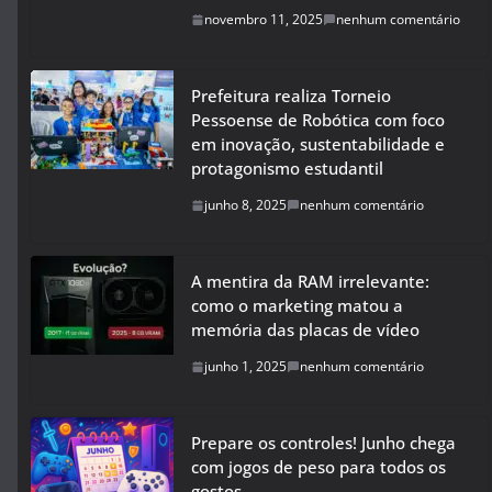
novembro 11, 2025
nenhum comentário
Prefeitura realiza Torneio
Pessoense de Robótica com foco
em inovação, sustentabilidade e
protagonismo estudantil
junho 8, 2025
nenhum comentário
A mentira da RAM irrelevante:
como o marketing matou a
memória das placas de vídeo
junho 1, 2025
nenhum comentário
Prepare os controles! Junho chega
com jogos de peso para todos os
gostos