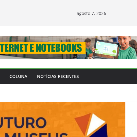
agosto 7, 2026
COLUNA
NOTÍCIAS RECENTES