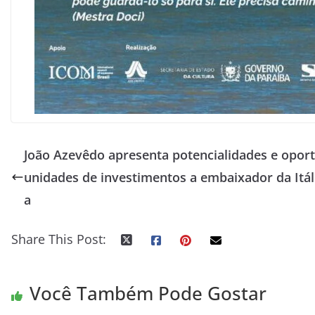
João Azevêdo apresenta potencialidades e oport
unidades de investimentos a embaixador da Itál
a
Share This Post:
Você Também Pode Gostar