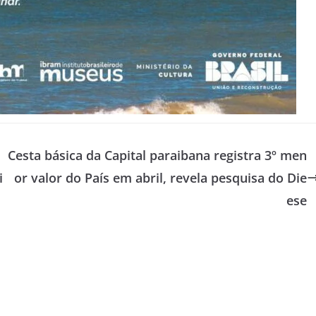
Cesta básica da Capital paraibana registra 3º men
i
or valor do País em abril, revela pesquisa do Die
ese